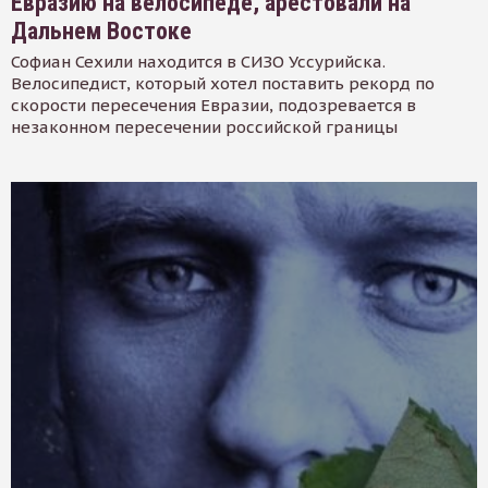
Евразию на велосипеде, арестовали на
Дальнем Востоке
Софиан Сехили находится в СИЗО Уссурийска.
Велосипедист, который хотел поставить рекорд по
скорости пересечения Евразии, подозревается в
незаконном пересечении российской границы