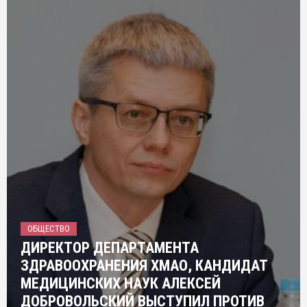
ОБЩЕСТВО
ДИРЕКТОР ДЕПАРТАМЕНТА
ЗДРАВООХРАНЕНИЯ ХМАО, КАНДИДАТ
МЕДИЦИНСКИХ НАУК АЛЕКСЕЙ
ДОБРОВОЛЬСКИЙ ВЫСТУПИЛ ПРОТИВ