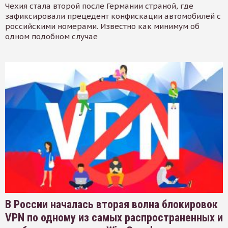
Чехия стала второй после Германии страной, где
зафиксировали прецедент конфискации автомобилей с
российскими номерами. Известно как минимум об
одном подобном случае
В России началась вторая волна блокировок
VPN по одному из самых распространенных и