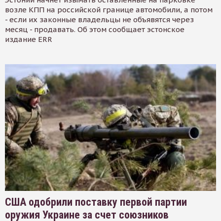
возле КПП на российской границе автомобили, а потом
- если их законные владельцы не объявятся через
месяц - продавать. Об этом сообщает эстонское
издание ERR
США одобрили поставку первой партии
оружия Украине за счет союзников