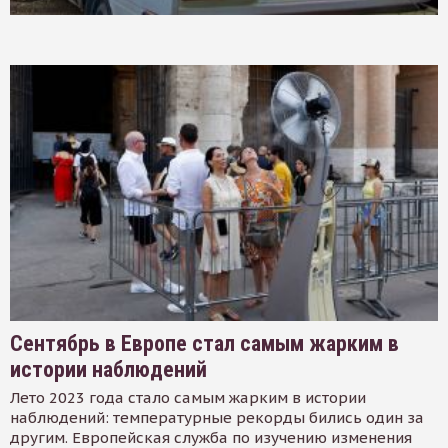
Сентябрь в Европе стал самым жарким в
истории наблюдений
Лето 2023 года стало самым жарким в истории
наблюдений: температурные рекорды бились один за
другим. Европейская служба по изучению изменения