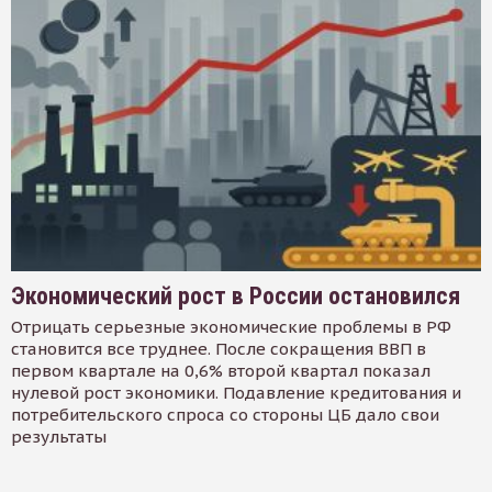
Экономический рост в России остановился
Отрицать серьезные экономические проблемы в РФ
становится все труднее. После сокращения ВВП в
первом квартале на 0,6% второй квартал показал
нулевой рост экономики. Подавление кредитования и
потребительского спроса со стороны ЦБ дало свои
результаты