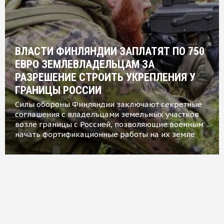
ВЛАСТИ ФИНЛЯНДИИ ЗАПЛАТЯТ ПО 750
ЕВРО ЗЕМЛЕВЛАДЕЛЬЦАМ ЗА
РАЗРЕШЕНИЕ СТРОИТЬ УКРЕПЛЕНИЯ У
ГРАНИЦЫ РОССИИ
Силы обороны Финляндии заключают секретные
соглашения с владельцами земельных участков
возле границы с Россией, позволяющие военным
начать фортификационные работы на их земле