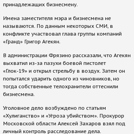
принадлежащих бизнесмену.
Имена заместителя мэра и бизнесмена не
называются. По данным некоторых СМИ, в
конфликте участвовал глава группы компаний
«Гранд» Григор Агекян.
В администрации Фрязино рассказали, что Агекян
выхватил из-за пазухи боевой пистолет
«Глок-19» и открыл стрельбу в воздух. Затем он
попытался ударить одного из чиновников, но
тогда собственные телохранители оттеснили
бизнесмена.
Уголовное дело возбуждено по статьям
«Хулиганство» и «Угроза убийством». Прокурор
Московской области Алексей Захаров взял под
личный контроль расследование дела.