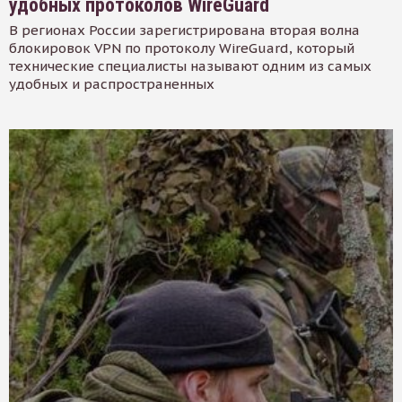
удобных протоколов WireGuard
В регионах России зарегистрирована вторая волна
блокировок VPN по протоколу WireGuard, который
технические специалисты называют одним из самых
удобных и распространенных