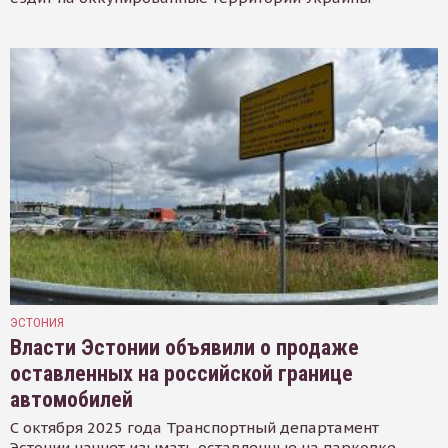
ЭСТОНИЯ
Власти Эстонии объявили о продаже
оставленных на российской границе
автомобилей
С октября 2025 года Транспортный департамент
Эстонии начнет изымать оставленные на парковке