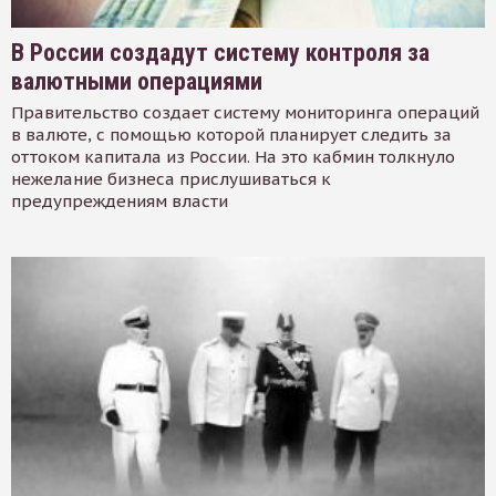
В России создадут систему контроля за
валютными операциями
Правительство создает систему мониторинга операций
в валюте, с помощью которой планирует следить за
оттоком капитала из России. На это кабмин толкнуло
нежелание бизнеса прислушиваться к
предупреждениям власти