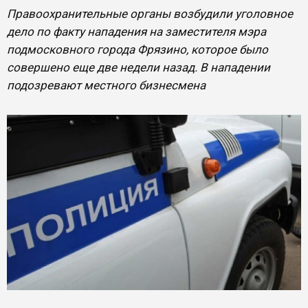
Правоохранительные органы возбудили уголовное
дело по факту нападения на заместителя мэра
подмосковного города Фрязино, которое было
совершено еще две недели назад. В нападении
подозревают местного бизнесмена