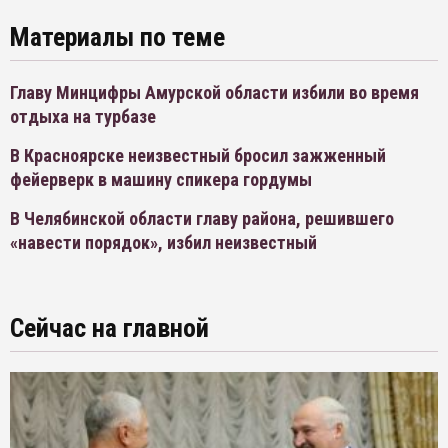
Материалы по теме
Главу Минцифры Амурской области избили во время
отдыха на турбазе
В Красноярске неизвестный бросил зажженный
фейерверк в машину спикера гордумы
В Челябинской области главу района, решившего
«навести порядок», избил неизвестный
Сейчас на главной