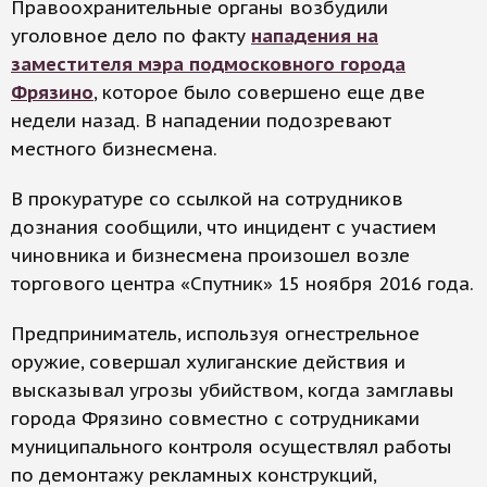
Правоохранительные органы возбудили
уголовное дело по факту
нападения на
заместителя мэра подмосковного города
Фрязино
, которое было совершено еще две
недели назад. В нападении подозревают
местного бизнесмена.
В прокуратуре со ссылкой на сотрудников
дознания сообщили, что инцидент с участием
чиновника и бизнесмена произошел возле
торгового центра «Спутник» 15 ноября 2016 года.
Предприниматель, используя огнестрельное
оружие, совершал хулиганские действия и
высказывал угрозы убийством, когда замглавы
города Фрязино совместно с сотрудниками
муниципального контроля осуществлял работы
по демонтажу рекламных конструкций,