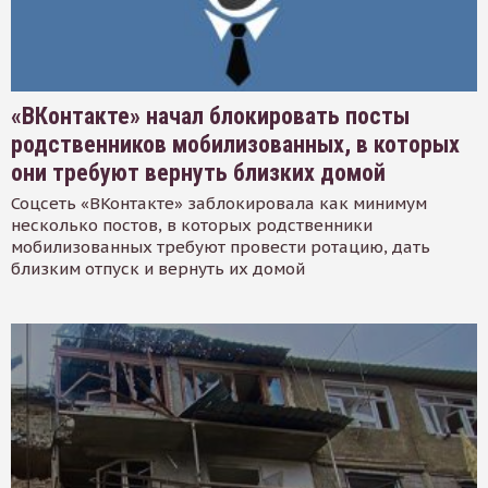
«ВКонтакте» начал блокировать посты
родственников мобилизованных, в которых
они требуют вернуть близких домой
Соцсеть «ВКонтакте» заблокировала как минимум
несколько постов, в которых родственники
мобилизованных требуют провести ротацию, дать
близким отпуск и вернуть их домой