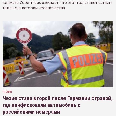
климата Copernicus ожидает, что этот год станет самым
тёплым в истории человечества
ЧЕХИЯ
Чехия стала второй после Германии страной,
где конфисковали автомобиль с
российскими номерами