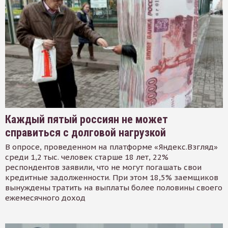
Каждый пятый россиян не может
справиться с долговой нагрузкой
В опросе, проведенном на платформе «Яндекс.Взгляд»
среди 1,2 тыс. человек старше 18 лет, 22%
респондентов заявили, что не могут погашать свои
кредитные задолженности. При этом 18,5% заемщиков
вынуждены тратить на выплаты более половины своего
ежемесячного доход