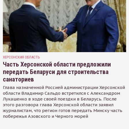
ХЕРСОНСКАЯ ОБЛАСТЬ
Часть Херсонской области предложили
передать Беларуси для строительства
санаториев
Глава назначенной Россией администрации Херсонской
области Владимир Сальдо встретился с Александром
Лукашенко в ходе своей поездки в Беларусь. После
этого разговора глава Херсонской области заявил
журналистам, что регион готов передать Минску часть
побережья Азовского и Черного морей