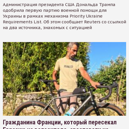
Администрация президента США Дональда Трампа
одобрила первую партию военной помощи для
Украины в рамках механизма Priority Ukraine
Requirements List. Об этом сообщает Reuters со ссылкой
на два источника, знакомых с ситуацией
Гражданина Франции, который пересекал