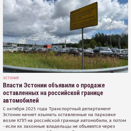
ЭСТОНИЯ
Власти Эстонии объявили о продаже
оставленных на российской границе
автомобилей
С октября 2025 года Транспортный департамент
Эстонии начнет изымать оставленные на парковке
возле КПП на российской границе автомобили, а потом
- если их законные владельцы не объявятся через