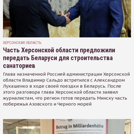
ХЕРСОНСКАЯ ОБЛАСТЬ
Часть Херсонской области предложили
передать Беларуси для строительства
санаториев
Глава назначенной Россией администрации Херсонской
области Владимир Сальдо встретился с Александром
Лукашенко в ходе своей поездки в Беларусь. После
этого разговора глава Херсонской области заявил
журналистам, что регион готов передать Минску часть
побережья Азовского и Черного морей