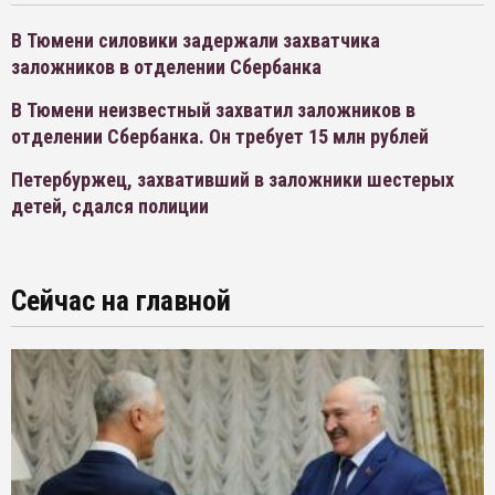
В Тюмени силовики задержали захватчика
заложников в отделении Сбербанка
В Тюмени неизвестный захватил заложников в
отделении Сбербанка. Он требует 15 млн рублей
Петербуржец, захвативший в заложники шестерых
детей, сдался полиции
Сейчас на главной