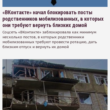
«ВКонтакте» начал блокировать посты
родственников мобилизованных, в которых
они требуют вернуть близких домой
Соцсеть «ВКонтакте» заблокировала как минимум
несколько постов, в которых родственники
мобилизованных требуют провести ротацию, дать
близким отпуск и вернуть их домой