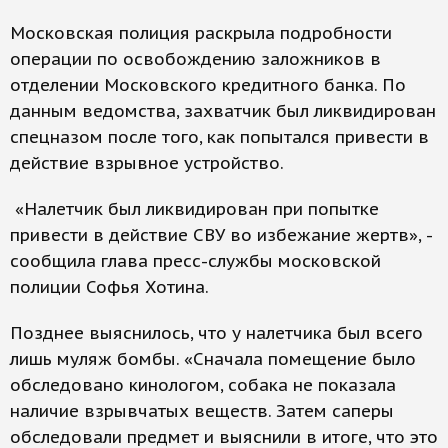
Московская полиция раскрыла подробности
операции по освобождению заложников в
отделении Московского кредитного банка. По
данным ведомства, захватчик был ликвидирован
спецназом после того, как попытался привести в
действие взрывное устройство.
«Налетчик был ликвидирован при попытке
привести в действие СВУ во избежание жертв», -
сообщила глава пресс-службы московской
полиции Софья Хотина.
Позднее выяснилось, что у налетчика был всего
лишь муляж бомбы. «Сначала помещение было
обследовано кинологом, собака не показала
наличие взрывчатых веществ. Затем саперы
обследовали предмет и выяснили в итоге, что это