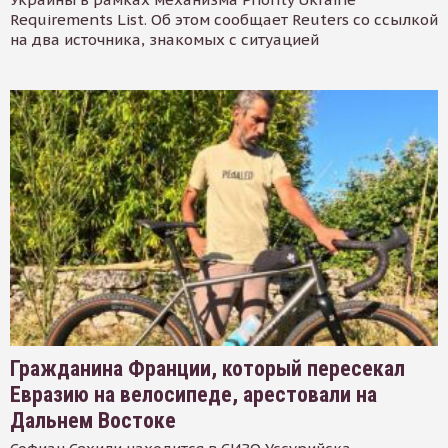
Requirements List. Об этом сообщает Reuters со ссылкой
на два источника, знакомых с ситуацией
Гражданина Франции, который пересекал
Евразию на велосипеде, арестовали на
Дальнем Востоке