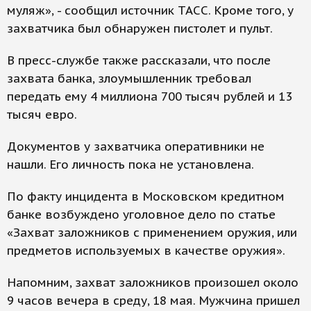
муляж», - сообщил источник ТАСС. Кроме того, у
захватчика был обнаружен пистолет и пульт.
В пресс-службе также рассказали, что после
захвата банка, злоумышленник требовал
передать ему 4 миллиона 700 тысяч рублей и 13
тысяч евро.
Документов у захватчика оперативники не
нашли. Его личность пока не установлена.
По факту инцидента в Московском кредитном
банке возбуждено уголовное дело по статье
«Захват заложников с применением оружия, или
предметов используемых в качестве оружия».
Напомним, захват заложников произошел около
9 часов вечера в среду, 18 мая. Мужчина пришел