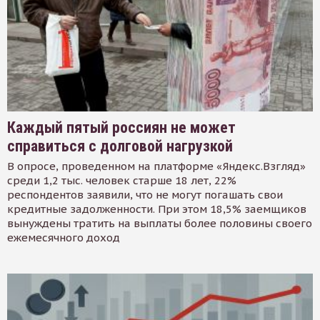
Каждый пятый россиян не может
справиться с долговой нагрузкой
В опросе, проведенном на платформе «Яндекс.Взгляд»
среди 1,2 тыс. человек старше 18 лет, 22%
респондентов заявили, что не могут погашать свои
кредитные задолженности. При этом 18,5% заемщиков
вынуждены тратить на выплаты более половины своего
ежемесячного доход