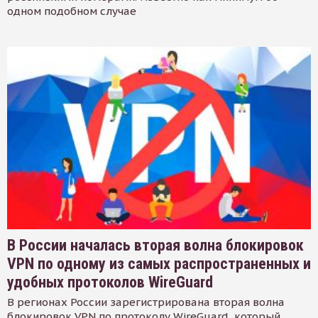
одном подобном случае
В России началась вторая волна блокировок
VPN по одному из самых распространенных и
удобных протоколов WireGuard
В регионах России зарегистрирована вторая волна
блокировок VPN по протоколу WireGuard, который