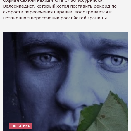
Софиан Сехили находится в СИЗО Уссурийска.
Велосипедист, который хотел поставить рекорд по
скорости пересечения Евразии, подозревается в
незаконном пересечении российской границы
ПОЛИТИКА