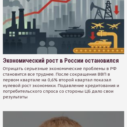
Экономический рост в России остановился
Отрицать серьезные экономические проблемы в РФ
становится все труднее. После сокращения ВВП в
первом квартале на 0,6% второй квартал показал
нулевой рост экономики. Подавление кредитования и
потребительского спроса со стороны ЦБ дало свои
результаты