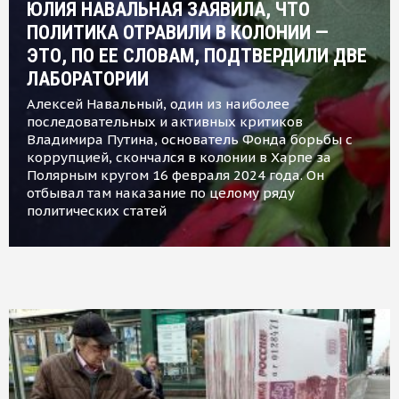
ЮЛИЯ НАВАЛЬНАЯ ЗАЯВИЛА, ЧТО
ПОЛИТИКА ОТРАВИЛИ В КОЛОНИИ —
ЭТО, ПО ЕЕ СЛОВАМ, ПОДТВЕРДИЛИ ДВЕ
ЛАБОРАТОРИИ
Алексей Навальный, один из наиболее
последовательных и активных критиков
Владимира Путина, основатель Фонда борьбы с
коррупцией, скончался в колонии в Харпе за
Полярным кругом 16 февраля 2024 года. Он
отбывал там наказание по целому ряду
политических статей