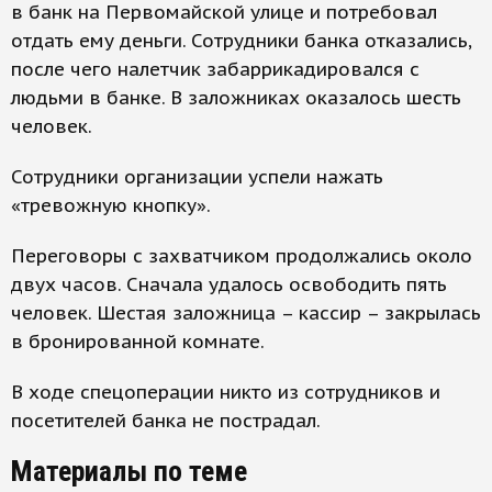
в банк на Первомайской улице и потребовал
отдать ему деньги. Сотрудники банка отказались,
после чего налетчик забаррикадировался с
людьми в банке. В заложниках оказалось шесть
человек.
Сотрудники организации успели нажать
«тревожную кнопку».
Переговоры с захватчиком продолжались около
двух часов. Сначала удалось освободить пять
человек. Шестая заложница – кассир – закрылась
в бронированной комнате.
В ходе спецоперации никто из сотрудников и
посетителей банка не пострадал.
Материалы по теме