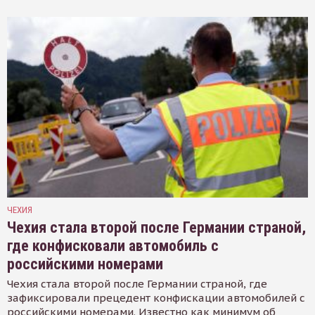
ЧЕХИЯ
Чехия стала второй после Германии страной,
где конфисковали автомобиль с
российскими номерами
Чехия стала второй после Германии страной, где
зафиксировали прецедент конфискации автомобилей с
российскими номерами. Известно как минимум об