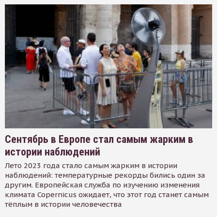
Сентябрь в Европе стал самым жарким в
истории наблюдений
Лето 2023 года стало самым жарким в истории
наблюдений: температурные рекорды бились один за
другим. Европейская служба по изучению изменения
климата Copernicus ожидает, что этот год станет самым
тёплым в истории человечества