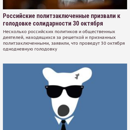
Российские политзаключенные призвали к
голодовке солидарности 30 октября
Несколько российских политиков и общественных
деятелей, находящихся за решеткой и признанных
политзаключенными, заявили, что проведут 30 октября
однодневную голодовку