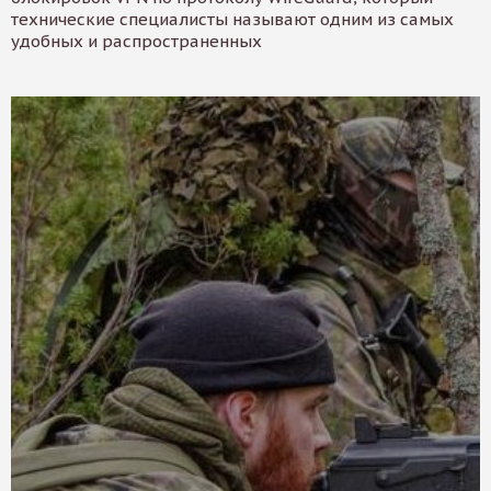
технические специалисты называют одним из самых
удобных и распространенных