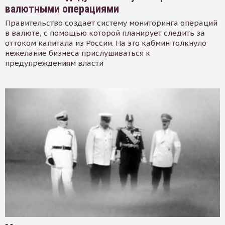
валютными операциями
Правительство создает систему мониторинга операций
в валюте, с помощью которой планирует следить за
оттоком капитала из России. На это кабмин толкнуло
нежелание бизнеса прислушиваться к
предупреждениям власти