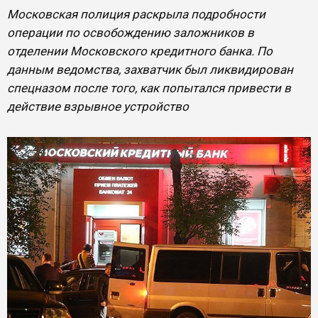
Московская полиция раскрыла подробности
операции по освобождению заложников в
отделении Московского кредитного банка. По
данным ведомства, захватчик был ликвидирован
спецназом после того, как попытался привести в
действие взрывное устройство