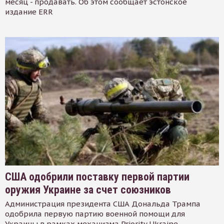
месяц - продавать. Об этом сообщает эстонское
издание ERR
США одобрили поставку первой партии
оружия Украине за счет союзников
Администрация президента США Дональда Трампа
одобрила первую партию военной помощи для
Украины в рамках механизма Priority Ukraine