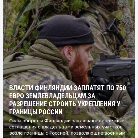
ВЛАСТИ ФИНЛЯНДИИ ЗАПЛАТЯТ ПО 750
ЕВРО ЗЕМЛЕВЛАДЕЛЬЦАМ ЗА
РАЗРЕШЕНИЕ СТРОИТЬ УКРЕПЛЕНИЯ У
ГРАНИЦЫ РОССИИ
Силы обороны Финляндии заключают секретные
соглашения с владельцами земельных участков
возле границы с Россией, позволяющие военным