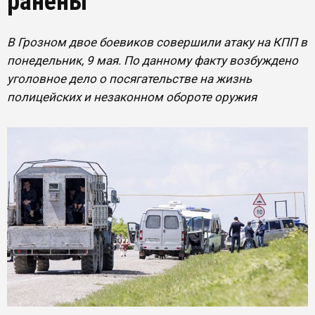
ранены
В Грозном двое боевиков совершили атаку на КПП в
понедельник, 9 мая. По данному факту возбуждено
уголовное дело о посягательстве на жизнь
полицейских и незаконном обороте оружия