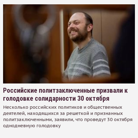
Российские политзаключенные призвали к
голодовке солидарности 30 октября
Несколько российских политиков и общественных
деятелей, находящихся за решеткой и признанных
политзаключенными, заявили, что проведут 30 октября
однодневную голодовку