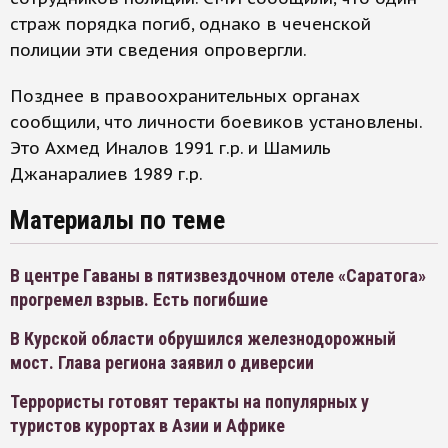
страж порядка погиб, однако в чеченской
полиции эти сведения опровергли.
Позднее в правоохранительных органах
сообщили, что личности боевиков установлены.
Это Ахмед Иналов 1991 г.р. и Шамиль
Джанаралиев 1989 г.р.
Материалы по теме
В центре Гаваны в пятизвездочном отеле «Саратога»
прогремел взрыв. Есть погибшие
В Курской области обрушился железнодорожный
мост. Глава региона заявил о диверсии
Террористы готовят теракты на популярных у
туристов курортах в Азии и Африке