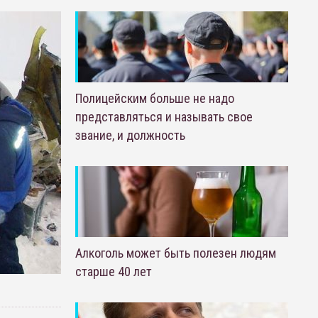
Полицейским больше не надо
представляться и называть свое
звание, и должность
Алкоголь может быть полезен людям
старше 40 лет