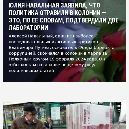
ЮЛИЯ НАВАЛЬНАЯ ЗАЯВИЛА, ЧТО
ПОЛИТИКА ОТРАВИЛИ В КОЛОНИИ —
ЭТО, ПО ЕЕ СЛОВАМ, ПОДТВЕРДИЛИ ДВЕ
ЛАБОРАТОРИИ
Алексей Навальный, один из наиболее
последовательных и активных критиков
Владимира Путина, основатель Фонда борьбы с
коррупцией, скончался в колонии в Харпе за
Полярным кругом 16 февраля 2024 года. Он
отбывал там наказание по целому ряду
политических статей