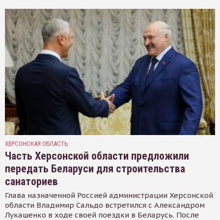
ХЕРСОНСКАЯ ОБЛАСТЬ
Часть Херсонской области предложили
передать Беларуси для строительства
санаториев
Глава назначенной Россией администрации Херсонской
области Владимир Сальдо встретился с Александром
Лукашенко в ходе своей поездки в Беларусь. После