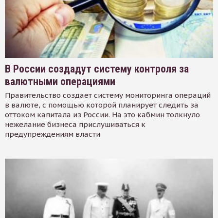
В России создадут систему контроля за
валютными операциями
Правительство создает систему мониторинга операций
в валюте, с помощью которой планирует следить за
оттоком капитала из России. На это кабмин толкнуло
нежелание бизнеса прислушиваться к
предупреждениям власти