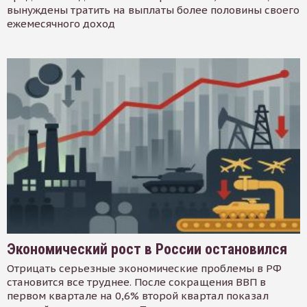
вынуждены тратить на выплаты более половины своего
ежемесячного доход
Экономический рост в России остановился
Отрицать серьезные экономические проблемы в РФ
становится все труднее. После сокращения ВВП в
первом квартале на 0,6% второй квартал показал