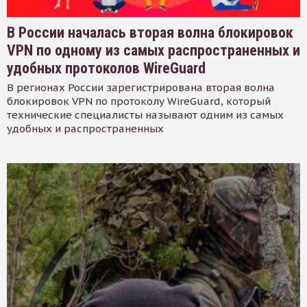
В России началась вторая волна блокировок
VPN по одному из самых распространенных и
удобных протоколов WireGuard
В регионах России зарегистрирована вторая волна
блокировок VPN по протоколу WireGuard, который
технические специалисты называют одним из самых
удобных и распространенных