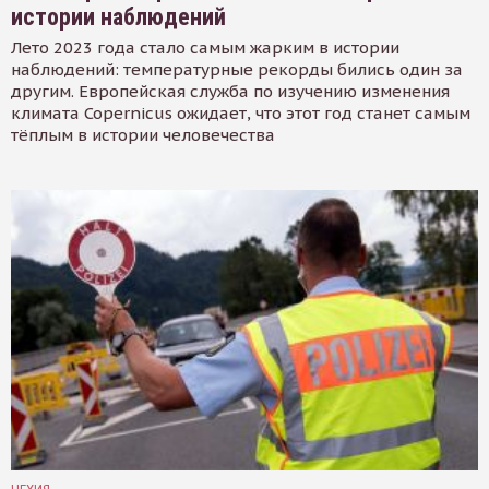
истории наблюдений
Лето 2023 года стало самым жарким в истории
наблюдений: температурные рекорды бились один за
другим. Европейская служба по изучению изменения
климата Copernicus ожидает, что этот год станет самым
тёплым в истории человечества