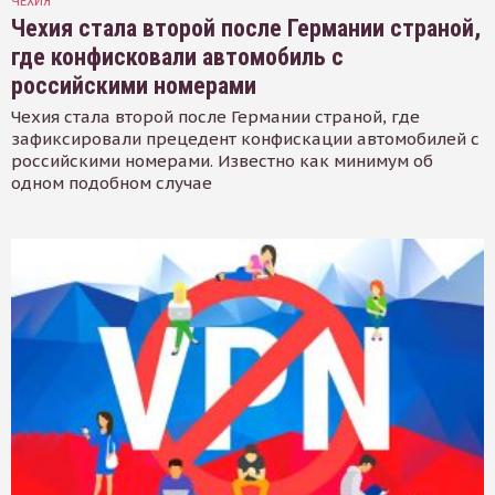
ЧЕХИЯ
Чехия стала второй после Германии страной,
где конфисковали автомобиль с
российскими номерами
Чехия стала второй после Германии страной, где
зафиксировали прецедент конфискации автомобилей с
российскими номерами. Известно как минимум об
одном подобном случае