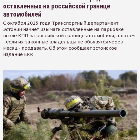
оставленных на российской границе
автомобилей
С октября 2025 года Транспортный департамент
Эстонии начнет изымать оставленные на парковке
возле КПП на российской границе автомобили, а потом
- если их законные владельцы не объявятся через
месяц - продавать. Об этом сообщает эстонское
издание ERR