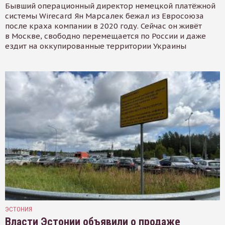
Бывший операционный директор немецкой платёжной
системы Wirecard Ян Марсалек бежал из Евросоюза
после краха компании в 2020 году. Сейчас он живёт
в Москве, свободно перемещается по России и даже
ездит на оккупированные территории Украины
ЭСТОНИЯ
Власти Эстонии объявили о продаже