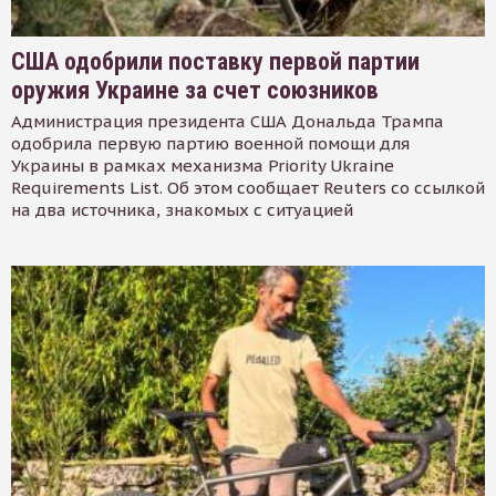
США одобрили поставку первой партии
оружия Украине за счет союзников
Администрация президента США Дональда Трампа
одобрила первую партию военной помощи для
Украины в рамках механизма Priority Ukraine
Requirements List. Об этом сообщает Reuters со ссылкой
на два источника, знакомых с ситуацией