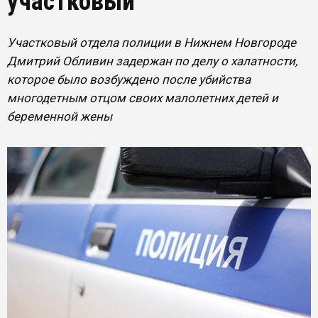
участковый
Участковый отдела полиции в Нижнем Новгороде
Дмитрий Обливин задержан по делу о халатности,
которое было возбуждено после убийства
многодетным отцом своих малолетних детей и
беременной жены