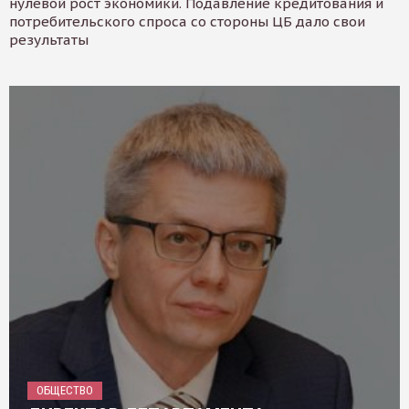
нулевой рост экономики. Подавление кредитования и
потребительского спроса со стороны ЦБ дало свои
результаты
ОБЩЕСТВО