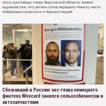
этого разговора глава Херсонской области заявил
журналистам, что регион готов передать Минску часть
побережья Азовского и Черного морей
Сбежавший в Россию экс-глава немецкого
финтеха Wirecard занялся сельхозбизнесом и
автозапчастями