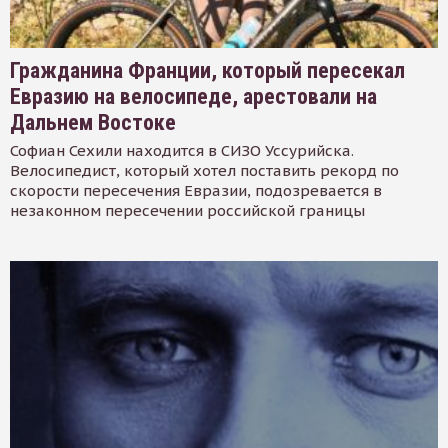
Гражданина Франции, который пересекал
Евразию на велосипеде, арестовали на
Дальнем Востоке
Софиан Сехили находится в СИЗО Уссурийска.
Велосипедист, который хотел поставить рекорд по
скорости пересечения Евразии, подозревается в
незаконном пересечении российской границы