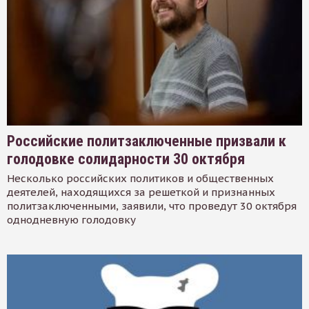
Российские политзаключенные призвали к
голодовке солидарности 30 октября
Несколько российских политиков и общественных
деятелей, находящихся за решеткой и признанных
политзаключенными, заявили, что проведут 30 октября
однодневную голодовку