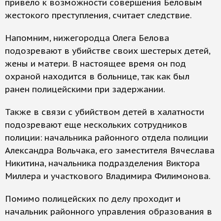
привело к возможности совершения Беловым
жестокого преступления, считает следствие.
Напомним, нижегородца Олега Белова
подозревают в убийстве своих шестерых детей,
жены и матери. В настоящее время он под
охраной находится в больнице, так как был
ранен полицейскими при задержании.
Также в связи с убийством детей в халатности
подозревают еще нескольких сотрудников
полиции: начальника районного отдела полиции
Александра Вольчака, его заместителя Вячеслава
Никитина, начальника подразделения Виктора
Миллера и участкового Владимира Филимонова.
Помимо полицейских по делу проходит и
начальник районного управления образования в