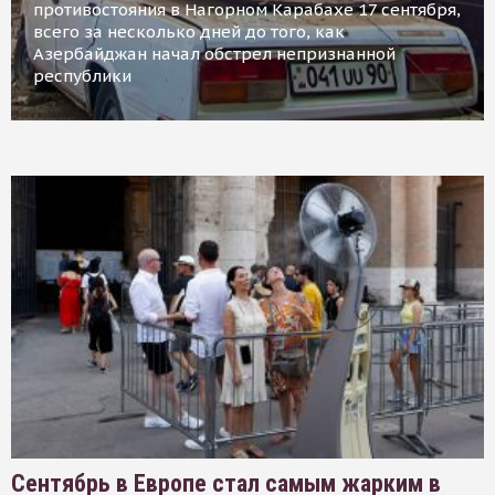
противостояния в Нагорном Карабахе 17 сентября,
всего за несколько дней до того, как
Азербайджан начал обстрел непризнанной
республики
Сентябрь в Европе стал самым жарким в