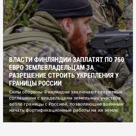
ВЛАСТИ ФИНЛЯНДИИ ЗАПЛАТЯТ ПО 750
ЕВРО ЗЕМЛЕВЛАДЕЛЬЦАМ ЗА
РАЗРЕШЕНИЕ СТРОИТЬ УКРЕПЛЕНИЯ У
ГРАНИЦЫ РОССИИ
Силы обороны Финляндии заключают секретные
соглашения с владельцами земельных участков
возле границы с Россией, позволяющие военным
начать фортификационные работы на их земле