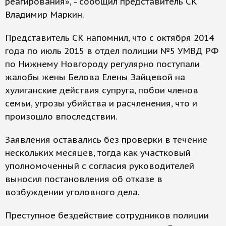
реагирования», - сообщил представитель СК
Владимир Маркин.
Представитель СК напомнил, что с октября 2014
года по июль 2015 в отдел полиции №5 УМВД РФ
по Нижнему Новгороду регулярно поступали
жалобы жены Белова Елены Зайцевой на
хулиганские действия супруга, побои членов
семьи, угрозы убийства и расчленения, что и
произошло впоследствии.
Заявления оставались без проверки в течение
нескольких месяцев, тогда как участковый
уполномоченный с согласия руководителей
выносил постановления об отказе в
возбуждении уголовного дела.
Преступное бездействие сотрудников полиции