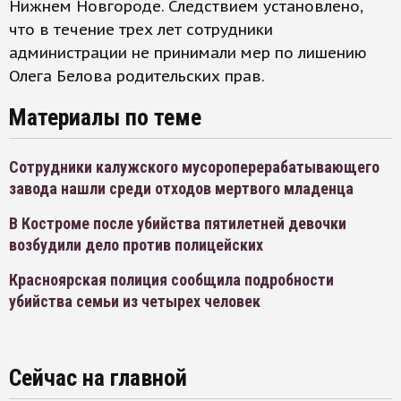
Нижнем Новгороде. Следствием установлено,
что в течение трех лет сотрудники
администрации не принимали мер по лишению
Олега Белова родительских прав.
Материалы по теме
Сотрудники калужского мусороперерабатывающего
завода нашли среди отходов мертвого младенца
В Костроме после убийства пятилетней девочки
возбудили дело против полицейских
Красноярская полиция сообщила подробности
убийства семьи из четырех человек
Сейчас на главной