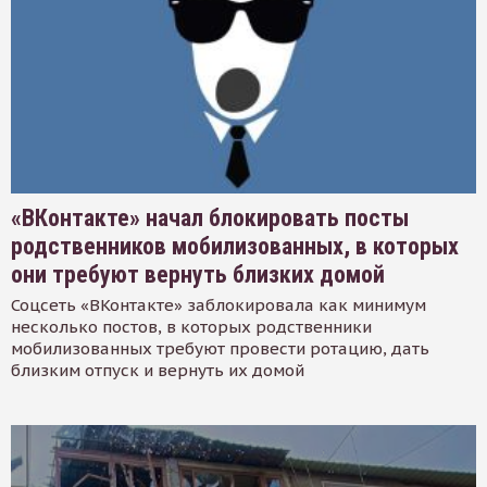
«ВКонтакте» начал блокировать посты
родственников мобилизованных, в которых
они требуют вернуть близких домой
Соцсеть «ВКонтакте» заблокировала как минимум
несколько постов, в которых родственники
мобилизованных требуют провести ротацию, дать
близким отпуск и вернуть их домой