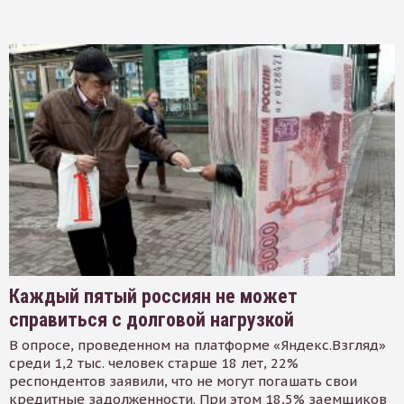
Каждый пятый россиян не может
справиться с долговой нагрузкой
В опросе, проведенном на платформе «Яндекс.Взгляд»
среди 1,2 тыс. человек старше 18 лет, 22%
респондентов заявили, что не могут погашать свои
кредитные задолженности. При этом 18,5% заемщиков