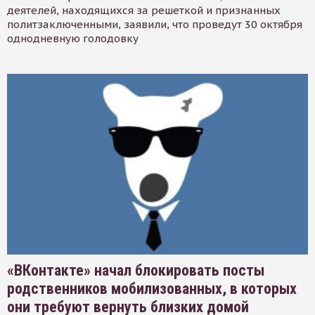
деятелей, находящихся за решеткой и признанных
политзаключенными, заявили, что проведут 30 октября
однодневную голодовку
«ВКонтакте» начал блокировать посты
родственников мобилизованных, в которых
они требуют вернуть близких домой