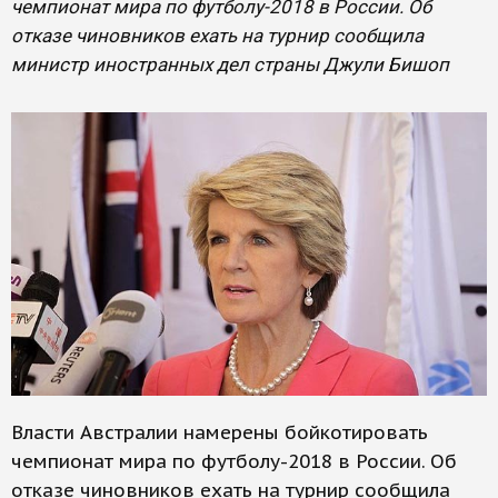
чемпионат мира по футболу-2018 в России. Об
отказе чиновников ехать на турнир сообщила
министр иностранных дел страны Джули Бишоп
Власти Австралии намерены бойкотировать
чемпионат мира по футболу-2018 в России. Об
отказе чиновников ехать на турнир сообщила