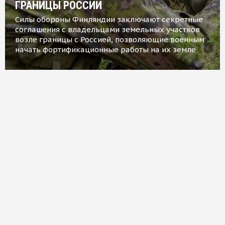
ГРАНИЦЫ РОССИИ
Силы обороны Финляндии заключают секретные
соглашения с владельцами земельных участков
возле границы с Россией, позволяющие военным
начать фортификационные работы на их земле