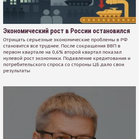
Экономический рост в России остановился
Отрицать серьезные экономические проблемы в РФ
становится все труднее. После сокращения ВВП в
первом квартале на 0,6% второй квартал показал
нулевой рост экономики. Подавление кредитования и
потребительского спроса со стороны ЦБ дало свои
результаты