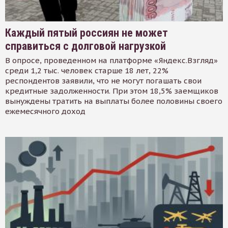
Каждый пятый россиян не может
справиться с долговой нагрузкой
В опросе, проведенном на платформе «Яндекс.Взгляд»
среди 1,2 тыс. человек старше 18 лет, 22%
респондентов заявили, что не могут погашать свои
кредитные задолженности. При этом 18,5% заемщиков
вынуждены тратить на выплаты более половины своего
ежемесячного доход