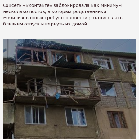
Соцсеть «ВКонтакте» заблокировала как минимум
несколько постов, в которых родственники
мобилизованных требуют провести ротацию, дать
близким отпуск и вернуть их домой