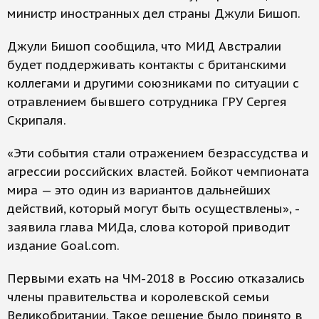
министр иностранных дел страны Джули Бишоп.
Джули Бишоп сообщила, что МИД Австралии
будет поддерживать контакты с британскими
коллегами и другими союзниками по ситуации с
отравлением бывшего сотрудника ГРУ Сергея
Скрипаля.
«Эти события стали отражением безрассудства и
агрессии российских властей. Бойкот чемпионата
мира — это один из вариантов дальнейших
действий, который могут быть осуществлены», -
заявила глава МИДа, слова которой приводит
издание Goal.com.
Первыми ехать на ЧМ-2018 в Россию отказались
члены правительства и королевской семьи
Великобритании. Такое решение было принято в