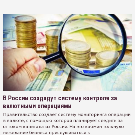
В России создадут систему контроля за
валютными операциями
Правительство создает систему мониторинга операций
в валюте, с помощью которой планирует следить за
оттоком капитала из России. На это кабмин толкнуло
нежелание бизнеса прислушиваться к