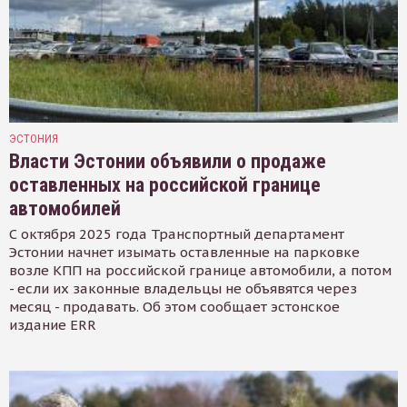
ЭСТОНИЯ
Власти Эстонии объявили о продаже
оставленных на российской границе
автомобилей
С октября 2025 года Транспортный департамент
Эстонии начнет изымать оставленные на парковке
возле КПП на российской границе автомобили, а потом
- если их законные владельцы не объявятся через
месяц - продавать. Об этом сообщает эстонское
издание ERR