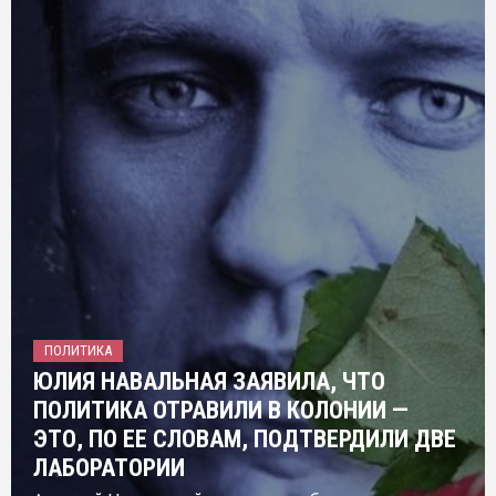
ПОЛИТИКА
ЮЛИЯ НАВАЛЬНАЯ ЗАЯВИЛА, ЧТО
ПОЛИТИКА ОТРАВИЛИ В КОЛОНИИ —
ЭТО, ПО ЕЕ СЛОВАМ, ПОДТВЕРДИЛИ ДВЕ
ЛАБОРАТОРИИ