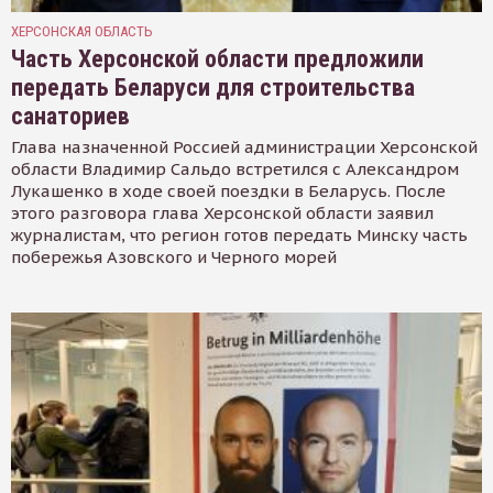
ХЕРСОНСКАЯ ОБЛАСТЬ
Часть Херсонской области предложили
передать Беларуси для строительства
санаториев
Глава назначенной Россией администрации Херсонской
области Владимир Сальдо встретился с Александром
Лукашенко в ходе своей поездки в Беларусь. После
этого разговора глава Херсонской области заявил
журналистам, что регион готов передать Минску часть
побережья Азовского и Черного морей