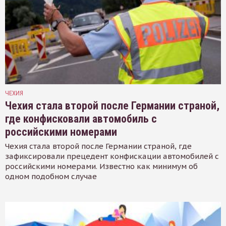
ЧЕХИЯ
Чехия стала второй после Германии страной,
где конфисковали автомобиль с
российскими номерами
Чехия стала второй после Германии страной, где
зафиксировали прецедент конфискации автомобилей с
российскими номерами. Известно как минимум об
одном подобном случае