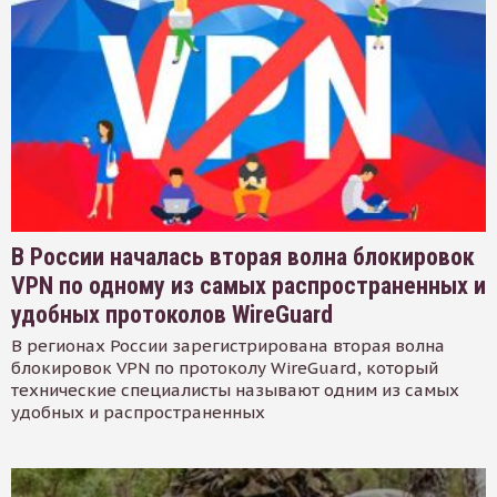
В России началась вторая волна блокировок
VPN по одному из самых распространенных и
удобных протоколов WireGuard
В регионах России зарегистрирована вторая волна
блокировок VPN по протоколу WireGuard, который
технические специалисты называют одним из самых
удобных и распространенных