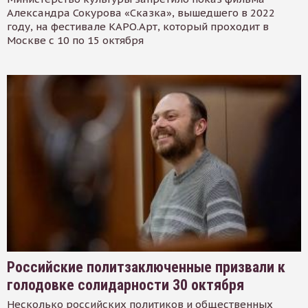
Александра Сокурова «Сказка», вышедшего в 2022
году, на фестивале КАРО.Арт, который проходит в
Москве с 10 по 15 октября
Российские политзаключенные призвали к
голодовке солидарности 30 октября
Несколько российских политиков и общественных