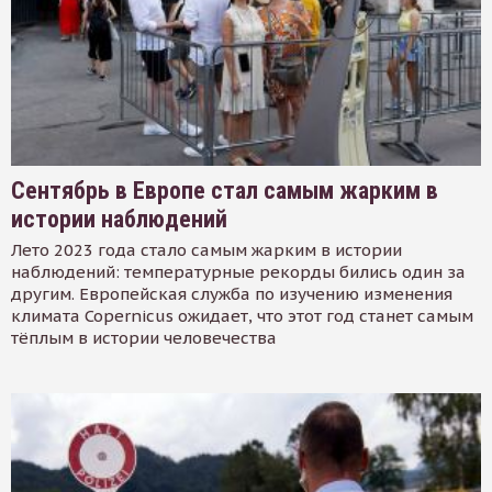
Сентябрь в Европе стал самым жарким в
истории наблюдений
Лето 2023 года стало самым жарким в истории
наблюдений: температурные рекорды бились один за
другим. Европейская служба по изучению изменения
климата Copernicus ожидает, что этот год станет самым
тёплым в истории человечества