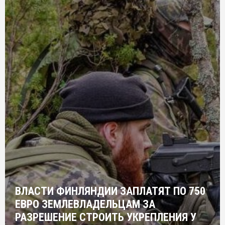
ВЛАСТИ ФИНЛЯНДИИ ЗАПЛАТЯТ ПО 750
ЕВРО ЗЕМЛЕВЛАДЕЛЬЦАМ ЗА
РАЗРЕШЕНИЕ СТРОИТЬ УКРЕПЛЕНИЯ У