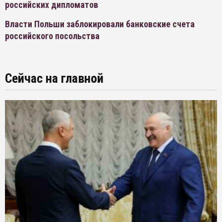
российских дипломатов
Власти Польши заблокировали банковские счета
российского посольства
Сейчас на главной