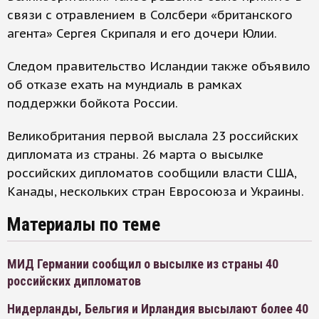
связи с отравлением в Солсбери «британского
агента» Сергея Скрипаля и его дочери Юлии.
Следом правительство Исландии также объявило
об отказе ехать на мундиаль в рамках
поддержки бойкота России.
Великобритания первой выслала 23 российских
дипломата из страны. 26 марта о высылке
российских дипломатов сообщили власти США,
Канады, нескольких стран Евросоюза и Украины.
Материалы по теме
МИД Германии сообщил о высылке из страны 40
российских дипломатов
Нидерланды, Бельгия и Ирландия высылают более 40