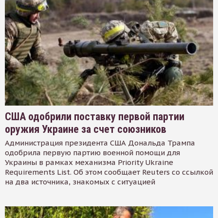
США одобрили поставку первой партии
оружия Украине за счет союзников
Администрация президента США Дональда Трампа
одобрила первую партию военной помощи для
Украины в рамках механизма Priority Ukraine
Requirements List. Об этом сообщает Reuters со ссылкой
на два источника, знакомых с ситуацией