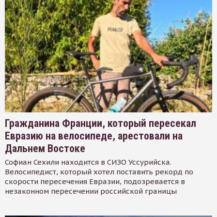
Гражданина Франции, который пересекал
Евразию на велосипеде, арестовали на
Дальнем Востоке
Софиан Сехили находится в СИЗО Уссурийска.
Велосипедист, который хотел поставить рекорд по
скорости пересечения Евразии, подозревается в
незаконном пересечении российской границы