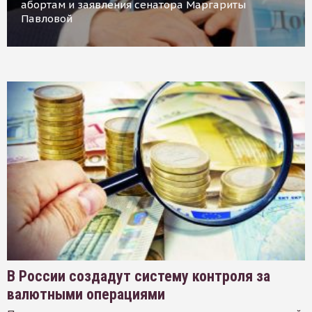
абортам и заявления сенатора Маргариты
Павловой
В России создадут систему контроля за
валютными операциями