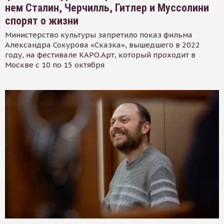
нем Сталин, Черчилль, Гитлер и Муссолини
спорят о жизни
Министерство культуры запретило показ фильма
Александра Сокурова «Сказка», вышедшего в 2022
году, на фестивале КАРО.Арт, который проходит в
Москве с 10 по 15 октября