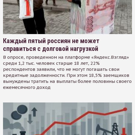
Каждый пятый россиян не может
справиться с долговой нагрузкой
В опросе, проведенном на платформе «Яндекс.Взгляд»
среди 1,2 тыс. человек старше 18 лет, 22%
респондентов заявили, что не могут погашать свои
кредитные задолженности. При этом 18,5% заемщиков
вынуждены тратить на выплаты более половины своего
ежемесячного доход