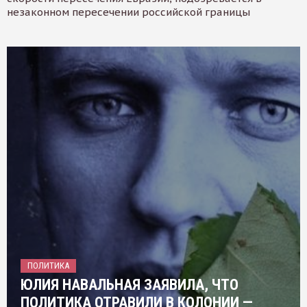
незаконном пересечении российской границы
ПОЛИТИКА
ЮЛИЯ НАВАЛЬНАЯ ЗАЯВИЛА, ЧТО
ПОЛИТИКА ОТРАВИЛИ В КОЛОНИИ —