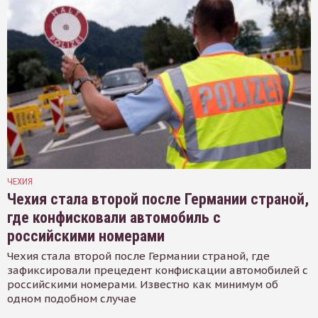
ЧЕХИЯ
Чехия стала второй после Германии страной,
где конфисковали автомобиль с
российскими номерами
Чехия стала второй после Германии страной, где
зафиксировали прецедент конфискации автомобилей с
российскими номерами. Известно как минимум об
одном подобном случае