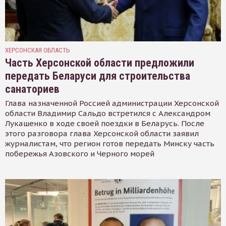
ХЕРСОНСКАЯ ОБЛАСТЬ
Часть Херсонской области предложили
передать Беларуси для строительства
санаториев
Глава назначенной Россией администрации Херсонской
области Владимир Сальдо встретился с Александром
Лукашенко в ходе своей поездки в Беларусь. После
этого разговора глава Херсонской области заявил
журналистам, что регион готов передать Минску часть
побережья Азовского и Черного морей