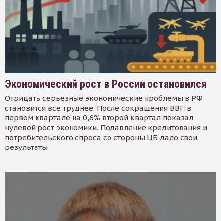
Экономический рост в России остановился
Отрицать серьезные экономические проблемы в РФ
становится все труднее. После сокращения ВВП в
первом квартале на 0,6% второй квартал показал
нулевой рост экономики. Подавление кредитования и
потребительского спроса со стороны ЦБ дало свои
результаты