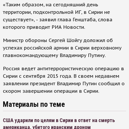
«Таким образом, на сегодняшний день
территории, подконтрольной ИГ, в Сирии не
существует», - заявил глава Генштаба, слова
которого приводит РИА Новости.
Министр обороны Сергей Шойгу доложил об
успехах российской армии в Сирии верховному
главнокомандующему Владимиру Путину.
Россия ведет антитеррористическую операцию в
Сирии с сентября 2015 года. В своем недавнем
заявлении президент Владимир Путин сообщил о
скором завершении операции в Сирии.
Материалы по теме
США ударили по целям в Сирии в ответ на смерть
американца, убитого иранским дроном