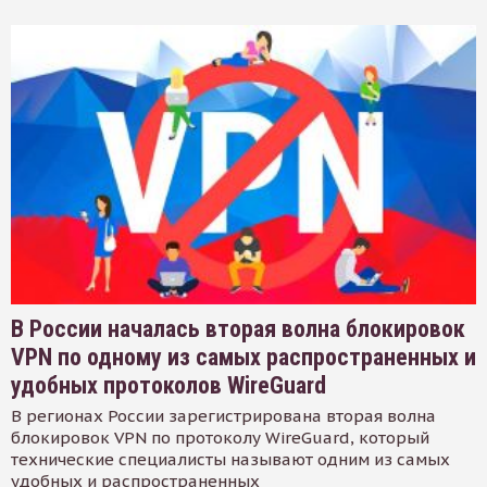
В России началась вторая волна блокировок
VPN по одному из самых распространенных и
удобных протоколов WireGuard
В регионах России зарегистрирована вторая волна
блокировок VPN по протоколу WireGuard, который
технические специалисты называют одним из самых
удобных и распространенных