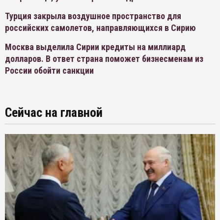
Турция закрыла воздушное пространство для
российских самолетов, направляющихся в Сирию
Москва выделила Сирии кредиты на миллиард
долларов. В ответ страна поможет бизнесменам из
России обойти санкции
Сейчас на главной