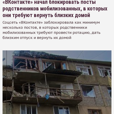
«ВКонтакте» начал блокировать посты
родственников мобилизованных, в которых
они требуют вернуть близких домой
Соцсеть «ВКонтакте» заблокировала как минимум
несколько постов, в которых родственники
мобилизованных требуют провести ротацию, дать
близким отпуск и вернуть их домой