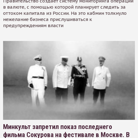
Правительство создает систему мониторинга операций
в валюте, с помощью которой планирует следить за
оттоком капитала из России. На это кабмин толкнуло
нежелание бизнеса прислушиваться к
предупреждениям власти
Минкульт запретил показ последнего
фильма Сокурова на фестивале в Москве. В