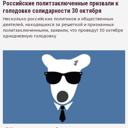
Российские политзаключенные призвали к
голодовке солидарности 30 октября
Несколько российских политиков и общественных
деятелей, находящихся за решеткой и признанных
политзаключенными, заявили, что проведут 30 октября
однодневную голодовку