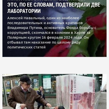
ЭТО, ПО ЕЕ СЛОВАМ, ПОДТВЕРДИЛИ ДВЕ
ЛАБОРАТОРИИ
Алексей Навальный, один из наиболее
последовательных и активных критиков
Владимира Путина, основатель Фонда борьбы с
коррупцией, скончался в колонии в Харпе за
Полярным кругом 16 февраля 2024 года. Он
отбывал там наказание по целому ряду
политических статей