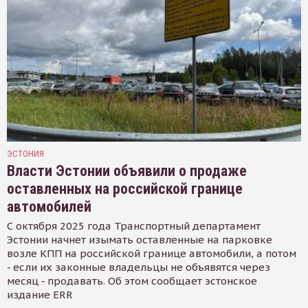
ЭСТОНИЯ
Власти Эстонии объявили о продаже
оставленных на российской границе
автомобилей
С октября 2025 года Транспортный департамент
Эстонии начнет изымать оставленные на парковке
возле КПП на российской границе автомобили, а потом
- если их законные владельцы не объявятся через
месяц - продавать. Об этом сообщает эстонское
издание ERR