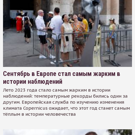
Сентябрь в Европе стал самым жарким в
истории наблюдений
Лето 2023 года стало самым жарким в истории
наблюдений: температурные рекорды бились один за
другим. Европейская служба по изучению изменения
климата Copernicus ожидает, что этот год станет самым
тёплым в истории человечества