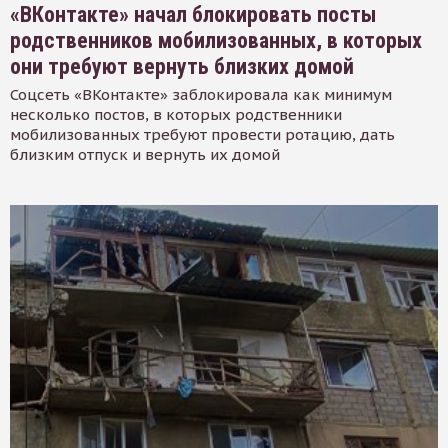
«ВКонтакте» начал блокировать посты
родственников мобилизованных, в которых
они требуют вернуть близких домой
Соцсеть «ВКонтакте» заблокировала как минимум
несколько постов, в которых родственники
мобилизованных требуют провести ротацию, дать
близким отпуск и вернуть их домой