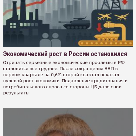
Экономический рост в России остановился
Отрицать серьезные экономические проблемы в РФ
становится все труднее. После сокращения ВВП в
первом квартале на 0,6% второй квартал показал
нулевой рост экономики. Подавление кредитования и
потребительского спроса со стороны ЦБ дало свои
результаты