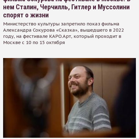
нем Сталин, Черчилль, Гитлер и Муссолини
спорят о жизни
Министерство культуры запретило показ фильма
Александра Сокурова «Сказка», вышедшего в 2022
году, на фестивале КАРО.Арт, который проходит в
Москве с 10 по 15 октября