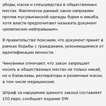
уборы, маски и спецсредства в общественных
местах. Фактически данный закон направлен
против мусульманской одежды бурки и никаба,
хотя власти предпочитают называть документ
«религиозно-нейтральным».
В правительстве пояснили, что документ принят в
рамках борьбы с гражданами, уклоняющимися от
идентификации личности.
Чиновники отмечают, что закон запрещает
носить в общественных местах не только никаб,
но и балаклавы, респираторы и различные маски,
в том числе медицинские.
Штраф за нарушение данного закона составляет
150 евро, сообщает издание DW.