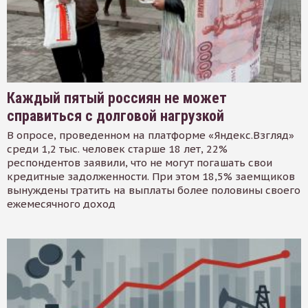
Каждый пятый россиян не может
справиться с долговой нагрузкой
В опросе, проведенном на платформе «Яндекс.Взгляд»
среди 1,2 тыс. человек старше 18 лет, 22%
респондентов заявили, что не могут погашать свои
кредитные задолженности. При этом 18,5% заемщиков
вынуждены тратить на выплаты более половины своего
ежемесячного доход