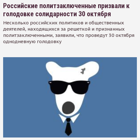
Российские политзаключенные призвали к
голодовке солидарности 30 октября
Несколько российских политиков и общественных
деятелей, находящихся за решеткой и признанных
политзаключенными, заявили, что проведут 30 октября
однодневную голодовку