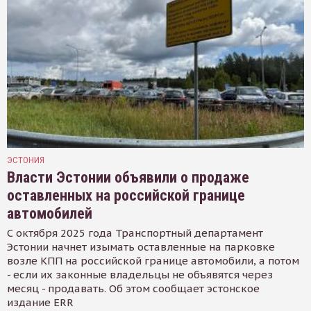
ЭСТОНИЯ
Власти Эстонии объявили о продаже
оставленных на российской границе
автомобилей
С октября 2025 года Транспортный департамент
Эстонии начнет изымать оставленные на парковке
возле КПП на российской границе автомобили, а потом
- если их законные владельцы не объявятся через
месяц - продавать. Об этом сообщает эстонское
издание ERR