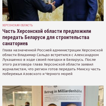
ХЕРСОНСКАЯ ОБЛАСТЬ
Часть Херсонской области предложили
передать Беларуси для строительства
санаториев
Глава назначенной Россией администрации Херсонской
области Владимир Сальдо встретился с Александром
Лукашенко в ходе своей поездки в Беларусь. После
этого разговора глава Херсонской области заявил
журналистам, что регион готов передать Минску часть
побережья Азовского и Черного морей