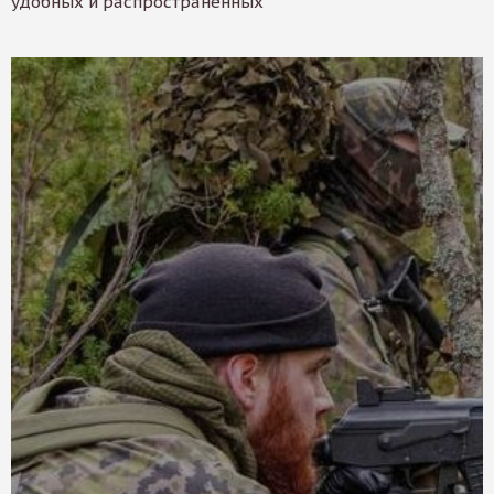
удобных и распространенных