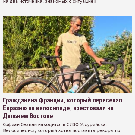
на два источника, знакомых с ситуацией
Гражданина Франции, который пересекал
Евразию на велосипеде, арестовали на
Дальнем Востоке
Софиан Сехили находится в СИЗО Уссурийска.
Велосипедист, который хотел поставить рекорд по