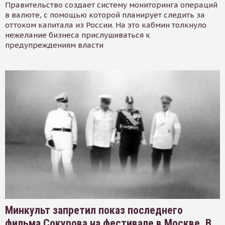
Правительство создает систему мониторинга операций
в валюте, с помощью которой планирует следить за
оттоком капитала из России. На это кабмин толкнуло
нежелание бизнеса прислушиваться к
предупреждениям власти
Минкульт запретил показ последнего
фильма Сокурова на фестивале в Москве. В