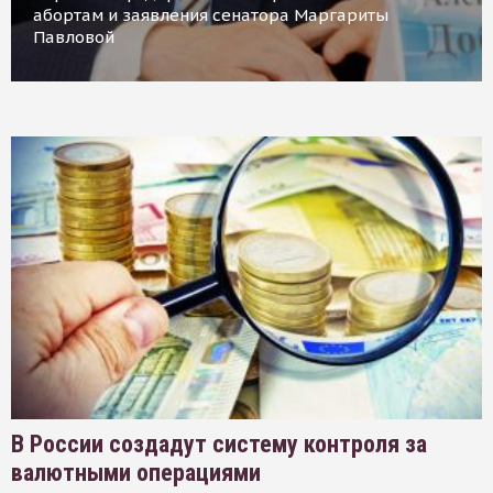
абортам и заявления сенатора Маргариты
Павловой
В России создадут систему контроля за
валютными операциями