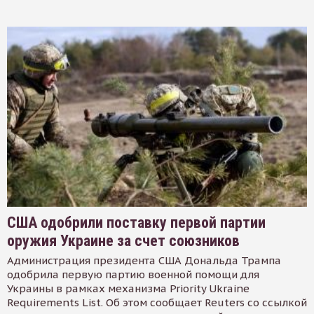
США одобрили поставку первой партии
оружия Украине за счет союзников
Администрация президента США Дональда Трампа
одобрила первую партию военной помощи для
Украины в рамках механизма Priority Ukraine
Requirements List. Об этом сообщает Reuters со ссылкой