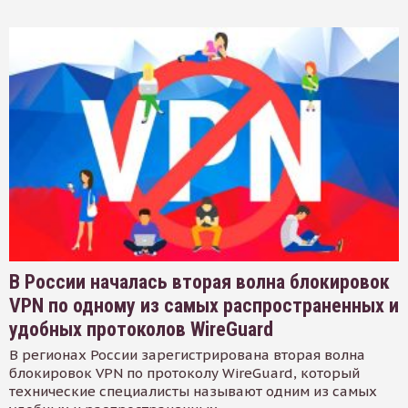
В России началась вторая волна блокировок
VPN по одному из самых распространенных и
удобных протоколов WireGuard
В регионах России зарегистрирована вторая волна
блокировок VPN по протоколу WireGuard, который
технические специалисты называют одним из самых