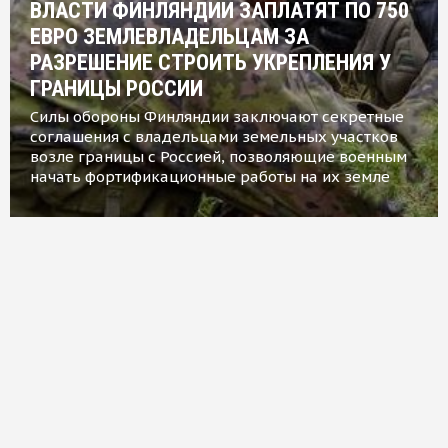
ВЛАСТИ ФИНЛЯНДИИ ЗАПЛАТЯТ ПО 750
ЕВРО ЗЕМЛЕВЛАДЕЛЬЦАМ ЗА
РАЗРЕШЕНИЕ СТРОИТЬ УКРЕПЛЕНИЯ У
ГРАНИЦЫ РОССИИ
Силы обороны Финляндии заключают секретные
соглашения с владельцами земельных участков
возле границы с Россией, позволяющие военным
начать фортификационные работы на их земле