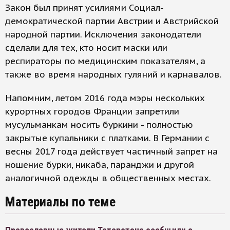
Закон был принят усилиями Социал-
демократической партии Австрии и Австрийской
народной партии. Исключения законодатели
сделали для тех, кто носит маски или
респираторы по медицинским показателям, а
также во время народных гуляний и карнавалов.
Напомним, летом 2016 года мэры нескольких
курортных городов Франции запретили
мусульманкам носить буркини - полностью
закрытые купальники с платками. В Германии с
весны 2017 года действует частичный запрет на
ношение бурки, никаба, паранджи и другой
аналогичной одежды в общественных местах.
Материалы по теме