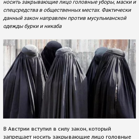
носить закрывающие лицо головные уборы, маски и
спецсредства в общественных местах. Фактически
данный закон направлен против мусульманской
одежды бурки и никаба
В Австрии вступил в силу закон, который
запрещает носить закрывающие лицо головные