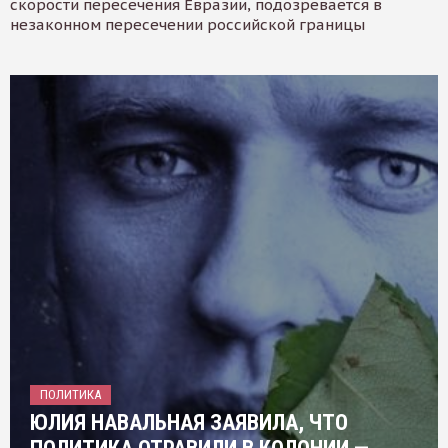
скорости пересечения Евразии, подозревается в
незаконном пересечении российской границы
ПОЛИТИКА
ЮЛИЯ НАВАЛЬНАЯ ЗАЯВИЛА, ЧТО