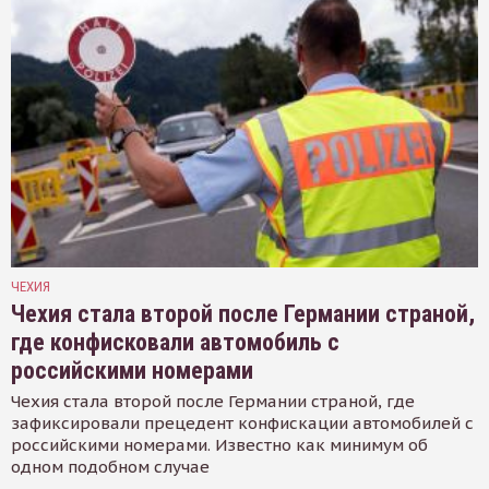
ЧЕХИЯ
Чехия стала второй после Германии страной,
где конфисковали автомобиль с
российскими номерами
Чехия стала второй после Германии страной, где
зафиксировали прецедент конфискации автомобилей с
российскими номерами. Известно как минимум об
одном подобном случае