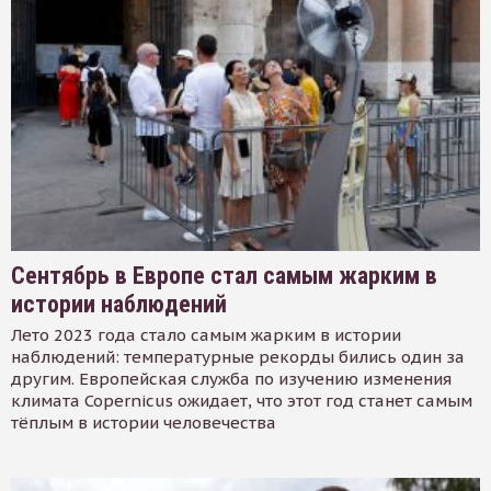
Сентябрь в Европе стал самым жарким в
истории наблюдений
Лето 2023 года стало самым жарким в истории
наблюдений: температурные рекорды бились один за
другим. Европейская служба по изучению изменения
климата Copernicus ожидает, что этот год станет самым
тёплым в истории человечества