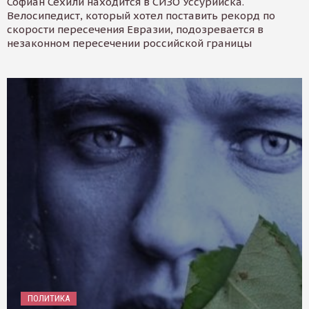
Софиан Сехили находится в СИЗО Уссурийска.
Велосипедист, который хотел поставить рекорд по
скорости пересечения Евразии, подозревается в
незаконном пересечении российской границы
ПОЛИТИКА