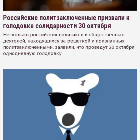
Российские политзаключенные призвали к
голодовке солидарности 30 октября
Несколько российских политиков и общественных
деятелей, находящихся за решеткой и признанных
политзаключенными, заявили, что проведут 30 октября
однодневную голодовку