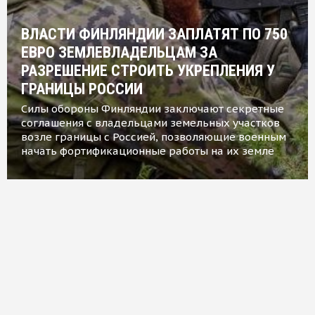
ВЛАСТИ ФИНЛЯНДИИ ЗАПЛАТЯТ ПО 750
ЕВРО ЗЕМЛЕВЛАДЕЛЬЦАМ ЗА
РАЗРЕШЕНИЕ СТРОИТЬ УКРЕПЛЕНИЯ У
ГРАНИЦЫ РОССИИ
Силы обороны Финляндии заключают секретные
соглашения с владельцами земельных участков
возле границы с Россией, позволяющие военным
начать фортификационные работы на их земле