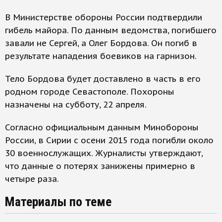
В Министерстве обороны России подтвердили
гибель майора. По данным ведомства, погибшего
завали не Сергей, а Олег Бордова. Он погиб в
результате нападения боевиков на гарнизон.
Тело Бордова будет доставлено в часть в его
родном городе Севастополе. Похороны
назначены на субботу, 22 апреля.
Согласно официальным данным Минобороны
России, в Сирии с осени 2015 года погибли около
30 военнослужащих. Журналисты утверждают,
что данные о потерях занижены примерно в
четыре раза.
Материалы по теме