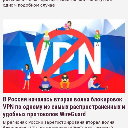
одном подобном случае
В России началась вторая волна блокировок
VPN по одному из самых распространенных и
удобных протоколов WireGuard
В регионах России зарегистрирована вторая волна
блокировок VPN по протоколу WireGuard, который