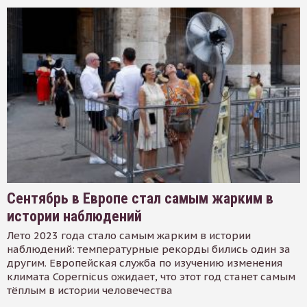
Сентябрь в Европе стал самым жарким в
истории наблюдений
Лето 2023 года стало самым жарким в истории
наблюдений: температурные рекорды бились один за
другим. Европейская служба по изучению изменения
климата Copernicus ожидает, что этот год станет самым
тёплым в истории человечества