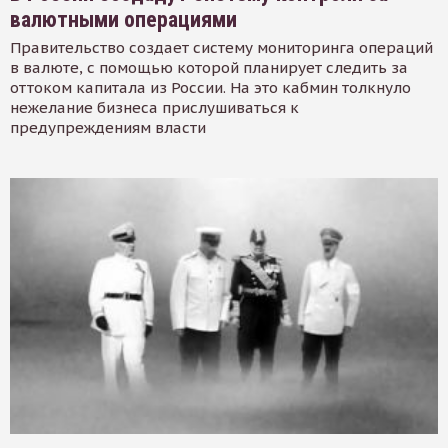
валютными операциями
Правительство создает систему мониторинга операций
в валюте, с помощью которой планирует следить за
оттоком капитала из России. На это кабмин толкнуло
нежелание бизнеса прислушиваться к
предупреждениям власти