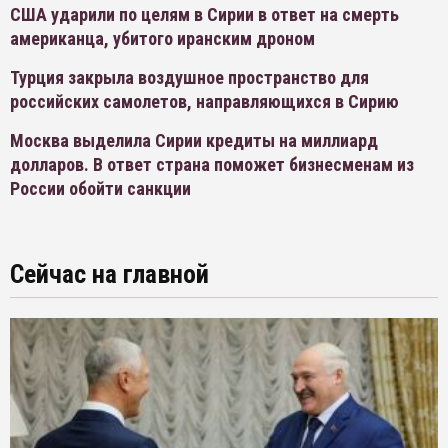
США ударили по целям в Сирии в ответ на смерть
американца, убитого иранским дроном
Турция закрыла воздушное пространство для
российских самолетов, направляющихся в Сирию
Москва выделила Сирии кредиты на миллиард
долларов. В ответ страна поможет бизнесменам из
России обойти санкции
Сейчас на главной