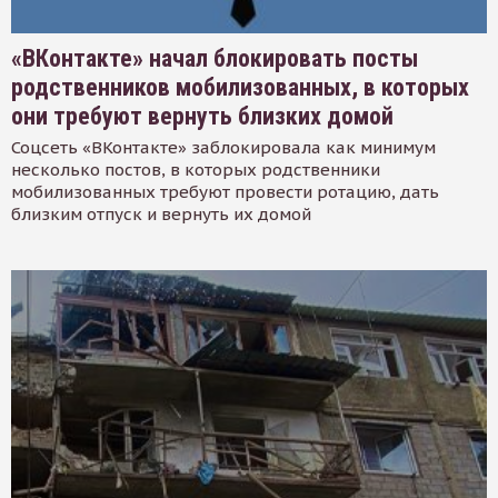
«ВКонтакте» начал блокировать посты
родственников мобилизованных, в которых
они требуют вернуть близких домой
Соцсеть «ВКонтакте» заблокировала как минимум
несколько постов, в которых родственники
мобилизованных требуют провести ротацию, дать
близким отпуск и вернуть их домой