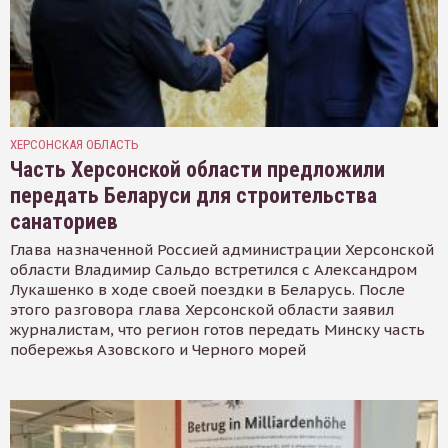
ХЕРСОНСКАЯ ОБЛАСТЬ
Часть Херсонской области предложили
передать Беларуси для строительства
санаториев
Глава назначенной Россией администрации Херсонской
области Владимир Сальдо встретился с Александром
Лукашенко в ходе своей поездки в Беларусь. После
этого разговора глава Херсонской области заявил
журналистам, что регион готов передать Минску часть
побережья Азовского и Черного морей