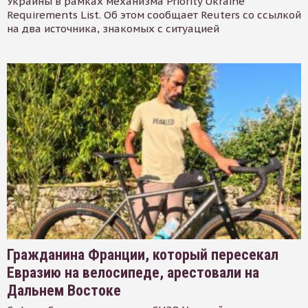
Украины в рамках механизма Priority Ukraine
Requirements List. Об этом сообщает Reuters со ссылкой
на два источника, знакомых с ситуацией
Гражданина Франции, который пересекал
Евразию на велосипеде, арестовали на
Дальнем Востоке