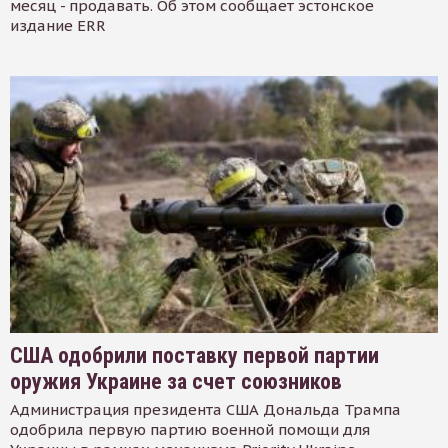
месяц - продавать. Об этом сообщает эстонское
издание ERR
США одобрили поставку первой партии
оружия Украине за счет союзников
Администрация президента США Дональда Трампа
одобрила первую партию военной помощи для