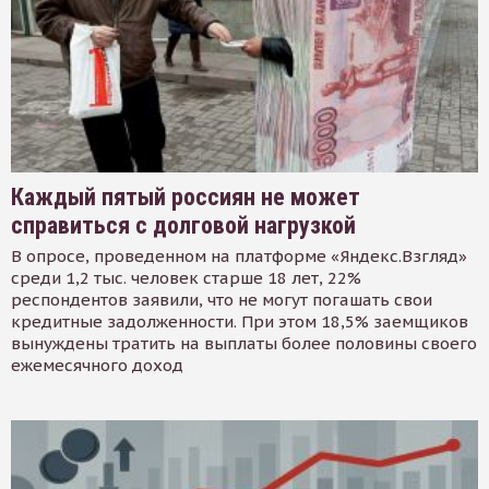
Каждый пятый россиян не может
справиться с долговой нагрузкой
В опросе, проведенном на платформе «Яндекс.Взгляд»
среди 1,2 тыс. человек старше 18 лет, 22%
респондентов заявили, что не могут погашать свои
кредитные задолженности. При этом 18,5% заемщиков
вынуждены тратить на выплаты более половины своего
ежемесячного доход