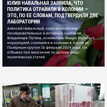
ЮЛИЯ НАВАЛЬНАЯ ЗАЯВИЛА, ЧТО
ПОЛИТИКА ОТРАВИЛИ В КОЛОНИИ —
ЭТО, ПО ЕЕ СЛОВАМ, ПОДТВЕРДИЛИ ДВЕ
ЛАБОРАТОРИИ
Алексей Навальный, один из наиболее
последовательных и активных критиков
Владимира Путина, основатель Фонда борьбы с
коррупцией, скончался в колонии в Харпе за
Полярным кругом 16 февраля 2024 года. Он
отбывал там наказание по целому ряду
политических статей