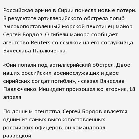
Российская армия в Сирии понесла новые потери.
В результате артиллерийского обстрела погиб
высокопоставленный морской пехотинец майор
Сергей Бордов. О гибели майора сообщает
агентство Reuters со ссылкой на его сослуживца
Вячеслава Павлюченка.
«Они попали под артиллерийский обстрел. Двое
наших российских военнослужащих и двое
сирийских солдат погибли», - сказал Вячеслав
Павлюченко. Инцидент произошел во вторник, 18
апреля.
По данным агентства, Сергей Бордов является
одним из самых высокопоставленных
российских офицеров, он командовал
разведкой.