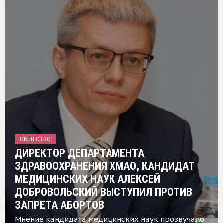
ОБЩЕСТВО
ДИРЕКТОР ДЕПАРТАМЕНТА
ЗДРАВООХРАНЕНИЯ ХМАО, КАНДИДАТ
МЕДИЦИНСКИХ НАУК АЛЕКСЕЙ
ДОБРОВОЛЬСКИЙ ВЫСТУПИЛ ПРОТИВ
ЗАПРЕТА АБОРТОВ
Мнение кандидата медицинских наук прозвучало