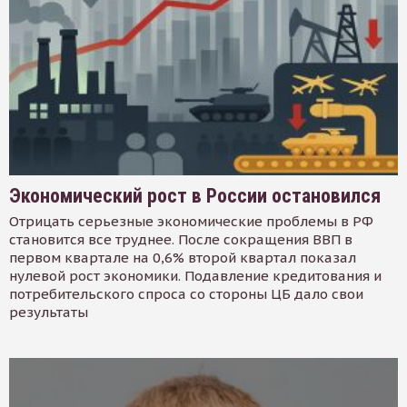
Экономический рост в России остановился
Отрицать серьезные экономические проблемы в РФ
становится все труднее. После сокращения ВВП в
первом квартале на 0,6% второй квартал показал
нулевой рост экономики. Подавление кредитования и
потребительского спроса со стороны ЦБ дало свои
результаты