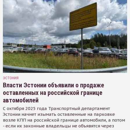
ЭСТОНИЯ
Власти Эстонии объявили о продаже
оставленных на российской границе
автомобилей
С октября 2025 года Транспортный департамент
Эстонии начнет изымать оставленные на парковке
возле КПП на российской границе автомобили, а потом
- если их законные владельцы не объявятся через