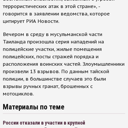
террористических атак в этой стране», -
говорится в заявлении ведомства, которое
цитирует РИА Новости.
Вечером в среду в мусульманской части
Таиланда произошла серия нападений на
полицейские участки, жилые помещения
полицейских, посты стражей порядка и
расположения воинских частей. Злоумышленники
произвели 13 взрывов. По данным тайской
полиции, в большинстве случаев это были
взрывы ручных гранат, брошенных с
мотоциклов.
Материалы по теме
России отказали в участии в крупной