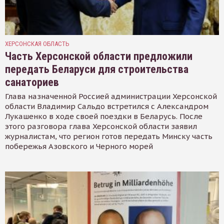
ХЕРСОНСКАЯ ОБЛАСТЬ
Часть Херсонской области предложили
передать Беларуси для строительства
санаториев
Глава назначенной Россией администрации Херсонской
области Владимир Сальдо встретился с Александром
Лукашенко в ходе своей поездки в Беларусь. После
этого разговора глава Херсонской области заявил
журналистам, что регион готов передать Минску часть
побережья Азовского и Черного морей