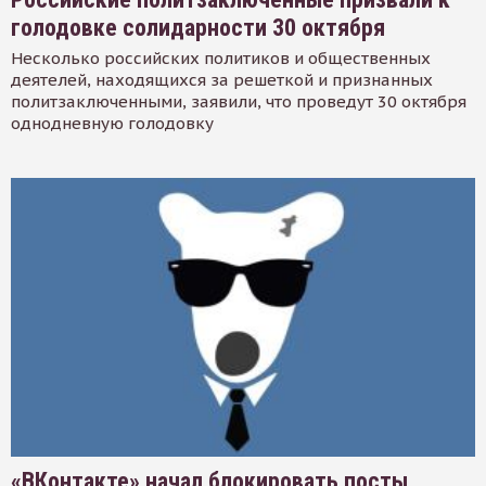
голодовке солидарности 30 октября
Несколько российских политиков и общественных
деятелей, находящихся за решеткой и признанных
политзаключенными, заявили, что проведут 30 октября
однодневную голодовку
«ВКонтакте» начал блокировать посты