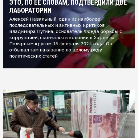
ЭТО, ПО ЕЕ СЛОВАМ, ПОДТВЕРДИЛИ ДВЕ
ЛАБОРАТОРИИ
Алексей Навальный, один из наиболее
последовательных и активных критиков
Владимира Путина, основатель Фонда борьбы с
коррупцией, скончался в колонии в Харпе за
Полярным кругом 16 февраля 2024 года. Он
отбывал там наказание по целому ряду
политических статей