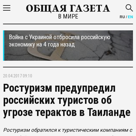
В МИРЕ
RU
/
EN
Война с Украиной отбросила российскую
экономику на 4 года назад
20.04.2017 09:10
Ростуризм предупредил
российских туристов об
угрозе терактов в Таиланде
Ростуризм обратился к туристическим компаниям с