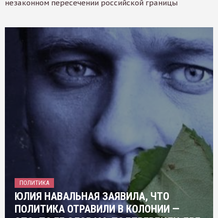
незаконном пересечении российской границы
ПОЛИТИКА
ЮЛИЯ НАВАЛЬНАЯ ЗАЯВИЛА, ЧТО
ПОЛИТИКА ОТРАВИЛИ В КОЛОНИИ —