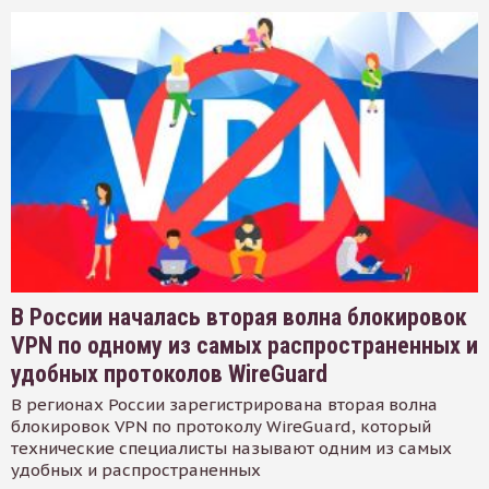
В России началась вторая волна блокировок
VPN по одному из самых распространенных и
удобных протоколов WireGuard
В регионах России зарегистрирована вторая волна
блокировок VPN по протоколу WireGuard, который
технические специалисты называют одним из самых
удобных и распространенных