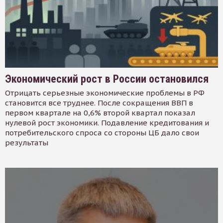
Экономический рост в России остановился
Отрицать серьезные экономические проблемы в РФ
становится все труднее. После сокращения ВВП в
первом квартале на 0,6% второй квартал показал
нулевой рост экономики. Подавление кредитования и
потребительского спроса со стороны ЦБ дало свои
результаты