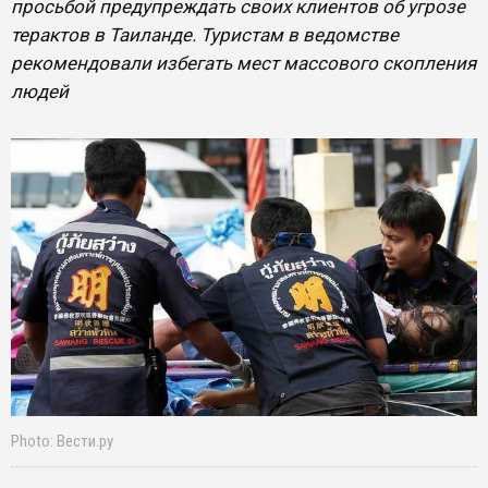
просьбой предупреждать своих клиентов об угрозе
терактов в Таиланде. Туристам в ведомстве
рекомендовали избегать мест массового скопления
людей
Photo: Вести.ру