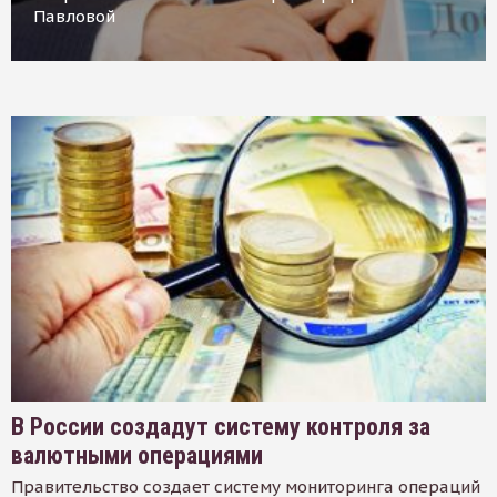
Павловой
В России создадут систему контроля за
валютными операциями
Правительство создает систему мониторинга операций