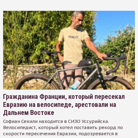
Гражданина Франции, который пересекал
Евразию на велосипеде, арестовали на
Дальнем Востоке
Софиан Сехили находится в СИЗО Уссурийска.
Велосипедист, который хотел поставить рекорд по
скорости пересечения Евразии, подозревается в