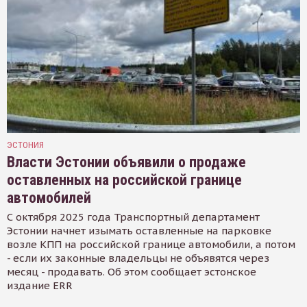
ЭСТОНИЯ
Власти Эстонии объявили о продаже
оставленных на российской границе
автомобилей
С октября 2025 года Транспортный департамент
Эстонии начнет изымать оставленные на парковке
возле КПП на российской границе автомобили, а потом
- если их законные владельцы не объявятся через
месяц - продавать. Об этом сообщает эстонское
издание ERR