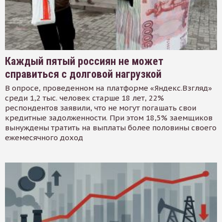
Каждый пятый россиян не может
справиться с долговой нагрузкой
В опросе, проведенном на платформе «Яндекс.Взгляд»
среди 1,2 тыс. человек старше 18 лет, 22%
респондентов заявили, что не могут погашать свои
кредитные задолженности. При этом 18,5% заемщиков
вынуждены тратить на выплаты более половины своего
ежемесячного доход