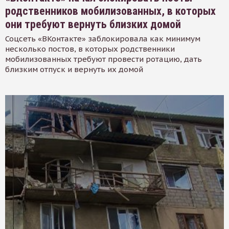
родственников мобилизованных, в которых
они требуют вернуть близких домой
Соцсеть «ВКонтакте» заблокировала как минимум
несколько постов, в которых родственники
мобилизованных требуют провести ротацию, дать
близким отпуск и вернуть их домой