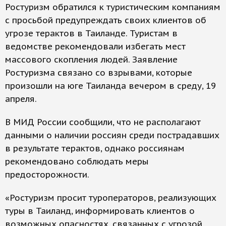
Ростуризм обратился к туристическим компаниям
с просьбой предупреждать своих клиентов об
угрозе терактов в Таиланде. Туристам в
ведомстве рекомендовали избегать мест
массового скопления людей. Заявление
Ростуризма связано со взрывами, которые
произошли на юге Таиланда вечером в среду, 19
апреля.
В МИД России сообщили, что не располагают
данными о наличии россиян среди пострадавших
в результате терактов, однако россиянам
рекомендовано соблюдать меры
предосторожности.
«Ростуризм просит туроператоров, реализующих
туры в Таиланд, информировать клиентов о
возможных опасностях, связанных с угрозой