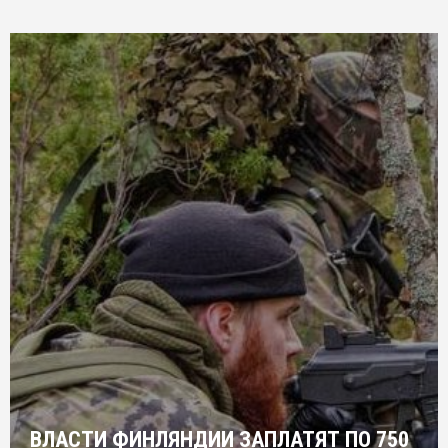
ВЛАСТИ ФИНЛЯНДИИ ЗАПЛАТЯТ ПО 750