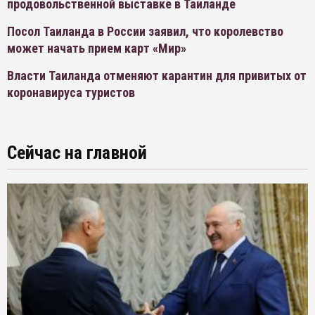
продовольственной выставке в Таиланде
Посол Таиланда в России заявил, что королевство
может начать прием карт «Мир»
Власти Таиланда отменяют карантин для привитых от
коронавируса туристов
Сейчас на главной