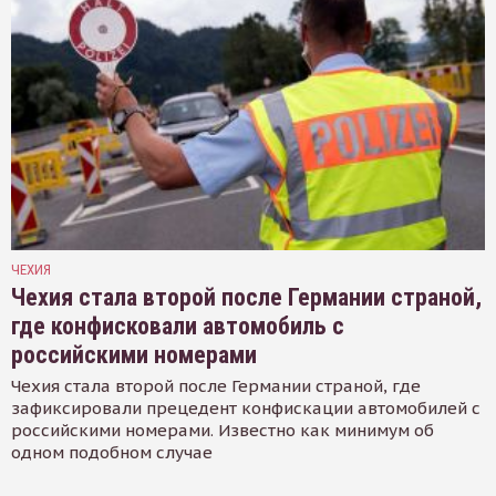
ЧЕХИЯ
Чехия стала второй после Германии страной,
где конфисковали автомобиль с
российскими номерами
Чехия стала второй после Германии страной, где
зафиксировали прецедент конфискации автомобилей с
российскими номерами. Известно как минимум об
одном подобном случае