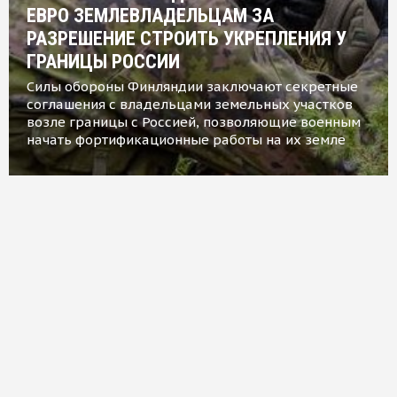
ЕВРО ЗЕМЛЕВЛАДЕЛЬЦАМ ЗА
РАЗРЕШЕНИЕ СТРОИТЬ УКРЕПЛЕНИЯ У
ГРАНИЦЫ РОССИИ
Силы обороны Финляндии заключают секретные
соглашения с владельцами земельных участков
возле границы с Россией, позволяющие военным
начать фортификационные работы на их земле