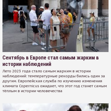
Сентябрь в Европе стал самым жарким в
истории наблюдений
Лето 2023 года стало самым жарким в истории
наблюдений: температурные рекорды бились один за
другим. Европейская служба по изучению изменения
климата Copernicus ожидает, что этот год станет самым
тёплым в истории человечества