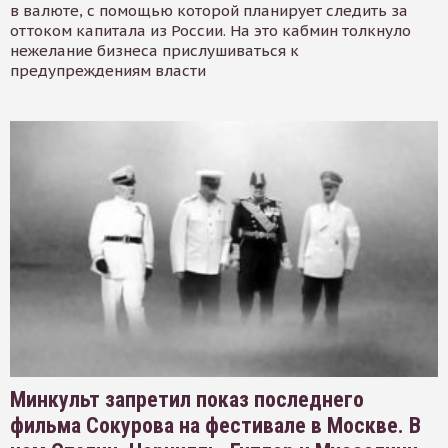
в валюте, с помощью которой планирует следить за
оттоком капитала из России. На это кабмин толкнуло
нежелание бизнеса прислушиваться к
предупреждениям власти
Минкульт запретил показ последнего
фильма Сокурова на фестивале в Москве. В