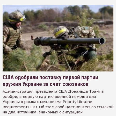
США одобрили поставку первой партии
оружия Украине за счет союзников
Администрация президента США Дональда Трампа
одобрила первую партию военной помощи для
Украины в рамках механизма Priority Ukraine
Requirements List. Об этом сообщает Reuters со ссылкой
на два источника, знакомых с ситуацией