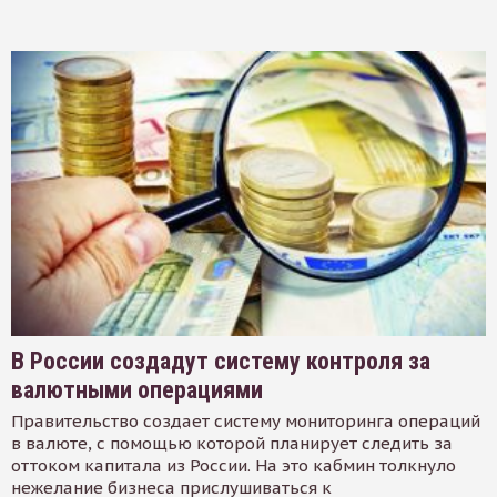
В России создадут систему контроля за
валютными операциями
Правительство создает систему мониторинга операций
в валюте, с помощью которой планирует следить за
оттоком капитала из России. На это кабмин толкнуло
нежелание бизнеса прислушиваться к