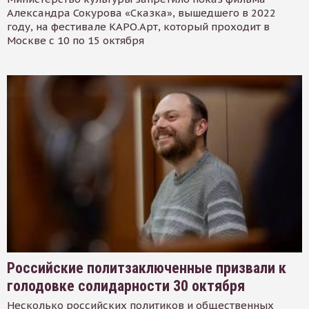
Александра Сокурова «Сказка», вышедшего в 2022
году, на фестивале КАРО.Арт, который проходит в
Москве с 10 по 15 октября
Российские политзаключенные призвали к
голодовке солидарности 30 октября
Несколько российских политиков и общественных