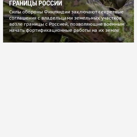
ГРАНИЦЫ РОССИИ
Силы обороны Финляндии заключают секретные
соглашения с владельцами земельных участков
возле границы с Россией, позволяющие военным
начать фортификационные работы на их земле