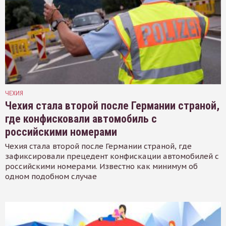
ЧЕХИЯ
Чехия стала второй после Германии страной,
где конфисковали автомобиль с
российскими номерами
Чехия стала второй после Германии страной, где
зафиксировали прецедент конфискации автомобилей с
российскими номерами. Известно как минимум об
одном подобном случае