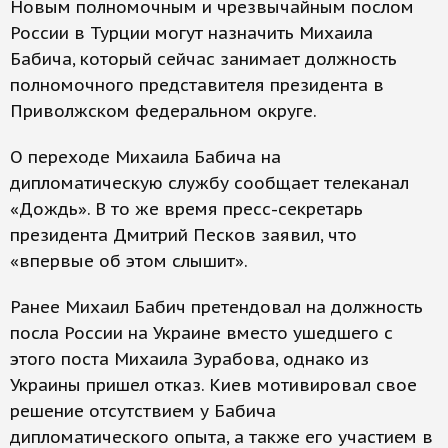
Новым полномочным и чрезвычайным послом
России в Турции могут назначить Михаила
Бабича, который сейчас занимает должность
полномочного представителя президента в
Приволжском федеральном округе.
О переходе Михаила Бабича на
дипломатическую службу сообщает телеканал
«Дождь». В то же время пресс-секретарь
президента Дмитрий Песков заявил, что
«впервые об этом слышит».
Ранее Михаил Бабич претендовал на должность
посла России на Украине вместо ушедшего с
этого поста Михаила Зурабова, однако из
Украины пришел отказ. Киев мотивировал свое
решение отсутствием у Бабича
дипломатического опыта, а также его участием в