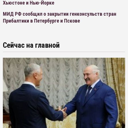
Хьюстоне и Нью-Йорке
МИД РФ сообщил о закрытии генконсульств стран
Прибалтики в Петербурге и Пскове
Сейчас на главной