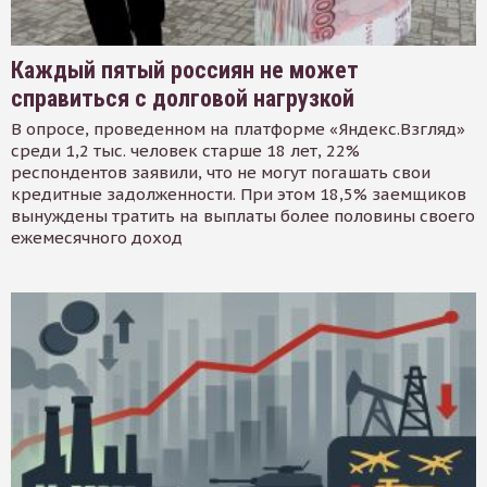
Каждый пятый россиян не может
справиться с долговой нагрузкой
В опросе, проведенном на платформе «Яндекс.Взгляд»
среди 1,2 тыс. человек старше 18 лет, 22%
респондентов заявили, что не могут погашать свои
кредитные задолженности. При этом 18,5% заемщиков
вынуждены тратить на выплаты более половины своего
ежемесячного доход