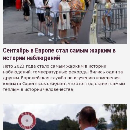
Сентябрь в Европе стал самым жарким в
истории наблюдений
Лето 2023 года стало самым жарким в истории
наблюдений: температурные рекорды бились один за
другим. Европейская служба по изучению изменения
климата Copernicus ожидает, что этот год станет самым
тёплым в истории человечества