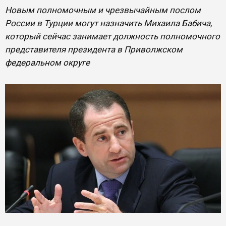
Новым полномочным и чрезвычайным послом
России в Турции могут назначить Михаила Бабича,
который сейчас занимает должность полномочного
представителя президента в Приволжском
федеральном округе