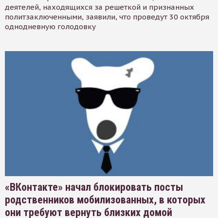
деятелей, находящихся за решеткой и признанных
политзаключенными, заявили, что проведут 30 октября
однодневную голодовку
«ВКонтакте» начал блокировать посты
родственников мобилизованных, в которых
они требуют вернуть близких домой