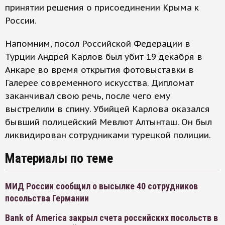
принятии решения о присоединении Крыма к
России.
Напомним, посол Российской Федерации в
Турции Андрей Карлов был убит 19 декабря в
Анкаре во время открытия фотовыставки в
Галерее современного искусства. Дипломат
заканчивал свою речь, после чего ему
выстрелили в спину. Убийцей Карлова оказался
бывший полицейский Мевлют Алтынташ. Он был
ликвидирован сотрудниками турецкой полиции.
Материалы по теме
МИД России сообщил о высылке 40 сотрудников
посольства Германии
Bank of America закрыл счета российских посольств в