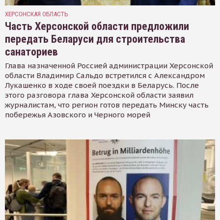
ХЕРСОНСКАЯ ОБЛАСТЬ
Часть Херсонской области предложили
передать Беларуси для строительства
санаториев
Глава назначенной Россией администрации Херсонской
области Владимир Сальдо встретился с Александром
Лукашенко в ходе своей поездки в Беларусь. После
этого разговора глава Херсонской области заявил
журналистам, что регион готов передать Минску часть
побережья Азовского и Черного морей