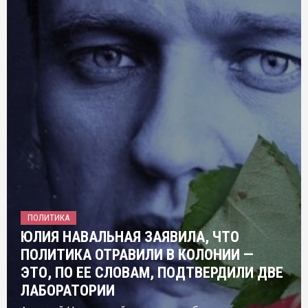
ПОЛИТИКА
ЮЛИЯ НАВАЛЬНАЯ ЗАЯВИЛА, ЧТО
ПОЛИТИКА ОТРАВИЛИ В КОЛОНИИ —
ЭТО, ПО ЕЕ СЛОВАМ, ПОДТВЕРДИЛИ ДВЕ
ЛАБОРАТОРИИ