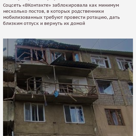
Соцсеть «ВКонтакте» заблокировала как минимум
несколько постов, в которых родственники
мобилизованных требуют провести ротацию, дать
близким отпуск и вернуть их домой