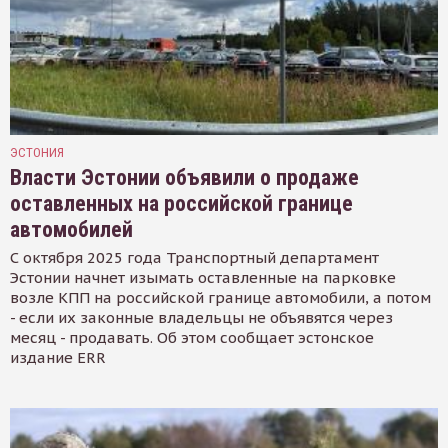
ЭСТОНИЯ
Власти Эстонии объявили о продаже
оставленных на российской границе
автомобилей
С октября 2025 года Транспортный департамент
Эстонии начнет изымать оставленные на парковке
возле КПП на российской границе автомобили, а потом
- если их законные владельцы не объявятся через
месяц - продавать. Об этом сообщает эстонское
издание ERR