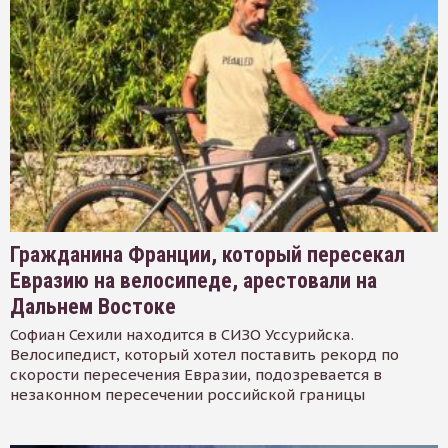
Гражданина Франции, который пересекал
Евразию на велосипеде, арестовали на
Дальнем Востоке
Софиан Сехили находится в СИЗО Уссурийска.
Велосипедист, который хотел поставить рекорд по
скорости пересечения Евразии, подозревается в
незаконном пересечении российской границы