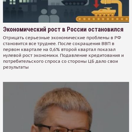
Экономический рост в России остановился
Отрицать серьезные экономические проблемы в РФ
становится все труднее. После сокращения ВВП в
первом квартале на 0,6% второй квартал показал
нулевой рост экономики. Подавление кредитования и
потребительского спроса со стороны ЦБ дало свои
результаты