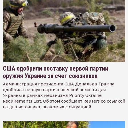
США одобрили поставку первой партии
оружия Украине за счет союзников
Администрация президента США Дональда Трампа
одобрила первую партию военной помощи для
Украины в рамках механизма Priority Ukraine
Requirements List. Об этом сообщает Reuters со ссылкой
на два источника, знакомых с ситуацией