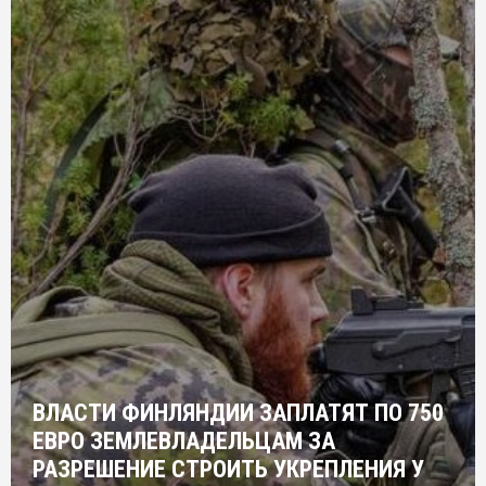
ВЛАСТИ ФИНЛЯНДИИ ЗАПЛАТЯТ ПО 750
ЕВРО ЗЕМЛЕВЛАДЕЛЬЦАМ ЗА
РАЗРЕШЕНИЕ СТРОИТЬ УКРЕПЛЕНИЯ У