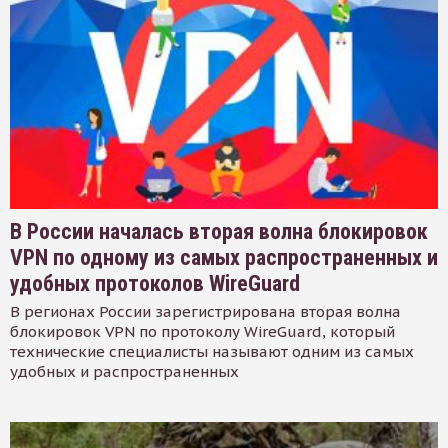
В России началась вторая волна блокировок
VPN по одному из самых распространенных и
удобных протоколов WireGuard
В регионах России зарегистрирована вторая волна
блокировок VPN по протоколу WireGuard, который
технические специалисты называют одним из самых
удобных и распространенных