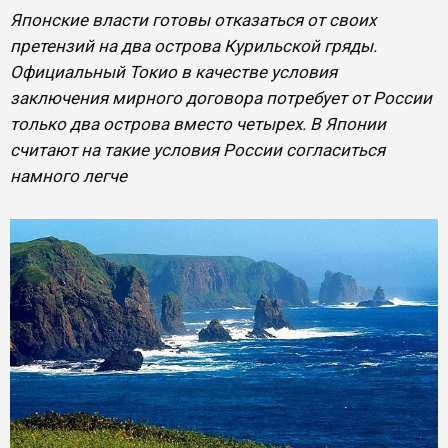
Японские власти готовы отказаться от своих
претензий на два острова Курильской гряды.
Официальный Токио в качестве условия
заключения мирного договора потребует от России
только два острова вместо четырех. В Японии
считают на такие условия России согласиться
намного легче