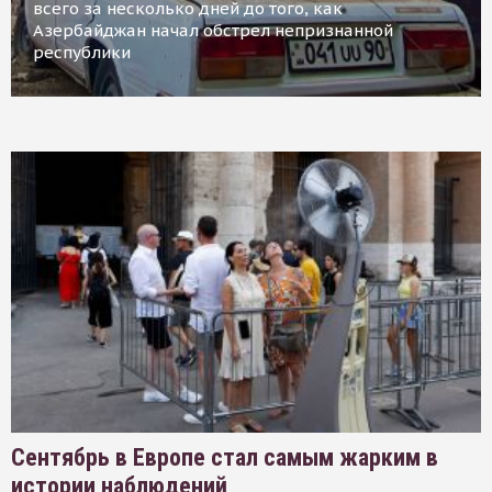
всего за несколько дней до того, как
Азербайджан начал обстрел непризнанной
республики
Сентябрь в Европе стал самым жарким в
истории наблюдений