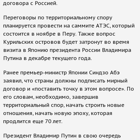
договора с Россией.
Переговоры по территориальному спору
планируется провести на саммите АТЭС, который
состоится в ноябре в Перу. Также вопрос
Курильских островов будет затронут во время
визита в Японию президента России Владимира
Путина в декабре текущего года.
Ранее премьер-министр Японии Синдзо Абэ
заявил, что страны должны подписать мирный
договор и «поставить точку в этом вопросе». По
его словам, необходимо, завершив
территориальный спор, начать строить новые
отношения, начать новую эпоху, которая
продлится еще 70 лет.
Президент Владимир Путин в свою очередь