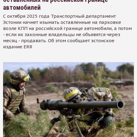
автомобилей
С октября 2025 года Транспортный департамент
Эстонии начнет изымать оставленные на парковке
возле КПП на российской границе автомобили, а потом
- если их законные владельцы не объявятся через
месяц - продавать. Об этом сообщает эстонское
издание ERR