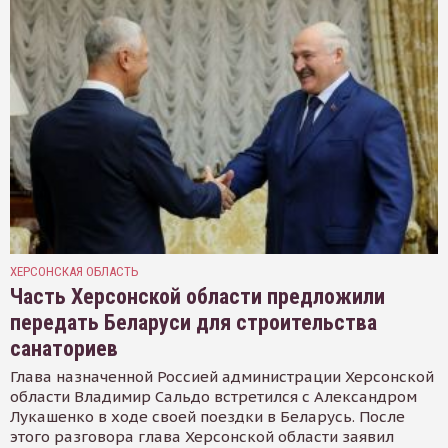
ХЕРСОНСКАЯ ОБЛАСТЬ
Часть Херсонской области предложили
передать Беларуси для строительства
санаториев
Глава назначенной Россией администрации Херсонской
области Владимир Сальдо встретился с Александром
Лукашенко в ходе своей поездки в Беларусь. После
этого разговора глава Херсонской области заявил