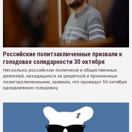
Российские политзаключенные призвали к
голодовке солидарности 30 октября
Несколько российских политиков и общественных
деятелей, находящихся за решеткой и признанных
политзаключенными, заявили, что проведут 30 октября
однодневную голодовку