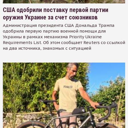
США одобрили поставку первой партии
оружия Украине за счет союзников
Администрация президента США Дональда Трампа
одобрила первую партию военной помощи для
Украины в рамках механизма Priority Ukraine
Requirements List. Об этом сообщает Reuters со ссылкой
на два источника, знакомых с ситуацией