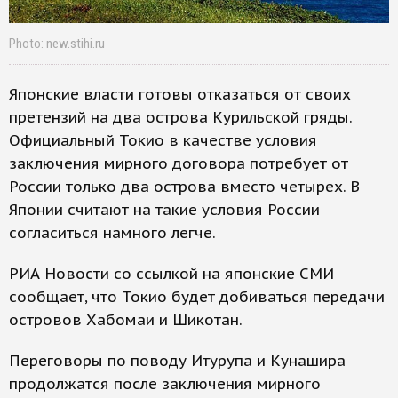
Photo: new.stihi.ru
Японские власти готовы отказаться от своих
претензий на два острова Курильской гряды.
Официальный Токио в качестве условия
заключения мирного договора потребует от
России только два острова вместо четырех. В
Японии считают на такие условия России
согласиться намного легче.
РИА Новости со ссылкой на японские СМИ
сообщает, что Токио будет добиваться передачи
островов Хабомаи и Шикотан.
Переговоры по поводу Итурупа и Кунашира
продолжатся после заключения мирного