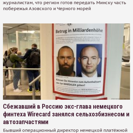
журналистам, что регион готов передать Минску часть
побережья Азовского и Черного морей
Сбежавший в Россию экс-глава немецкого
финтеха Wirecard занялся сельхозбизнесом и
автозапчастями
Бывший операционный директор немецкой платёжной