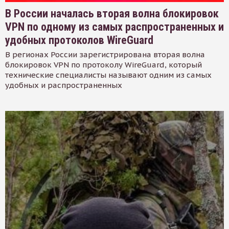
В России началась вторая волна блокировок
VPN по одному из самых распространенных и
удобных протоколов WireGuard
В регионах России зарегистрирована вторая волна
блокировок VPN по протоколу WireGuard, который
технические специалисты называют одним из самых
удобных и распространенных