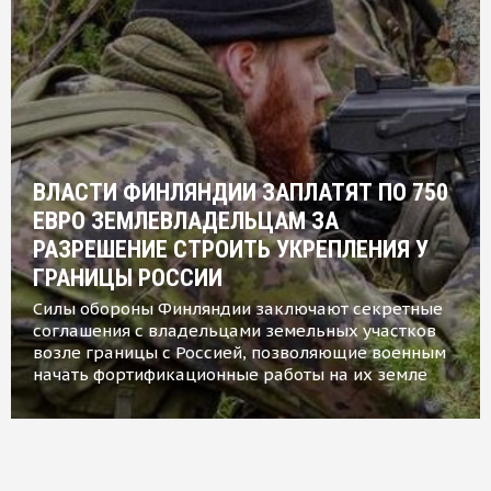
ВЛАСТИ ФИНЛЯНДИИ ЗАПЛАТЯТ ПО 750
ЕВРО ЗЕМЛЕВЛАДЕЛЬЦАМ ЗА
РАЗРЕШЕНИЕ СТРОИТЬ УКРЕПЛЕНИЯ У
ГРАНИЦЫ РОССИИ
Силы обороны Финляндии заключают секретные
соглашения с владельцами земельных участков
возле границы с Россией, позволяющие военным
начать фортификационные работы на их земле