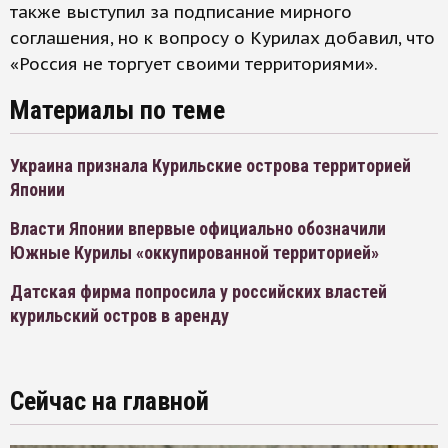
также выступил за подписание мирного
соглашения, но к вопросу о Курилах добавил, что
«Россия не торгует своими территориями».
Материалы по теме
Украина признала Курильские острова территорией
Японии
Власти Японии впервые официально обозначили
Южные Курилы «оккупированной территорией»
Датская фирма попросила у российских властей
курильский остров в аренду
Сейчас на главной