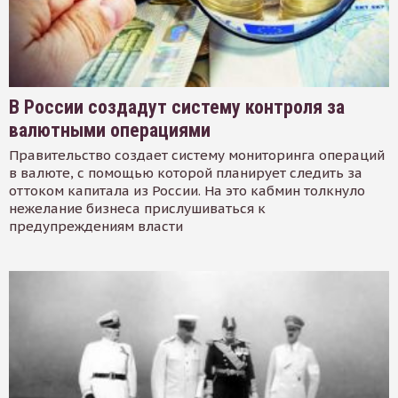
В России создадут систему контроля за
валютными операциями
Правительство создает систему мониторинга операций
в валюте, с помощью которой планирует следить за
оттоком капитала из России. На это кабмин толкнуло
нежелание бизнеса прислушиваться к
предупреждениям власти