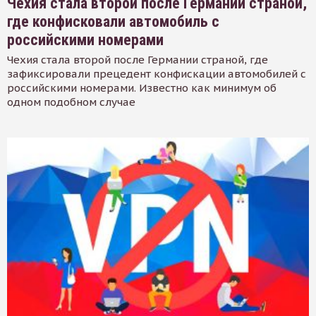
Чехия стала второй после Германии страной,
где конфисковали автомобиль с
российскими номерами
Чехия стала второй после Германии страной, где
зафиксировали прецедент конфискации автомобилей с
российскими номерами. Известно как минимум об
одном подобном случае