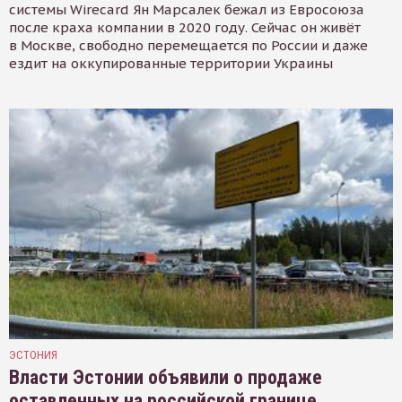
системы Wirecard Ян Марсалек бежал из Евросоюза
после краха компании в 2020 году. Сейчас он живёт
в Москве, свободно перемещается по России и даже
ездит на оккупированные территории Украины
ЭСТОНИЯ
Власти Эстонии объявили о продаже
оставленных на российской границе