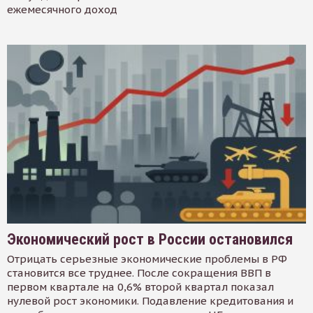
ежемесячного доход
Экономический рост в России остановился
Отрицать серьезные экономические проблемы в РФ
становится все труднее. После сокращения ВВП в
первом квартале на 0,6% второй квартал показал
нулевой рост экономики. Подавление кредитования и