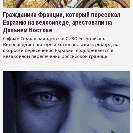
Гражданина Франции, который пересекал
Евразию на велосипеде, арестовали на
Дальнем Востоке
Софиан Сехили находится в СИЗО Уссурийска.
Велосипедист, который хотел поставить рекорд по
скорости пересечения Евразии, подозревается в
незаконном пересечении российской границы