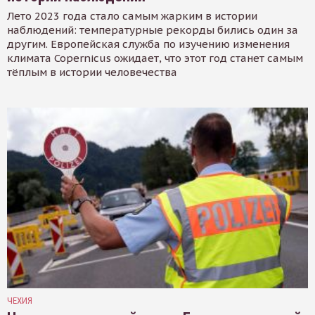
Лето 2023 года стало самым жарким в истории
наблюдений: температурные рекорды бились один за
другим. Европейская служба по изучению изменения
климата Copernicus ожидает, что этот год станет самым
тёплым в истории человечества
ЧЕХИЯ