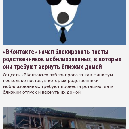
«ВКонтакте» начал блокировать посты
родственников мобилизованных, в которых
они требуют вернуть близких домой
Соцсеть «ВКонтакте» заблокировала как минимум
несколько постов, в которых родственники
мобилизованных требуют провести ротацию, дать
близким отпуск и вернуть их домой