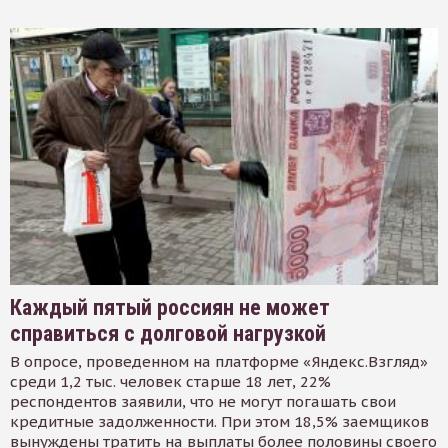
Каждый пятый россиян не может
справиться с долговой нагрузкой
В опросе, проведенном на платформе «Яндекс.Взгляд»
среди 1,2 тыс. человек старше 18 лет, 22%
респондентов заявили, что не могут погашать свои
кредитные задолженности. При этом 18,5% заемщиков
вынуждены тратить на выплаты более половины своего