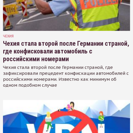
ЧЕХИЯ
Чехия стала второй после Германии страной,
где конфисковали автомобиль с
российскими номерами
Чехия стала второй после Германии страной, где
зафиксировали прецедент конфискации автомобилей с
российскими номерами. Известно как минимум об
одном подобном случае