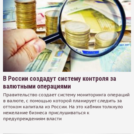
В России создадут систему контроля за
валютными операциями
Правительство создает систему мониторинга операций
в валюте, с помощью которой планирует следить за
оттоком капитала из России. На это кабмин толкнуло
нежелание бизнеса прислушиваться к
предупреждениям власти