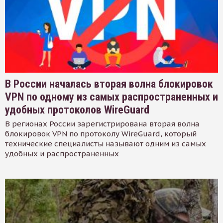
В России началась вторая волна блокировок
VPN по одному из самых распространенных и
удобных протоколов WireGuard
В регионах России зарегистрирована вторая волна
блокировок VPN по протоколу WireGuard, который
технические специалисты называют одним из самых
удобных и распространенных