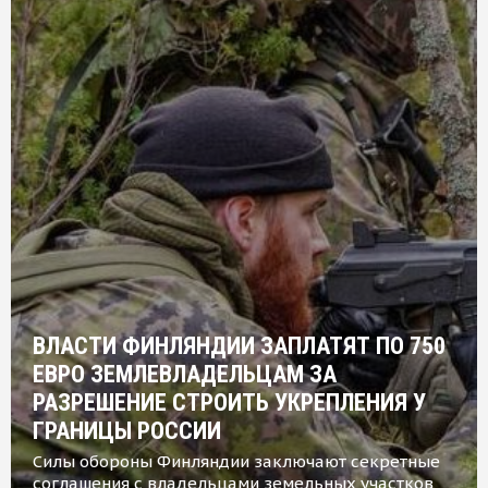
ВЛАСТИ ФИНЛЯНДИИ ЗАПЛАТЯТ ПО 750
ЕВРО ЗЕМЛЕВЛАДЕЛЬЦАМ ЗА
РАЗРЕШЕНИЕ СТРОИТЬ УКРЕПЛЕНИЯ У
ГРАНИЦЫ РОССИИ
Силы обороны Финляндии заключают секретные
соглашения с владельцами земельных участков