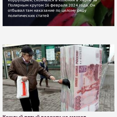
Полярным кругом 16 февраля 2024 года. Он
отбывал там наказание по целому ряду
политических статей