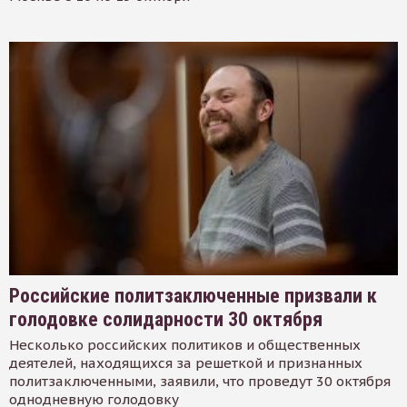
Российские политзаключенные призвали к
голодовке солидарности 30 октября
Несколько российских политиков и общественных
деятелей, находящихся за решеткой и признанных
политзаключенными, заявили, что проведут 30 октября
однодневную голодовку