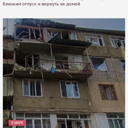
близким отпуск и вернуть их домой
В МИРЕ