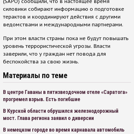
(SAPO) сообщили, что в настоящее время
силовики собирают информацию о подготовке
терактов и координируют действия с другими
ведомствами и международными партнерами.
При этом власти страны пока не будут повышать
уровень террористической угрозы. Власти
заверили, что у граждан нет повода для
беспокойства за свою жизнь.
Материалы по теме
В центре Гаваны в пятизвездочном отеле «Саратога»
прогремел взрыв. Есть погибшие
В Курской области обрушился железнодорожный
мост. Глава региона заявил о диверсии
В немецком городе во время карнавала автомобиль