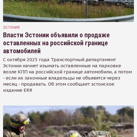
ЭСТОНИЯ
Власти Эстонии объявили о продаже
оставленных на российской границе
автомобилей
С октября 2025 года Транспортный департамент
Эстонии начнет изымать оставленные на парковке
возле КПП на российской границе автомобили, а потом
- если их законные владельцы не объявятся через
месяц - продавать. Об этом сообщает эстонское
издание ERR