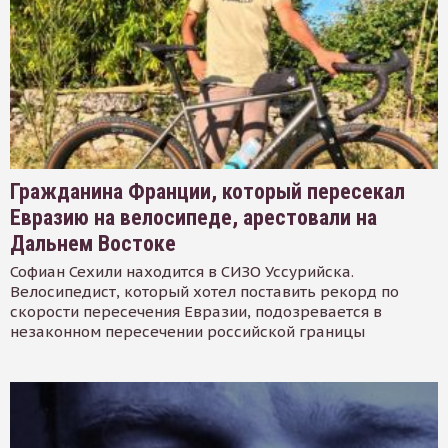
Гражданина Франции, который пересекал
Евразию на велосипеде, арестовали на
Дальнем Востоке
Софиан Сехили находится в СИЗО Уссурийска.
Велосипедист, который хотел поставить рекорд по
скорости пересечения Евразии, подозревается в
незаконном пересечении российской границы