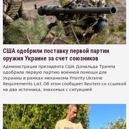
США одобрили поставку первой партии
оружия Украине за счет союзников
Администрация президента США Дональда Трампа
одобрила первую партию военной помощи для
Украины в рамках механизма Priority Ukraine
Requirements List. Об этом сообщает Reuters со ссылкой
на два источника, знакомых с ситуацией