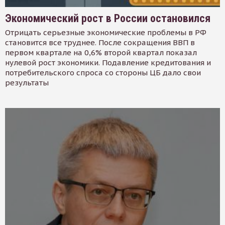
Экономический рост в России остановился
Отрицать серьезные экономические проблемы в РФ
становится все труднее. После сокращения ВВП в
первом квартале на 0,6% второй квартал показал
нулевой рост экономики. Подавление кредитования и
потребительского спроса со стороны ЦБ дало свои
результаты