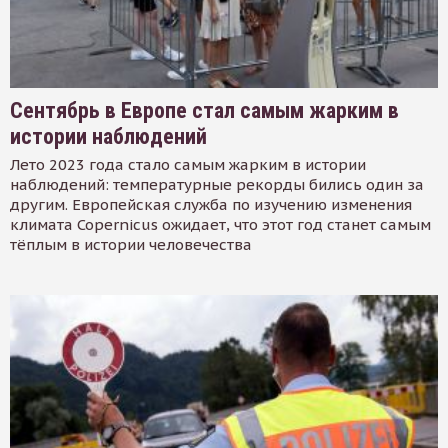
Сентябрь в Европе стал самым жарким в
истории наблюдений
Лето 2023 года стало самым жарким в истории
наблюдений: температурные рекорды бились один за
другим. Европейская служба по изучению изменения
климата Copernicus ожидает, что этот год станет самым
тёплым в истории человечества