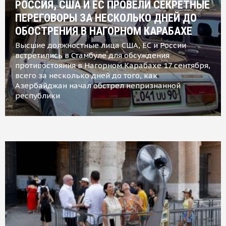
РОССИЯ, США И ЕС ПРОВЕЛИ СЕКРЕТНЫЕ
ПЕРЕГОВОРЫ ЗА НЕСКОЛЬКО ДНЕЙ ДО
ОБОСТРЕНИЯ В НАГОРНОМ КАРАБАХЕ
Высшие должностные лица США, ЕС и России
встретились в Стамбуле для обсуждения
противостояния в Нагорном Карабахе 17 сентября,
всего за несколько дней до того, как
Азербайджан начал обстрел непризнанной
республики