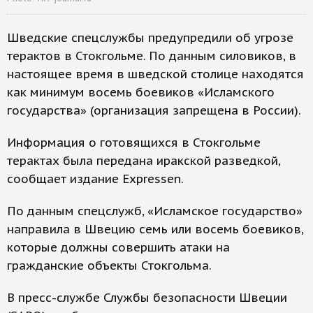
Шведские спецслужбы предупредили об угрозе
терактов в Стокгольме. По данным силовиков, в
настоящее время в шведской столице находятся
как минимум восемь боевиков «Исламского
государства» (организация запрещена в России).
Информация о готовящихся в Стокгольме
терактах была передана иракской разведкой,
сообщает издание Expressen.
По данным спецслужб, «Исламское государство»
направила в Швецию семь или восемь боевиков,
которые должны совершить атаки на
гражданские объекты Стокгольма.
В пресс-службе Службы безопасности Швеции