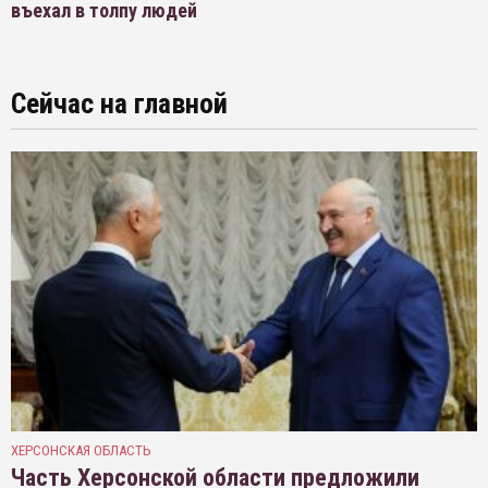
въехал в толпу людей
Сейчас на главной
ХЕРСОНСКАЯ ОБЛАСТЬ
Часть Херсонской области предложили