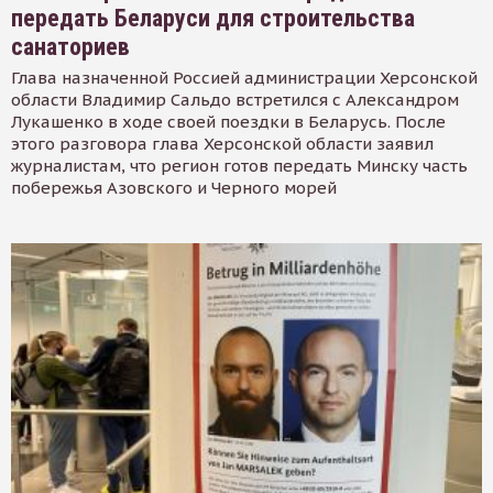
передать Беларуси для строительства
санаториев
Глава назначенной Россией администрации Херсонской
области Владимир Сальдо встретился с Александром
Лукашенко в ходе своей поездки в Беларусь. После
этого разговора глава Херсонской области заявил
журналистам, что регион готов передать Минску часть
побережья Азовского и Черного морей