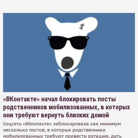
«ВКонтакте» начал блокировать посты
родственников мобилизованных, в которых
они требуют вернуть близких домой
Соцсеть «ВКонтакте» заблокировала как минимум
несколько постов, в которых родственники
мобилизованных требуют провести ротацию, дать