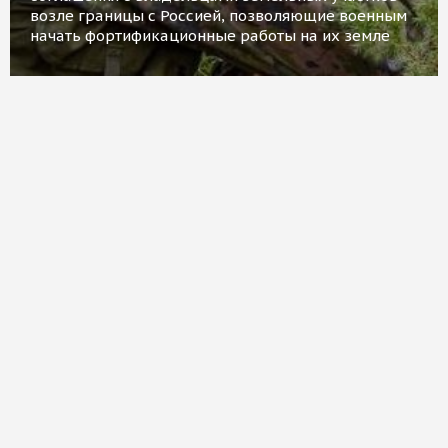
возле границы с Россией, позволяющие военным
начать фортификационные работы на их земле