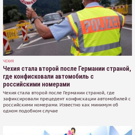
ЧЕХИЯ
Чехия стала второй после Германии страной,
где конфисковали автомобиль с
российскими номерами
Чехия стала второй после Германии страной, где
зафиксировали прецедент конфискации автомобилей с
российскими номерами. Известно как минимум об
одном подобном случае