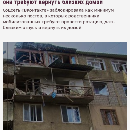
они требуют вернуть близких домой
Соцсеть «ВКонтакте» заблокировала как минимум
несколько постов, в которых родственники
мобилизованных требуют провести ротацию, дать
близким отпуск и вернуть их домой