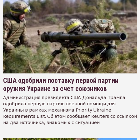
США одобрили поставку первой партии
оружия Украине за счет союзников
Администрация президента США Дональда Трампа
одобрила первую партию военной помощи для
Украины в рамках механизма Priority Ukraine
Requirements List. Об этом сообщает Reuters со ссылкой
на два источника, знакомых с ситуацией