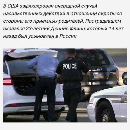
В США зафиксирован очередной случай
насильственных действий в отношении сироты со
стороны его приемных родителей. Пострадавшим
оказался 23-летний Деннис Флинн, который 14 лет
назад был усыновлен в России