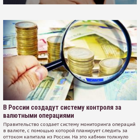
В России создадут систему контроля за
валютными операциями
Правительство создает систему мониторинга операций
в валюте, с помощью которой планирует следить за
оттоком капитала из России. На это кабмин толкнуло