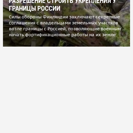
РАЗРЕШЕНИЕ СТРОИТЬ УКРЕПЛЕНИЯ У
ГРАНИЦЫ РОССИИ
Силы обороны Финляндии заключают секретные
соглашения с владельцами земельных участков
возле границы с Россией, позволяющие военным
начать фортификационные работы на их земле