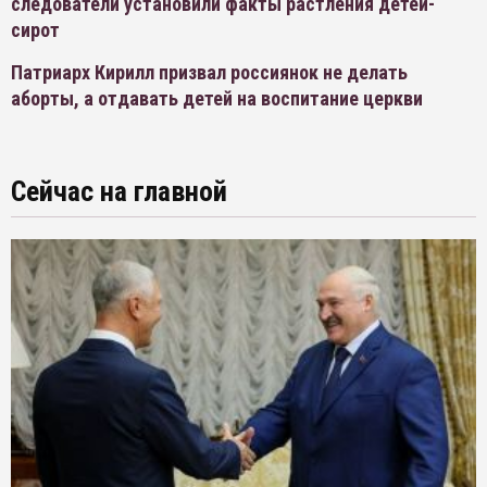
следователи установили факты растления детей-
сирот
Патриарх Кирилл призвал россиянок не делать
аборты, а отдавать детей на воспитание церкви
Сейчас на главной