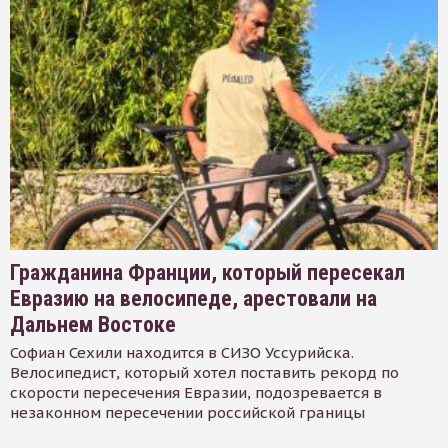
Гражданина Франции, который пересекал
Евразию на велосипеде, арестовали на
Дальнем Востоке
Софиан Сехили находится в СИЗО Уссурийска.
Велосипедист, который хотел поставить рекорд по
скорости пересечения Евразии, подозревается в
незаконном пересечении российской границы