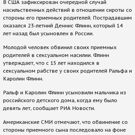
В США зафиксирован очередной случай
насильственных действий в отношении сироты со
стороны его приемных родителей. Пострадавшим
оказался 23-летний Деннис Флинн, который 14
лет назад был усыновлен в России.
Молодой человек обвинил своих приемных
родителей в сексуальном насилии. Флинн
утверждает, что с 15 лет находился в
сексуальном рабстве у своих родителей Ральфа и
Каролин Флинн.
Ральф и Каролин Флинн усыновили мальчика из
российского детского дома, когда ему было
девять лет, сообщает РИА Новости.
Американские СМИ отмечают, что обвинение со
стороны приемного сына последовало на фоне