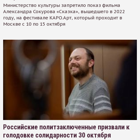
Министерство культуры запретило показ фильма
Александра Сокурова «Сказка», вышедшего в 2022
году, на фестивале КАРО.Арт, который проходит в
Москве с 10 по 15 октября
Российские политзаключенные призвали к
голодовке солидарности 30 октября