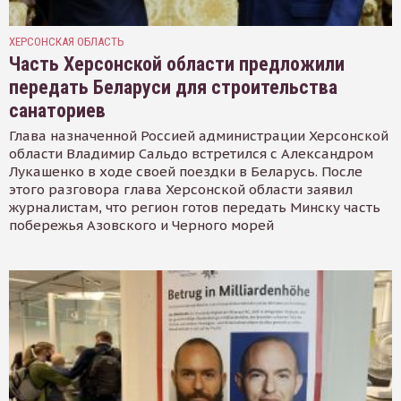
ХЕРСОНСКАЯ ОБЛАСТЬ
Часть Херсонской области предложили
передать Беларуси для строительства
санаториев
Глава назначенной Россией администрации Херсонской
области Владимир Сальдо встретился с Александром
Лукашенко в ходе своей поездки в Беларусь. После
этого разговора глава Херсонской области заявил
журналистам, что регион готов передать Минску часть
побережья Азовского и Черного морей