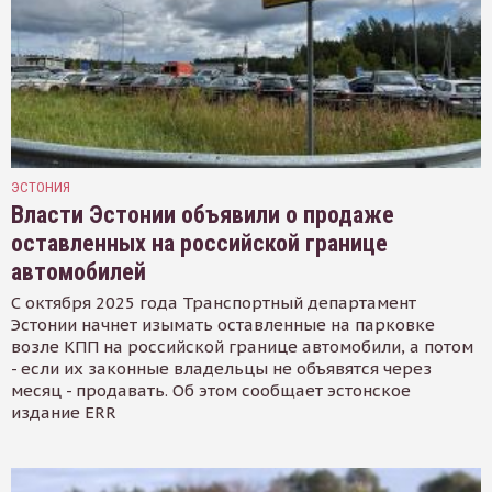
ЭСТОНИЯ
Власти Эстонии объявили о продаже
оставленных на российской границе
автомобилей
С октября 2025 года Транспортный департамент
Эстонии начнет изымать оставленные на парковке
возле КПП на российской границе автомобили, а потом
- если их законные владельцы не объявятся через
месяц - продавать. Об этом сообщает эстонское
издание ERR