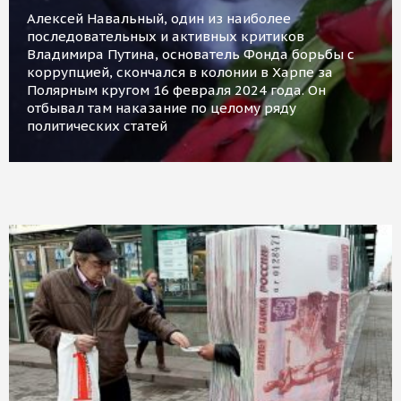
Алексей Навальный, один из наиболее
последовательных и активных критиков
Владимира Путина, основатель Фонда борьбы с
коррупцией, скончался в колонии в Харпе за
Полярным кругом 16 февраля 2024 года. Он
отбывал там наказание по целому ряду
политических статей