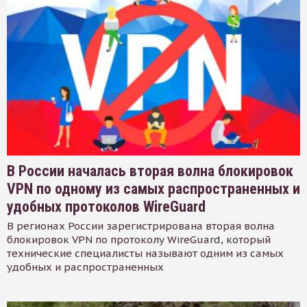
В России началась вторая волна блокировок
VPN по одному из самых распространенных и
удобных протоколов WireGuard
В регионах России зарегистрирована вторая волна
блокировок VPN по протоколу WireGuard, который
технические специалисты называют одним из самых
удобных и распространенных