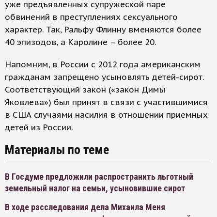
уже предъявленных супружеской паре
обвинений в преступлениях сексуального
характер. Так, Ральфу Флинну вменяются более
40 эпизодов, а Каролине – более 20.
Напомним, в России с 2012 года американским
гражданам запрещено усыновлять детей-сирот.
Соответствующий закон («закон Димы
Яковлева») был принят в связи с участившимися
в США случаями насилия в отношении приемных
детей из России.
Материалы по теме
В Госдуме предложили распространить льготный
земельный налог на семьи, усыновившие сирот
В ходе расследования дела Михаила Меня