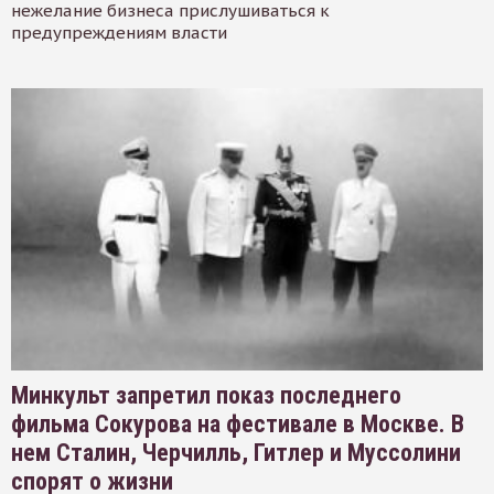
нежелание бизнеса прислушиваться к
предупреждениям власти
Минкульт запретил показ последнего
фильма Сокурова на фестивале в Москве. В
нем Сталин, Черчилль, Гитлер и Муссолини
спорят о жизни