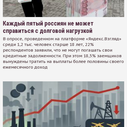
Каждый пятый россиян не может
справиться с долговой нагрузкой
В опросе, проведенном на платформе «Яндекс.Взгляд»
среди 1,2 тыс. человек старше 18 лет, 22%
респондентов заявили, что не могут погашать свои
кредитные задолженности. При этом 18,5% заемщиков
вынуждены тратить на выплаты более половины своего
ежемесячного доход