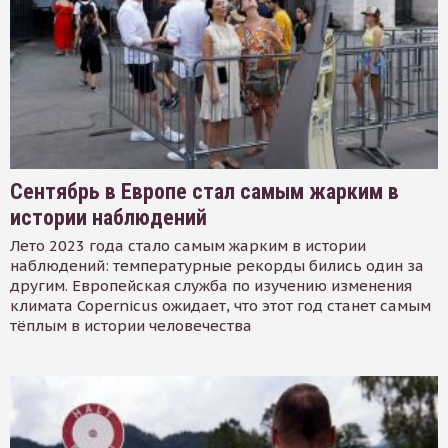
Сентябрь в Европе стал самым жарким в
истории наблюдений
Лето 2023 года стало самым жарким в истории
наблюдений: температурные рекорды бились один за
другим. Европейская служба по изучению изменения
климата Copernicus ожидает, что этот год станет самым
тёплым в истории человечества