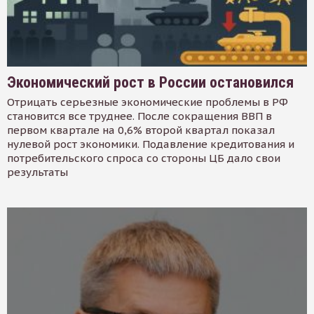
Экономический рост в России остановился
Отрицать серьезные экономические проблемы в РФ
становится все труднее. После сокращения ВВП в
первом квартале на 0,6% второй квартал показал
нулевой рост экономики. Подавление кредитования и
потребительского спроса со стороны ЦБ дало свои
результаты