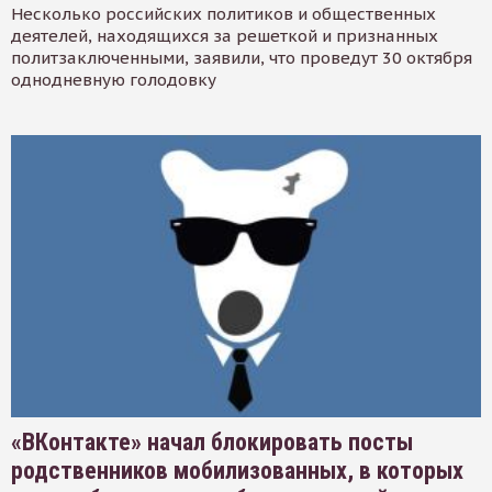
Несколько российских политиков и общественных
деятелей, находящихся за решеткой и признанных
политзаключенными, заявили, что проведут 30 октября
однодневную голодовку
«ВКонтакте» начал блокировать посты
родственников мобилизованных, в которых