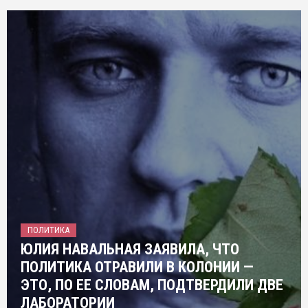
ПОЛИТИКА
ЮЛИЯ НАВАЛЬНАЯ ЗАЯВИЛА, ЧТО
ПОЛИТИКА ОТРАВИЛИ В КОЛОНИИ —
ЭТО, ПО ЕЕ СЛОВАМ, ПОДТВЕРДИЛИ ДВЕ
ЛАБОРАТОРИИ