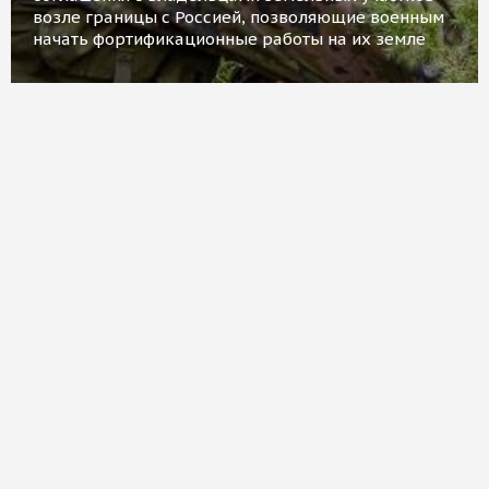
возле границы с Россией, позволяющие военным
начать фортификационные работы на их земле