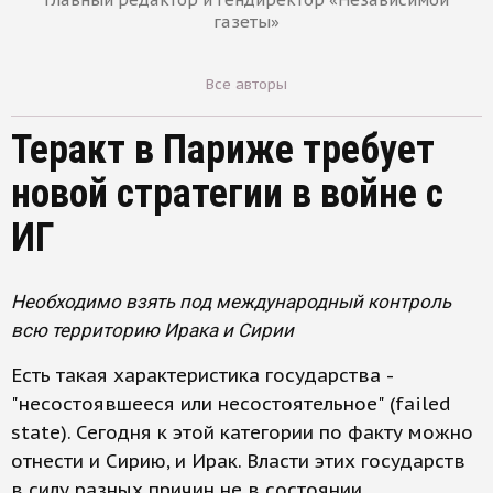
газеты»
Все авторы
Теракт в Париже требует
новой стратегии в войне с
ИГ
Необходимо взять под международный контроль
всю территорию Ирака и Сирии
Есть такая характеристика государства -
"несостоявшееся или несостоятельное" (failed
state). Сегодня к этой категории по факту можно
отнести и Сирию, и Ирак. Власти этих государств
в силу разных причин не в состоянии