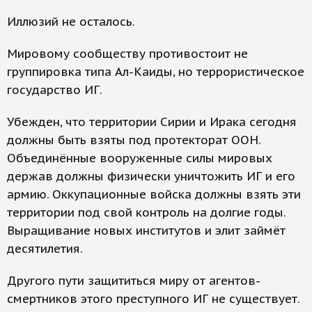
Иллюзий не осталось.
Мировому сообществу противостоит не
группировка типа Ал-Каиды, но террористическое
государство ИГ.
Убежден, что территории Сирии и Ирака сегодня
должны быть взяты под протекторат ООН.
Объединённые вооруженные силы мировых
держав должны физически уничтожить ИГ и его
армию. Оккупационные войска должны взять эти
территории под свой контроль на долгие годы.
Выращивание новых институтов и элит займёт
десятилетия.
Другого пути защититься миру от агентов-
смертников этого преступного ИГ не существует.