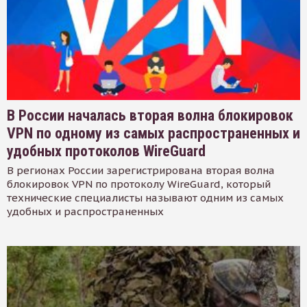
В России началась вторая волна блокировок
VPN по одному из самых распространенных и
удобных протоколов WireGuard
В регионах России зарегистрирована вторая волна
блокировок VPN по протоколу WireGuard, который
технические специалисты называют одним из самых
удобных и распространенных