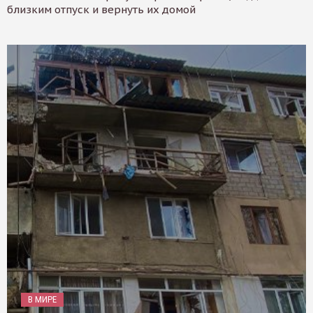
близким отпуск и вернуть их домой
В МИРЕ