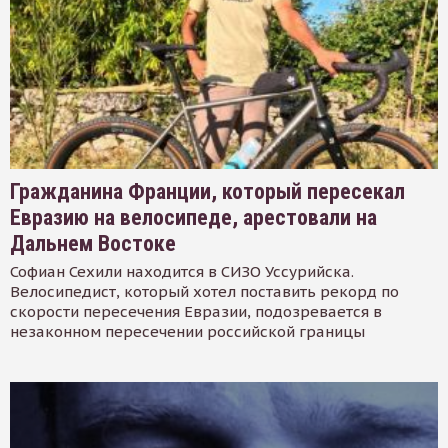
Гражданина Франции, который пересекал
Евразию на велосипеде, арестовали на
Дальнем Востоке
Софиан Сехили находится в СИЗО Уссурийска.
Велосипедист, который хотел поставить рекорд по
скорости пересечения Евразии, подозревается в
незаконном пересечении российской границы