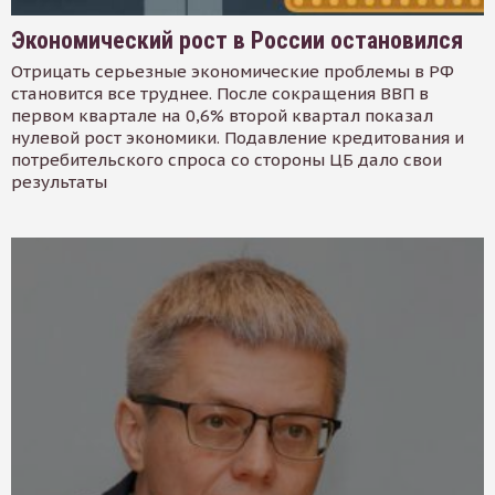
Экономический рост в России остановился
Отрицать серьезные экономические проблемы в РФ
становится все труднее. После сокращения ВВП в
первом квартале на 0,6% второй квартал показал
нулевой рост экономики. Подавление кредитования и
потребительского спроса со стороны ЦБ дало свои
результаты