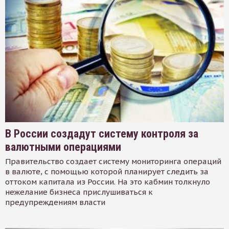
В России создадут систему контроля за
валютными операциями
Правительство создает систему мониторинга операций
в валюте, с помощью которой планирует следить за
оттоком капитала из России. На это кабмин толкнуло
нежелание бизнеса прислушиваться к
предупреждениям власти