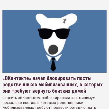
«ВКонтакте» начал блокировать посты
родственников мобилизованных, в которых
они требуют вернуть близких домой
Соцсеть «ВКонтакте» заблокировала как минимум
несколько постов, в которых родственники
мобилизованных требуют провести ротацию, дать