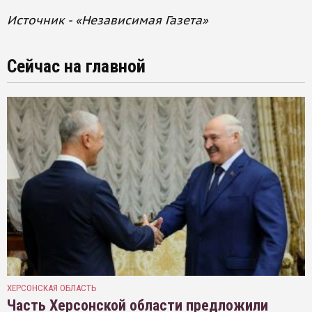
Источник - «Независимая Газета»
Сейчас на главной
ХЕРСОНСКАЯ ОБЛАСТЬ
Часть Херсонской области предложили