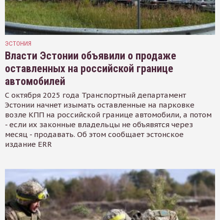
ЭСТОНИЯ
Власти Эстонии объявили о продаже
оставленных на российской границе
автомобилей
С октября 2025 года Транспортный департамент
Эстонии начнет изымать оставленные на парковке
возле КПП на российской границе автомобили, а потом
- если их законные владельцы не объявятся через
месяц - продавать. Об этом сообщает эстонское
издание ERR