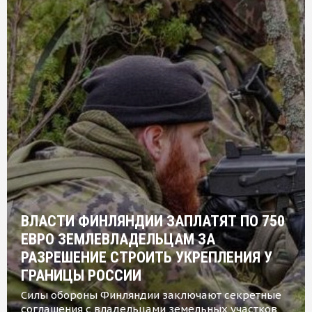
ВЛАСТИ ФИНЛЯНДИИ ЗАПЛАТЯТ ПО 750
ЕВРО ЗЕМЛЕВЛАДЕЛЬЦАМ ЗА
РАЗРЕШЕНИЕ СТРОИТЬ УКРЕПЛЕНИЯ У
ГРАНИЦЫ РОССИИ
Силы обороны Финляндии заключают секретные
соглашения с владельцами земельных участков