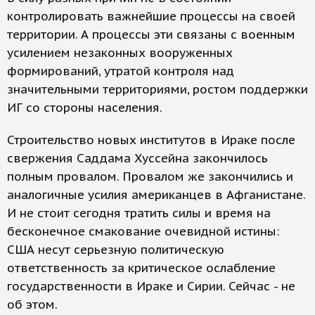
контролировать важнейшие процессы на своей
территории. А процессы эти связаны с военным
усилением незаконных вооруженных
формирований, утратой контроля над
значительными территориями, ростом поддержки
ИГ со стороны населения.
Строительство новых институтов в Ираке после
свержения Саддама Хуссейна закончилось
полным провалом. Провалом же закончились и
аналогичные усилия американцев в Афганистане.
И не стоит сегодня тратить силы и время на
бесконечное смакование очевидной истины:
США несут серьезную политическую
ответственность за критическое ослабление
государственности в Ираке и Сирии. Сейчас - не
об этом.