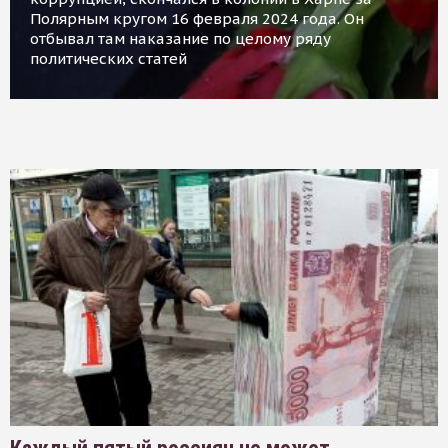
Полярным кругом 16 февраля 2024 года. Он
отбывал там наказание по целому ряду
политических статей