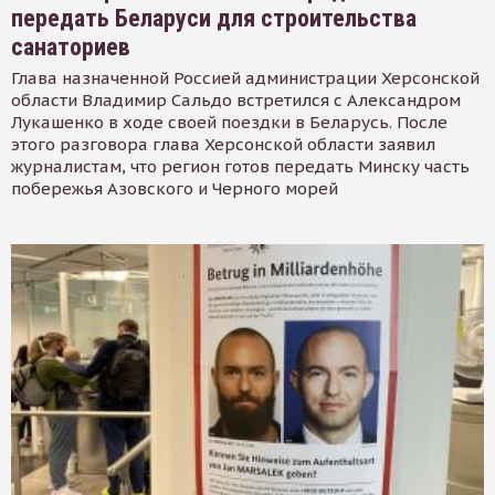
передать Беларуси для строительства
санаториев
Глава назначенной Россией администрации Херсонской
области Владимир Сальдо встретился с Александром
Лукашенко в ходе своей поездки в Беларусь. После
этого разговора глава Херсонской области заявил
журналистам, что регион готов передать Минску часть
побережья Азовского и Черного морей