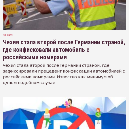
ЧЕХИЯ
Чехия стала второй после Германии страной,
где конфисковали автомобиль с
российскими номерами
Чехия стала второй после Германии страной, где
зафиксировали прецедент конфискации автомобилей с
российскими номерами. Известно как минимум об
одном подобном случае