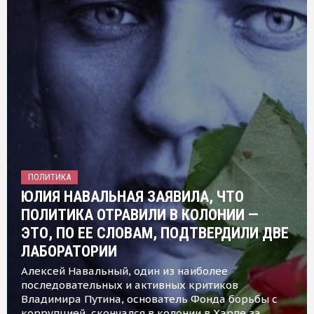
ПОЛИТИКА
ЮЛИЯ НАВАЛЬНАЯ ЗАЯВИЛА, ЧТО
ПОЛИТИКА ОТРАВИЛИ В КОЛОНИИ —
ЭТО, ПО ЕЕ СЛОВАМ, ПОДТВЕРДИЛИ ДВЕ
ЛАБОРАТОРИИ
Алексей Навальный, один из наиболее
последовательных и активных критиков
Владимира Путина, основатель Фонда борьбы с
коррупцией, скончался в колонии в Харпе за