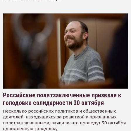
Российские политзаключенные призвали к
голодовке солидарности 30 октября
Несколько российских политиков и общественных
деятелей, находящихся за решеткой и признанных
политзаключенными, заявили, что проведут 30 октября
однодневную голодовку