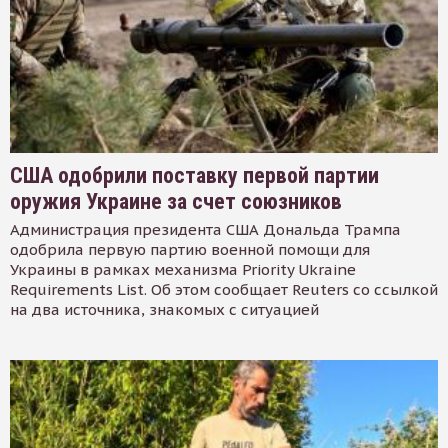
США одобрили поставку первой партии
оружия Украине за счет союзников
Администрация президента США Дональда Трампа
одобрила первую партию военной помощи для
Украины в рамках механизма Priority Ukraine
Requirements List. Об этом сообщает Reuters со ссылкой
на два источника, знакомых с ситуацией