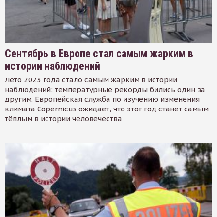
Сентябрь в Европе стал самым жарким в
истории наблюдений
Лето 2023 года стало самым жарким в истории
наблюдений: температурные рекорды бились один за
другим. Европейская служба по изучению изменения
климата Copernicus ожидает, что этот год станет самым
тёплым в истории человечества