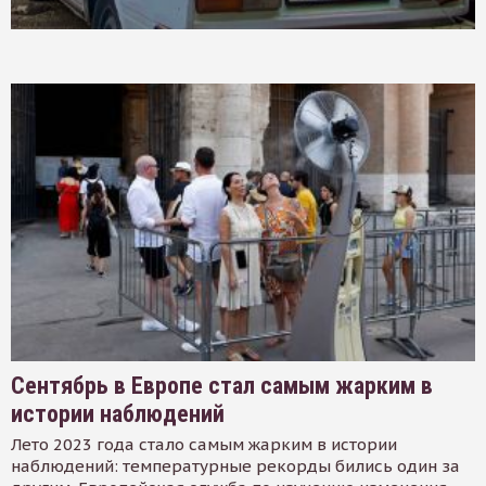
Сентябрь в Европе стал самым жарким в
истории наблюдений
Лето 2023 года стало самым жарким в истории
наблюдений: температурные рекорды бились один за