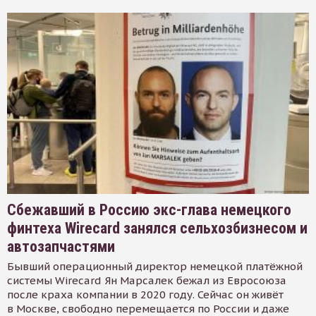
Сбежавший в Россию экс-глава немецкого
финтеха Wirecard занялся сельхозбизнесом и
автозапчастями
Бывший операционный директор немецкой платёжной
системы Wirecard Ян Марсалек бежал из Евросоюза
после краха компании в 2020 году. Сейчас он живёт
в Москве, свободно перемещается по России и даже