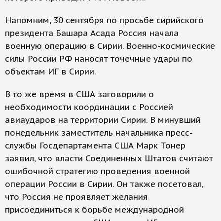
Напомним, 30 сентября по просьбе сирийского
президента Башара Асада Россия начала
военную операцию в Сирии. Военно-космические
силы России РФ наносят точечные удары по
объектам ИГ в Сирии.
В то же время в США заговорили о
необходимости координации с Россией
авиаударов на территории Сирии. В минувший
понедельник заместитель начальника пресс-
службы Госдепартамента США Марк Тонер
заявил, что власти Соединенных Штатов считают
ошибочной стратегию проведения военной
операции России в Сирии. Он также посетовал,
что Россия не проявляет желания
присоединиться к борьбе международной