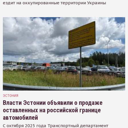
ездит на оккупированные территории Украины
ЭСТОНИЯ
Власти Эстонии объявили о продаже
оставленных на российской границе
автомобилей
С октября 2025 года Транспортный департамент