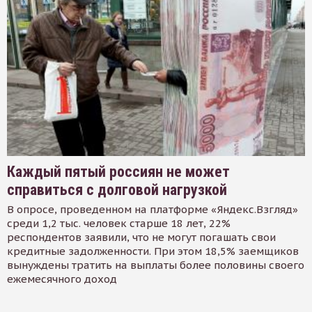
Каждый пятый россиян не может
справиться с долговой нагрузкой
В опросе, проведенном на платформе «Яндекс.Взгляд»
среди 1,2 тыс. человек старше 18 лет, 22%
респондентов заявили, что не могут погашать свои
кредитные задолженности. При этом 18,5% заемщиков
вынуждены тратить на выплаты более половины своего
ежемесячного доход