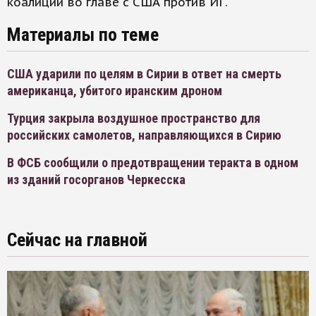
коалиции во главе с США против ИГ.
Материалы по теме
США ударили по целям в Сирии в ответ на смерть
американца, убитого иранским дроном
Турция закрыла воздушное пространство для
российских самолетов, направляющихся в Сирию
В ФСБ сообщили о предотвращении теракта в одном
из зданий госорганов Черкесска
Сейчас на главной