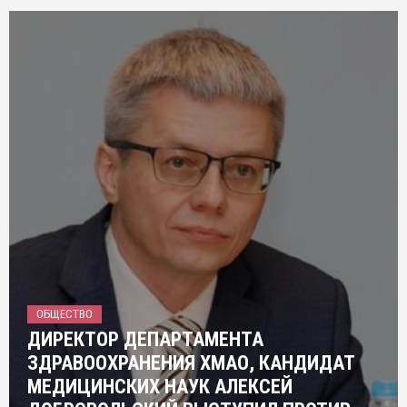
ОБЩЕСТВО
ДИРЕКТОР ДЕПАРТАМЕНТА
ЗДРАВООХРАНЕНИЯ ХМАО, КАНДИДАТ
МЕДИЦИНСКИХ НАУК АЛЕКСЕЙ