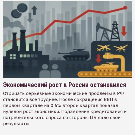
Экономический рост в России остановился
Отрицать серьезные экономические проблемы в РФ
становится все труднее. После сокращения ВВП в
первом квартале на 0,6% второй квартал показал
нулевой рост экономики. Подавление кредитования и
потребительского спроса со стороны ЦБ дало свои
результаты