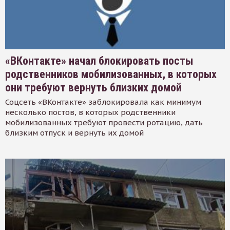
«ВКонтакте» начал блокировать посты
родственников мобилизованных, в которых
они требуют вернуть близких домой
Соцсеть «ВКонтакте» заблокировала как минимум
несколько постов, в которых родственники
мобилизованных требуют провести ротацию, дать
близким отпуск и вернуть их домой