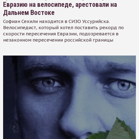
Евразию на велосипеде, арестовали на
Дальнем Востоке
Софиан Сехили находится в СИЗО Уссурийска.
Велосипедист, который хотел поставить рекорд по
скорости пересечения Евразии, подозревается в
незаконном пересечении российской границы