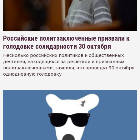
Российские политзаключенные призвали к
голодовке солидарности 30 октября
Несколько российских политиков и общественных
деятелей, находящихся за решеткой и признанных
политзаключенными, заявили, что проведут 30 октября
однодневную голодовку