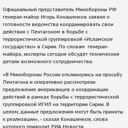
Официальный представитель Минобороны РФ
генерал-майор Игорь Конашенков заявил о
готовности ведомства координировать свои
действия с Пентагоном в борьбе с
террористической группировкой «Исламское
государство» в Сирии. По словам генерал-
майора, эксперты сегодня обсудят технические
детали возможного сотрудничества.
«В Минобороны России откликнулись на просьбу
Пентагона и оперативно рассмотрели
предложения американцев о координации
действий в рамках борьбы с террористической
группировкой ИГИЛ на территории Сирии. В
целом, данные предложения могут быть приняты
к реализации», - сказал Конашенков, слова
которого приводит РИА Новости.