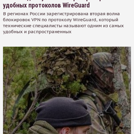
удобных протоколов WireGuard
В регионах России зарегистрирована вторая волна
блокировок VPN по протоколу WireGuard, который
технические специалисты называют одним из самых
удобных и распространенных