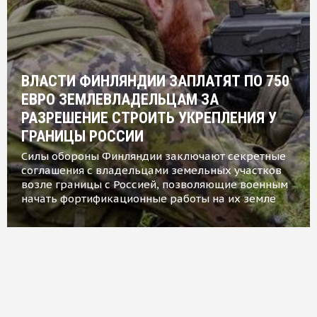
ВЛАСТИ ФИНЛЯНДИИ ЗАПЛАТЯТ ПО 750
ЕВРО ЗЕМЛЕВЛАДЕЛЬЦАМ ЗА
РАЗРЕШЕНИЕ СТРОИТЬ УКРЕПЛЕНИЯ У
ГРАНИЦЫ РОССИИ
Силы обороны Финляндии заключают секретные
соглашения с владельцами земельных участков
возле границы с Россией, позволяющие военным
начать фортификационные работы на их земле