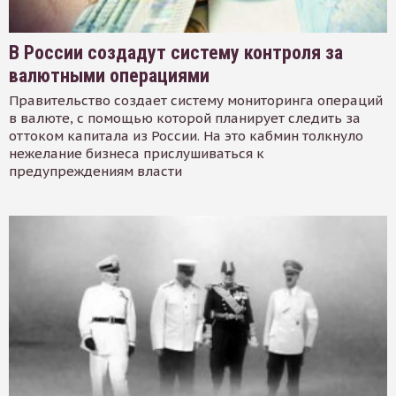
В России создадут систему контроля за
валютными операциями
Правительство создает систему мониторинга операций
в валюте, с помощью которой планирует следить за
оттоком капитала из России. На это кабмин толкнуло
нежелание бизнеса прислушиваться к
предупреждениям власти