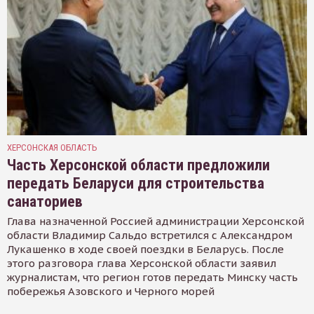
ХЕРСОНСКАЯ ОБЛАСТЬ
Часть Херсонской области предложили
передать Беларуси для строительства
санаториев
Глава назначенной Россией администрации Херсонской
области Владимир Сальдо встретился с Александром
Лукашенко в ходе своей поездки в Беларусь. После
этого разговора глава Херсонской области заявил
журналистам, что регион готов передать Минску часть
побережья Азовского и Черного морей