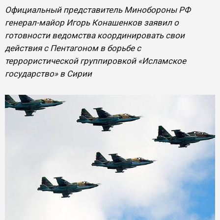
Официальный представитель Минобороны РФ
генерал-майор Игорь Конашенков заявил о
готовности ведомства координировать свои
действия с Пентагоном в борьбе с
террористической группировкой «Исламское
государство» в Сирии