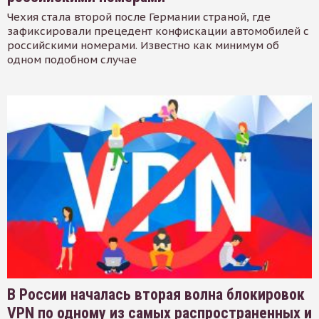
Чехия стала второй после Германии страной, где
зафиксировали прецедент конфискации автомобилей с
российскими номерами. Известно как минимум об
одном подобном случае
В России началась вторая волна блокировок
VPN по одному из самых распространенных и