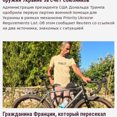
Администрация президента США Дональда Трампа
одобрила первую партию военной помощи для
Украины в рамках механизма Priority Ukraine
Requirements List. Об этом сообщает Reuters со ссылкой
на два источника, знакомых с ситуацией
Гражданина Франции, который пересекал