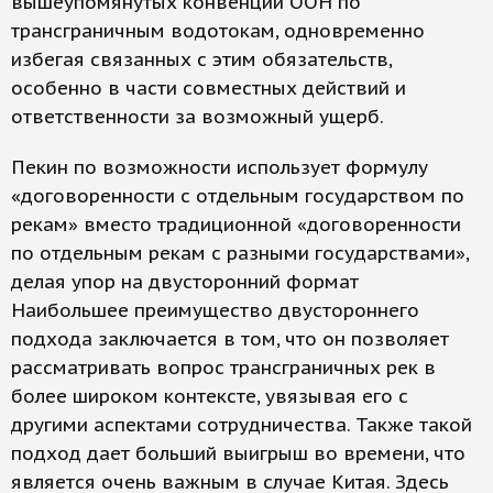
вышеупомянутых конвенций ООН по
трансграничным водотокам, одновременно
избегая связанных с этим обязательств,
особенно в части совместных действий и
ответственности за возможный ущерб.
Пекин по возможности использует формулу
«договоренности с отдельным государством по
рекам» вместо традиционной «договоренности
по отдельным рекам с разными государствами»,
делая упор на двусторонний формат
Наибольшее преимущество двустороннего
подхода заключается в том, что он позволяет
рассматривать вопрос трансграничных рек в
более широком контексте, увязывая его с
другими аспектами сотрудничества. Также такой
подход дает больший выигрыш во времени, что
является очень важным в случае Китая. Здесь