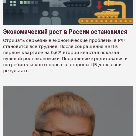
Экономический рост в России остановился
Отрицать серьезные экономические проблемы в РФ
становится все труднее. После сокращения ВВП в
первом квартале на 0,6% второй квартал показал
нулевой рост экономики. Подавление кредитования и
потребительского спроса со стороны ЦБ дало свои
результаты