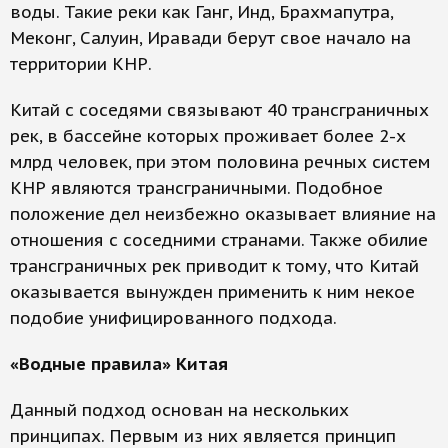
воды. Такие реки как Ганг, Инд, Брахмапутра,
Меконг, Салуин, Иравади берут свое начало на
территории КНР.
Китай с соседями связывают 40 трансграничных
рек, в бассейне которых проживает более 2-х
млрд человек, при этом половина речных систем
КНР являются трансграничными. Подобное
положение дел неизбежно оказывает влияние на
отношения с соседними странами. Также обилие
трансграничных рек приводит к тому, что Китай
оказывается вынужден применить к ним некое
подобие унифицированного подхода.
«Водные правила» Китая
Данный подход основан на нескольких
принципах. Первым из них является принцип