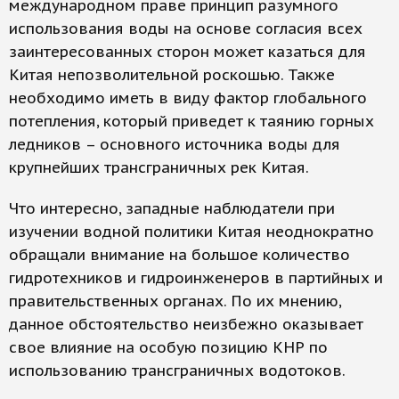
международном праве принцип разумного
использования воды на основе согласия всех
заинтересованных сторон может казаться для
Китая непозволительной роскошью. Также
необходимо иметь в виду фактор глобального
потепления, который приведет к таянию горных
ледников – основного источника воды для
крупнейших трансграничных рек Китая.
Что интересно, западные наблюдатели при
изучении водной политики Китая неоднократно
обращали внимание на большое количество
гидротехников и гидроинженеров в партийных и
правительственных органах. По их мнению,
данное обстоятельство неизбежно оказывает
свое влияние на особую позицию КНР по
использованию трансграничных водотоков.