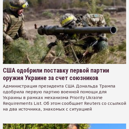
США одобрили поставку первой партии
оружия Украине за счет союзников
Администрация президента США Дональда Трампа
одобрила первую партию военной помощи для
Украины в рамках механизма Priority Ukraine
Requirements List. Об этом сообщает Reuters со ссылкой
на два источника, знакомых с ситуацией