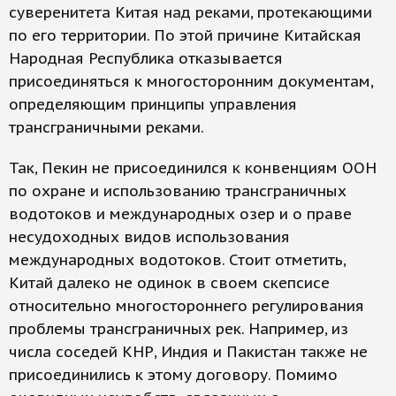
суверенитета Китая над реками, протекающими
по его территории. По этой причине Китайская
Народная Республика отказывается
присоединяться к многосторонним документам,
определяющим принципы управления
трансграничными реками.
Так, Пекин не присоединился к конвенциям ООН
по охране и использованию трансграничных
водотоков и международных озер и о праве
несудоходных видов использования
международных водотоков. Стоит отметить,
Китай далеко не одинок в своем скепсисе
относительно многостороннего регулирования
проблемы трансграничных рек. Например, из
числа соседей КНР, Индия и Пакистан также не
присоединились к этому договору. Помимо