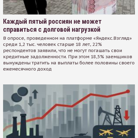
Каждый пятый россиян не может
справиться с долговой нагрузкой
В опросе, проведенном на платформе «Яндекс.Взгляд»
среди 1,2 тыс. человек старше 18 лет, 22%
респондентов заявили, что не могут погашать свои
кредитные задолженности. При этом 18,5% заемщиков
вынуждены тратить на выплаты более половины своего
ежемесячного доход