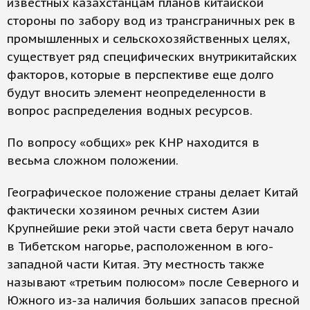
известных казахстанцам планов китайской
стороны по забору вод из трансграничных рек в
промышленных и сельскохозяйственных целях,
существует ряд специфических внутрикитайских
факторов, которые в перспективе еще долго
будут вносить элемент неопределенности в
вопрос распределения водных ресурсов.
По вопросу «общих» рек КНР находится в
весьма сложном положении.
Географическое положение страны делает Китай
фактически хозяином речных систем Азии
Крупнейшие реки этой части света берут начало
в Тибетском нагорье, расположенном в юго-
западной части Китая. Эту местность также
называют «третьим полюсом» после Северного и
Южного из-за наличия больших запасов пресной