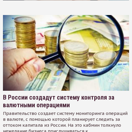
В России создадут систему контроля за
валютными операциями
Правительство создает систему мониторинга операций
в валюте, с помощью которой планирует следить за
оттоком капитала из России. На это кабмин толкнуло
нежелание бизнеса прислушиваться к