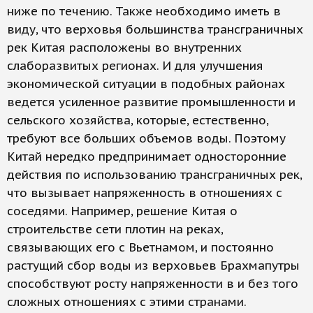
ниже по течению. Также необходимо иметь в
виду, что верховья большинства трансграничных
рек Китая расположены во внутренних
слаборазвитых регионах. И для улучшения
экономической ситуации в подобных районах
ведется усиленное развитие промышленности и
сельского хозяйства, которые, естественно,
требуют все больших объемов воды. Поэтому
Китай нередко предпринимает односторонние
действия по использованию трансграничных рек,
что вызывает напряженность в отношениях с
соседями. Например, решение Китая о
строительстве сети плотин на реках,
связывающих его с Вьетнамом, и постоянно
растущий сбор воды из верховьев Брахмапутры
способствуют росту напряженности в и без того
сложных отношениях с этими странами.