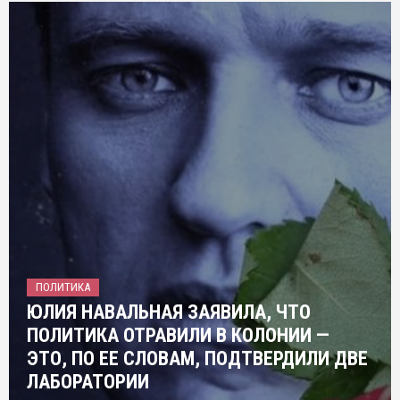
ПОЛИТИКА
ЮЛИЯ НАВАЛЬНАЯ ЗАЯВИЛА, ЧТО
ПОЛИТИКА ОТРАВИЛИ В КОЛОНИИ —
ЭТО, ПО ЕЕ СЛОВАМ, ПОДТВЕРДИЛИ ДВЕ
ЛАБОРАТОРИИ