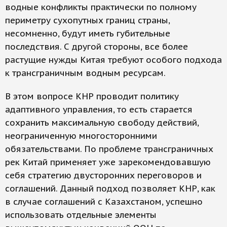
водные конфликты практически по полному
периметру сухопутных границ страны,
несомненно, будут иметь губительные
последствия. С другой стороны, все более
растущие нужды Китая требуют особого подхода
к трансграничным водным ресурсам.
В этом вопросе КНР проводит политику
адаптивного управления, то есть старается
сохранить максимальную свободу действий,
неограниченную многосторонними
обязательствами. По проблеме трансграничных
рек Китай применяет уже зарекомендовавшую
себя стратегию двусторонних переговоров и
соглашений. Данный подход позволяет КНР, как
в случае соглашений с Казахстаном, успешно
использовать отдельные элементы