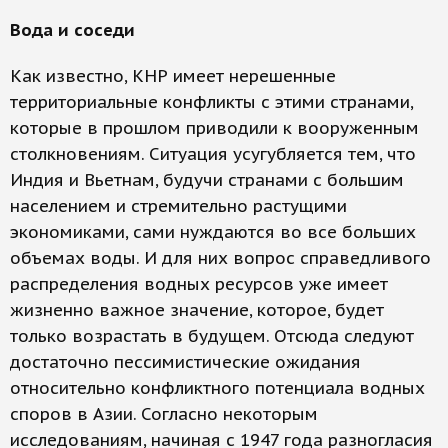
Вода и соседи
Как известно, КНР имеет нерешенные
территориальные конфликты с этими странами,
которые в прошлом приводили к вооруженным
столкновениям. Ситуация усугубляется тем, что
Индия и Вьетнам, будучи странами с большим
населением и стремительно растущими
экономиками, сами нуждаются во все больших
объемах воды. И для них вопрос справедливого
распределения водных ресурсов уже имеет
жизненно важное значение, которое, будет
только возрастать в будущем. Отсюда следуют
достаточно пессимистические ожидания
относительно конфликтного потенциала водных
споров в Азии. Согласно некоторым
исследованиям, начиная с 1947 года разногласия