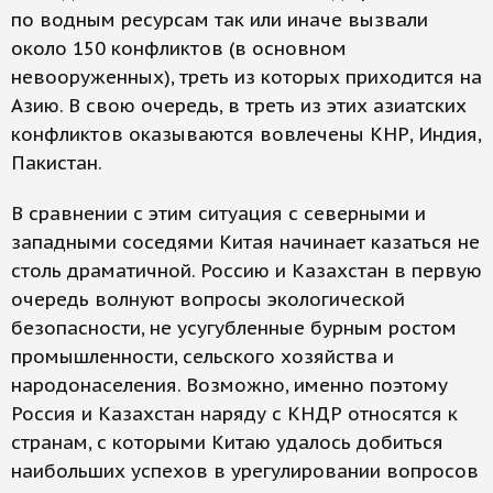
по водным ресурсам так или иначе вызвали
около 150 конфликтов (в основном
невооруженных), треть из которых приходится на
Азию. В свою очередь, в треть из этих азиатских
конфликтов оказываются вовлечены КНР, Индия,
Пакистан.
В сравнении с этим ситуация с северными и
западными соседями Китая начинает казаться не
столь драматичной. Россию и Казахстан в первую
очередь волнуют вопросы экологической
безопасности, не усугубленные бурным ростом
промышленности, сельского хозяйства и
народонаселения. Возможно, именно поэтому
Россия и Казахстан наряду с КНДР относятся к
странам, с которыми Китаю удалось добиться
наибольших успехов в урегулировании вопросов