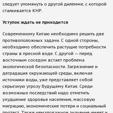
следует упомянуть о другой дилемме, с которой
сталкивается КНР.
Уступок ждать не приходится
Современному Китаю необходимо решить две
противоположных задачи. С одной стороны,
необходимо обеспечить растущие потребности
страны в пресной воде. С другой — перед
восточным соседом встает проблема
экологической безопасности. Загрязнение и
деградация окружающей среды, включая
источники воды, уже представляет собой
серьезную угрозу будущему Китая. Среди
возможных последствий надо отметить
ухудшение здоровья населения, массовую
миграцию, экономические потери и социальный
протест. Также немаловажное значение имеет и