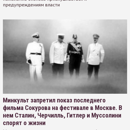
предупреждениям власти
Минкульт запретил показ последнего
фильма Сокурова на фестивале в Москве. В
нем Сталин, Черчилль, Гитлер и Муссолини
спорят о жизни