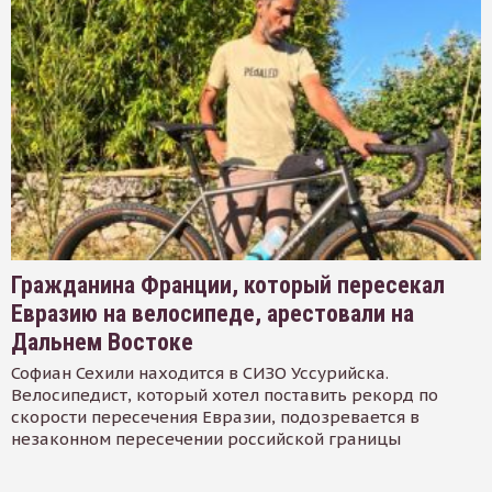
Гражданина Франции, который пересекал
Евразию на велосипеде, арестовали на
Дальнем Востоке
Софиан Сехили находится в СИЗО Уссурийска.
Велосипедист, который хотел поставить рекорд по
скорости пересечения Евразии, подозревается в
незаконном пересечении российской границы