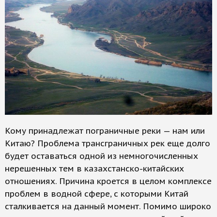
Кому принадлежат пограничные реки — нам или
Китаю? Проблема трансграничных рек еще долго
будет оставаться одной из немногочисленных
нерешенных тем в казахстанско-китайских
отношениях. Причина кроется в целом комплексе
проблем в водной сфере, с которыми Китай
сталкивается на данный момент. Помимо широко