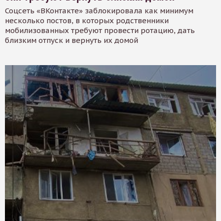
Соцсеть «ВКонтакте» заблокировала как минимум
несколько постов, в которых родственники
мобилизованных требуют провести ротацию, дать
близким отпуск и вернуть их домой