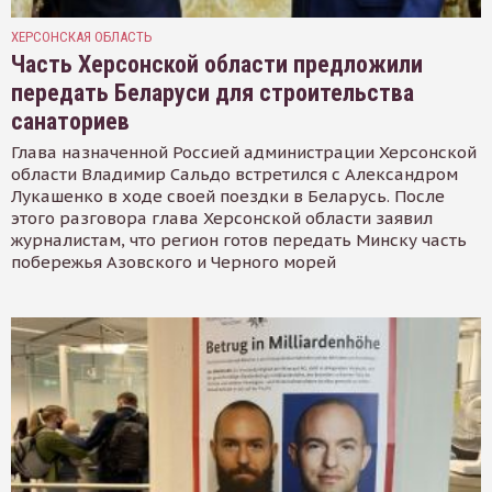
ХЕРСОНСКАЯ ОБЛАСТЬ
Часть Херсонской области предложили
передать Беларуси для строительства
санаториев
Глава назначенной Россией администрации Херсонской
области Владимир Сальдо встретился с Александром
Лукашенко в ходе своей поездки в Беларусь. После
этого разговора глава Херсонской области заявил
журналистам, что регион готов передать Минску часть
побережья Азовского и Черного морей