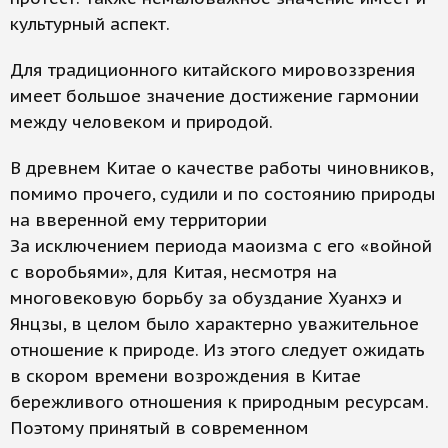
культурный аспект.
Для традиционного китайского мировоззрения
имеет большое значение достижение гармонии
между человеком и природой.
В древнем Китае о качестве работы чиновников,
помимо прочего, судили и по состоянию природы
на вверенной ему территории
За исключением периода маоизма с его «войной
с воробьями», для Китая, несмотря на
многовековую борьбу за обуздание Хуанхэ и
Янцзы, в целом было характерно уважительное
отношение к природе. Из этого следует ожидать
в скором времени возрождения в Китае
бережливого отношения к природным ресурсам.
Поэтому принятый в современном