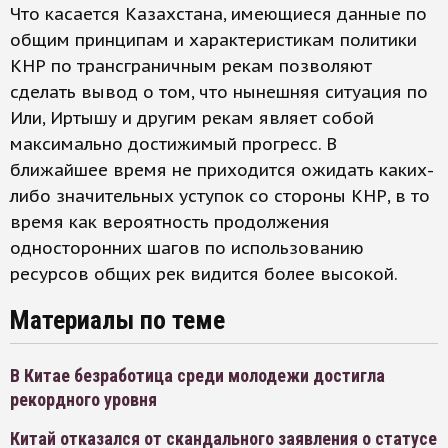
Что касается Казахстана, имеющиеся данные по
общим принципам и характеристикам политики
КНР по трансграничным рекам позволяют
сделать вывод о том, что нынешняя ситуация по
Или, Иртышу и другим рекам являет собой
максимально достижимый прогресс. В
ближайшее время не приходится ожидать каких-
либо значительных уступок со стороны КНР, в то
время как вероятность продолжения
односторонних шагов по использованию
ресурсов общих рек видится более высокой.
Материалы по теме
В Китае безработица среди молодежи достигла
рекордного уровня
Китай отказался от скандального заявления о статусе