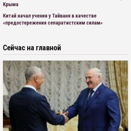
Крыма
Китай начал учения у Тайваня в качестве
«предостережения сепаратистским силам»
Сейчас на главной