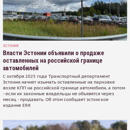
ЭСТОНИЯ
Власти Эстонии объявили о продаже
оставленных на российской границе
автомобилей
С октября 2025 года Транспортный департамент
Эстонии начнет изымать оставленные на парковке
возле КПП на российской границе автомобили, а потом
- если их законные владельцы не объявятся через
месяц - продавать. Об этом сообщает эстонское
издание ERR