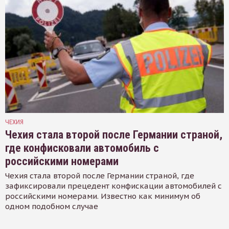
ЧЕХИЯ
Чехия стала второй после Германии страной,
где конфисковали автомобиль с
российскими номерами
Чехия стала второй после Германии страной, где
зафиксировали прецедент конфискации автомобилей с
российскими номерами. Известно как минимум об
одном подобном случае