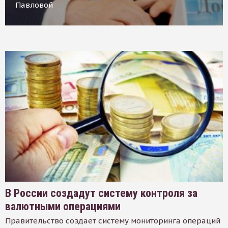
Павловой
В России создадут систему контроля за
валютными операциями
Правительство создает систему мониторинга операций