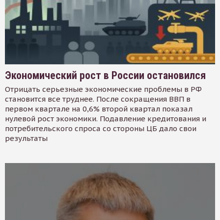
Экономический рост в России остановился
Отрицать серьезные экономические проблемы в РФ
становится все труднее. После сокращения ВВП в
первом квартале на 0,6% второй квартал показал
нулевой рост экономики. Подавление кредитования и
потребительского спроса со стороны ЦБ дало свои
результаты