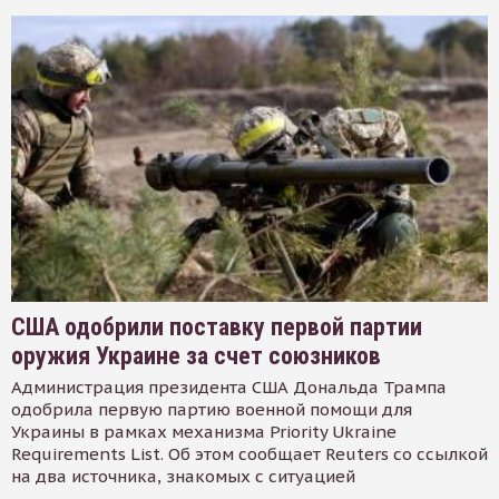
США одобрили поставку первой партии
оружия Украине за счет союзников
Администрация президента США Дональда Трампа
одобрила первую партию военной помощи для
Украины в рамках механизма Priority Ukraine
Requirements List. Об этом сообщает Reuters со ссылкой
на два источника, знакомых с ситуацией