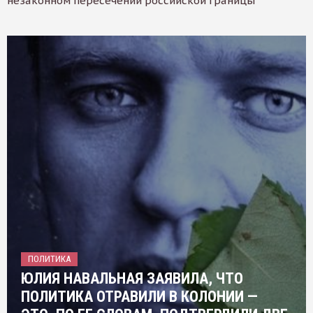
незаконном пересечении российской границы
ПОЛИТИКА
ЮЛИЯ НАВАЛЬНАЯ ЗАЯВИЛА, ЧТО
ПОЛИТИКА ОТРАВИЛИ В КОЛОНИИ —