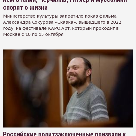
спорят о жизни
Министерство культуры запретило показ фильма
Александра Сокурова «Сказка», вышедшего в 2022
году, на фестивале КАРО.Арт, который проходит в
Москве с 10 по 15 октября
Российские политзаключенные призвали к