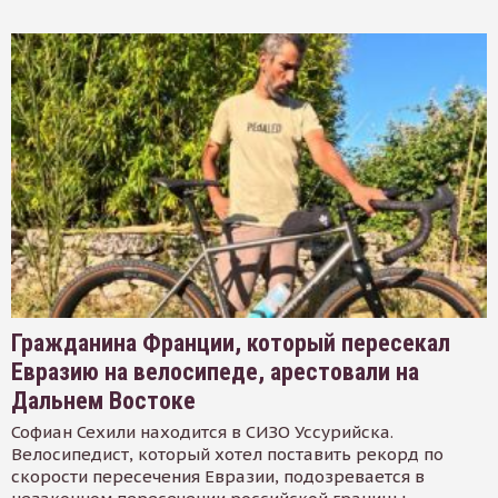
Гражданина Франции, который пересекал
Евразию на велосипеде, арестовали на
Дальнем Востоке
Софиан Сехили находится в СИЗО Уссурийска.
Велосипедист, который хотел поставить рекорд по
скорости пересечения Евразии, подозревается в