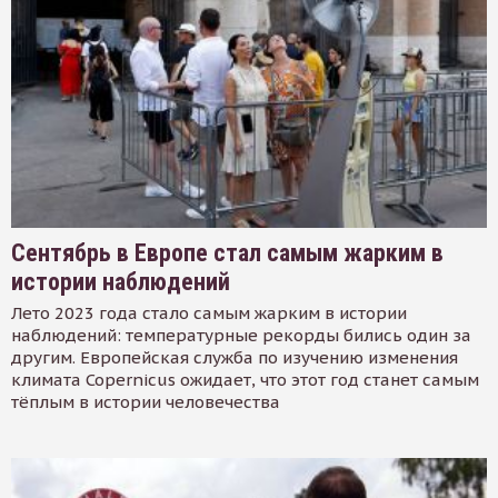
Сентябрь в Европе стал самым жарким в
истории наблюдений
Лето 2023 года стало самым жарким в истории
наблюдений: температурные рекорды бились один за
другим. Европейская служба по изучению изменения
климата Copernicus ожидает, что этот год станет самым
тёплым в истории человечества