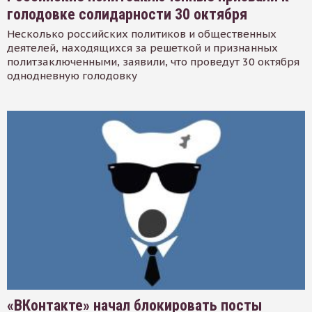
голодовке солидарности 30 октября
Несколько российских политиков и общественных
деятелей, находящихся за решеткой и признанных
политзаключенными, заявили, что проведут 30 октября
однодневную голодовку
«ВКонтакте» начал блокировать посты