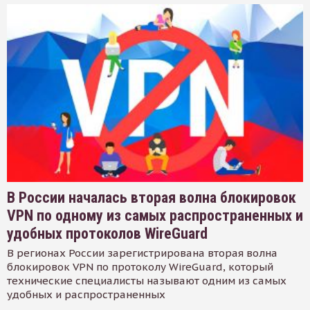
В России началась вторая волна блокировок
VPN по одному из самых распространенных и
удобных протоколов WireGuard
В регионах России зарегистрирована вторая волна
блокировок VPN по протоколу WireGuard, который
технические специалисты называют одним из самых
удобных и распространенных