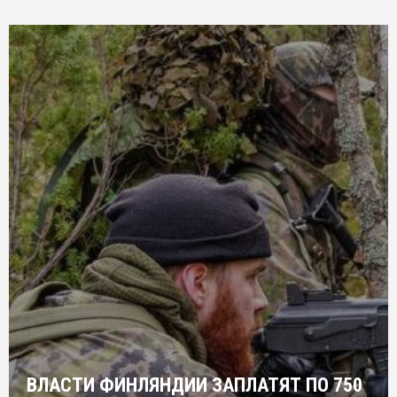
ВЛАСТИ ФИНЛЯНДИИ ЗАПЛАТЯТ ПО 750