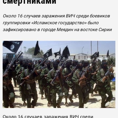
смертниками
Около 16 случаев заражения ВИЧ среди боевиков
группировки «Исламское государство» было
зафиксировано в городе Меядин на востоке Сирии
Около 16 случаев заражения ВИЧ среди