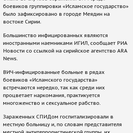
боевиков группировки «Исламское государство»
было зафиксировано в городе Меядин на
востоке Сирии.
Большинство инфицированных являются
иностранными наемниками ИГИЛ, сообщает РИА
Новости со ссылкой на сирийское агентство ARA
News.
ВИЧ-инфицированные больные в рядах
боевиков «Исламского государства»
встречаются нередко, так как среди них
процветает наркомания, практикуется
многоженство и сексуальное рабство.
Зараженных СПИДом госпитализировали в
местную больницу и, по словам представителя
местной антитеррористической группы, их