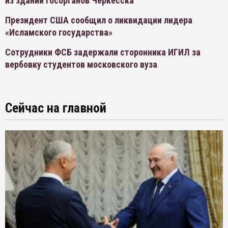
из зданий госорганов Черкесска
Президент США сообщил о ликвидации лидера
«Исламского государства»
Сотрудники ФСБ задержали сторонника ИГИЛ за
вербовку студентов московского вуза
Сейчас на главной