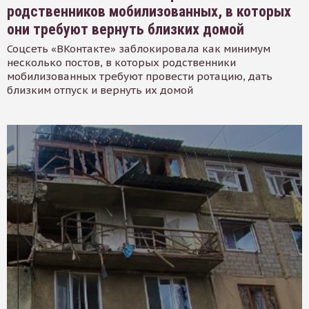
родственников мобилизованных, в которых
они требуют вернуть близких домой
Соцсеть «ВКонтакте» заблокировала как минимум
несколько постов, в которых родственники
мобилизованных требуют провести ротацию, дать
близким отпуск и вернуть их домой