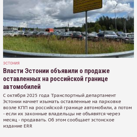
ЭСТОНИЯ
Власти Эстонии объявили о продаже
оставленных на российской границе
автомобилей
С октября 2025 года Транспортный департамент
Эстонии начнет изымать оставленные на парковке
возле КПП на российской границе автомобили, а потом
- если их законные владельцы не объявятся через
месяц - продавать. Об этом сообщает эстонское
издание ERR