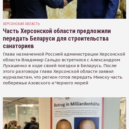
ХЕРСОНСКАЯ ОБЛАСТЬ
Часть Херсонской области предложили
передать Беларуси для строительства
санаториев
Глава назначенной Россией администрации Херсонской
области Владимир Сальдо встретился с Александром
Лукашенко в ходе своей поездки в Беларусь. После
этого разговора глава Херсонской области заявил
журналистам, что регион готов передать Минску часть
побережья Азовского и Черного морей