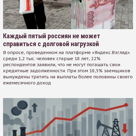
Каждый пятый россиян не может
справиться с долговой нагрузкой
В опросе, проведенном на платформе «Яндекс.Взгляд»
среди 1,2 тыс. человек старше 18 лет, 22%
респондентов заявили, что не могут погашать свои
кредитные задолженности. При этом 18,5% заемщиков
вынуждены тратить на выплаты более половины своего
ежемесячного доход