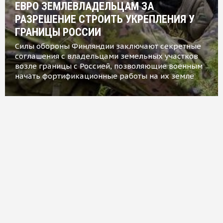
ЕВРО ЗЕМЛЕВЛАДЕЛЬЦАМ ЗА
РАЗРЕШЕНИЕ СТРОИТЬ УКРЕПЛЕНИЯ У
ГРАНИЦЫ РОССИИ
Силы обороны Финляндии заключают секретные
соглашения с владельцами земельных участков
возле границы с Россией, позволяющие военным
начать фортификационные работы на их земле