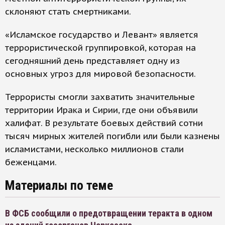
склоняют стать смертниками.
«Исламское государство и Левант» является
террористической группировкой, которая на
сегодняшний день представляет одну из
основных угроз для мировой безопасности.
Террористы смогли захватить значительные
территории Ирака и Сирии, где они объявили
халифат. В результате боевых действий сотни
тысяч мирных жителей погибли или были казнены
исламистами, несколько миллионов стали
беженцами.
Материалы по теме
В ФСБ сообщили о предотвращении теракта в одном