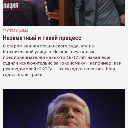
ГРУППА СУММА
Незаметный и тихий процесс
В старом здании Мещанского суда, что на
Каланчевской улице в Москве, неугодных
предпринимателей каких-то 16-17 лет назад еще
судили исключительно за «экономику»: например, как
руководителей ЮКОСа — за «уход от налогов». Шли
годы, текли сроки