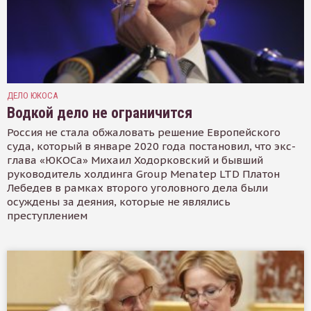
ДЕЛО ЮКОСА
Водкой дело не ограничится
Россия не стала обжаловать решение Европейского
суда, который в январе 2020 года постановил, что экс-
глава «ЮКОСа» Михаил Ходорковский и бывший
руководитель холдинга Group Menatep LTD Платон
Лебедев в рамках второго уголовного дела были
осуждены за деяния, которые не являлись
преступлением