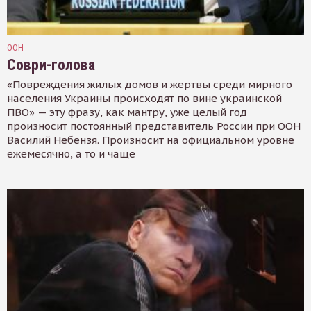
ООН
Соври-голова
«Повреждения жилых домов и жертвы среди мирного
населения Украины происходят по вине украинской
ПВО» — эту фразу, как мантру, уже целый год
произносит постоянный представитель России при ООН
Василий Небензя. Произносит на официальном уровне
ежемесячно, а то и чаще