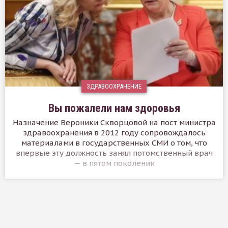
ЗДРАВООХРАНЕНИЕ
Вы пожалели нам здоровья
Назначение Вероники Скворцовой на пост министра
здравоохранения в 2012 году сопровождалось
материалами в государственных СМИ о том, что
впервые эту должность занял потомственный врач
— в пятом поколении