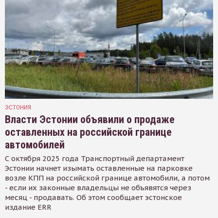
ЭСТОНИЯ
Власти Эстонии объявили о продаже
оставленных на российской границе
автомобилей
С октября 2025 года Транспортный департамент
Эстонии начнет изымать оставленные на парковке
возле КПП на российской границе автомобили, а потом
- если их законные владельцы не объявятся через
месяц - продавать. Об этом сообщает эстонское
издание ERR