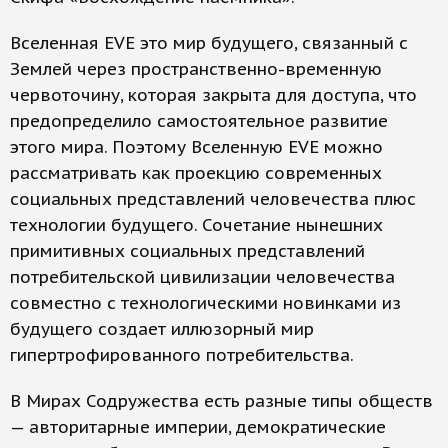
Вселенная EVE это мир будущего, связанный с
Землей через пространственно-временную
червоточину, которая закрыта для доступа, что
предопределило самостоятельное развитие
этого мира. Поэтому Вселенную EVE можно
рассматривать как проекцию современных
социальных представлений человечества плюс
технологии будущего. Сочетание нынешних
примитивных социальных представлений
потребительской цивилизации человечества
совместно с технологическими новинками из
будущего создает иллюзорный мир
гипертрофированного потребительства.
В Мирах Содружества есть разные типы обществ
— авторитарные империи, демократические