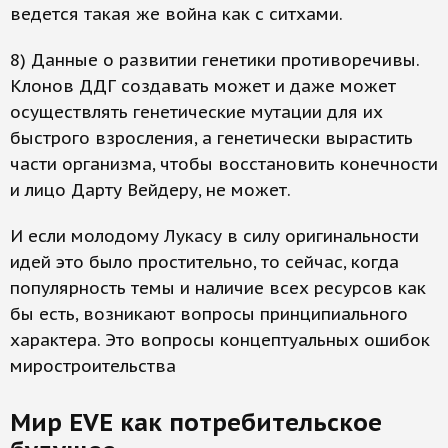
ведется такая же война как с ситхами.
8) Данные о развитии генетики противоречивы.
Клонов ДДГ создавать может и даже может
осуществлять генетические мутации для их
быстрого взросления, а генетически вырастить
части организма, чтобы восстановить конечности
и лицо Дарту Вейдеру, не может.
И если молодому Лукасу в силу оригинальности
идей это было простительно, то сейчас, когда
популярность темы и наличие всех ресурсов как
бы есть, возникают вопросы принципиального
характера. Это вопросы концептуальных ошибок
миростроительства
Мир EVE как потребительское