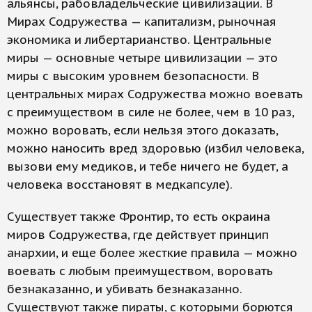
альянсы, рабовладельческие цивилизации. В
Мирах Содружества — капитализм, рыночная
экономика и либертарианство. Центральные
миры — основные четыре цивилизации — это
миры с высоким уровнем безопасности. В
центральных мирах Содружества можно воевать
с преимуществом в силе не более, чем в 10 раз,
можно воровать, если нельзя этого доказать,
можно наносить вред здоровью (избил человека,
вызови ему медиков, и тебе ничего не будет, а
человека восстановят в медкапсуле).
Существует также Фронтир, то есть окраина
миров Содружества, где действует принцип
анархии, и еще более жесткие правила — можно
воевать с любым преимуществом, воровать
безнаказанно, и убивать безнаказанно.
Существуют также пираты, с которыми борются