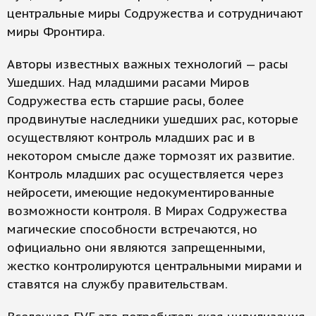
центральные миры Содружества и сотрудничают
миры Фронтира.
Авторы известных важных технологий — расы
Ушедших. Над младшими расами Миров
Содружества есть старшие расы, более
продвинутые наследники ушедших рас, которые
осуществляют контроль младших рас и в
некотором смысле даже тормозят их развитие.
Контроль младших рас осуществляется через
нейросети, имеющие недокументированные
возможности контроля. В Мирах Содружества
магические способности встречаются, но
официально они являются запрещенными,
жестко контролируются центральными мирами и
ставятся на службу правительствам.