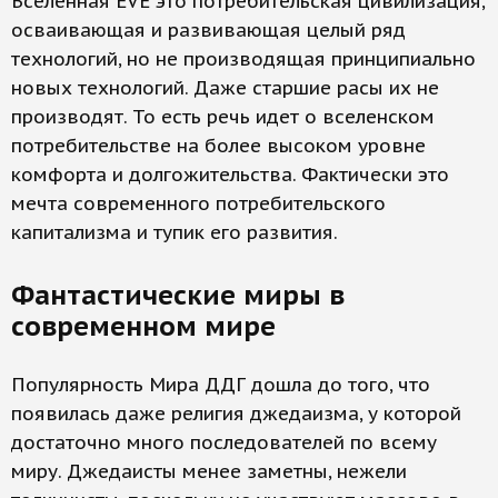
Вселенная EVE это потребительская цивилизация,
осваивающая и развивающая целый ряд
технологий, но не производящая принципиально
новых технологий. Даже старшие расы их не
производят. То есть речь идет о вселенском
потребительстве на более высоком уровне
комфорта и долгожительства. Фактически это
мечта современного потребительского
капитализма и тупик его развития.
Фантастические миры в
современном мире
Популярность Мира ДДГ дошла до того, что
появилась даже религия джедаизма, у которой
достаточно много последователей по всему
миру. Джедаисты менее заметны, нежели