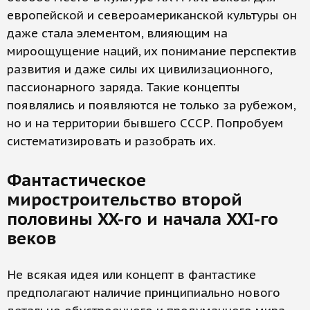
европейской и североамериканской культуры он
даже стала элементом, влияющим на
мироощущение наций, их понимание перспектив
развития и даже силы их цивилизационного,
пассионарного заряда. Такие концепты
появлялись и появляются не только за рубежом,
но и на территории бывшего СССР. Попробуем
систематизировать и разобрать их.
Фантастическое
миростроительство второй
половины XX-го и начала XXI-го
веков
Не всякая идея или концепт в фантастике
предполагают наличие принципиально нового