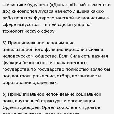
стилистике будущего («Дюна», «Пятый элемент» и
др.) киноэпопея Лукаса начисто лишена каких-
либо попыток футурологической визионистики в
сфере искусства — в ней сделан упор на
технологическую сферу.
5) Принципиальное непонимание
цивилизационного функционирования Силы в
человеческом обществе. Если Сила есть важная
функция безопасности галактического
государства, то государство полностью взяло бы
под контроль рождение, отбор, воспитание и
образование одаренных.
6) Принципиальное непонимание социальной
роли, внутренней структуры и организации
Ордена джедаев. Орден сохраняется долгое