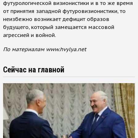
футурологической визионистики и в то же время
от принятия западной футуровизионистики, то
неизбежно возникает дефицит образов
будущего, который замещается массовой
агрессией и войной.
По материалам www.hvylya.net
Сейчас на главной