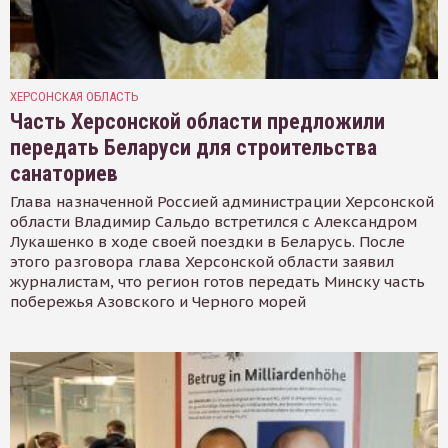
ХЕРСОНСКАЯ ОБЛАСТЬ
Часть Херсонской области предложили
передать Беларуси для строительства
санаториев
Глава назначенной Россией администрации Херсонской
области Владимир Сальдо встретился с Александром
Лукашенко в ходе своей поездки в Беларусь. После
этого разговора глава Херсонской области заявил
журналистам, что регион готов передать Минску часть
побережья Азовского и Черного морей