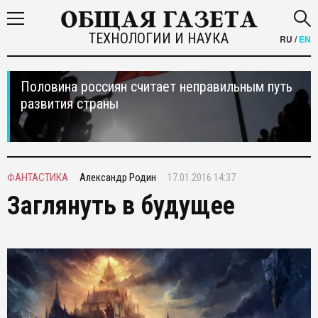
ТЕХНОЛОГИИ И НАУКА
RU
/
EN
Половина россиян считает неправильным путь
развития страны
ФАНТАСТИКА
Александр Родин
17.01.2016 14:37
Заглянуть в будущее