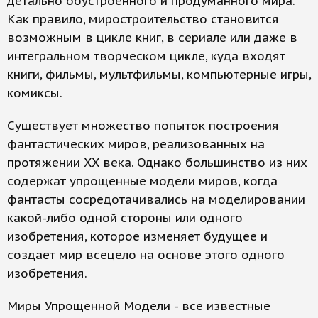
детально обустроенного и продуманного мира.
Как правило, миростроительство становится
возможным в цикле книг, в сериале или даже в
интегральном творческом цикле, куда входят
книги, фильмы, мультфильмы, компьютерные игры,
комиксы.
Существует множество попыток построения
фантастических миров, реализованных на
протяжении XX века. Однако большинство из них
содержат упрощенные модели миров, когда
фантасты сосредотачивались на моделировании
какой-либо одной стороны или одного
изобретения, которое изменяет будущее и
создает мир всецело на основе этого одного
изобретения.
Миры Упрощенной Модели - все известные