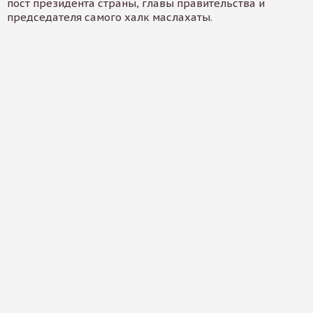
пост президента страны, главы правительства и
председателя самого халк маслахаты.