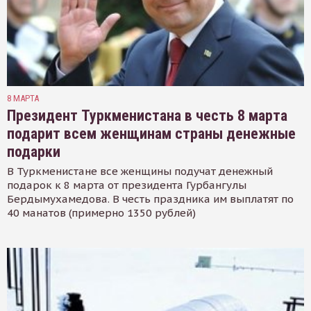
8 МАРТА
Президент Туркменистана в честь 8 марта
подарит всем женщинам страны денежные
подарки
В Туркменистане все женщины подучат денежный
подарок к 8 марта от президента Гурбангулы
Бердымухамедова. В честь праздника им выплатят по
40 манатов (примерно 1350 рублей)