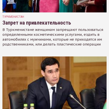
ТУРКМЕНИСТАН
Запрет на привлекательность
В Туркменистане женщинам запрещают пользоваться
определенными косметическими услугами, ездить в
автомобилях с мужчинами, которые не приходятся им
родственниками, или делать пластические операции