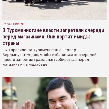
ТУРКМЕНИСТАН
В Туркменистане власти запретили очереди
перед магазинами. Они портят имидж
страны
Сын президента Туркменистана Сердар
Бердымухаммедов, чтобы избавиться от очередей,
просто запретил гражданам собираться перед
магазинами в Ашхабаде