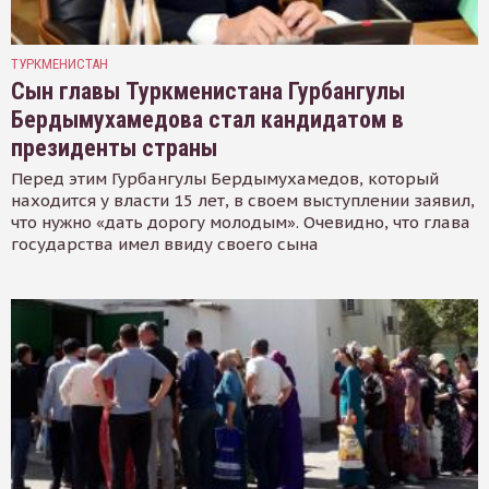
ТУРКМЕНИСТАН
Сын главы Туркменистана Гурбангулы
Бердымухамедова стал кандидатом в
президенты страны
Перед этим Гурбангулы Бердымухамедов, который
находится у власти 15 лет, в своем выступлении заявил,
что нужно «дать дорогу молодым». Очевидно, что глава
государства имел ввиду своего сына