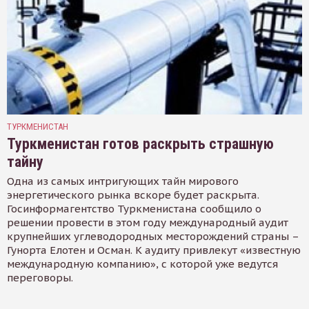
ТУРКМЕНИСТАН
Туркменистан готов раскрыть страшную
тайну
Одна из самых интригующих тайн мирового
энергетического рынка вскоре будет раскрыта.
Госинформагентство Туркменистана сообщило о
решении провести в этом году международный аудит
крупнейших углеводородных месторождений страны –
Гунорта Елотен и Осман. К аудиту привлекут «известную
международную компанию», с которой уже ведутся
переговоры.