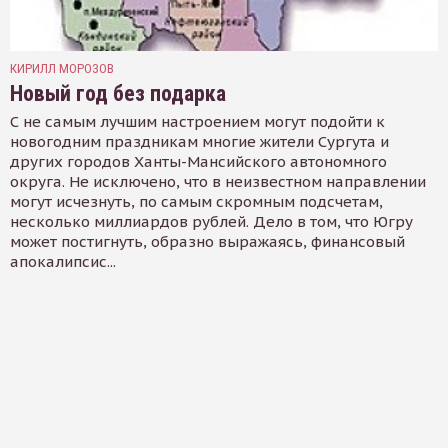
КИРИЛЛ МОРОЗОВ
Новый год без подарка
С не самым лучшим настроением могут подойти к
новогодним праздникам многие жители Сургута и
других городов Ханты-Мансийского автономного
округа. Не исключено, что в неизвестном направлении
могут исчезнуть, по самым скромным подсчетам,
несколько миллиардов рублей. Дело в том, что Югру
может постигнуть, образно выражаясь, финансовый
апокалипсис...