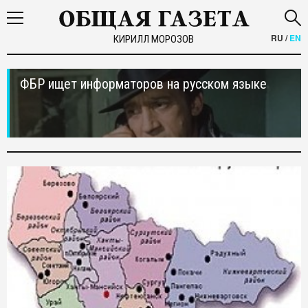
RU
/
EN
КИРИЛЛ МОРОЗОВ
ФБР ищет информаторов на русском языке