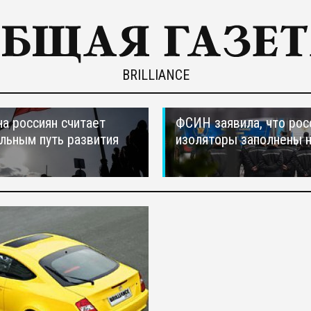
BRILLIANCE
а россиян считает
ФСИН заявила, что рос
льным путь развития
изоляторы заполнены 