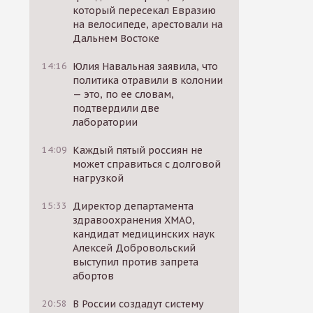
который пересекал Евразию
на велосипеде, арестовали на
Дальнем Востоке
14:16
Юлия Навальная заявила, что
политика отравили в колонии
— это, по ее словам,
подтвердили две
лаборатории
14:09
Каждый пятый россиян не
может справиться с долговой
нагрузкой
15:33
Директор департамента
здравоохранения ХМАО,
кандидат медицинских наук
Алексей Добровольский
выступил против запрета
абортов
20:58
В России создадут систему