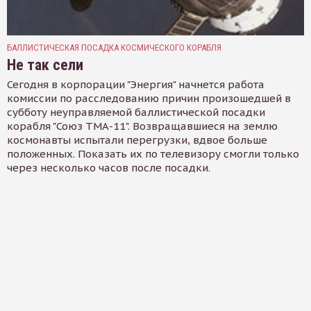
БАЛЛИСТИЧЕСКАЯ ПОСАДКА КОСМИЧЕСКОГО КОРАБЛЯ
Не так сели
Сегодня в корпорации "Энергия" начнется работа
комиссии по расследованию причин произошедшей в
субботу неуправляемой баллистической посадки
корабля "Союз ТМА-11". Возвращавшиеся на землю
космонавты испытали перегрузки, вдвое больше
положенных. Показать их по телевизору смогли только
через несколько часов после посадки.