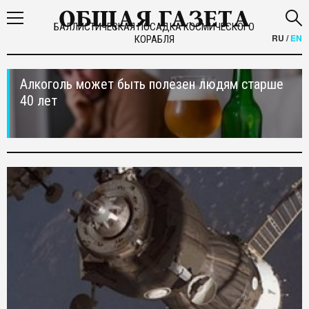
БАЛЛИСТИЧЕСКАЯ ПОСАДКА КОСМИЧЕСКОГО
RU
/
EN
КОРАБЛЯ
Алкоголь может быть полезен людям старше
40 лет