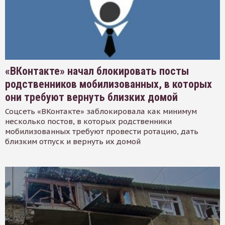
«ВКонтакте» начал блокировать посты
родственников мобилизованных, в которых
они требуют вернуть близких домой
Соцсеть «ВКонтакте» заблокировала как минимум
несколько постов, в которых родственники
мобилизованных требуют провести ротацию, дать
близким отпуск и вернуть их домой