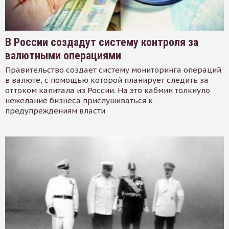
В России создадут систему контроля за
валютными операциями
Правительство создает систему мониторинга операций
в валюте, с помощью которой планирует следить за
оттоком капитала из России. На это кабмин толкнуло
нежелание бизнеса прислушиваться к
предупреждениям власти