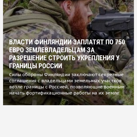
ВЛАСТИ ФИНЛЯНДИИ ЗАПЛАТЯТ ПО 750
ЕВРО ЗЕМЛЕВЛАДЕЛЬЦАМ ЗА
РАЗРЕШЕНИЕ СТРОИТЬ УКРЕПЛЕНИЯ У
ГРАНИЦЫ РОССИИ
Силы обороны Финляндии заключают секретные
соглашения с владельцами земельных участков
возле границы с Россией, позволяющие военным
начать фортификационные работы на их земле