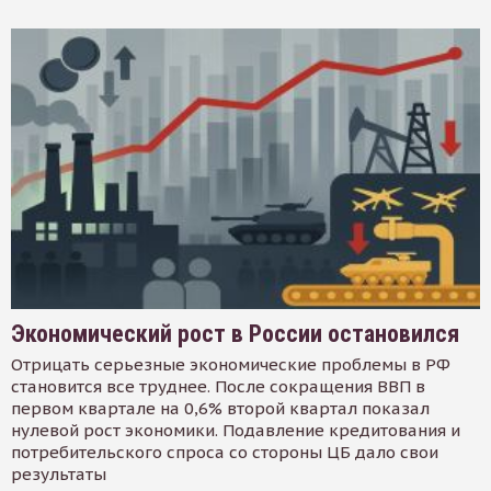
Экономический рост в России остановился
Отрицать серьезные экономические проблемы в РФ
становится все труднее. После сокращения ВВП в
первом квартале на 0,6% второй квартал показал
нулевой рост экономики. Подавление кредитования и
потребительского спроса со стороны ЦБ дало свои
результаты