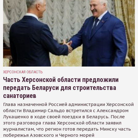
ХЕРСОНСКАЯ ОБЛАСТЬ
Часть Херсонской области предложили
передать Беларуси для строительства
санаториев
Глава назначенной Россией администрации Херсонской
области Владимир Сальдо встретился с Александром
Лукашенко в ходе своей поездки в Беларусь. После
этого разговора глава Херсонской области заявил
журналистам, что регион готов передать Минску часть
побережья Азовского и Черного морей