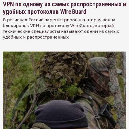
VPN по одному из самых распространенных и
удобных протоколов WireGuard
В регионах России зарегистрирована вторая волна
блокировок VPN по протоколу WireGuard, который
технические специалисты называют одним из самых
удобных и распространенных