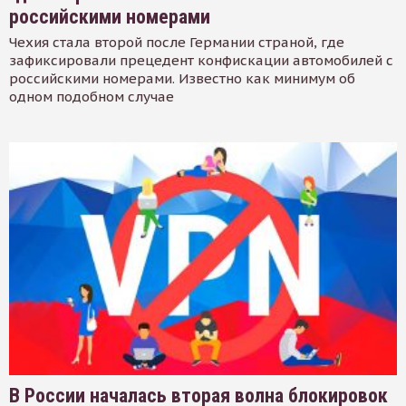
российскими номерами
Чехия стала второй после Германии страной, где
зафиксировали прецедент конфискации автомобилей с
российскими номерами. Известно как минимум об
одном подобном случае
В России началась вторая волна блокировок