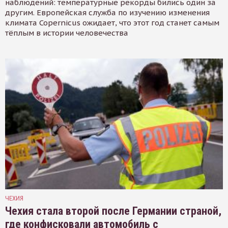
наблюдений: температурные рекорды бились один за
другим. Европейская служба по изучению изменения
климата Copernicus ожидает, что этот год станет самым
тёплым в истории человечества
ЧЕХИЯ
Чехия стала второй после Германии страной,
где конфисковали автомобиль с