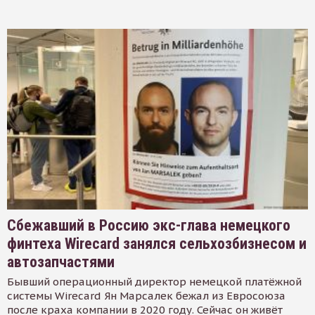
Сбежавший в Россию экс-глава немецкого
финтеха Wirecard занялся сельхозбизнесом и
автозапчастями
Бывший операционный директор немецкой платёжной
системы Wirecard Ян Марсалек бежал из Евросоюза
после краха компании в 2020 году. Сейчас он живёт