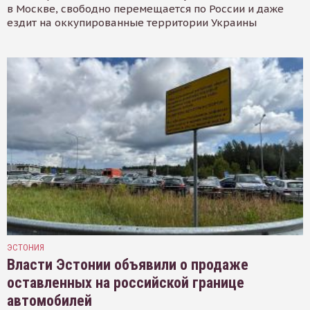
в Москве, свободно перемещается по России и даже
ездит на оккупированные территории Украины
ЭСТОНИЯ
Власти Эстонии объявили о продаже
оставленных на российской границе
автомобилей