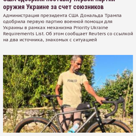
оружия Украине за счет союзников
Администрация президента США Дональда Трампа
одобрила первую партию военной помощи для
Украины в рамках механизма Priority Ukraine
Requirements List. Об этом сообщает Reuters со ссылкой
на два источника, знакомых с ситуацией