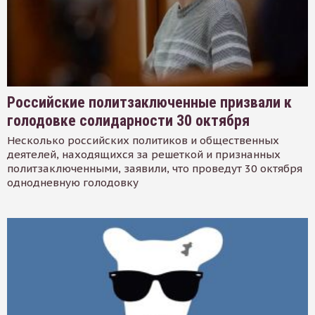
Российские политзаключенные призвали к
голодовке солидарности 30 октября
Несколько российских политиков и общественных
деятелей, находящихся за решеткой и признанных
политзаключенными, заявили, что проведут 30 октября
однодневную голодовку