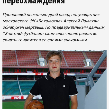
переохлаждения
Пропавший несколько дней назад полузащитник
московского ФК «Локомотив» Алексей Ломакин
обнаружен мертвым. По предварительным данным,
18-летний футболист скончался после распития
спиртных напитков со своими знакомыми