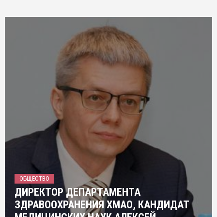
ОБЩЕСТВО
ДИРЕКТОР ДЕПАРТАМЕНТА
ЗДРАВООХРАНЕНИЯ ХМАО, КАНДИДАТ