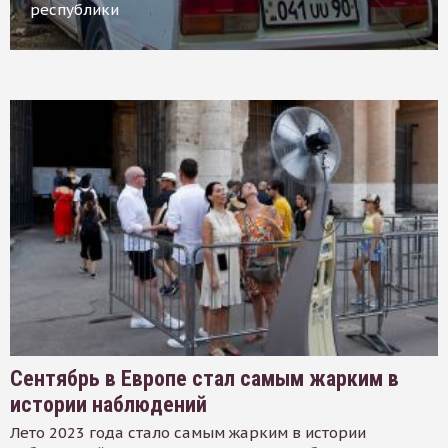
республики
Сентябрь в Европе стал самым жарким в
истории наблюдений
Лето 2023 года стало самым жарким в истории