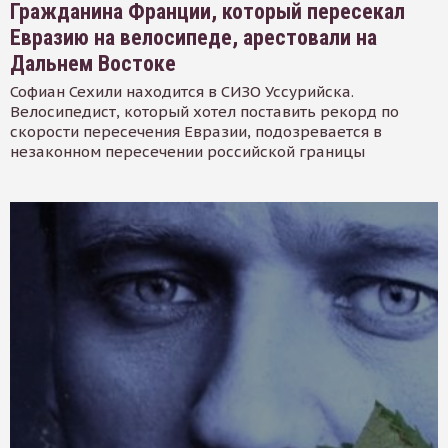
Гражданина Франции, который пересекал
Евразию на велосипеде, арестовали на
Дальнем Востоке
Софиан Сехили находится в СИЗО Уссурийска.
Велосипедист, который хотел поставить рекорд по
скорости пересечения Евразии, подозревается в
незаконном пересечении российской границы