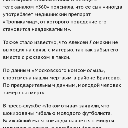
телеканалом «360» пояснила, что ее сын «иногда
употребляет медицинский препарат
«Тропикамид», от которого поведение его
становится неадекватным».
Также стало известно, что Алексей Ломакин не
выходил на связь с матерью, так как забыл его
вместе с рюкзаком в такси.
По данным «Московского комсомольца»,
спортсмена нашли мертвым в районе Братеево.
По предварительным данным, молодой человек
замерз насмерть.
В пресс-службе «Локомотива» заявили, что
шокированы гибелью молодого футболиста.
Ближайший матч команды начнется с минуты