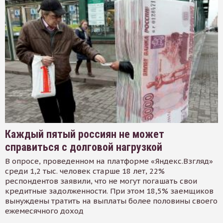
Каждый пятый россиян не может
справиться с долговой нагрузкой
В опросе, проведенном на платформе «Яндекс.Взгляд»
среди 1,2 тыс. человек старше 18 лет, 22%
респондентов заявили, что не могут погашать свои
кредитные задолженности. При этом 18,5% заемщиков
вынуждены тратить на выплаты более половины своего
ежемесячного доход