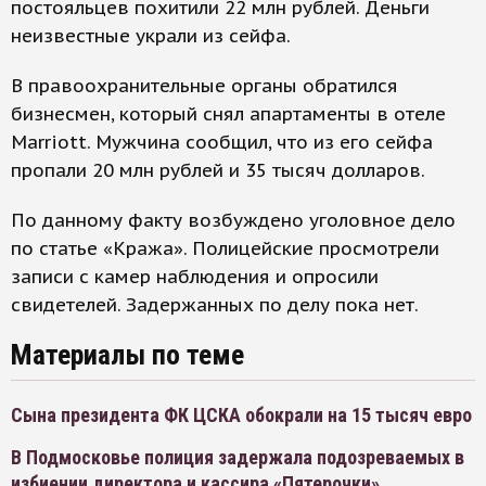
постояльцев похитили 22 млн рублей. Деньги
неизвестные украли из сейфа.
В правоохранительные органы обратился
бизнесмен, который снял апартаменты в отеле
Marriott. Мужчина сообщил, что из его сейфа
пропали 20 млн рублей и 35 тысяч долларов.
По данному факту возбуждено уголовное дело
по статье «Кража». Полицейские просмотрели
записи с камер наблюдения и опросили
свидетелей. Задержанных по делу пока нет.
Материалы по теме
Сына президента ФК ЦСКА обокрали на 15 тысяч евро
В Подмосковье полиция задержала подозреваемых в
избиении директора и кассира «Пятерочки»