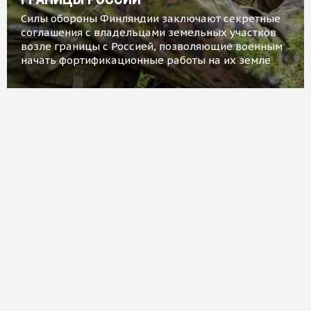
Силы обороны Финляндии заключают секретные
соглашения с владельцами земельных участков
возле границы с Россией, позволяющие военным
начать фортификационные работы на их земле