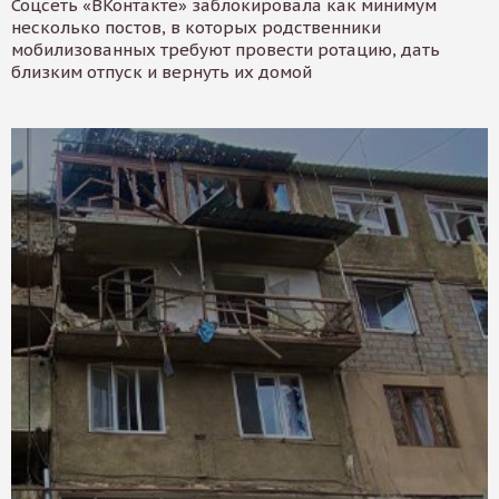
Соцсеть «ВКонтакте» заблокировала как минимум
несколько постов, в которых родственники
мобилизованных требуют провести ротацию, дать
близким отпуск и вернуть их домой