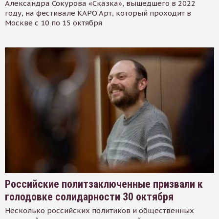
Александра Сокурова «Сказка», вышедшего в 2022
году, на фестивале КАРО.Арт, который проходит в
Москве с 10 по 15 октября
Российские политзаключенные призвали к
голодовке солидарности 30 октября
Несколько российских политиков и общественных