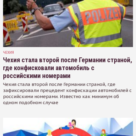
ЧЕХИЯ
Чехия стала второй после Германии страной,
где конфисковали автомобиль с
российскими номерами
Чехия стала второй после Германии страной, где
зафиксировали прецедент конфискации автомобилей с
российскими номерами. Известно как минимум об
одном подобном случае