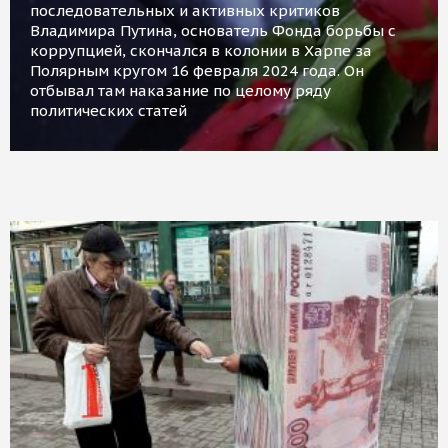
последовательных и активных критиков
Владимира Путина, основатель Фонда борьбы с
коррупцией, скончался в колонии в Харпе за
Полярным кругом 16 февраля 2024 года. Он
отбывал там наказание по целому ряду
политических статей