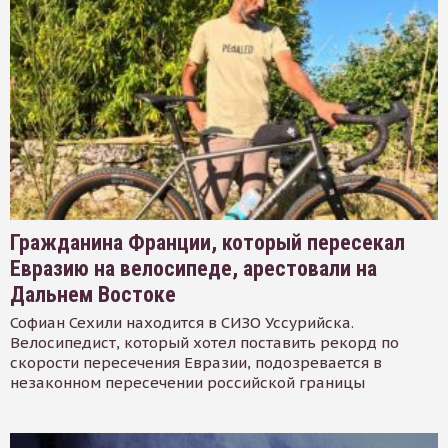
Гражданина Франции, который пересекал
Евразию на велосипеде, арестовали на
Дальнем Востоке
Софиан Сехили находится в СИЗО Уссурийска.
Велосипедист, который хотел поставить рекорд по
скорости пересечения Евразии, подозревается в
незаконном пересечении российской границы