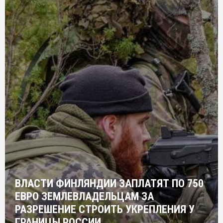
ВЛАСТИ ФИНЛЯНДИИ ЗАПЛАТЯТ ПО 750
ЕВРО ЗЕМЛЕВЛАДЕЛЬЦАМ ЗА
РАЗРЕШЕНИЕ СТРОИТЬ УКРЕПЛЕНИЯ У
ГРАНИЦЫ РОССИИ