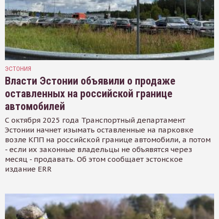
ЭСТОНИЯ
Власти Эстонии объявили о продаже
оставленных на российской границе
автомобилей
С октября 2025 года Транспортный департамент
Эстонии начнет изымать оставленные на парковке
возле КПП на российской границе автомобили, а потом
- если их законные владельцы не объявятся через
месяц - продавать. Об этом сообщает эстонское
издание ERR