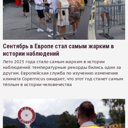
Сентябрь в Европе стал самым жарким в
истории наблюдений
Лето 2023 года стало самым жарким в истории
наблюдений: температурные рекорды бились один за
другим. Европейская служба по изучению изменения
климата Copernicus ожидает, что этот год станет самым
тёплым в истории человечества