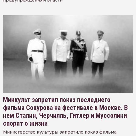
Минкульт запретил показ последнего
фильма Сокурова на фестивале в Москве. В
нем Сталин, Черчилль, Гитлер и Муссолини
спорят о жизни
Министерство культуры запретило показ фильма