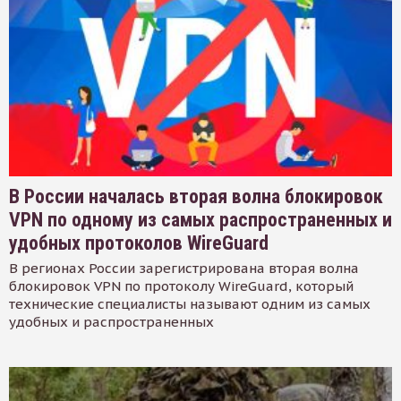
В России началась вторая волна блокировок
VPN по одному из самых распространенных и
удобных протоколов WireGuard
В регионах России зарегистрирована вторая волна
блокировок VPN по протоколу WireGuard, который
технические специалисты называют одним из самых
удобных и распространенных