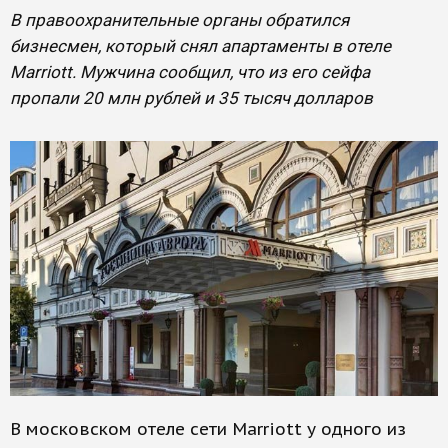
В правоохранительные органы обратился
бизнесмен, который снял апартаменты в отеле
Marriott. Мужчина сообщил, что из его сейфа
пропали 20 млн рублей и 35 тысяч долларов
В московском отеле сети Marriott у одного из