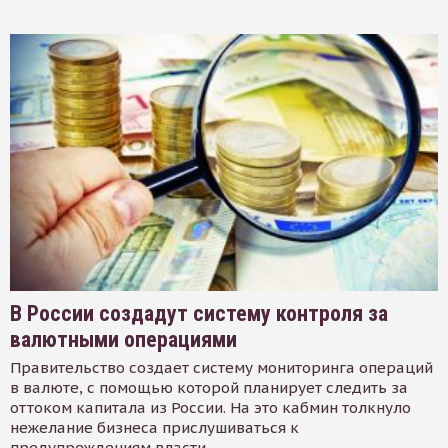
В России создадут систему контроля за
валютными операциями
Правительство создает систему мониторинга операций
в валюте, с помощью которой планирует следить за
оттоком капитала из России. На это кабмин толкнуло
нежелание бизнеса прислушиваться к
предупреждениям власти