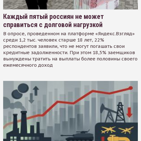
Каждый пятый россиян не может
справиться с долговой нагрузкой
В опросе, проведенном на платформе «Яндекс.Взгляд»
среди 1,2 тыс. человек старше 18 лет, 22%
респондентов заявили, что не могут погашать свои
кредитные задолженности. При этом 18,5% заемщиков
вынуждены тратить на выплаты более половины своего
ежемесячного доход