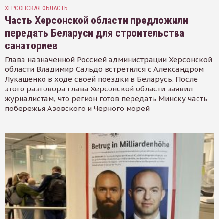
ХЕРСОНСКАЯ ОБЛАСТЬ
Часть Херсонской области предложили
передать Беларуси для строительства
санаториев
Глава назначенной Россией администрации Херсонской
области Владимир Сальдо встретился с Александром
Лукашенко в ходе своей поездки в Беларусь. После
этого разговора глава Херсонской области заявил
журналистам, что регион готов передать Минску часть
побережья Азовского и Черного морей