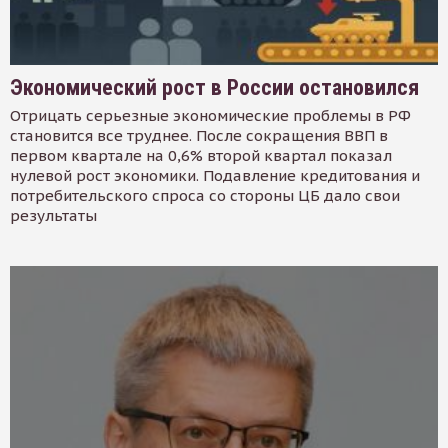
Экономический рост в России остановился
Отрицать серьезные экономические проблемы в РФ
становится все труднее. После сокращения ВВП в
первом квартале на 0,6% второй квартал показал
нулевой рост экономики. Подавление кредитования и
потребительского спроса со стороны ЦБ дало свои
результаты