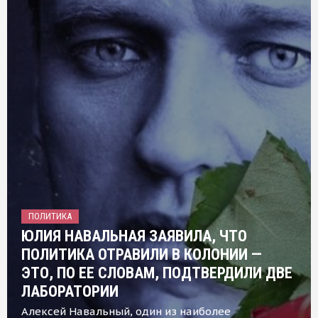
ПОЛИТИКА
ЮЛИЯ НАВАЛЬНАЯ ЗАЯВИЛА, ЧТО
ПОЛИТИКА ОТРАВИЛИ В КОЛОНИИ —
ЭТО, ПО ЕЕ СЛОВАМ, ПОДТВЕРДИЛИ ДВЕ
ЛАБОРАТОРИИ
Алексей Навальный, один из наиболее