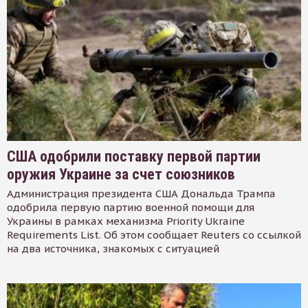
США одобрили поставку первой партии
оружия Украине за счет союзников
Администрация президента США Дональда Трампа
одобрила первую партию военной помощи для
Украины в рамках механизма Priority Ukraine
Requirements List. Об этом сообщает Reuters со ссылкой
на два источника, знакомых с ситуацией