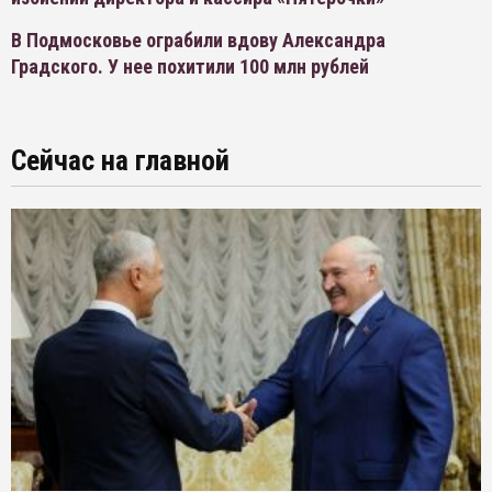
В Подмосковье ограбили вдову Александра
Градского. У нее похитили 100 млн рублей
Сейчас на главной