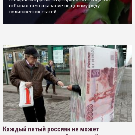
отбывал там наказание по целому ряду
политических статей
Каждый пятый россиян не может