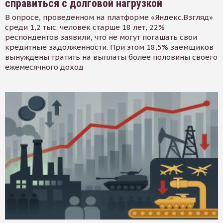
справиться с долговой нагрузкой
В опросе, проведенном на платформе «Яндекс.Взгляд»
среди 1,2 тыс. человек старше 18 лет, 22%
респондентов заявили, что не могут погашать свои
кредитные задолженности. При этом 18,5% заемщиков
вынуждены тратить на выплаты более половины своего
ежемесячного доход