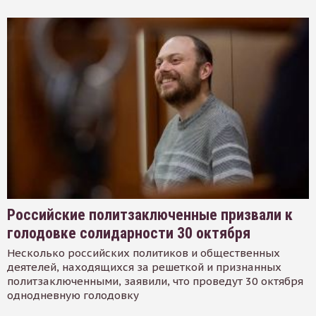
Российские политзаключенные призвали к
голодовке солидарности 30 октября
Несколько российских политиков и общественных
деятелей, находящихся за решеткой и признанных
политзаключенными, заявили, что проведут 30 октября
однодневную голодовку