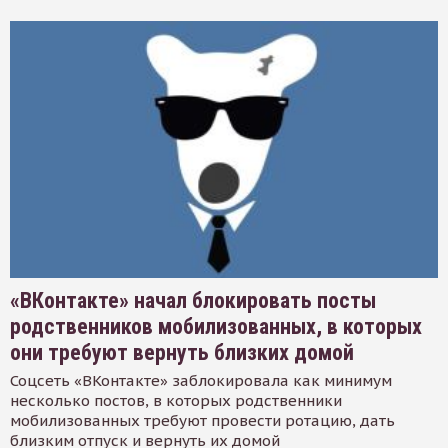
«ВКонтакте» начал блокировать посты
родственников мобилизованных, в которых
они требуют вернуть близких домой
Соцсеть «ВКонтакте» заблокировала как минимум
несколько постов, в которых родственники
мобилизованных требуют провести ротацию, дать
близким отпуск и вернуть их домой