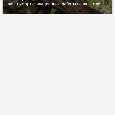
начать фортификационные работы на их земле