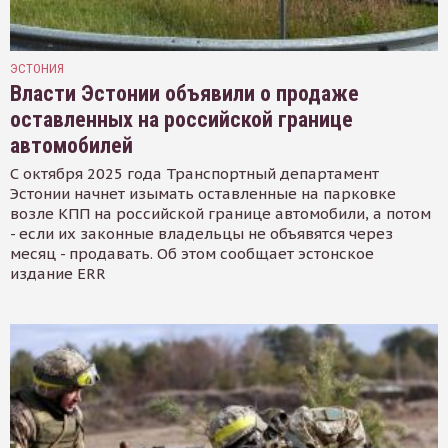
ЭСТОНИЯ
Власти Эстонии объявили о продаже
оставленных на российской границе
автомобилей
С октября 2025 года Транспортный департамент
Эстонии начнет изымать оставленные на парковке
возле КПП на российской границе автомобили, а потом
- если их законные владельцы не объявятся через
месяц - продавать. Об этом сообщает эстонское
издание ERR