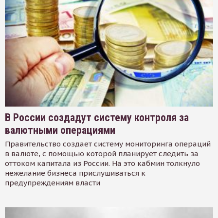
В России создадут систему контроля за
валютными операциями
Правительство создает систему мониторинга операций
в валюте, с помощью которой планирует следить за
оттоком капитала из России. На это кабмин толкнуло
нежелание бизнеса прислушиваться к
предупреждениям власти