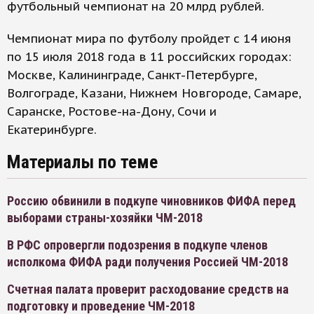
футбольный чемпионат на 20 млрд рублей.
Чемпионат мира по футболу пройдет с 14 июня
по 15 июля 2018 года в 11 российских городах:
Москве, Калининграде, Санкт-Петербурге,
Волгограде, Казани, Нижнем Новгороде, Самаре,
Саранске, Ростове-на-Дону, Сочи и
Екатеринбурге.
Материалы по теме
Россию обвинили в подкупе чиновников ФИФА перед
выборами страны-хозяйки ЧМ-2018
В РФС опровергли подозрения в подкупе членов
исполкома ФИФА ради получения Россией ЧМ-2018
Счетная палата проверит расходование средств на
подготовку и проведение ЧМ-2018