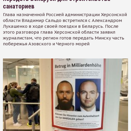
санаториев
Глава назначенной Россией администрации Херсонской
области Владимир Сальдо встретился с Александром
Лукашенко в ходе своей поездки в Беларусь. После
этого разговора глава Херсонской области заявил
журналистам, что регион готов передать Минску часть
побережья Азовского и Черного морей