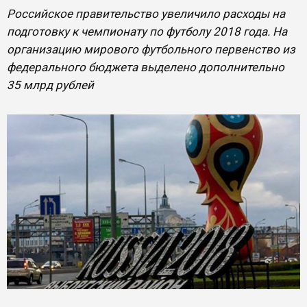
Российское правительство увеличило расходы на
подготовку к чемпионату по футболу 2018 года. На
организацию мирового футбольного первенство из
федерального бюджета выделено дополнительно
35 млрд рублей