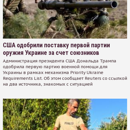
США одобрили поставку первой партии
оружия Украине за счет союзников
Администрация президента США Дональда Трампа
одобрила первую партию военной помощи для
Украины в рамках механизма Priority Ukraine
Requirements List. Об этом сообщает Reuters со ссылкой
на два источника, знакомых с ситуацией