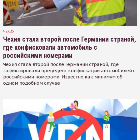
ЧЕХИЯ
Чехия стала второй после Германии страной,
где конфисковали автомобиль с
российскими номерами
Чехия стала второй после Германии страной, где
зафиксировали прецедент конфискации автомобилей с
российскими номерами. Известно как минимум об
одном подобном случае