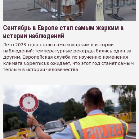
Сентябрь в Европе стал самым жарким в
истории наблюдений
Лето 2023 года стало самым жарким в истории
наблюдений: температурные рекорды бились один за
другим. Европейская служба по изучению изменения
климата Copernicus ожидает, что этот год станет самым
тёплым в истории человечества