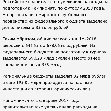
Российское правительство увеличило расходы на
подготовку к чемпионату по футболу 2018 года.
На организацию мирового футбольного
первенство из федерального бюджета выделено
дополнительно 35 млрд рублей.
Таким образом, общие расходы на ЧМ-2018
выросли с 643,55 до 678,06 млрд рублей. Из
федерального бюджета на подготовку к турниру
выделяется 390,29 млрд рублей вместо ранее
запланированных 355 млрд.
Региональные бюджеты выделят 92 млрд рублей,
а еще 195,81 млрд приходятся на частные
инвестиции со стороны юридических лиц.
Напомним, что в феврале 2017 года
правительство уже увеличивало расходы на