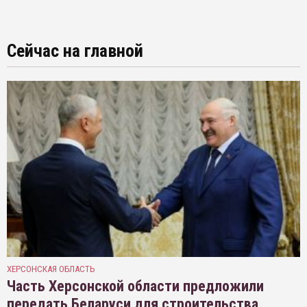
Сейчас на главной
ХЕРСОНСКАЯ ОБЛАСТЬ
Часть Херсонской области предложили
передать Беларуси для строительства