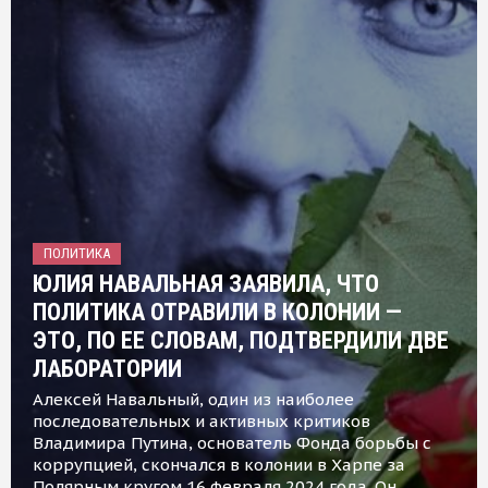
ПОЛИТИКА
ЮЛИЯ НАВАЛЬНАЯ ЗАЯВИЛА, ЧТО
ПОЛИТИКА ОТРАВИЛИ В КОЛОНИИ —
ЭТО, ПО ЕЕ СЛОВАМ, ПОДТВЕРДИЛИ ДВЕ
ЛАБОРАТОРИИ
Алексей Навальный, один из наиболее
последовательных и активных критиков
Владимира Путина, основатель Фонда борьбы с
коррупцией, скончался в колонии в Харпе за
Полярным кругом 16 февраля 2024 года. Он