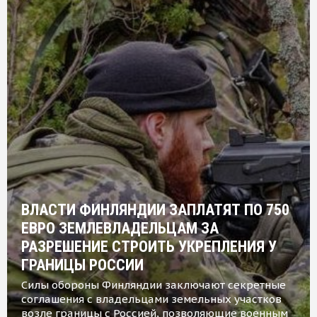
ВЛАСТИ ФИНЛЯНДИИ ЗАПЛАТЯТ ПО 750
ЕВРО ЗЕМЛЕВЛАДЕЛЬЦАМ ЗА
РАЗРЕШЕНИЕ СТРОИТЬ УКРЕПЛЕНИЯ У
ГРАНИЦЫ РОССИИ
Силы обороны Финляндии заключают секретные
соглашения с владельцами земельных участков
возле границы с Россией, позволяющие военным