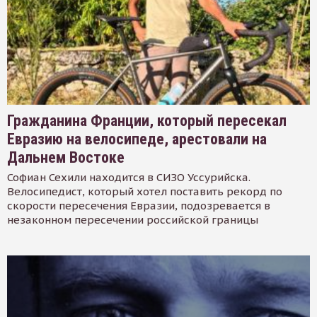
Гражданина Франции, который пересекал
Евразию на велосипеде, арестовали на
Дальнем Востоке
Софиан Сехили находится в СИЗО Уссурийска.
Велосипедист, который хотел поставить рекорд по
скорости пересечения Евразии, подозревается в
незаконном пересечении российской границы