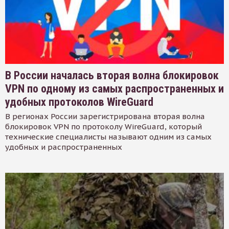
В России началась вторая волна блокировок
VPN по одному из самых распространенных и
удобных протоколов WireGuard
В регионах России зарегистрирована вторая волна
блокировок VPN по протоколу WireGuard, который
технические специалисты называют одним из самых
удобных и распространенных