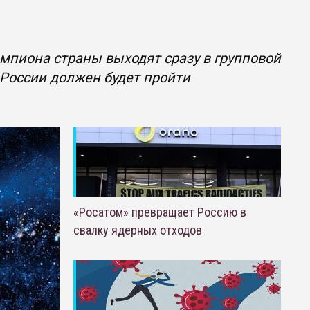
мпиона страны выходят сразу в групповой
 России должен будет пройти
«Росатом» превращает Россию в
свалку ядерных отходов