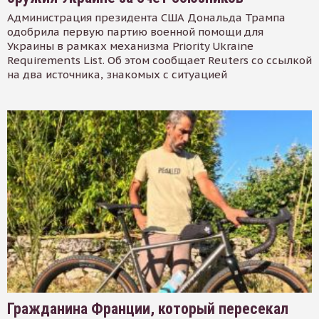
Администрация президента США Дональда Трампа
одобрила первую партию военной помощи для
Украины в рамках механизма Priority Ukraine
Requirements List. Об этом сообщает Reuters со ссылкой
на два источника, знакомых с ситуацией
Гражданина Франции, который пересекал