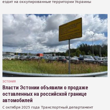
ездит на оккупированные территории Украины
ЭСТОНИЯ
Власти Эстонии объявили о продаже
оставленных на российской границе
автомобилей
С октября 2025 года Транспортный департамент