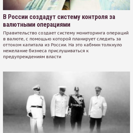
В России создадут систему контроля за
валютными операциями
Правительство создает систему мониторинга операций
в валюте, с помощью которой планирует следить за
оттоком капитала из России. На это кабмин толкнуло
нежелание бизнеса прислушиваться к
предупреждениям власти