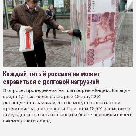
Каждый пятый россиян не может
справиться с долговой нагрузкой
В опросе, проведенном на платформе «Яндекс.Взгляд»
среди 1,2 тыс. человек старше 18 лет, 22%
респондентов заявили, что не могут погашать свои
кредитные задолженности. При этом 18,5% заемщиков
вынуждены тратить на выплаты более половины своего
ежемесячного доход