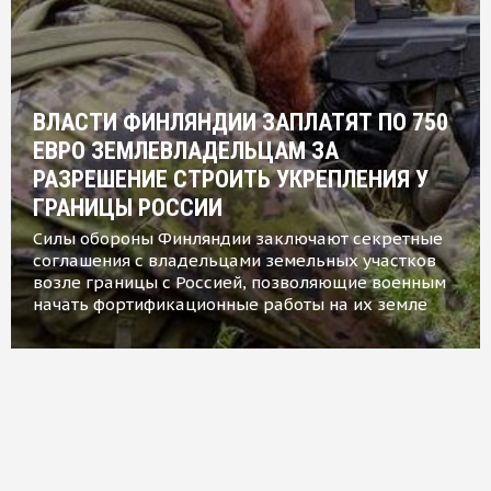
ВЛАСТИ ФИНЛЯНДИИ ЗАПЛАТЯТ ПО 750
ЕВРО ЗЕМЛЕВЛАДЕЛЬЦАМ ЗА
РАЗРЕШЕНИЕ СТРОИТЬ УКРЕПЛЕНИЯ У
ГРАНИЦЫ РОССИИ
Силы обороны Финляндии заключают секретные
соглашения с владельцами земельных участков
возле границы с Россией, позволяющие военным
начать фортификационные работы на их земле