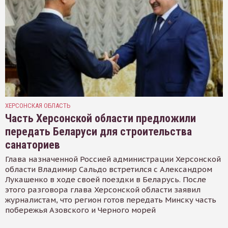
ХЕРСОНСКАЯ ОБЛАСТЬ
Часть Херсонской области предложили
передать Беларуси для строительства
санаториев
Глава назначенной Россией администрации Херсонской
области Владимир Сальдо встретился с Александром
Лукашенко в ходе своей поездки в Беларусь. После
этого разговора глава Херсонской области заявил
журналистам, что регион готов передать Минску часть
побережья Азовского и Черного морей