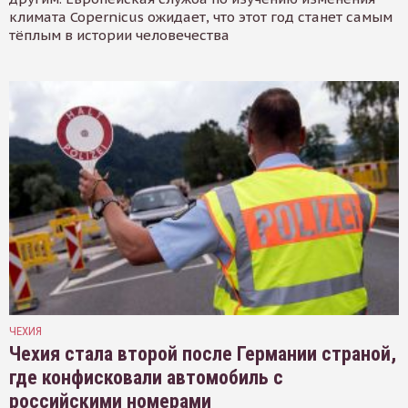
климата Copernicus ожидает, что этот год станет самым
тёплым в истории человечества
ЧЕХИЯ
Чехия стала второй после Германии страной,
где конфисковали автомобиль с
российскими номерами