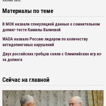
Кенигзее.
Материалы по теме
В МОК назвали спекуляцией данные о сомнительном
допинг-тесте Камилы Валиевой
WADA назвало Россию лидером по количеству
антидопинговых нарушений
Двух российских гребцов сняли с Олимпийских игр из-
за допинга
Сейчас на главной