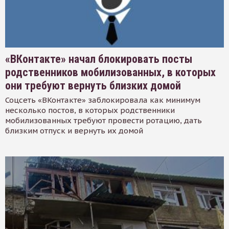
«ВКонтакте» начал блокировать посты
родственников мобилизованных, в которых
они требуют вернуть близких домой
Соцсеть «ВКонтакте» заблокировала как минимум
несколько постов, в которых родственники
мобилизованных требуют провести ротацию, дать
близким отпуск и вернуть их домой