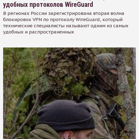
удобных протоколов WireGuard
В регионах России зарегистрирована вторая волна
блокировок VPN по протоколу WireGuard, который
технические специалисты называют одним из самых
удобных и распространенных