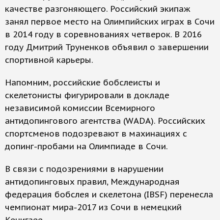
качестве разгоняющего. Российский экипаж
занял первое место на Олимпийских играх в Сочи
в 2014 году в соревнованиях четверок. В 2016
году Дмитрий Труненков объявил о завершении
спортивной карьеры.
Напомним, российские бобслеисты и
скелетонисты фигурировали в докладе
независимой комиссии Всемирного
антидопингового агентства (WADA). Российских
спортсменов подозревают в махинациях с
допинг-пробами на Олимпиаде в Сочи.
В связи с подозрениями в нарушении
антидопинговых правил, Международная
федерация бобслея и скелетона (IBSF) перенесла
чемпионат мира-2017 из Сочи в немецкий