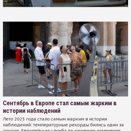
Сентябрь в Европе стал самым жарким в
истории наблюдений
Лето 2023 года стало самым жарким в истории
наблюдений: температурные рекорды бились один за
другим. Европейская служба по изучению изменения