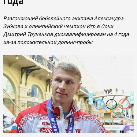
года
Разгоняющий бобслейного экипажа Александра
Зубкова и олимпийский чемпион Игр в Сочи
Дмитрий Труненков дисквалифицирован на 4 года
из-за положительной допинг-пробы