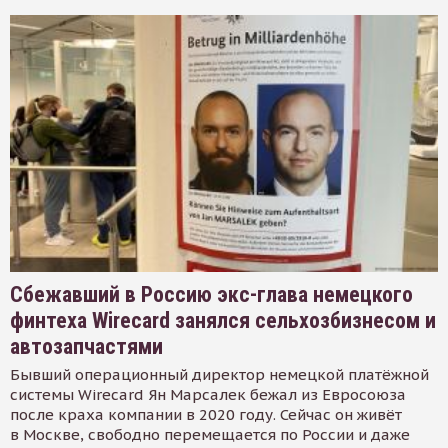
Сбежавший в Россию экс-глава немецкого
финтеха Wirecard занялся сельхозбизнесом и
автозапчастями
Бывший операционный директор немецкой платёжной
системы Wirecard Ян Марсалек бежал из Евросоюза
после краха компании в 2020 году. Сейчас он живёт
в Москве, свободно перемещается по России и даже