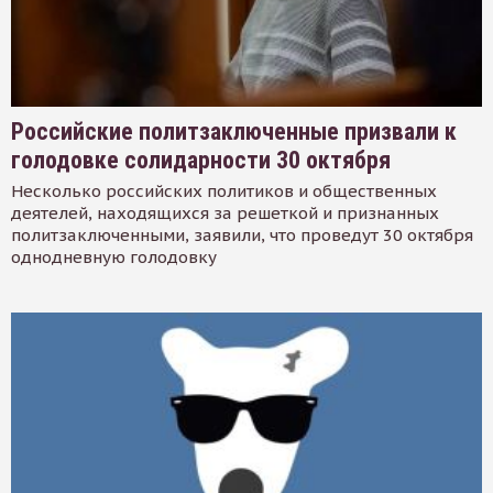
Российские политзаключенные призвали к
голодовке солидарности 30 октября
Несколько российских политиков и общественных
деятелей, находящихся за решеткой и признанных
политзаключенными, заявили, что проведут 30 октября
однодневную голодовку