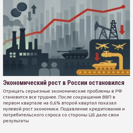
Экономический рост в России остановился
Отрицать серьезные экономические проблемы в РФ
становится все труднее. После сокращения ВВП в
первом квартале на 0,6% второй квартал показал
нулевой рост экономики. Подавление кредитования и
потребительского спроса со стороны ЦБ дало свои
результаты