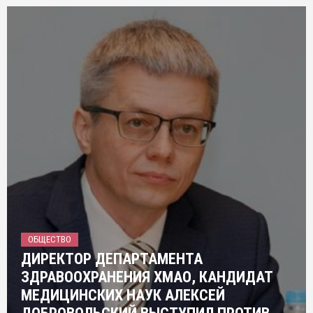
ОБЩЕСТВО
ДИРЕКТОР ДЕПАРТАМЕНТА
ЗДРАВООХРАНЕНИЯ ХМАО, КАНДИДАТ
МЕДИЦИНСКИХ НАУК АЛЕКСЕЙ