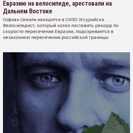
Евразию на велосипеде, арестовали на
Дальнем Востоке
Софиан Сехили находится в СИЗО Уссурийска.
Велосипедист, который хотел поставить рекорд по
скорости пересечения Евразии, подозревается в
незаконном пересечении российской границы