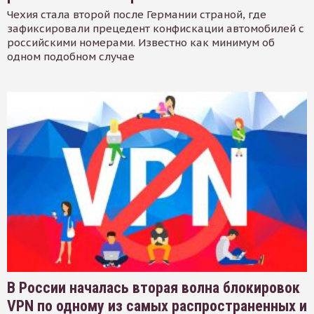
Чехия стала второй после Германии страной, где
зафиксировали прецедент конфискации автомобилей с
российскими номерами. Известно как минимум об
одном подобном случае
В России началась вторая волна блокировок
VPN по одному из самых распространенных и