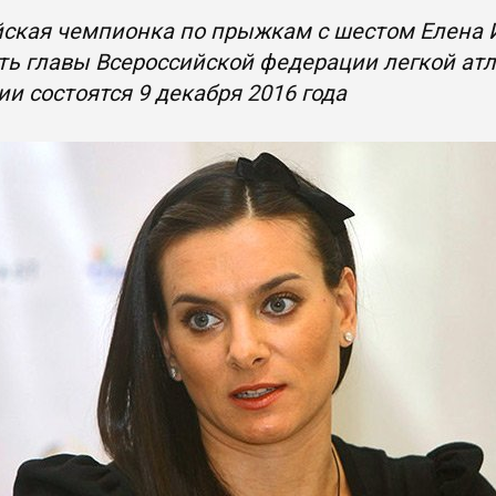
ская чемпионка по прыжкам с шестом Елена 
ь главы Всероссийской федерации легкой ат
и состоятся 9 декабря 2016 года