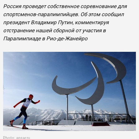
Россия проведет собственное соревнование для
спортсменов-паралимпийцев. Об этом сообщил
президент Владимир Путин, комментируя
отстранение нашей сборной от участия в
Паралимпиаде в Рио-де-Жанейро
Photo: ansar.ru