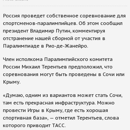
Россия проведет собственное соревнование для
спортсменов-паралимпийцев. Об этом сообщил
президент Владимир Путин, комментируя
отстранение нашей сборной от участия в
Паралимпиаде в Рио-де-Жанейро.
Член исполкома Паралимпийского комитета
России Михаил Терентьев предположил, что
соревнования могут быть проведены в Сочи или
Крыму.
«Думаю, одним из вариантов может стать Сочи,
там есть прекрасная инфраструктура. Можно
провести Игры в Крыму, где есть хорошая
спортивная база», — отметил Терентьев, слова
которого приводит ТАСС.