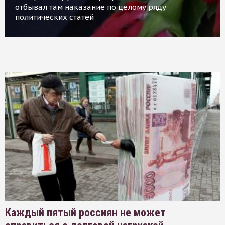
отбывал там наказание по целому ряду
политических статей
Каждый пятый россиян не может