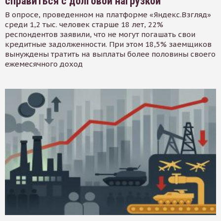
справиться с долговой нагрузкой
В опросе, проведенном на платформе «Яндекс.Взгляд»
среди 1,2 тыс. человек старше 18 лет, 22%
респондентов заявили, что не могут погашать свои
кредитные задолженности. При этом 18,5% заемщиков
вынуждены тратить на выплаты более половины своего
ежемесячного доход