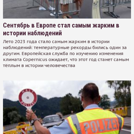
Сентябрь в Европе стал самым жарким в
истории наблюдений
Лето 2023 года стало самым жарким в истории
наблюдений: температурные рекорды бились один за
другим. Европейская служба по изучению изменения
климата Copernicus ожидает, что этот год станет самым
тёплым в истории человечества