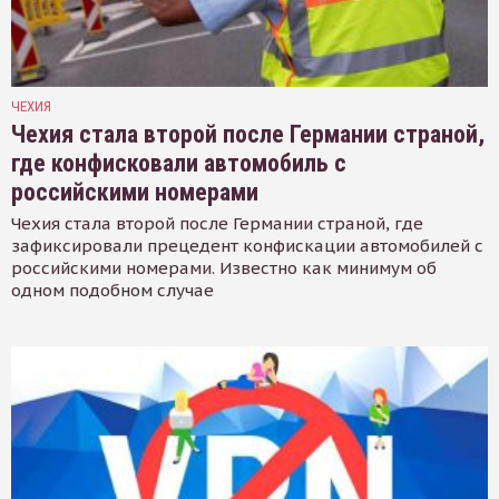
ЧЕХИЯ
Чехия стала второй после Германии страной,
где конфисковали автомобиль с
российскими номерами
Чехия стала второй после Германии страной, где
зафиксировали прецедент конфискации автомобилей с
российскими номерами. Известно как минимум об
одном подобном случае