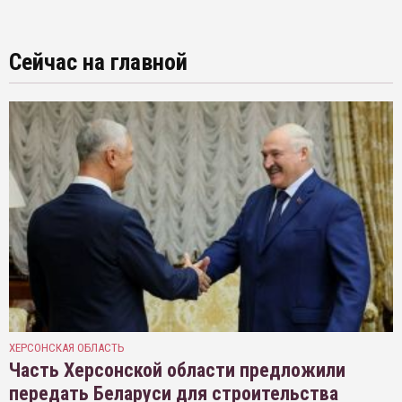
Сейчас на главной
ХЕРСОНСКАЯ ОБЛАСТЬ
Часть Херсонской области предложили
передать Беларуси для строительства