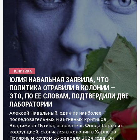
ПОЛИТИКА
ЮЛИЯ НАВАЛЬНАЯ ЗАЯВИЛА, ЧТО
ПОЛИТИКА ОТРАВИЛИ В КОЛОНИИ —
ЭТО, ПО ЕЕ СЛОВАМ, ПОДТВЕРДИЛИ ДВЕ
ЛАБОРАТОРИИ
Алексей Навальный, один из наиболее
последовательных и активных критиков
Владимира Путина, основатель Фонда борьбы с
коррупцией, скончался в колонии в Харпе за
Полярным кругом 16 февраля 2024 года. Он