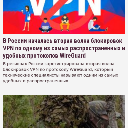
В России началась вторая волна блокировок
VPN по одному из самых распространенных и
удобных протоколов WireGuard
В регионах России зарегистрирована вторая волна
блокировок VPN по протоколу WireGuard, который
технические специалисты называют одним из самых
удобных и распространенных