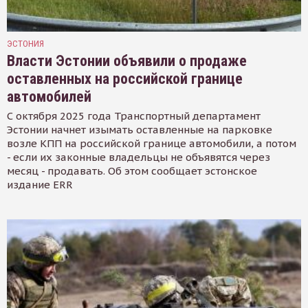
ЭСТОНИЯ
Власти Эстонии объявили о продаже
оставленных на российской границе
автомобилей
С октября 2025 года Транспортный департамент
Эстонии начнет изымать оставленные на парковке
возле КПП на российской границе автомобили, а потом
- если их законные владельцы не объявятся через
месяц - продавать. Об этом сообщает эстонское
издание ERR