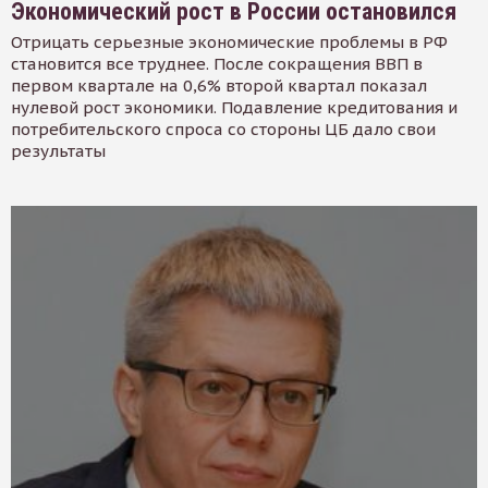
Экономический рост в России остановился
Отрицать серьезные экономические проблемы в РФ
становится все труднее. После сокращения ВВП в
первом квартале на 0,6% второй квартал показал
нулевой рост экономики. Подавление кредитования и
потребительского спроса со стороны ЦБ дало свои
результаты