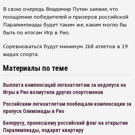
В свою очередь Владимир Путин заявил, что
поощрение победителей и призеров российской
Паралимпиады будет таким же, каким могло бы
быть по итогам Игр в Рио.
Соревноваться будут минимум 268 атлетов в 19
видах спорта.
Материалы по теме
Выплата компенсаций легкоатлетам за недопуск на
Игры в Рио возмутила других спортсменов
Российским легкоатлетам пообещали компенсации за
пропуск Олимпиады в Рио
Белорусу, пронесшему российский флаг на открытии
Паралимпиады, подарят квартиру