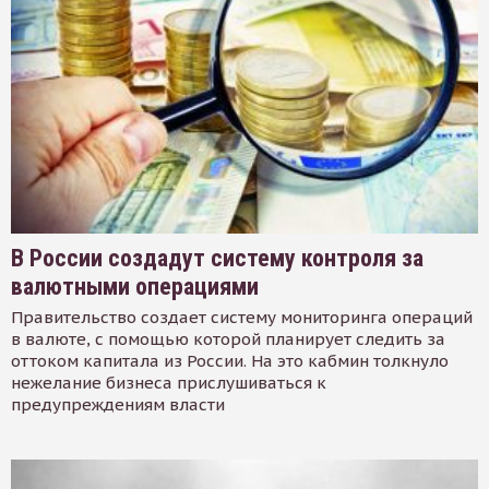
В России создадут систему контроля за
валютными операциями
Правительство создает систему мониторинга операций
в валюте, с помощью которой планирует следить за
оттоком капитала из России. На это кабмин толкнуло
нежелание бизнеса прислушиваться к
предупреждениям власти