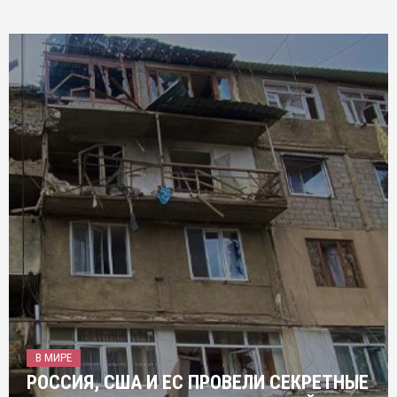
В МИРЕ
РОССИЯ, США И ЕС ПРОВЕЛИ СЕКРЕТНЫЕ