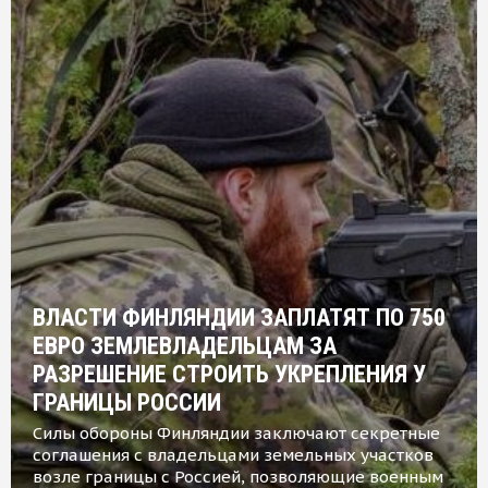
ВЛАСТИ ФИНЛЯНДИИ ЗАПЛАТЯТ ПО 750
ЕВРО ЗЕМЛЕВЛАДЕЛЬЦАМ ЗА
РАЗРЕШЕНИЕ СТРОИТЬ УКРЕПЛЕНИЯ У
ГРАНИЦЫ РОССИИ
Силы обороны Финляндии заключают секретные
соглашения с владельцами земельных участков
возле границы с Россией, позволяющие военным