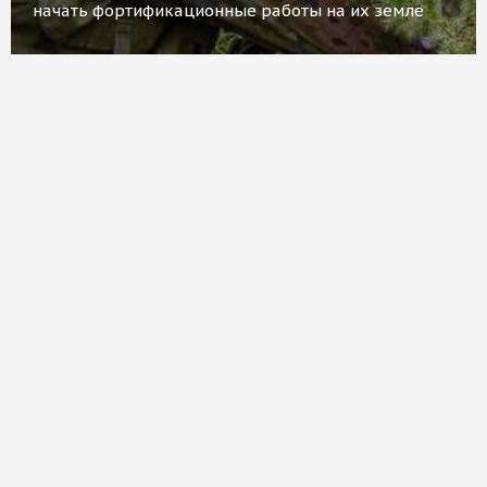
начать фортификационные работы на их земле