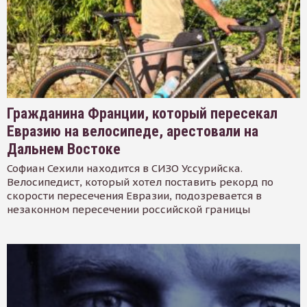
Гражданина Франции, который пересекал
Евразию на велосипеде, арестовали на
Дальнем Востоке
Софиан Сехили находится в СИЗО Уссурийска.
Велосипедист, который хотел поставить рекорд по
скорости пересечения Евразии, подозревается в
незаконном пересечении российской границы