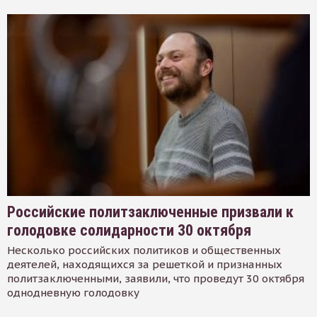
Российские политзаключенные призвали к
голодовке солидарности 30 октября
Несколько российских политиков и общественных
деятелей, находящихся за решеткой и признанных
политзаключенными, заявили, что проведут 30 октября
однодневную голодовку