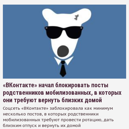
«ВКонтакте» начал блокировать посты
родственников мобилизованных, в которых
они требуют вернуть близких домой
Соцсеть «ВКонтакте» заблокировала как минимум
несколько постов, в которых родственники
мобилизованных требуют провести ротацию, дать
близким отпуск и вернуть их домой