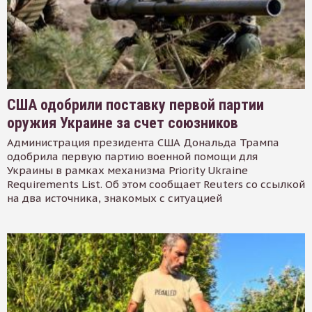
США одобрили поставку первой партии
оружия Украине за счет союзников
Администрация президента США Дональда Трампа
одобрила первую партию военной помощи для
Украины в рамках механизма Priority Ukraine
Requirements List. Об этом сообщает Reuters со ссылкой
на два источника, знакомых с ситуацией