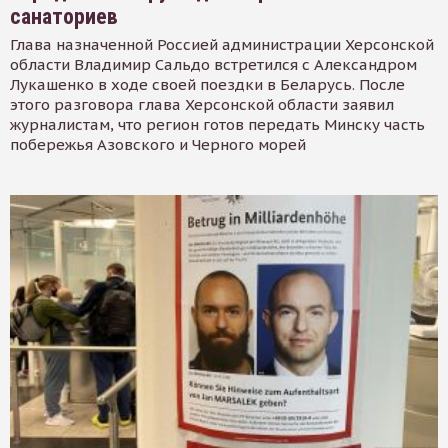
санаториев
Глава назначенной Россией администрации Херсонской
области Владимир Сальдо встретился с Александром
Лукашенко в ходе своей поездки в Беларусь. После
этого разговора глава Херсонской области заявил
журналистам, что регион готов передать Минску часть
побережья Азовского и Черного морей