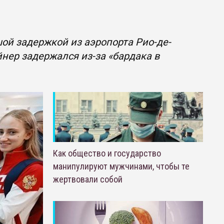
ой задержкой из аэропорта Рио-де-
нер задержался из-за «бардака в
Как общество и государство
манипулируют мужчинами, чтобы те
жертвовали собой