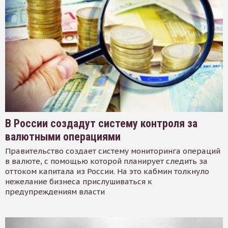
В России создадут систему контроля за
валютными операциями
Правительство создает систему мониторинга операций
в валюте, с помощью которой планирует следить за
оттоком капитала из России. На это кабмин толкнуло
нежелание бизнеса прислушиваться к
предупреждениям власти