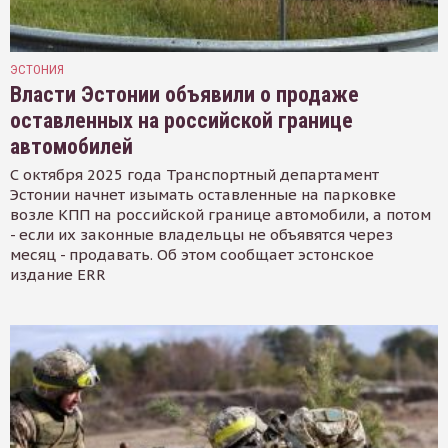
ЭСТОНИЯ
Власти Эстонии объявили о продаже
оставленных на российской границе
автомобилей
С октября 2025 года Транспортный департамент
Эстонии начнет изымать оставленные на парковке
возле КПП на российской границе автомобили, а потом
- если их законные владельцы не объявятся через
месяц - продавать. Об этом сообщает эстонское
издание ERR