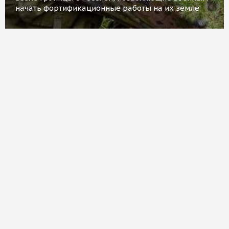
начать фортификационные работы на их земле