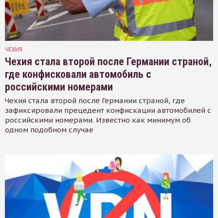
ЧЕХИЯ
Чехия стала второй после Германии страной,
где конфисковали автомобиль с
российскими номерами
Чехия стала второй после Германии страной, где
зафиксировали прецедент конфискации автомобилей с
российскими номерами. Известно как минимум об
одном подобном случае