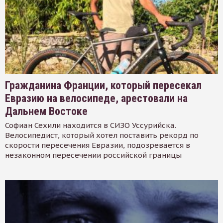
Гражданина Франции, который пересекал
Евразию на велосипеде, арестовали на
Дальнем Востоке
Софиан Сехили находится в СИЗО Уссурийска.
Велосипедист, который хотел поставить рекорд по
скорости пересечения Евразии, подозревается в
незаконном пересечении российской границы