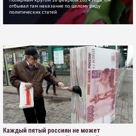
отбывал там наказание по целому ряду
политических статей
Каждый пятый россиян не может