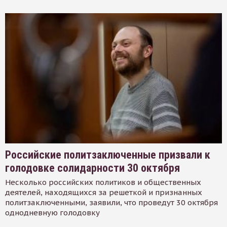
Российские политзаключенные призвали к
голодовке солидарности 30 октября
Несколько российских политиков и общественных
деятелей, находящихся за решеткой и признанных
политзаключенными, заявили, что проведут 30 октября
однодневную голодовку