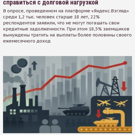
справиться с долговой нагрузкой
В опросе, проведенном на платформе «Яндекс.Взгляд»
среди 1,2 тыс. человек старше 18 лет, 22%
респондентов заявили, что не могут погашать свои
кредитные задолженности. При этом 18,5% заемщиков
вынуждены тратить на выплаты более половины своего
ежемесячного доход