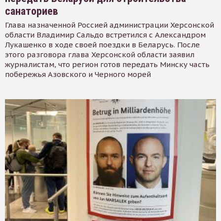
санаториев
Глава назначенной Россией администрации Херсонской
области Владимир Сальдо встретился с Александром
Лукашенко в ходе своей поездки в Беларусь. После
этого разговора глава Херсонской области заявил
журналистам, что регион готов передать Минску часть
побережья Азовского и Черного морей