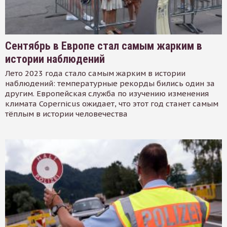
Сентябрь в Европе стал самым жарким в
истории наблюдений
Лето 2023 года стало самым жарким в истории
наблюдений: температурные рекорды бились один за
другим. Европейская служба по изучению изменения
климата Copernicus ожидает, что этот год станет самым
тёплым в истории человечества