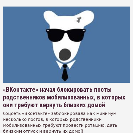
«ВКонтакте» начал блокировать посты
родственников мобилизованных, в которых
они требуют вернуть близких домой
Соцсеть «ВКонтакте» заблокировала как минимум
несколько постов, в которых родственники
мобилизованных требуют провести ротацию, дать
близким отпуск и вернуть их домой