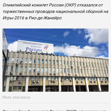
Олимпийский комитет России (ОКР) отказался от
торжественных проводов национальной сборной на
Игры-2016 в Рио-де-Жанейро
Photo: stroi.mos.ru