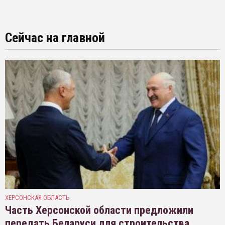
Сейчас на главной
ХЕРСОНСКАЯ ОБЛАСТЬ
Часть Херсонской области предложили
передать Беларуси для строительства