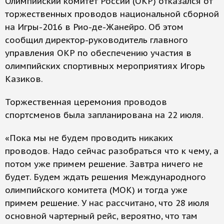
Олимпийский комитет России (ОКР) отказался от
торжественных проводов национальной сборной
на Игры-2016 в Рио-де-Жанейро. Об этом
сообщил директор-руководитель главного
управления ОКР по обеспечению участия в
олимпийских спортивных мероприятиях Игорь
Казиков.
Торжественная церемония проводов
спортсменов была запланирована на 22 июля.
«Пока мы не будем проводить никаких
проводов. Надо сейчас разобраться что к чему, а
потом уже примем решение. Завтра ничего не
будет. Будем ждать решения Международного
олимпийского комитета (МОК) и тогда уже
примем решение. У нас рассчитано, что 28 июля
основной чартерный рейс, вероятно, что там