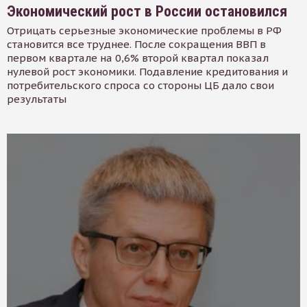
Экономический рост в России остановился
Отрицать серьезные экономические проблемы в РФ
становится все труднее. После сокращения ВВП в
первом квартале на 0,6% второй квартал показал
нулевой рост экономики. Подавление кредитования и
потребительского спроса со стороны ЦБ дало свои
результаты