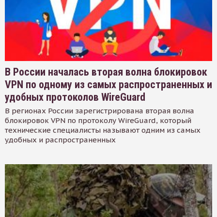
В России началась вторая волна блокировок
VPN по одному из самых распространенных и
удобных протоколов WireGuard
В регионах России зарегистрирована вторая волна
блокировок VPN по протоколу WireGuard, который
технические специалисты называют одним из самых
удобных и распространенных