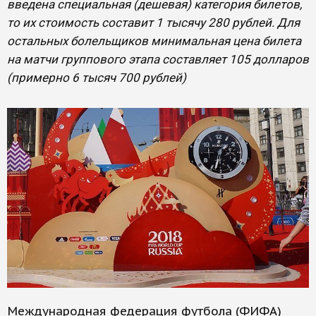
введена специальная (дешевая) категория билетов,
то их стоимость составит 1 тысячу 280 рублей. Для
остальных болельщиков минимальная цена билета
на матчи группового этапа составляет 105 долларов
(примерно 6 тысяч 700 рублей)
Международная федерация футбола (ФИФА)