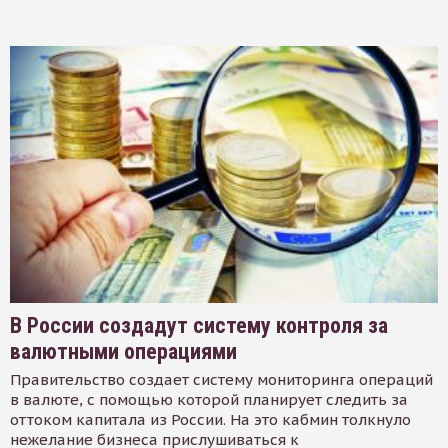
В России создадут систему контроля за
валютными операциями
Правительство создает систему мониторинга операций
в валюте, с помощью которой планирует следить за
оттоком капитала из России. На это кабмин толкнуло
нежелание бизнеса прислушиваться к