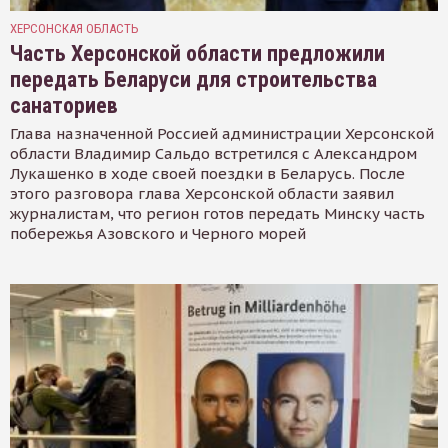
ХЕРСОНСКАЯ ОБЛАСТЬ
Часть Херсонской области предложили
передать Беларуси для строительства
санаториев
Глава назначенной Россией администрации Херсонской
области Владимир Сальдо встретился с Александром
Лукашенко в ходе своей поездки в Беларусь. После
этого разговора глава Херсонской области заявил
журналистам, что регион готов передать Минску часть
побережья Азовского и Черного морей