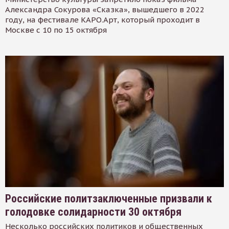
Александра Сокурова «Сказка», вышедшего в 2022
году, на фестивале КАРО.Арт, который проходит в
Москве с 10 по 15 октября
Российские политзаключенные призвали к
голодовке солидарности 30 октября
Несколько российских политиков и общественных