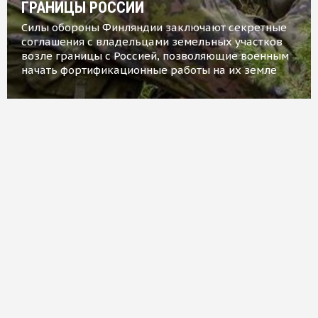
ГРАНИЦЫ РОССИИ
Силы обороны Финляндии заключают секретные
соглашения с владельцами земельных участков
возле границы с Россией, позволяющие военным
начать фортификационные работы на их земле