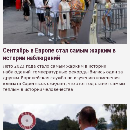
Сентябрь в Европе стал самым жарким в
истории наблюдений
Лето 2023 года стало самым жарким в истории
наблюдений: температурные рекорды бились один за
другим. Европейская служба по изучению изменения
климата Copernicus ожидает, что этот год станет самым
тёплым в истории человечества