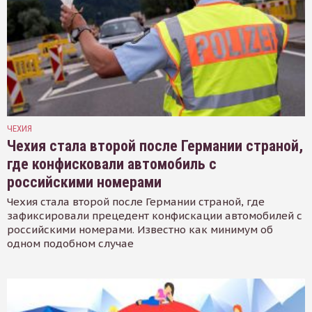
ЧЕХИЯ
Чехия стала второй после Германии страной,
где конфисковали автомобиль с
российскими номерами
Чехия стала второй после Германии страной, где
зафиксировали прецедент конфискации автомобилей с
российскими номерами. Известно как минимум об
одном подобном случае