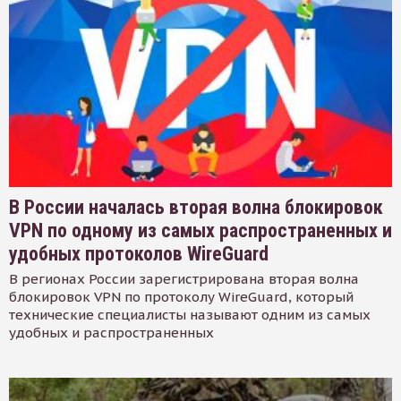
В России началась вторая волна блокировок
VPN по одному из самых распространенных и
удобных протоколов WireGuard
В регионах России зарегистрирована вторая волна
блокировок VPN по протоколу WireGuard, который
технические специалисты называют одним из самых
удобных и распространенных