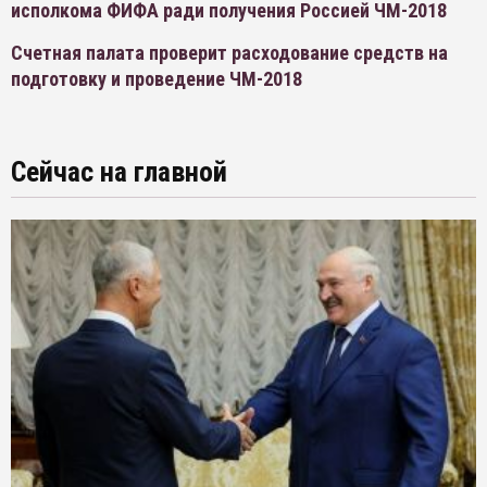
исполкома ФИФА ради получения Россией ЧМ-2018
Счетная палата проверит расходование средств на
подготовку и проведение ЧМ-2018
Сейчас на главной