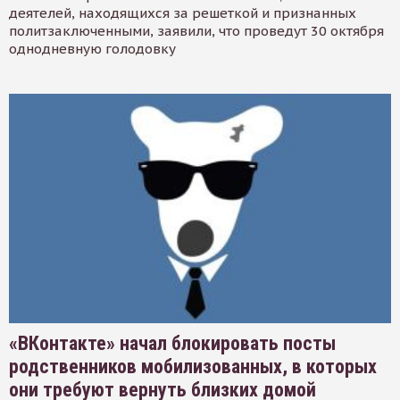
деятелей, находящихся за решеткой и признанных
политзаключенными, заявили, что проведут 30 октября
однодневную голодовку
«ВКонтакте» начал блокировать посты
родственников мобилизованных, в которых
они требуют вернуть близких домой