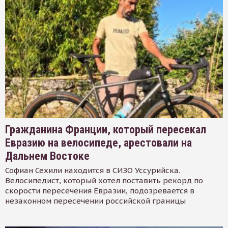
Гражданина Франции, который пересекал
Евразию на велосипеде, арестовали на
Дальнем Востоке
Софиан Сехили находится в СИЗО Уссурийска.
Велосипедист, который хотел поставить рекорд по
скорости пересечения Евразии, подозревается в
незаконном пересечении российской границы