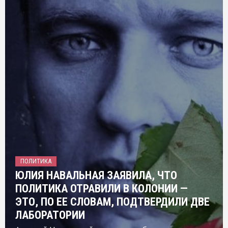
ПОЛИТИКА
ЮЛИЯ НАВАЛЬНАЯ ЗАЯВИЛА, ЧТО
ПОЛИТИКА ОТРАВИЛИ В КОЛОНИИ —
ЭТО, ПО ЕЕ СЛОВАМ, ПОДТВЕРДИЛИ ДВЕ
ЛАБОРАТОРИИ