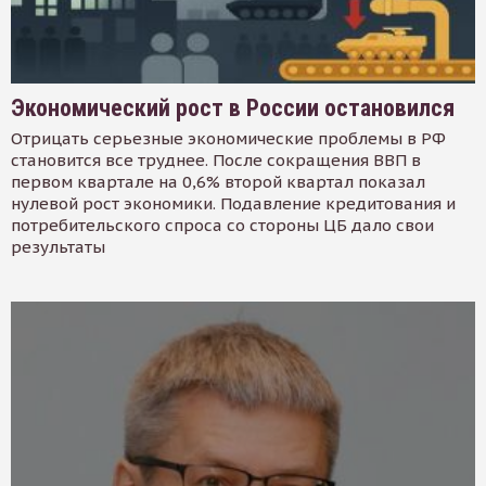
Экономический рост в России остановился
Отрицать серьезные экономические проблемы в РФ
становится все труднее. После сокращения ВВП в
первом квартале на 0,6% второй квартал показал
нулевой рост экономики. Подавление кредитования и
потребительского спроса со стороны ЦБ дало свои
результаты