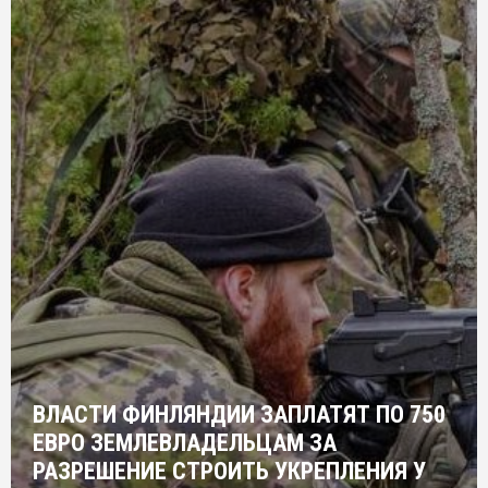
ВЛАСТИ ФИНЛЯНДИИ ЗАПЛАТЯТ ПО 750
ЕВРО ЗЕМЛЕВЛАДЕЛЬЦАМ ЗА
РАЗРЕШЕНИЕ СТРОИТЬ УКРЕПЛЕНИЯ У