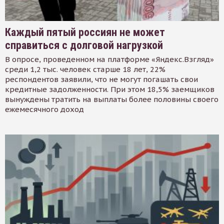
Каждый пятый россиян не может
справиться с долговой нагрузкой
В опросе, проведенном на платформе «Яндекс.Взгляд»
среди 1,2 тыс. человек старше 18 лет, 22%
респондентов заявили, что не могут погашать свои
кредитные задолженности. При этом 18,5% заемщиков
вынуждены тратить на выплаты более половины своего
ежемесячного доход