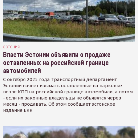
ЭСТОНИЯ
Власти Эстонии объявили о продаже
оставленных на российской границе
автомобилей
С октября 2025 года Транспортный департамент
Эстонии начнет изымать оставленные на парковке
возле КПП на российской границе автомобили, а потом
- если их законные владельцы не объявятся через
месяц - продавать. Об этом сообщает эстонское
издание ERR