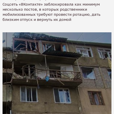
Соцсеть «ВКонтакте» заблокировала как минимум
несколько постов, в которых родственники
мобилизованных требуют провести ротацию, дать
близким отпуск и вернуть их домой