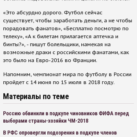
«Это абсурдно дорого. Футбол сейчас
существует, чтобы заработать деньги, а не чтобы
порадовать фанатов», «Бесплатно посмотрю по
телеку», «А к билетам прилагается аптечка и
бинты?», - пишут болельщики, намекая на
возможные драки с российскими фанатами, как
это было на Евро-2016 во Франции.
Напомним, чемпионат мира по футболу в России
пройдет с 14 июня по 15 июля в 2018 году.
Материалы по теме
Россию обвинили в подкупе чиновников ФИФА перед
выборами страны-хозяйки ЧМ-2018
В РФС опровергли подозрения в подкупе членов