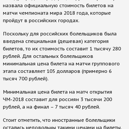
назвала официальную стоимость билетов на
матчи чемпионата мира 2018 года, которые
пройдут в российских городах.
Поскольку для российских болельщиков была
введена специальная (дешевая) категория
билетов, то их стоимость составит 1 тысячу 280
рублей. Для остальных болельщиков
минимальная цена билета на матчи группового
этапа составляет 105 долларов (примерно 6
тысяч 700 рублей).
Минимальная цена билета на матч открытия
ЧМ-2018 составит для россиян 3 тысячи 200
рублей, а на финал – 7 тысяч 40 рублей.
Стоит отметить, что иностранные болельщики
остались недовольны такими ценами на билеты.