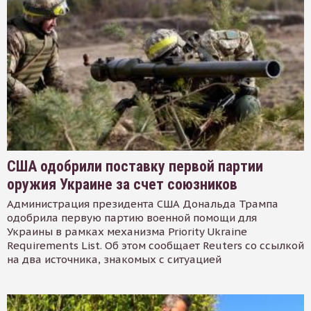
США одобрили поставку первой партии
оружия Украине за счет союзников
Администрация президента США Дональда Трампа
одобрила первую партию военной помощи для
Украины в рамках механизма Priority Ukraine
Requirements List. Об этом сообщает Reuters со ссылкой
на два источника, знакомых с ситуацией