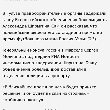
В Тулузе правоохранительные органы задержали
главу Всероссийского объединения болельщиков
Александра Шпрыгина. Сам он рассказал, что
полицейские вывели его со стадиона прямо во
время футбольного матча Россия-Уэльс (0:3).
Генеральный консул России в Марселе Сергей
Молчанов подтвердил РИА Новости
информацию о задержании Шпрыгина. Главу
объединения болельщиков доставили в
отделение полиции в аэропорту.
«В ближайшее время по нему будет принято
решение, и он будет выслан из страны», -
сообщил генконсул.