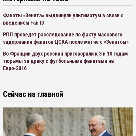
Фанаты «Зенита» выдвинули ультиматум в связи с
введением Fan ID
РПЛ проведет расследование по факту массового
задержания фанатов ЦСКА после матча с «Зенитом»
Во Франции двух россиян приговорили к 3 и 10 годам
тюрьмы за драку с футбольными фанатами на
Евро-2016
Сейчас на главной