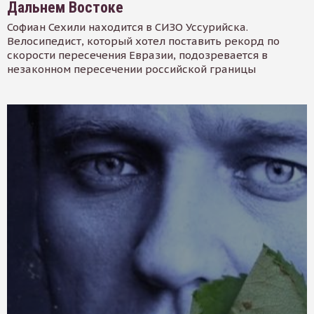
Дальнем Востоке
Софиан Сехили находится в СИЗО Уссурийска.
Велосипедист, который хотел поставить рекорд по
скорости пересечения Евразии, подозревается в
незаконном пересечении российской границы