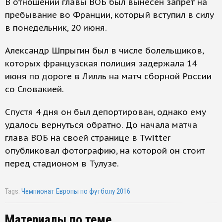
В отношении главы ВОБ был вынесен запрет на
пребывание во Франции, который вступил в силу
в понедельник, 20 июня.
Александр Шпрыгин был в числе болельщиков,
которых французская полиция задержала 14
июня по дороге в Лилль на матч сборной России
со Словакией.
Спустя 4 дня он был депортирован, однако ему
удалось вернуться обратно. До начала матча
глава ВОБ на своей странице в Twitter
опубликовал фотографию, на которой он стоит
перед стадионом в Тулузе.
Tags:
Чемпионат Европы по футболу 2016
Материалы по теме