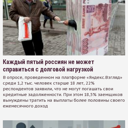
Каждый пятый россиян не может
справиться с долговой нагрузкой
В опросе, проведенном на платформе «Яндекс.Взгляд»
среди 1,2 тыс. человек старше 18 лет, 22%
респондентов заявили, что не могут погашать свои
кредитные задолженности. При этом 18,5% заемщиков
вынуждены тратить на выплаты более половины своего
ежемесячного доход