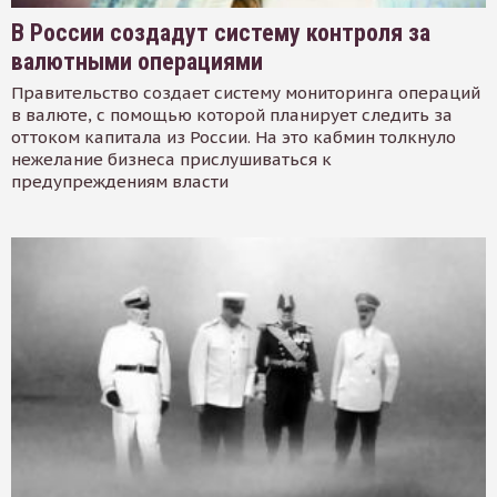
В России создадут систему контроля за
валютными операциями
Правительство создает систему мониторинга операций
в валюте, с помощью которой планирует следить за
оттоком капитала из России. На это кабмин толкнуло
нежелание бизнеса прислушиваться к
предупреждениям власти