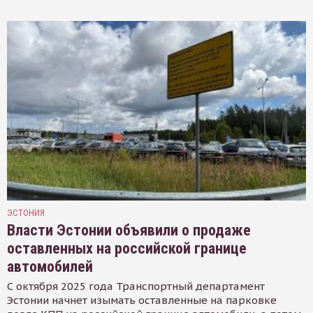
ЭСТОНИЯ
Власти Эстонии объявили о продаже
оставленных на российской границе
автомобилей
С октября 2025 года Транспортный департамент
Эстонии начнет изымать оставленные на парковке