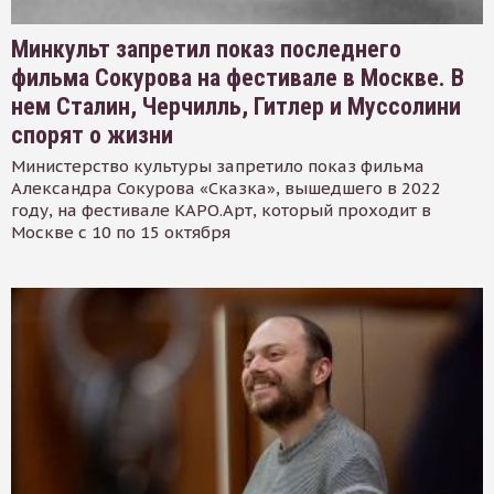
Минкульт запретил показ последнего
фильма Сокурова на фестивале в Москве. В
нем Сталин, Черчилль, Гитлер и Муссолини
спорят о жизни
Министерство культуры запретило показ фильма
Александра Сокурова «Сказка», вышедшего в 2022
году, на фестивале КАРО.Арт, который проходит в
Москве с 10 по 15 октября