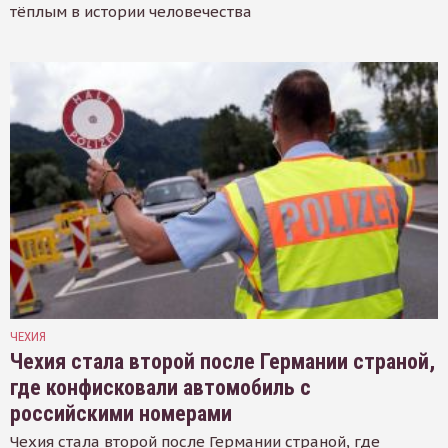
тёплым в истории человечества
ЧЕХИЯ
Чехия стала второй после Германии страной,
где конфисковали автомобиль с
российскими номерами
Чехия стала второй после Германии страной, где