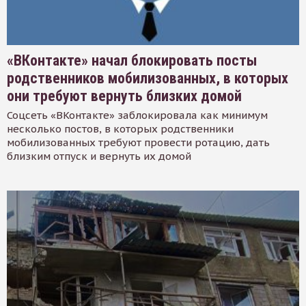
«ВКонтакте» начал блокировать посты
родственников мобилизованных, в которых
они требуют вернуть близких домой
Соцсеть «ВКонтакте» заблокировала как минимум
несколько постов, в которых родственники
мобилизованных требуют провести ротацию, дать
близким отпуск и вернуть их домой