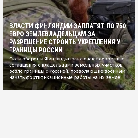
ВЛАСТИ ФИНЛЯНДИИ ЗАПЛАТЯТ ПО 750
ЕВРО ЗЕМЛЕВЛАДЕЛЬЦАМ ЗА
РАЗРЕШЕНИЕ СТРОИТЬ УКРЕПЛЕНИЯ У
ГРАНИЦЫ РОССИИ
Силы обороны Финляндии заключают секретные
соглашения с владельцами земельных участков
возле границы с Россией, позволяющие военным
начать фортификационные работы на их земле