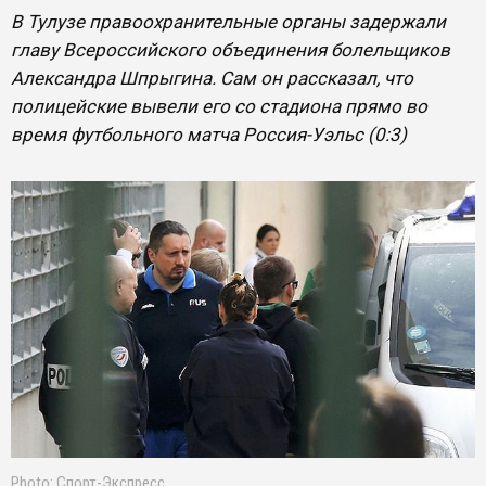
В Тулузе правоохранительные органы задержали
главу Всероссийского объединения болельщиков
Александра Шпрыгина. Сам он рассказал, что
полицейские вывели его со стадиона прямо во
время футбольного матча Россия-Уэльс (0:3)
Photo: Спорт-Экспресс