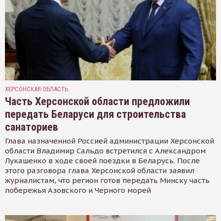
ХЕРСОНСКАЯ ОБЛАСТЬ
Часть Херсонской области предложили
передать Беларуси для строительства
санаториев
Глава назначенной Россией администрации Херсонской
области Владимир Сальдо встретился с Александром
Лукашенко в ходе своей поездки в Беларусь. После
этого разговора глава Херсонской области заявил
журналистам, что регион готов передать Минску часть
побережья Азовского и Черного морей