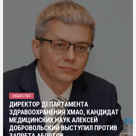
ОБЩЕСТВО
ДИРЕКТОР ДЕПАРТАМЕНТА
ЗДРАВООХРАНЕНИЯ ХМАО, КАНДИДАТ
МЕДИЦИНСКИХ НАУК АЛЕКСЕЙ
ДОБРОВОЛЬСКИЙ ВЫСТУПИЛ ПРОТИВ
ЗАПРЕТА АБОРТОВ