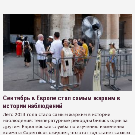
Сентябрь в Европе стал самым жарким в
истории наблюдений
Лето 2023 года стало самым жарким в истории
наблюдений: температурные рекорды бились один за
другим. Европейская служба по изучению изменения
климата Copernicus ожидает, что этот год станет самым