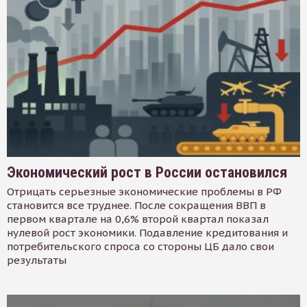
Экономический рост в России остановился
Отрицать серьезные экономические проблемы в РФ
становится все труднее. После сокращения ВВП в
первом квартале на 0,6% второй квартал показал
нулевой рост экономики. Подавление кредитования и
потребительского спроса со стороны ЦБ дало свои
результаты