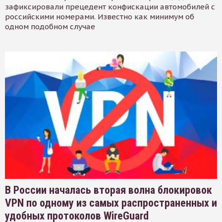
зафиксировали прецедент конфискации автомобилей с
российскими номерами. Известно как минимум об
одном подобном случае
В России началась вторая волна блокировок
VPN по одному из самых распространенных и
удобных протоколов WireGuard