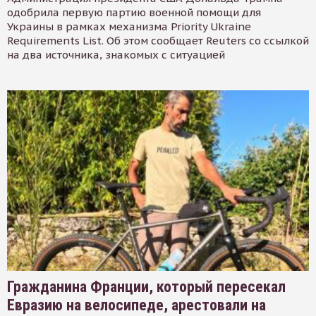
одобрила первую партию военной помощи для
Украины в рамках механизма Priority Ukraine
Requirements List. Об этом сообщает Reuters со ссылкой
на два источника, знакомых с ситуацией
Гражданина Франции, который пересекал
Евразию на велосипеде, арестовали на