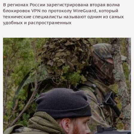
В регионах России зарегистрирована вторая волна
блокировок VPN по протоколу WireGuard, который
технические специалисты называют одним из самых
удобных и распространенных