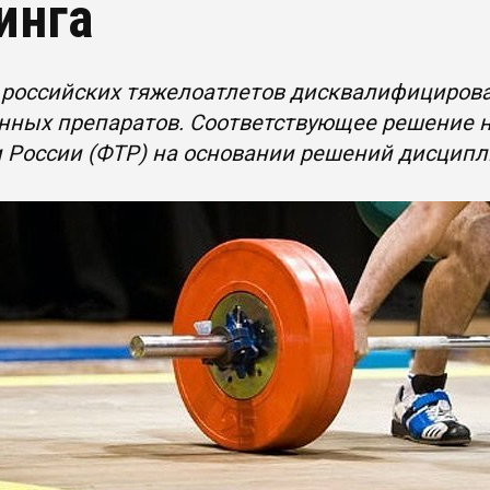
инга
 российских тяжелоатлетов дисквалифицирова
нных препаратов. Соответствующее решение 
 России (ФТР) на основании решений дисципл