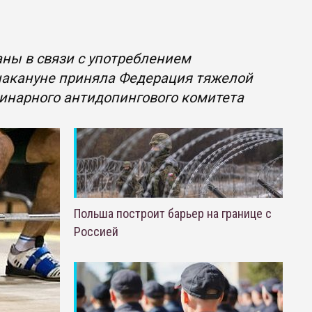
ны в связи с употреблением
накануне приняла Федерация тяжелой
инарного антидопингового комитета
Польша построит барьер на границе с
Россией