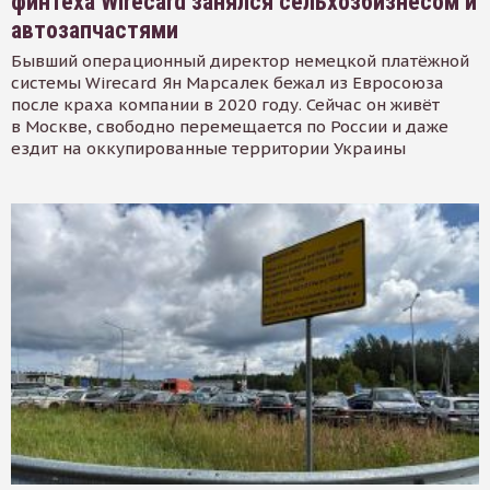
финтеха Wirecard занялся сельхозбизнесом и
автозапчастями
Бывший операционный директор немецкой платёжной
системы Wirecard Ян Марсалек бежал из Евросоюза
после краха компании в 2020 году. Сейчас он живёт
в Москве, свободно перемещается по России и даже
ездит на оккупированные территории Украины