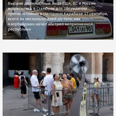
Высшие должностные лица США, ЕС и России
встретились в Стамбуле для обсуждения
противостояния в Нагорном Карабахе 17 сентября,
всего за несколько дней до того, как
Азербайджан начал обстрел непризнанной
республики