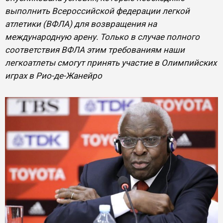
выполнить Всероссийской федерации легкой
атлетики (ВФЛА) для возвращения на
международную арену. Только в случае полного
соответствия ВФЛА этим требованиям наши
легкоатлеты смогут принять участие в Олимпийских
играх в Рио-де-Жанейро