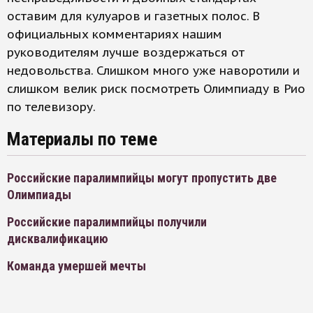
оставим для кулуаров и газетных полос. В
официальных комментариях нашим
руководителям лучше воздержаться от
недовольства. Слишком много уже наворотили и
слишком велик риск посмотреть Олимпиаду в Рио
по телевизору.
Материалы по теме
Российские паралимпийцы могут пропустить две
Олимпиады
Российские паралимпийцы получили
дисквалификацию
Команда умершей мечты