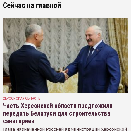
Сейчас на главной
ХЕРСОНСКАЯ ОБЛАСТЬ
Часть Херсонской области предложили
передать Беларуси для строительства
санаториев
Глава назначенной Россией администрации Херсонской