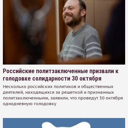
Российские политзаключенные призвали к
голодовке солидарности 30 октября
Несколько российских политиков и общественных
деятелей, находящихся за решеткой и признанных
политзаключенными, заявили, что проведут 30 октября
однодневную голодовку