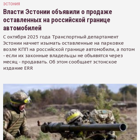
ЭСТОНИЯ
Власти Эстонии объявили о продаже
оставленных на российской границе
автомобилей
С октября 2025 года Транспортный департамент
Эстонии начнет изымать оставленные на парковке
возле КПП на российской границе автомобили, а потом
- если их законные владельцы не объявятся через
месяц - продавать. Об этом сообщает эстонское
издание ERR