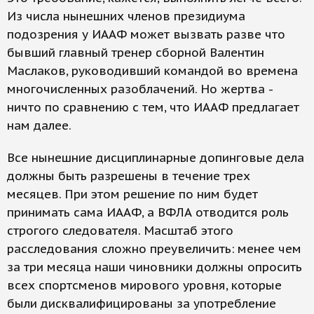
Из числа нынешних членов президиума
подозрения у ИААФ может вызвать разве что
бывший главный тренер сборной Валентин
Маслаков, руководивший командой во времена
многочисленных разоблачений. Но жертва -
ничто по сравнению с тем, что ИААФ предлагает
нам далее.
Все нынешние дисциплинарные допинговые дела
должны быть разрешены в течение трех
месяцев. При этом решение по ним будет
принимать сама ИААФ, а ВФЛА отводится роль
строгого следователя. Масштаб этого
расследования сложно преувеличить: менее чем
за три месяца наши чиновники должны опросить
всех спортсменов мирового уровня, которые
были дисквалифицированы за употребление