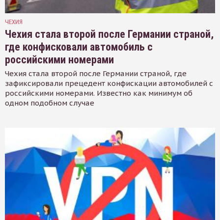
ЧЕХИЯ
Чехия стала второй после Германии страной,
где конфисковали автомобиль с
российскими номерами
Чехия стала второй после Германии страной, где
зафиксировали прецедент конфискации автомобилей с
российскими номерами. Известно как минимум об
одном подобном случае