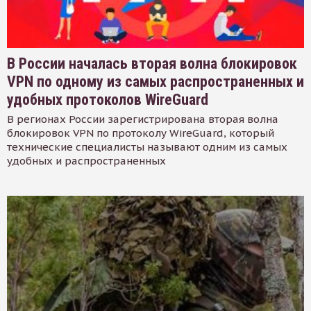
В России началась вторая волна блокировок
VPN по одному из самых распространенных и
удобных протоколов WireGuard
В регионах России зарегистрирована вторая волна
блокировок VPN по протоколу WireGuard, который
технические специалисты называют одним из самых
удобных и распространенных