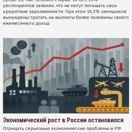
респондентов заявили, что не могут погашать свои
кредитные задолженности. При этом 18,5% заемщиков
вынуждены тратить на выплаты более половины своего
ежемесячного доход
Экономический рост в России остановился
Отрицать серьезные экономические проблемы в РФ