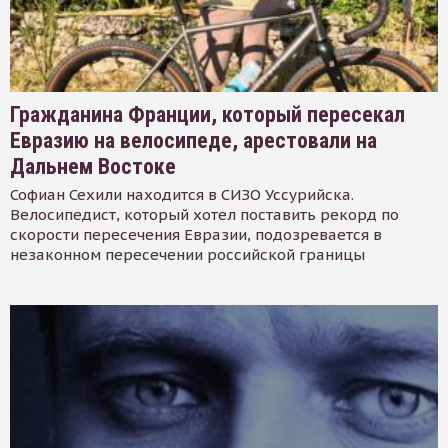
Гражданина Франции, который пересекал
Евразию на велосипеде, арестовали на
Дальнем Востоке
Софиан Сехили находится в СИЗО Уссурийска.
Велосипедист, который хотел поставить рекорд по
скорости пересечения Евразии, подозревается в
незаконном пересечении российской границы