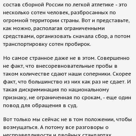
состав сборной России по легкой атлетике - это
несколько сотен человек, разбросанных по
огромной территории страны. Вот и представьте,
как можно, располагая ограниченными
средствами, организовать сначала сбор, а потом
транспортировку сотен пробирок.
Но самое странное даже не в этом. Совершенно
не факт, что внесоревновательные пробы в
таком количестве сдают наши соперники. Скорее
факт, что большинство из них как раз не сдает. И
такая дискриминация по национальному
признаку, не ограниченная по срокам, - еще один
повод для обращения в суд.
Вот только мы сейчас не в том положении, чтобы
возмущаться. А потому все разговоры о
несправедливости и двойных стандартах