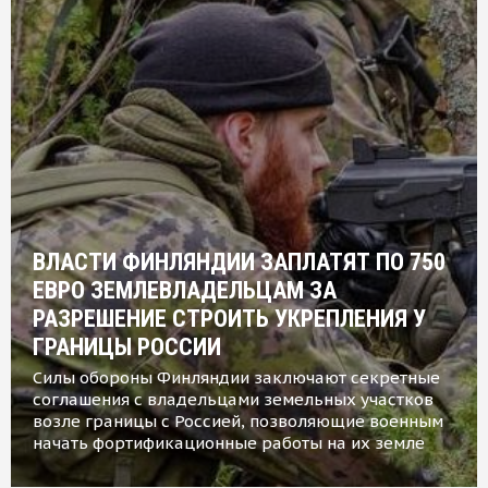
ВЛАСТИ ФИНЛЯНДИИ ЗАПЛАТЯТ ПО 750
ЕВРО ЗЕМЛЕВЛАДЕЛЬЦАМ ЗА
РАЗРЕШЕНИЕ СТРОИТЬ УКРЕПЛЕНИЯ У
ГРАНИЦЫ РОССИИ
Силы обороны Финляндии заключают секретные
соглашения с владельцами земельных участков
возле границы с Россией, позволяющие военным
начать фортификационные работы на их земле