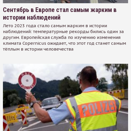
Сентябрь в Европе стал самым жарким в
истории наблюдений
Лето 2023 года стало самым жарким в истории
наблюдений: температурные рекорды бились один за
другим. Европейская служба по изучению изменения
климата Copernicus ожидает, что этот год станет самым
тёплым в истории человечества