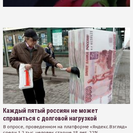
Каждый пятый россиян не может
справиться с долговой нагрузкой
В опросе, проведенном на платформе «Яндекс.Взгляд»
среди 1,2 тыс. человек старше 18 лет, 22%