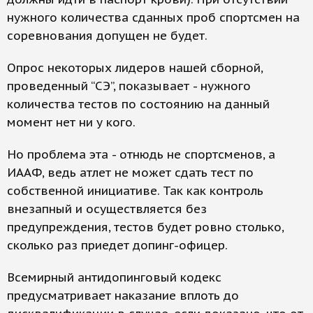
нужного количества сданных проб спортсмен на
соревнования допущен не будет.
Опрос некоторых лидеров нашей сборной,
проведенный “СЭ”, показывает - нужного
количества тестов по состоянию на данный
момент нет ни у кого.
Но проблема эта - отнюдь не спортсменов, а
ИААФ, ведь атлет не может сдать тест по
собственной инициативе. Так как контроль
внезапный и осуществляется без
предупреждения, тестов будет ровно столько,
сколько раз приедет допинг-офицер.
Всемирный антидопинговый кодекс
предусматривает наказание вплоть до