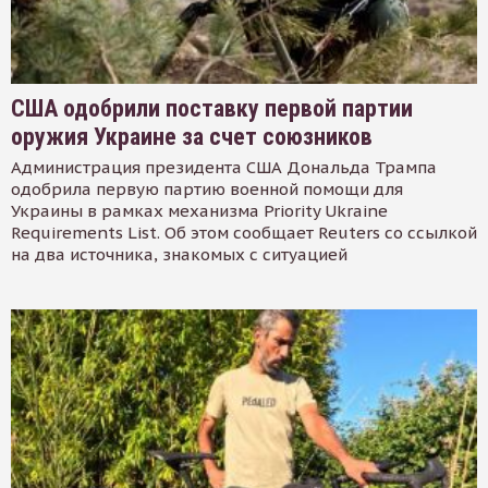
США одобрили поставку первой партии
оружия Украине за счет союзников
Администрация президента США Дональда Трампа
одобрила первую партию военной помощи для
Украины в рамках механизма Priority Ukraine
Requirements List. Об этом сообщает Reuters со ссылкой
на два источника, знакомых с ситуацией