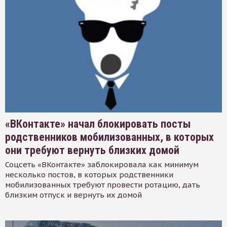
«ВКонтакте» начал блокировать посты
родственников мобилизованных, в которых
они требуют вернуть близких домой
Соцсеть «ВКонтакте» заблокировала как минимум
несколько постов, в которых родственники
мобилизованных требуют провести ротацию, дать
близким отпуск и вернуть их домой