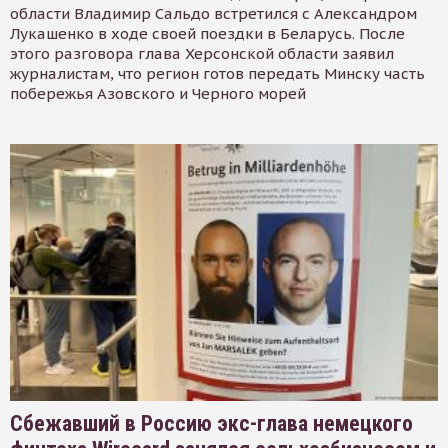
области Владимир Сальдо встретился с Александром
Лукашенко в ходе своей поездки в Беларусь. После
этого разговора глава Херсонской области заявил
журналистам, что регион готов передать Минску часть
побережья Азовского и Черного морей
Сбежавший в Россию экс-глава немецкого