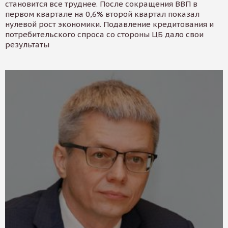
становится все труднее. После сокращения ВВП в
первом квартале на 0,6% второй квартал показал
нулевой рост экономики. Подавление кредитования и
потребительского спроса со стороны ЦБ дало свои
результаты