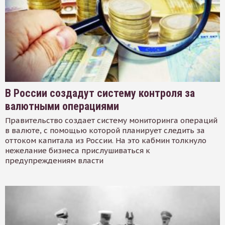
В России создадут систему контроля за
валютными операциями
Правительство создает систему мониторинга операций
в валюте, с помощью которой планирует следить за
оттоком капитала из России. На это кабмин толкнуло
нежелание бизнеса прислушиваться к
предупреждениям власти