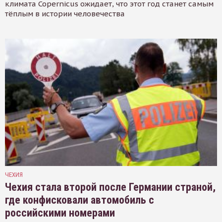
климата Copernicus ожидает, что этот год станет самым
тёплым в истории человечества
ЧЕХИЯ
Чехия стала второй после Германии страной,
где конфисковали автомобиль с
российскими номерами