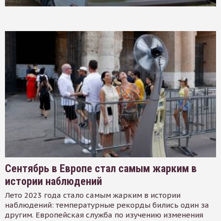
Сентябрь в Европе стал самым жарким в
истории наблюдений
Лето 2023 года стало самым жарким в истории
наблюдений: температурные рекорды бились один за
другим. Европейская служба по изучению изменения