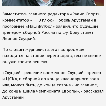
Заместитель главного редактора «Радио Спорт»,
комментатор «НТВ плюс» Нобель Арустамян в
программе «Наш футбол» заявил, что будущим
тренером сборной России по футболу станет
Леонид Слуцкий.
По словам журналиста, этот вопрос еще
находится на стадии переговоров, тем не менее
он уже «почти решен».
«Слуцкий - решение временное. Слуцкий - тренер
и ЦСКА, и сборной до конца календарного года
или, может быть, до конца сезона - но главное,
до конца цикла чемпионата Европы», - рассказал
Арустамян.