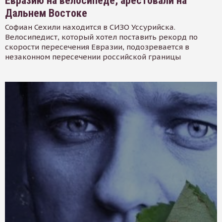
Евразию на велосипеде, арестовали на
Дальнем Востоке
Софиан Сехили находится в СИЗО Уссурийска.
Велосипедист, который хотел поставить рекорд по
скорости пересечения Евразии, подозревается в
незаконном пересечении российской границы