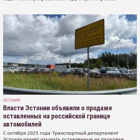
ЭСТОНИЯ
Власти Эстонии объявили о продаже
оставленных на российской границе
автомобилей
С октября 2025 года Транспортный департамент
Эстонии начнет изымать оставленные на парковке