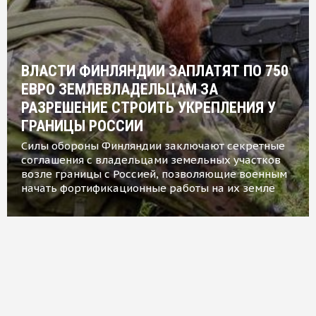
ВЛАСТИ ФИНЛЯНДИИ ЗАПЛАТЯТ ПО 750
ЕВРО ЗЕМЛЕВЛАДЕЛЬЦАМ ЗА
РАЗРЕШЕНИЕ СТРОИТЬ УКРЕПЛЕНИЯ У
ГРАНИЦЫ РОССИИ
Силы обороны Финляндии заключают секретные
соглашения с владельцами земельных участков
возле границы с Россией, позволяющие военным
начать фортификационные работы на их земле