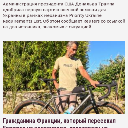
Администрация президента США Дональда Трампа
одобрила первую партию военной помощи для
Украины в рамках механизма Priority Ukraine
Requirements List. Об этом сообщает Reuters со ссылкой
на два источника, знакомых с ситуацией
Гражданина Франции, который пересекал