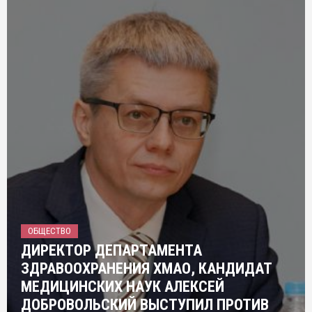
ОБЩЕСТВО
ДИРЕКТОР ДЕПАРТАМЕНТА
ЗДРАВООХРАНЕНИЯ ХМАО, КАНДИДАТ
МЕДИЦИНСКИХ НАУК АЛЕКСЕЙ
ДОБРОВОЛЬСКИЙ ВЫСТУПИЛ ПРОТИВ