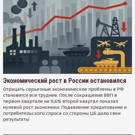
Экономический рост в России остановился
Отрицать серьезные экономические проблемы в РФ
становится все труднее. После сокращения ВВП в
первом квартале на 0,6% второй квартал показал
нулевой рост экономики. Подавление кредитования и
потребительского спроса со стороны ЦБ дало свои
результаты