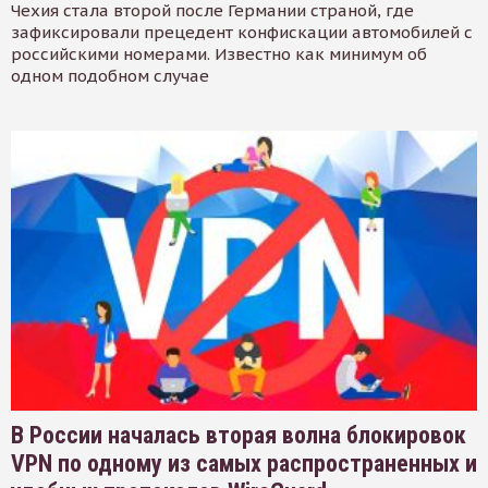
Чехия стала второй после Германии страной, где
зафиксировали прецедент конфискации автомобилей с
российскими номерами. Известно как минимум об
одном подобном случае
В России началась вторая волна блокировок
VPN по одному из самых распространенных и