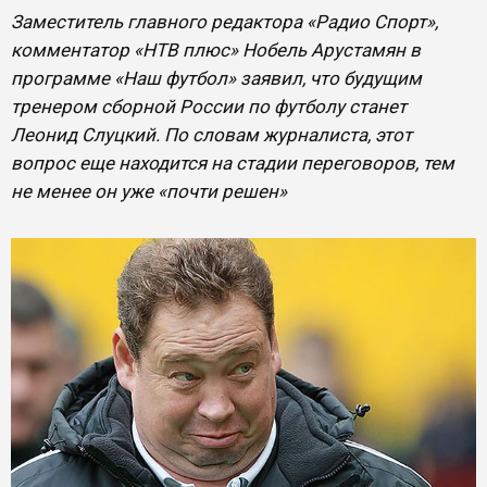
Заместитель главного редактора «Радио Спорт»,
комментатор «НТВ плюс» Нобель Арустамян в
программе «Наш футбол» заявил, что будущим
тренером сборной России по футболу станет
Леонид Слуцкий. По словам журналиста, этот
вопрос еще находится на стадии переговоров, тем
не менее он уже «почти решен»