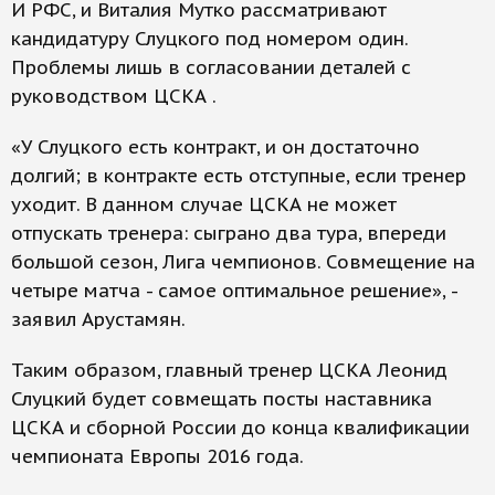
И РФС, и Виталия Мутко рассматривают
кандидатуру Слуцкого под номером один.
Проблемы лишь в согласовании деталей с
руководством ЦСКА .
«У Слуцкого есть контракт, и он достаточно
долгий; в контракте есть отступные, если тренер
уходит. В данном случае ЦСКА не может
отпускать тренера: сыграно два тура, впереди
большой сезон, Лига чемпионов. Совмещение на
четыре матча - самое оптимальное решение», -
заявил Арустамян.
Таким образом, главный тренер ЦСКА Леонид
Слуцкий будет совмещать посты наставника
ЦСКА и сборной России до конца квалификации
чемпионата Европы 2016 года.