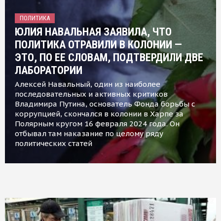
ПОЛИТИКА
ЮЛИЯ НАВАЛЬНАЯ ЗАЯВИЛА, ЧТО
ПОЛИТИКА ОТРАВИЛИ В КОЛОНИИ —
ЭТО, ПО ЕЕ СЛОВАМ, ПОДТВЕРДИЛИ ДВЕ
ЛАБОРАТОРИИ
Алексей Навальный, один из наиболее
последовательных и активных критиков
Владимира Путина, основатель Фонда борьбы с
коррупцией, скончался в колонии в Харпе за
Полярным кругом 16 февраля 2024 года. Он
отбывал там наказание по целому ряду
политических статей