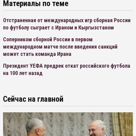
Материалы по теме
Отстраненная от международных игр сборная России
по футболу сыграет с Ираном и Кыргызстаном
Соперником сборной России в первом
международном матче после введения санкций
может стать команда Ирана
Президент УЕФА предрек откат российского футбола
на 100 лет назад
Сейчас на главной