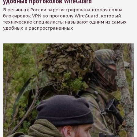
удобных протоколов WireGuard
В регионах России зарегистрирована вторая волна
блокировок VPN по протоколу WireGuard, который
технические специалисты называют одним из самых
удобных и распространенных