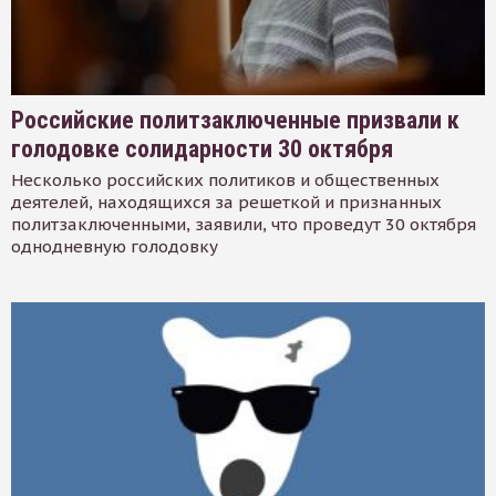
Российские политзаключенные призвали к
голодовке солидарности 30 октября
Несколько российских политиков и общественных
деятелей, находящихся за решеткой и признанных
политзаключенными, заявили, что проведут 30 октября
однодневную голодовку