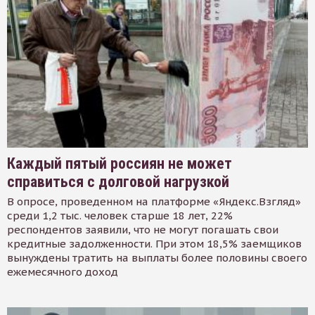
Каждый пятый россиян не может
справиться с долговой нагрузкой
В опросе, проведенном на платформе «Яндекс.Взгляд»
среди 1,2 тыс. человек старше 18 лет, 22%
респондентов заявили, что не могут погашать свои
кредитные задолженности. При этом 18,5% заемщиков
вынуждены тратить на выплаты более половины своего
ежемесячного доход