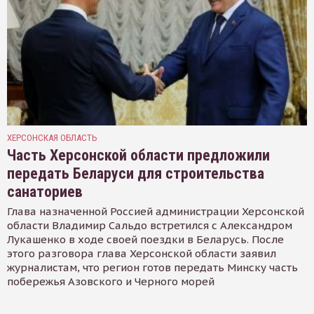
ХЕРСОНСКАЯ ОБЛАСТЬ
Часть Херсонской области предложили
передать Беларуси для строительства
санаториев
Глава назначенной Россией администрации Херсонской
области Владимир Сальдо встретился с Александром
Лукашенко в ходе своей поездки в Беларусь. После
этого разговора глава Херсонской области заявил
журналистам, что регион готов передать Минску часть
побережья Азовского и Черного морей