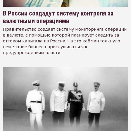
В России создадут систему контроля за
валютными операциями
Правительство создает систему мониторинга операций
в валюте, с помощью которой планирует следить за
оттоком капитала из России. На это кабмин толкнуло
нежелание бизнеса прислушиваться к
предупреждениям власти