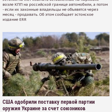
возле КПП на российской границе автомобили, а потом
- если их законные владельцы не объявятся через
месяц - продавать. Об этом сообщает эстонское
издание ERR
США одобрили поставку первой партии
оружия Украине за счет союзников