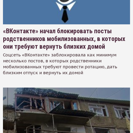
«ВКонтакте» начал блокировать посты
родственников мобилизованных, в которых
они требуют вернуть близких домой
Соцсеть «ВКонтакте» заблокировала как минимум
несколько постов, в которых родственники
мобилизованных требуют провести ротацию, дать
близким отпуск и вернуть их домой