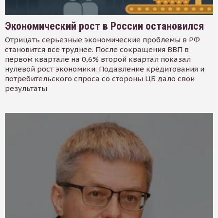
Экономический рост в России остановился
Отрицать серьезные экономические проблемы в РФ
становится все труднее. После сокращения ВВП в
первом квартале на 0,6% второй квартал показал
нулевой рост экономики. Подавление кредитования и
потребительского спроса со стороны ЦБ дало свои
результаты