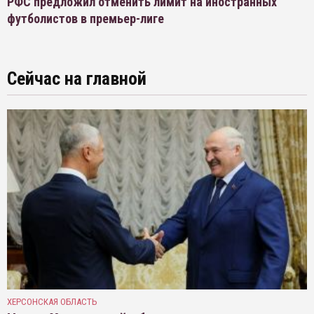
РФС предложил отменить лимит на иностранных
футболистов в премьер-лиге
Сейчас на главной
ХЕРСОНСКАЯ ОБЛАСТЬ