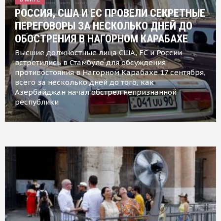
РОССИЯ, США И ЕС ПРОВЕЛИ СЕКРЕТНЫЕ
ПЕРЕГОВОРЫ ЗА НЕСКОЛЬКО ДНЕЙ ДО
ОБОСТРЕНИЯ В НАГОРНОМ КАРАБАХЕ
Высшие должностные лица США, ЕС и России
встретились в Стамбуле для обсуждения
противостояния в Нагорном Карабахе 17 сентября,
всего за несколько дней до того, как
Азербайджан начал обстрел непризнанной
республики