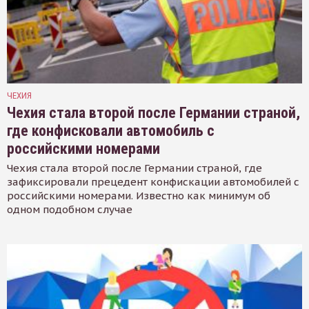
ЧЕХИЯ
Чехия стала второй после Германии страной,
где конфисковали автомобиль с
российскими номерами
Чехия стала второй после Германии страной, где
зафиксировали прецедент конфискации автомобилей с
российскими номерами. Известно как минимум об
одном подобном случае