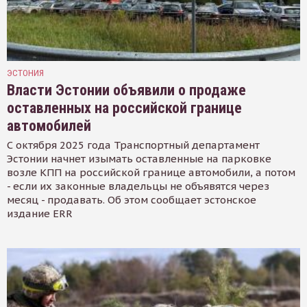
ЭСТОНИЯ
Власти Эстонии объявили о продаже
оставленных на российской границе
автомобилей
С октября 2025 года Транспортный департамент
Эстонии начнет изымать оставленные на парковке
возле КПП на российской границе автомобили, а потом
- если их законные владельцы не объявятся через
месяц - продавать. Об этом сообщает эстонское
издание ERR