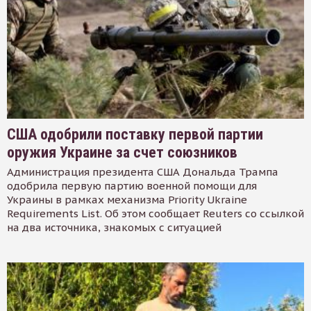
США одобрили поставку первой партии
оружия Украине за счет союзников
Администрация президента США Дональда Трампа
одобрила первую партию военной помощи для
Украины в рамках механизма Priority Ukraine
Requirements List. Об этом сообщает Reuters со ссылкой
на два источника, знакомых с ситуацией