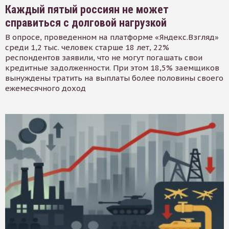
Каждый пятый россиян не может
справиться с долговой нагрузкой
В опросе, проведенном на платформе «Яндекс.Взгляд»
среди 1,2 тыс. человек старше 18 лет, 22%
респондентов заявили, что не могут погашать свои
кредитные задолженности. При этом 18,5% заемщиков
вынуждены тратить на выплаты более половины своего
ежемесячного доход