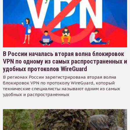
В России началась вторая волна блокировок
VPN по одному из самых распространенных и
удобных протоколов WireGuard
В регионах России зарегистрирована вторая волна
блокировок VPN по протоколу WireGuard, который
технические специалисты называют одним из самых
удобных и распространенных