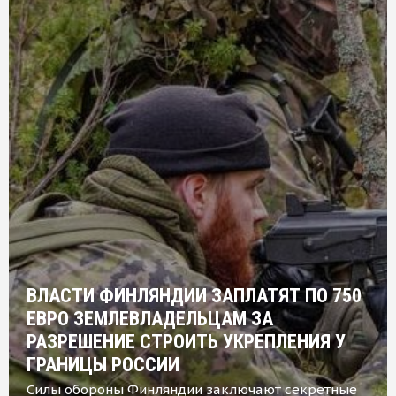
ВЛАСТИ ФИНЛЯНДИИ ЗАПЛАТЯТ ПО 750
ЕВРО ЗЕМЛЕВЛАДЕЛЬЦАМ ЗА
РАЗРЕШЕНИЕ СТРОИТЬ УКРЕПЛЕНИЯ У
ГРАНИЦЫ РОССИИ
Силы обороны Финляндии заключают секретные