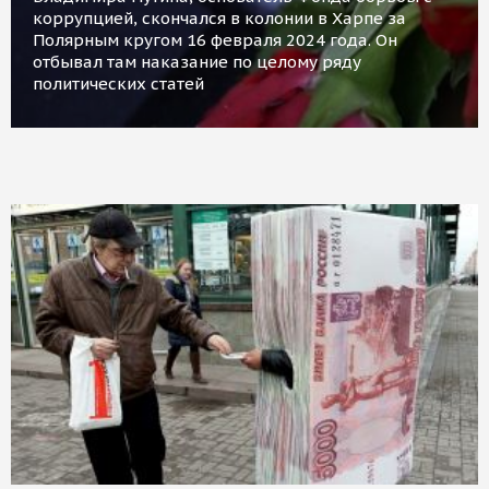
коррупцией, скончался в колонии в Харпе за
Полярным кругом 16 февраля 2024 года. Он
отбывал там наказание по целому ряду
политических статей