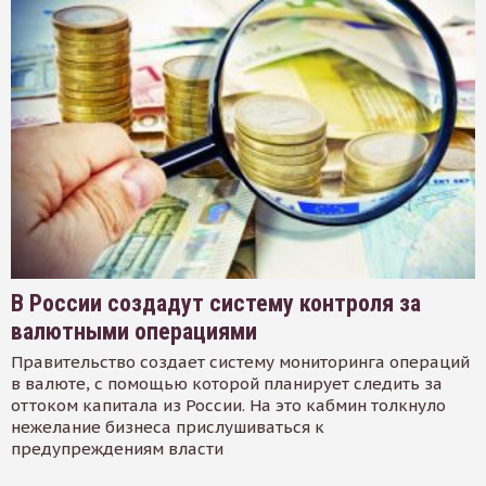
В России создадут систему контроля за
валютными операциями
Правительство создает систему мониторинга операций
в валюте, с помощью которой планирует следить за
оттоком капитала из России. На это кабмин толкнуло
нежелание бизнеса прислушиваться к
предупреждениям власти