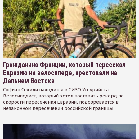
Гражданина Франции, который пересекал
Евразию на велосипеде, арестовали на
Дальнем Востоке
Софиан Сехили находится в СИЗО Уссурийска.
Велосипедист, который хотел поставить рекорд по
скорости пересечения Евразии, подозревается в
незаконном пересечении российской границы