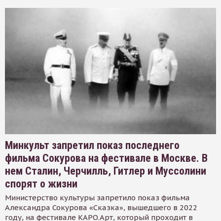
Минкульт запретил показ последнего
фильма Сокурова на фестивале в Москве. В
нем Сталин, Черчилль, Гитлер и Муссолини
спорят о жизни
Министерство культуры запретило показ фильма
Александра Сокурова «Сказка», вышедшего в 2022
году, на фестивале КАРО.Арт, который проходит в