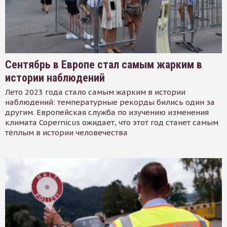
Сентябрь в Европе стал самым жарким в
истории наблюдений
Лето 2023 года стало самым жарким в истории
наблюдений: температурные рекорды бились один за
другим. Европейская служба по изучению изменения
климата Copernicus ожидает, что этот год станет самым
тёплым в истории человечества