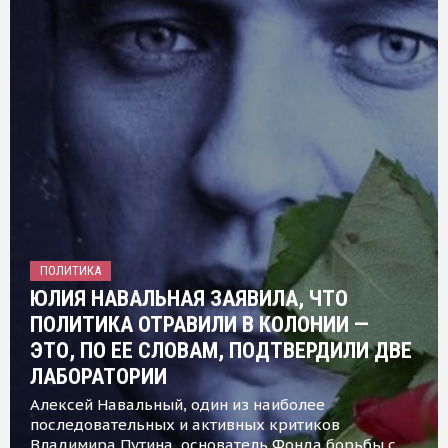
ПОЛИТИКА
ЮЛИЯ НАВАЛЬНАЯ ЗАЯВИЛА, ЧТО
ПОЛИТИКА ОТРАВИЛИ В КОЛОНИИ —
ЭТО, ПО ЕЕ СЛОВАМ, ПОДТВЕРДИЛИ ДВЕ
ЛАБОРАТОРИИ
Алексей Навальный, один из наиболее
последовательных и активных критиков
Владимира Путина, основатель Фонда борьбы с