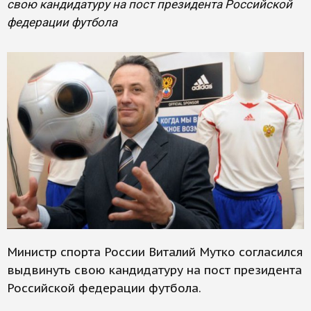
свою кандидатуру на пост президента Российской
федерации футбола
Министр спорта России Виталий Мутко согласился
выдвинуть свою кандидатуру на пост президента
Российской федерации футбола.