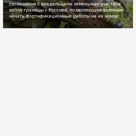
соглашения с владельцами земельных участков
возле границы с Россией, позволяющие военным
начать фортификационные работы на их земле