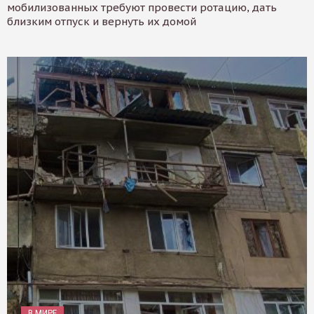
мобилизованных требуют провести ротацию, дать
близким отпуск и вернуть их домой
В МИРЕ