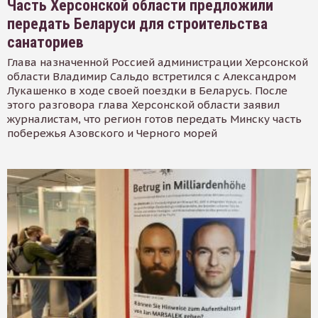
Часть Херсонской области предложили
передать Беларуси для строительства
санаториев
Глава назначенной Россией администрации Херсонской
области Владимир Сальдо встретился с Александром
Лукашенко в ходе своей поездки в Беларусь. После
этого разговора глава Херсонской области заявил
журналистам, что регион готов передать Минску часть
побережья Азовского и Черного морей