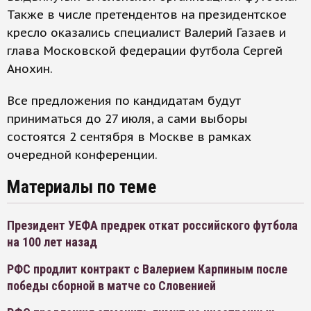
Также в числе претендентов на президентское
кресло оказались специалист Валерий Газаев и
глава Московской федерации футбола Сергей
Анохин.
Все предложения по кандидатам будут
приниматься до 27 июля, а сами выборы
состоятся 2 сентября в Москве в рамках
очередной конференции.
Материалы по теме
Президент УЕФА предрек откат российского футбола
на 100 лет назад
РФС продлит контракт с Валерием Карпиным после
победы сборной в матче со Словенией