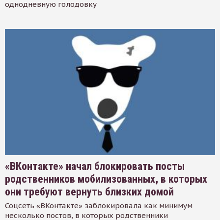
однодневную голодовку
«ВКонтакте» начал блокировать посты
родственников мобилизованных, в которых
они требуют вернуть близких домой
Соцсеть «ВКонтакте» заблокировала как минимум
несколько постов, в которых родственники