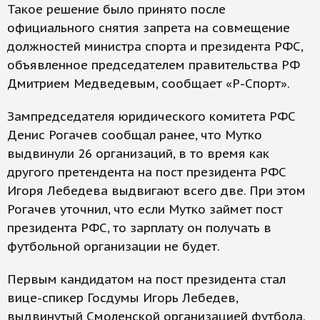
Такое решение было принято после
официального снятия запрета на совмещение
должностей министра спорта и президента РФС,
объявленное председателем правительства РФ
Дмитрием Медведевым, сообщает «Р-Спорт».
Зампредседателя юридического комитета РФС
Денис Рогачев сообщал ранее, что Мутко
выдвинули 26 организаций, в то время как
другого претендента на пост президента РФС
Игоря Лебедева выдвигают всего две. При этом
Рогачев уточнил, что если Мутко займет пост
президента РФС, то зарплату он получать в
футбольной организации не будет.
Первым кандидатом на пост президента стал
вице-спикер Госдумы Игорь Лебедев,
выдвинутый Смоленской организацией футбола.