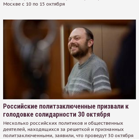
Москве с 10 по 15 октября
Российские политзаключенные призвали к
голодовке солидарности 30 октября
Несколько российских политиков и общественных
деятелей, находящихся за решеткой и признанных
политзаключенными, заявили, что проведут 30 октября