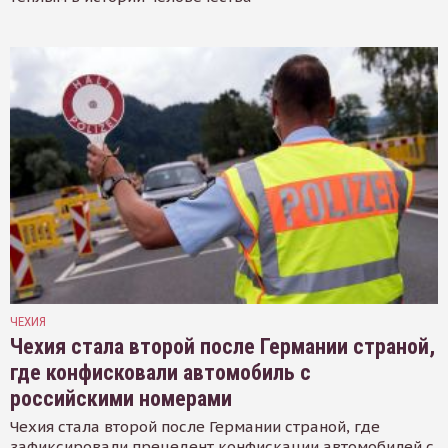
ЧЕХИЯ
Чехия стала второй после Германии страной,
где конфисковали автомобиль с
российскими номерами
Чехия стала второй после Германии страной, где
зафиксировали прецедент конфискации автомобилей с