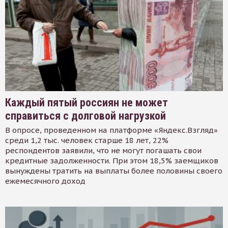
Каждый пятый россиян не может
справиться с долговой нагрузкой
В опросе, проведенном на платформе «Яндекс.Взгляд»
среди 1,2 тыс. человек старше 18 лет, 22%
респондентов заявили, что не могут погашать свои
кредитные задолженности. При этом 18,5% заемщиков
вынуждены тратить на выплаты более половины своего
ежемесячного доход