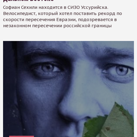
Софиан Сехили находится в СИЗО Уссурийска.
Велосипедист, который хотел поставить рекорд по
скорости пересечения Евразии, подозревается в
незаконном пересечении российской границы