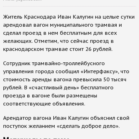
Житель Краснодара Иван Калугин на целые сутки
арендовал вагон муниципального трамвая и
сделал проезд в нем бесплатным для всех
желающих. Отметим, что сейчас проезд в
краснодарском трамвае стоит 26 рублей.
Сотрудник трамвайно-троллейбусного
управления города сообщил «Интерфаксу», что
стоимость аренды вагона превысила 50 тысяч
рублей. В «счастливый день» бесплатного
проезда в вагоне были размещены
соответствующие объявления.
Арендатор вагона Иван Калугин объяснил свой
поступок желанием «сделать доброе дело».