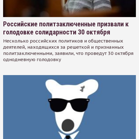
Российские политзаключенные призвали к
голодовке солидарности 30 октября
Несколько российских политиков и общественных
деятелей, находящихся за решеткой и признанных
политзаключенными, заявили, что проведут 30 октября
однодневную голодовку