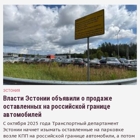
ЭСТОНИЯ
Власти Эстонии объявили о продаже
оставленных на российской границе
автомобилей
С октября 2025 года Транспортный департамент
Эстонии начнет изымать оставленные на парковке
возле КПП на российской границе автомобили, а потом