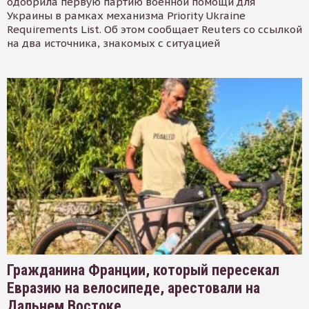
одобрила первую партию военной помощи для
Украины в рамках механизма Priority Ukraine
Requirements List. Об этом сообщает Reuters со ссылкой
на два источника, знакомых с ситуацией
Гражданина Франции, который пересекал
Евразию на велосипеде, арестовали на
Дальнем Востоке