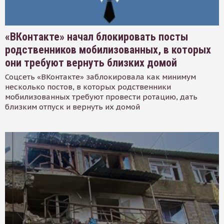
«ВКонтакте» начал блокировать посты
родственников мобилизованных, в которых
они требуют вернуть близких домой
Соцсеть «ВКонтакте» заблокировала как минимум
несколько постов, в которых родственники
мобилизованных требуют провести ротацию, дать
близким отпуск и вернуть их домой