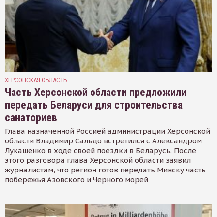
ХЕРСОНСКАЯ ОБЛАСТЬ
Часть Херсонской области предложили
передать Беларуси для строительства
санаториев
Глава назначенной Россией администрации Херсонской
области Владимир Сальдо встретился с Александром
Лукашенко в ходе своей поездки в Беларусь. После
этого разговора глава Херсонской области заявил
журналистам, что регион готов передать Минску часть
побережья Азовского и Черного морей