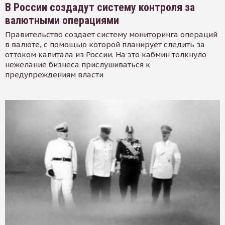
В России создадут систему контроля за
валютными операциями
Правительство создает систему мониторинга операций
в валюте, с помощью которой планирует следить за
оттоком капитала из России. На это кабмин толкнуло
нежелание бизнеса прислушиваться к
предупреждениям власти