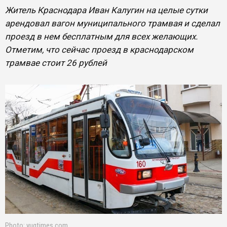
Житель Краснодара Иван Калугин на целые сутки
арендовал вагон муниципального трамвая и сделал
проезд в нем бесплатным для всех желающих.
Отметим, что сейчас проезд в краснодарском
трамвае стоит 26 рублей
Photo: yugtimes.com