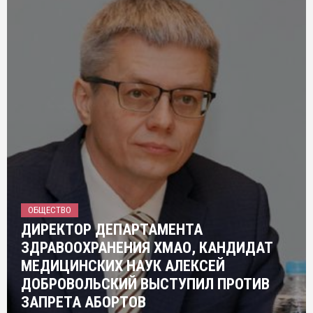
ОБЩЕСТВО
ДИРЕКТОР ДЕПАРТАМЕНТА
ЗДРАВООХРАНЕНИЯ ХМАО, КАНДИДАТ
МЕДИЦИНСКИХ НАУК АЛЕКСЕЙ
ДОБРОВОЛЬСКИЙ ВЫСТУПИЛ ПРОТИВ
ЗАПРЕТА АБОРТОВ