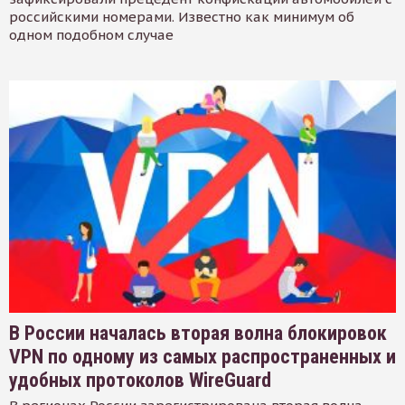
российскими номерами. Известно как минимум об
одном подобном случае
В России началась вторая волна блокировок
VPN по одному из самых распространенных и
удобных протоколов WireGuard