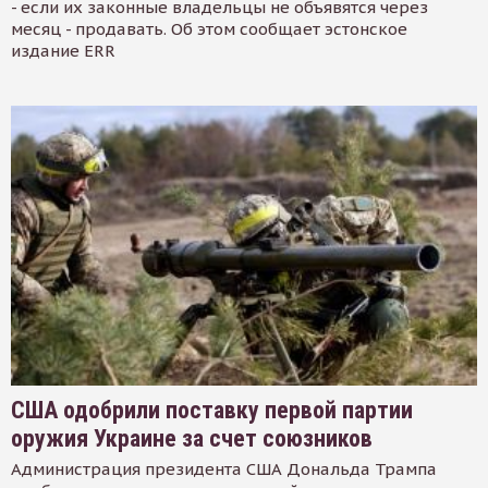
- если их законные владельцы не объявятся через
месяц - продавать. Об этом сообщает эстонское
издание ERR
США одобрили поставку первой партии
оружия Украине за счет союзников
Администрация президента США Дональда Трампа