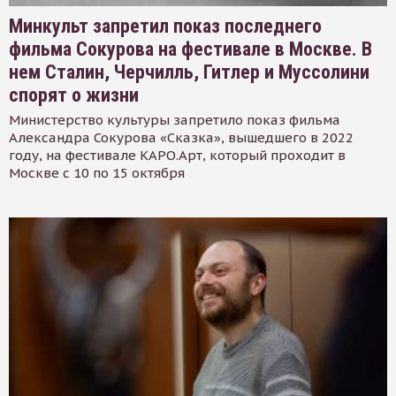
Минкульт запретил показ последнего
фильма Сокурова на фестивале в Москве. В
нем Сталин, Черчилль, Гитлер и Муссолини
спорят о жизни
Министерство культуры запретило показ фильма
Александра Сокурова «Сказка», вышедшего в 2022
году, на фестивале КАРО.Арт, который проходит в
Москве с 10 по 15 октября