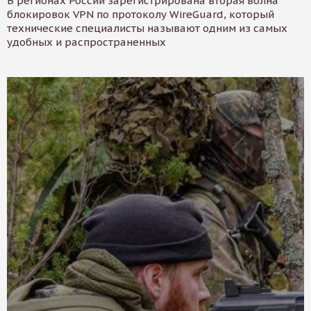
В регионах России зарегистрирована вторая волна
блокировок VPN по протоколу WireGuard, который
технические специалисты называют одним из самых
удобных и распространенных