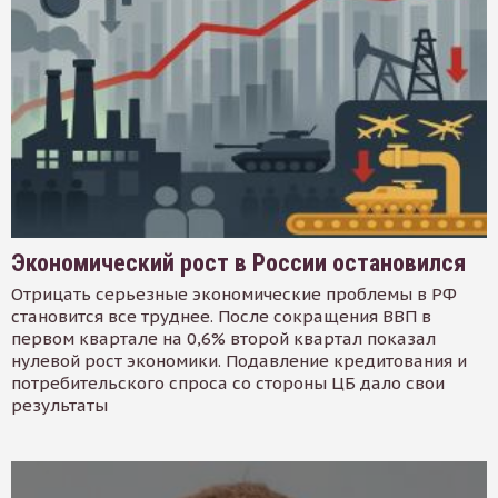
Экономический рост в России остановился
Отрицать серьезные экономические проблемы в РФ
становится все труднее. После сокращения ВВП в
первом квартале на 0,6% второй квартал показал
нулевой рост экономики. Подавление кредитования и
потребительского спроса со стороны ЦБ дало свои
результаты