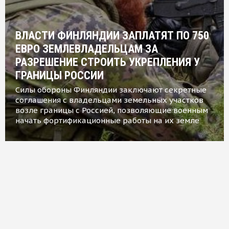
ВЛАСТИ ФИНЛЯНДИИ ЗАПЛАТЯТ ПО 750
ЕВРО ЗЕМЛЕВЛАДЕЛЬЦАМ ЗА
РАЗРЕШЕНИЕ СТРОИТЬ УКРЕПЛЕНИЯ У
ГРАНИЦЫ РОССИИ
Силы обороны Финляндии заключают секретные
соглашения с владельцами земельных участков
возле границы с Россией, позволяющие военным
начать фортификационные работы на их земле