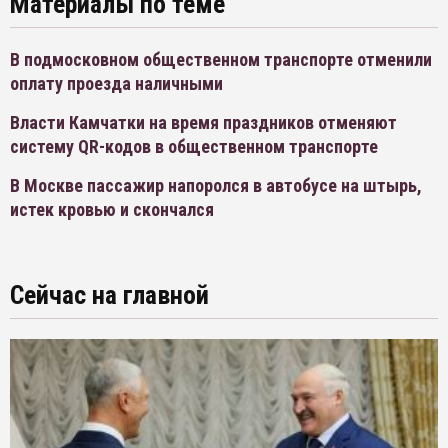
Материалы по теме
В подмосковном общественном транспорте отменили
оплату проезда наличными
Власти Камчатки на время праздников отменяют
систему QR-кодов в общественном транспорте
В Москве пассажир напоролся в автобусе на штырь,
истек кровью и скончался
Сейчас на главной