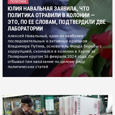
ПОЛИТИКА
ЮЛИЯ НАВАЛЬНАЯ ЗАЯВИЛА, ЧТО
ПОЛИТИКА ОТРАВИЛИ В КОЛОНИИ —
ЭТО, ПО ЕЕ СЛОВАМ, ПОДТВЕРДИЛИ ДВЕ
ЛАБОРАТОРИИ
Алексей Навальный, один из наиболее
последовательных и активных критиков
Владимира Путина, основатель Фонда борьбы с
коррупцией, скончался в колонии в Харпе за
Полярным кругом 16 февраля 2024 года. Он
отбывал там наказание по целому ряду
политических статей