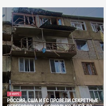
В МИРЕ
РОССИЯ, США И ЕС ПРОВЕЛИ СЕКРЕТНЫЕ