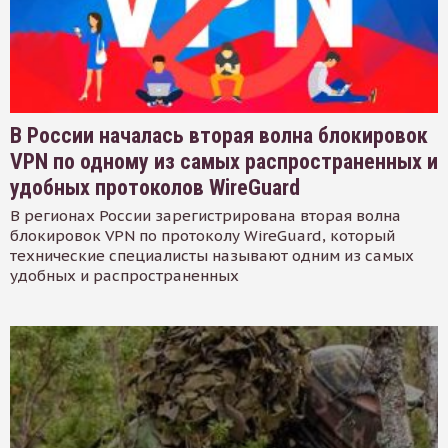
В России началась вторая волна блокировок
VPN по одному из самых распространенных и
удобных протоколов WireGuard
В регионах России зарегистрирована вторая волна
блокировок VPN по протоколу WireGuard, который
технические специалисты называют одним из самых
удобных и распространенных