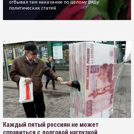
отбывал там наказание по целому ряду
политических статей
Каждый пятый россиян не может
справиться с долговой нагрузкой