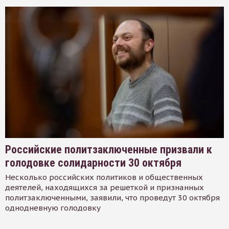
Российские политзаключенные призвали к
голодовке солидарности 30 октября
Несколько российских политиков и общественных
деятелей, находящихся за решеткой и признанных
политзаключенными, заявили, что проведут 30 октября
однодневную голодовку