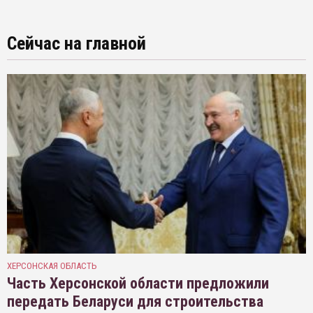
Сейчас на главной
ХЕРСОНСКАЯ ОБЛАСТЬ
Часть Херсонской области предложили
передать Беларуси для строительства