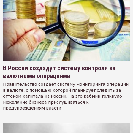
В России создадут систему контроля за
валютными операциями
Правительство создает систему мониторинга операций
в валюте, с помощью которой планирует следить за
оттоком капитала из России. На это кабмин толкнуло
нежелание бизнеса прислушиваться к
предупреждениям власти