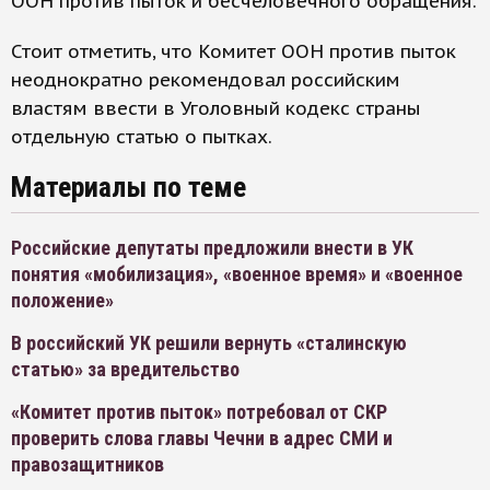
ООН против пыток и бесчеловечного обращения.
Стоит отметить, что Комитет ООН против пыток
неоднократно рекомендовал российским
властям ввести в Уголовный кодекс страны
отдельную статью о пытках.
Материалы по теме
Российские депутаты предложили внести в УК
понятия «мобилизация», «военное время» и «военное
положение»
В российский УК решили вернуть «сталинскую
статью» за вредительство
«Комитет против пыток» потребовал от СКР
проверить слова главы Чечни в адрес СМИ и
правозащитников