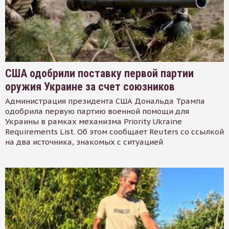
США одобрили поставку первой партии
оружия Украине за счет союзников
Администрация президента США Дональда Трампа
одобрила первую партию военной помощи для
Украины в рамках механизма Priority Ukraine
Requirements List. Об этом сообщает Reuters со ссылкой
на два источника, знакомых с ситуацией