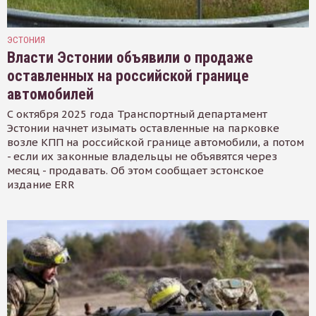
ЭСТОНИЯ
Власти Эстонии объявили о продаже
оставленных на российской границе
автомобилей
С октября 2025 года Транспортный департамент
Эстонии начнет изымать оставленные на парковке
возле КПП на российской границе автомобили, а потом
- если их законные владельцы не объявятся через
месяц - продавать. Об этом сообщает эстонское
издание ERR