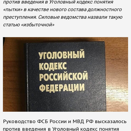
против введения в Уголовный кодекс понятия
«пытки» в качестве нового состава должностного
преступления. Силовые ведомства назвали такую
статью «избыточной»
Руководство ФСБ России и МВД РФ высказалось
против введения в Уголовный кодекс понятия