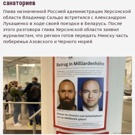
санаториев
Глава назначенной Россией администрации Херсонской
области Владимир Сальдо встретился с Александром
Лукашенко в ходе своей поездки в Беларусь. После
этого разговора глава Херсонской области заявил
журналистам, что регион готов передать Минску часть
побережья Азовского и Черного морей