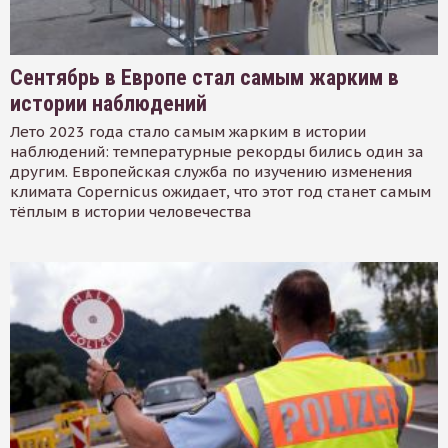
Сентябрь в Европе стал самым жарким в
истории наблюдений
Лето 2023 года стало самым жарким в истории
наблюдений: температурные рекорды бились один за
другим. Европейская служба по изучению изменения
климата Copernicus ожидает, что этот год станет самым
тёплым в истории человечества