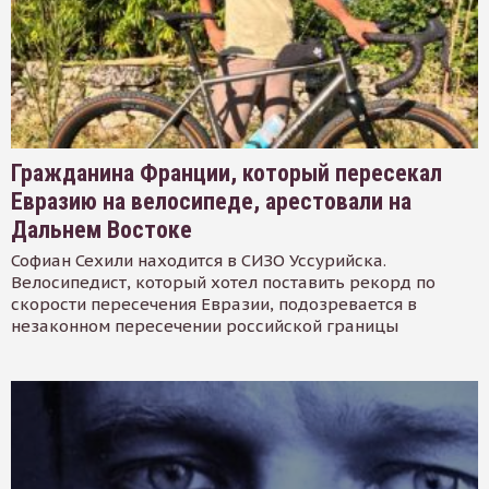
Гражданина Франции, который пересекал
Евразию на велосипеде, арестовали на
Дальнем Востоке
Софиан Сехили находится в СИЗО Уссурийска.
Велосипедист, который хотел поставить рекорд по
скорости пересечения Евразии, подозревается в
незаконном пересечении российской границы