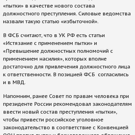
«пытки» в качестве нового состава
должностного преступления. Силовые ведомства
назвали такую статью «избыточной».
В ФСБ считают, что в УК РФ есть статьи
«Истязание с применением пытки» и
«Превышение должностных полномочий с
применением насилия», которых вполне
достаточно для привлечения должностного лица
к ответственности. В позицией ФСБ согласились
и в МВД.
Напомним, ранее Совет по правам человека при
президенте России рекомендовал законодателям
ввести новый состав преступления «пытки»,
чтобы привести российское уголовное
законодательство в соответствие с Конвенцией