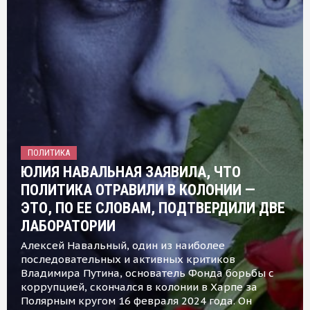
ПОЛИТИКА
ЮЛИЯ НАВАЛЬНАЯ ЗАЯВИЛА, ЧТО
ПОЛИТИКА ОТРАВИЛИ В КОЛОНИИ —
ЭТО, ПО ЕЕ СЛОВАМ, ПОДТВЕРДИЛИ ДВЕ
ЛАБОРАТОРИИ
Алексей Навальный, один из наиболее
последовательных и активных критиков
Владимира Путина, основатель Фонда борьбы с
коррупцией, скончался в колонии в Харпе за
Полярным кругом 16 февраля 2024 года. Он