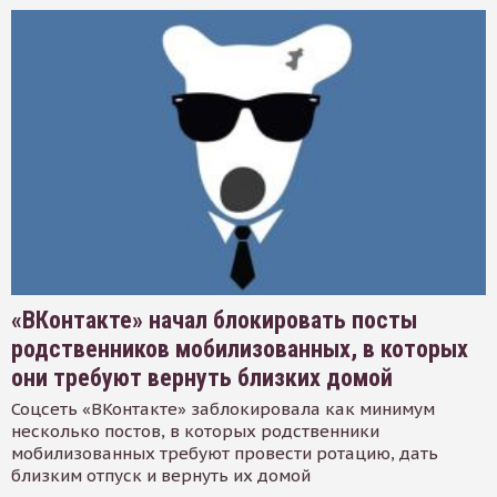
«ВКонтакте» начал блокировать посты
родственников мобилизованных, в которых
они требуют вернуть близких домой
Соцсеть «ВКонтакте» заблокировала как минимум
несколько постов, в которых родственники
мобилизованных требуют провести ротацию, дать
близким отпуск и вернуть их домой