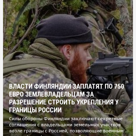
ВЛАСТИ ФИНЛЯНДИИ ЗАПЛАТЯТ ПО 750
ЕВРО ЗЕМЛЕВЛАДЕЛЬЦАМ ЗА
РАЗРЕШЕНИЕ СТРОИТЬ УКРЕПЛЕНИЯ У
ГРАНИЦЫ РОССИИ
Силы обороны Финляндии заключают секретные
соглашения с владельцами земельных участков
возле границы с Россией, позволяющие военным