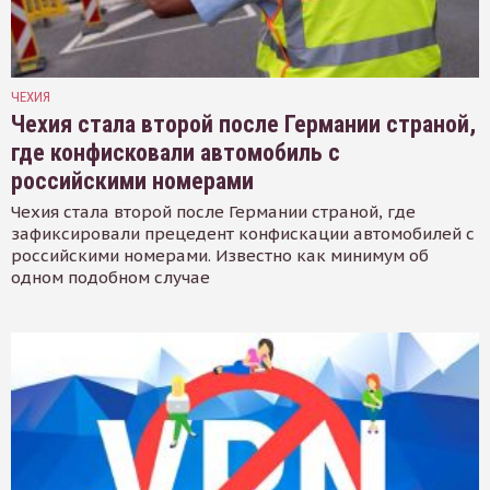
ЧЕХИЯ
Чехия стала второй после Германии страной,
где конфисковали автомобиль с
российскими номерами
Чехия стала второй после Германии страной, где
зафиксировали прецедент конфискации автомобилей с
российскими номерами. Известно как минимум об
одном подобном случае