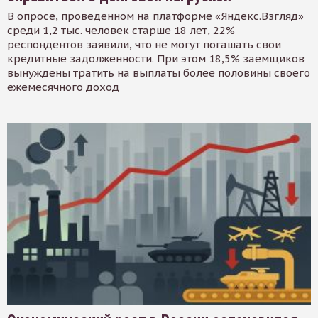
В опросе, проведенном на платформе «Яндекс.Взгляд»
среди 1,2 тыс. человек старше 18 лет, 22%
респондентов заявили, что не могут погашать свои
кредитные задолженности. При этом 18,5% заемщиков
вынуждены тратить на выплаты более половины своего
ежемесячного доход