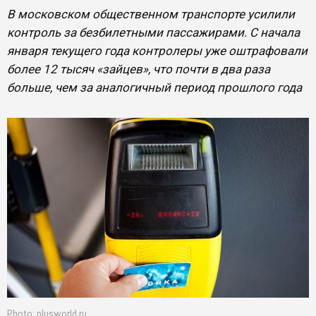
В московском общественном транспорте усилили
контроль за безбилетными пассажирами. С начала
января текущего года контролеры уже оштрафовали
более 12 тысяч «зайцев», что почти в два раза
больше, чем за аналогичный период прошлого года
Photo: plusworld.ru