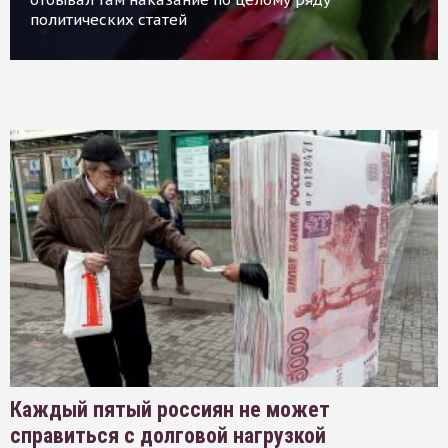
политических статей
Каждый пятый россиян не может
справиться с долговой нагрузкой