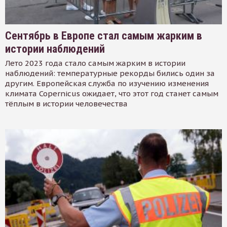
Сентябрь в Европе стал самым жарким в
истории наблюдений
Лето 2023 года стало самым жарким в истории
наблюдений: температурные рекорды бились один за
другим. Европейская служба по изучению изменения
климата Copernicus ожидает, что этот год станет самым
тёплым в истории человечества