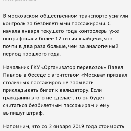
В московском общественном транспорте усилили
контроль за безбилетными пассажирами. С
начала января текущего года контролеры уже
оштрафовали более 12 тысяч «зайцев», что
почти в два раза больше, чем за аналогичный
период прошлого года.
Начальник ГКУ «Организатор перевозок» Павел
Павлов в беседе с агентством «Москва» призвал
столичных пассажиров не забывать
прикладывать билет к валидатору. Если
гражданин этого не сделает, то он будет
считаться безбилетным пассажирам и ему
выпишут штраф.
Напомним, что со 2 января 2019 года стоимость