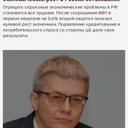
Отрицать серьезные экономические проблемы в РФ
становится все труднее. После сокращения ВВП в
первом квартале на 0,6% второй квартал показал
нулевой рост экономики. Подавление кредитования и
потребительского спроса со стороны ЦБ дало свои
результаты