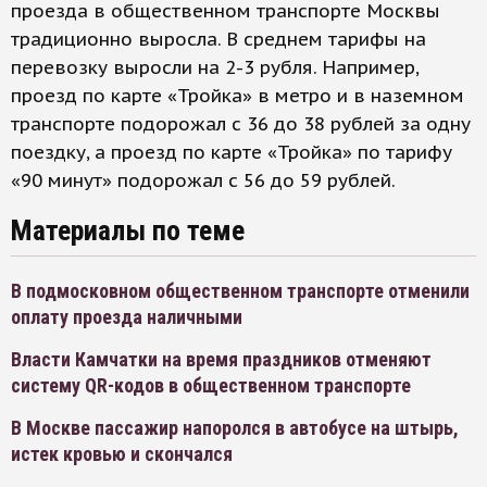
проезда в общественном транспорте Москвы
традиционно выросла. В среднем тарифы на
перевозку выросли на 2-3 рубля. Например,
проезд по карте «Тройка» в метро и в наземном
транспорте подорожал с 36 до 38 рублей за одну
поездку, а проезд по карте «Тройка» по тарифу
«90 минут» подорожал с 56 до 59 рублей.
Материалы по теме
В подмосковном общественном транспорте отменили
оплату проезда наличными
Власти Камчатки на время праздников отменяют
систему QR-кодов в общественном транспорте
В Москве пассажир напоролся в автобусе на штырь,
истек кровью и скончался