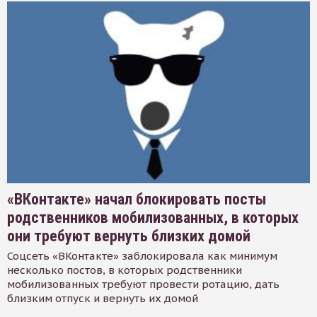
«ВКонтакте» начал блокировать посты
родственников мобилизованных, в которых
они требуют вернуть близких домой
Соцсеть «ВКонтакте» заблокировала как минимум
несколько постов, в которых родственники
мобилизованных требуют провести ротацию, дать
близким отпуск и вернуть их домой