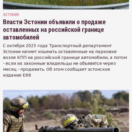
ЭСТОНИЯ
Власти Эстонии объявили о продаже
оставленных на российской границе
автомобилей
С октября 2025 года Транспортный департамент
Эстонии начнет изымать оставленные на парковке
возле КПП на российской границе автомобили, а потом
- если их законные владельцы не объявятся через
месяц - продавать. Об этом сообщает эстонское
издание ERR