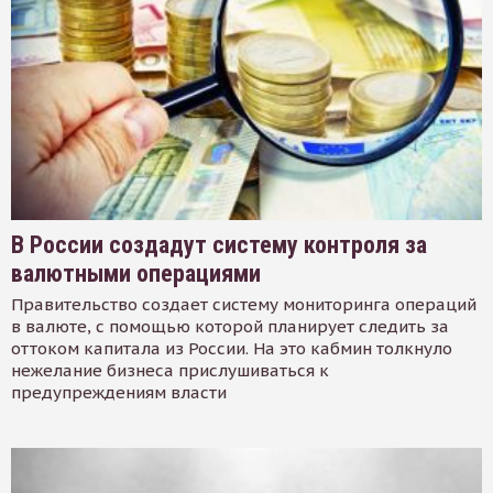
В России создадут систему контроля за
валютными операциями
Правительство создает систему мониторинга операций
в валюте, с помощью которой планирует следить за
оттоком капитала из России. На это кабмин толкнуло
нежелание бизнеса прислушиваться к
предупреждениям власти