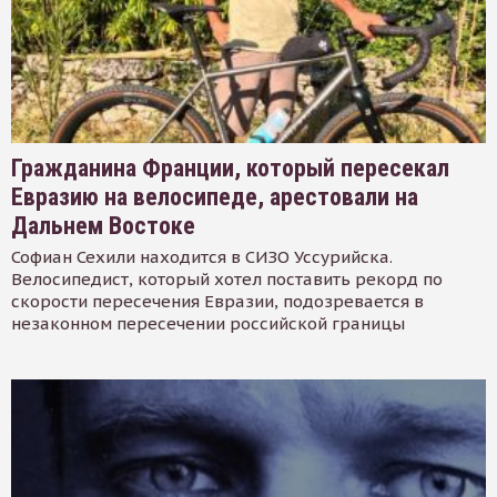
Гражданина Франции, который пересекал
Евразию на велосипеде, арестовали на
Дальнем Востоке
Софиан Сехили находится в СИЗО Уссурийска.
Велосипедист, который хотел поставить рекорд по
скорости пересечения Евразии, подозревается в
незаконном пересечении российской границы