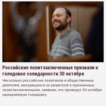
Российские политзаключенные призвали к
голодовке солидарности 30 октября
Несколько российских политиков и общественных
деятелей, находящихся за решеткой и признанных
политзаключенными, заявили, что проведут 30 октября
однодневную голодовку