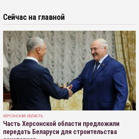
Сейчас на главной
ХЕРСОНСКАЯ ОБЛАСТЬ
Часть Херсонской области предложили
передать Беларуси для строительства