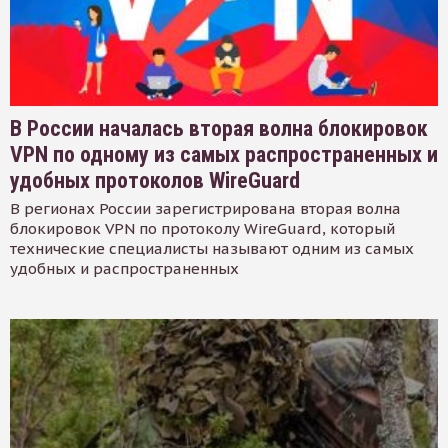
В России началась вторая волна блокировок
VPN по одному из самых распространенных и
удобных протоколов WireGuard
В регионах России зарегистрирована вторая волна
блокировок VPN по протоколу WireGuard, который
технические специалисты называют одним из самых
удобных и распространенных