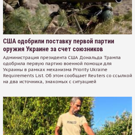
США одобрили поставку первой партии
оружия Украине за счет союзников
Администрация президента США Дональда Трампа
одобрила первую партию военной помощи для
Украины в рамках механизма Priority Ukraine
Requirements List. Об этом сообщает Reuters со ссылкой
на два источника, знакомых с ситуацией