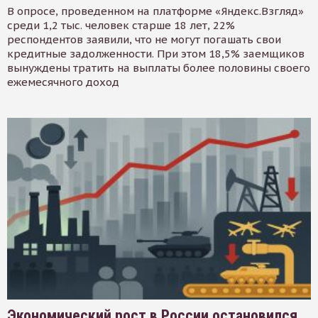
В опросе, проведенном на платформе «Яндекс.Взгляд»
среди 1,2 тыс. человек старше 18 лет, 22%
респондентов заявили, что не могут погашать свои
кредитные задолженности. При этом 18,5% заемщиков
вынуждены тратить на выплаты более половины своего
ежемесячного доход
Экономический рост в России остановился