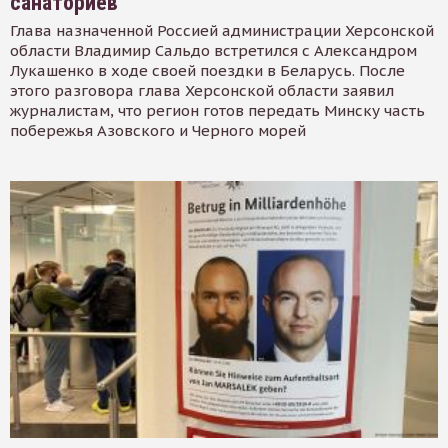
санаториев
Глава назначенной Россией администрации Херсонской
области Владимир Сальдо встретился с Александром
Лукашенко в ходе своей поездки в Беларусь. После
этого разговора глава Херсонской области заявил
журналистам, что регион готов передать Минску часть
побережья Азовского и Черного морей