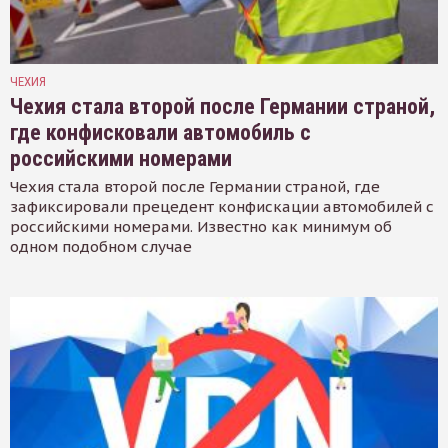
ЧЕХИЯ
Чехия стала второй после Германии страной,
где конфисковали автомобиль с
российскими номерами
Чехия стала второй после Германии страной, где
зафиксировали прецедент конфискации автомобилей с
российскими номерами. Известно как минимум об
одном подобном случае