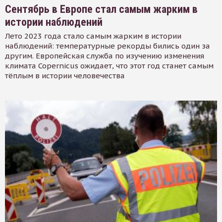
Сентябрь в Европе стал самым жарким в
истории наблюдений
Лето 2023 года стало самым жарким в истории
наблюдений: температурные рекорды бились один за
другим. Европейская служба по изучению изменения
климата Copernicus ожидает, что этот год станет самым
тёплым в истории человечества