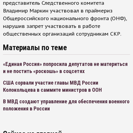
представитель Следственного комитета
Владимир Маркин участвовал в праймериз
Общероссийского национального фронта (ОНФ),
нарушив запрет участвовать в работе
общественных организаций сотрудникам СКР.
Материалы по теме
«Единая Россия» попросила депутатов не материться
и не постить «роскошь» в соцсетях
США сорвали участие главы МВД России
Колокольцева в саммите министров в ООН
В МВД создают управление для обеспечения военного
положения в России