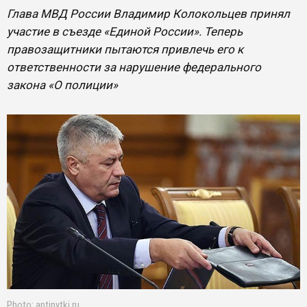
Глава МВД России Владимир Колокольцев принял
участие в съезде «Единой России». Теперь
правозащитники пытаются привлечь его к
ответственности за нарушение федерального
закона «О полиции»
Photo: antipytki.ru