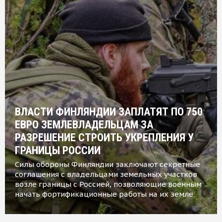
ВЛАСТИ ФИНЛЯНДИИ ЗАПЛАТЯТ ПО 750
ЕВРО ЗЕМЛЕВЛАДЕЛЬЦАМ ЗА
РАЗРЕШЕНИЕ СТРОИТЬ УКРЕПЛЕНИЯ У
ГРАНИЦЫ РОССИИ
Силы обороны Финляндии заключают секретные
соглашения с владельцами земельных участков
возле границы с Россией, позволяющие военным
начать фортификационные работы на их земле