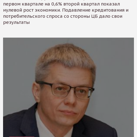
первом квартале на 0,6% второй квартал показал
нулевой рост экономики. Подавление кредитования и
потребительского спроса со стороны ЦБ дало свои
результаты