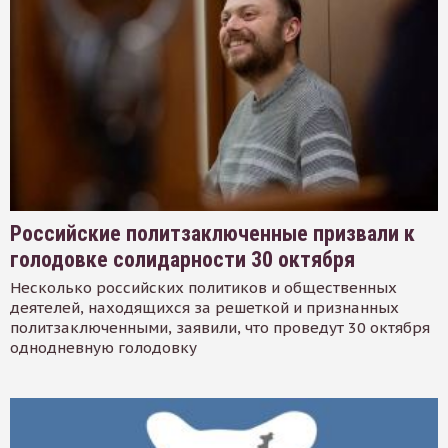
Российские политзаключенные призвали к
голодовке солидарности 30 октября
Несколько российских политиков и общественных
деятелей, находящихся за решеткой и признанных
политзаключенными, заявили, что проведут 30 октября
однодневную голодовку