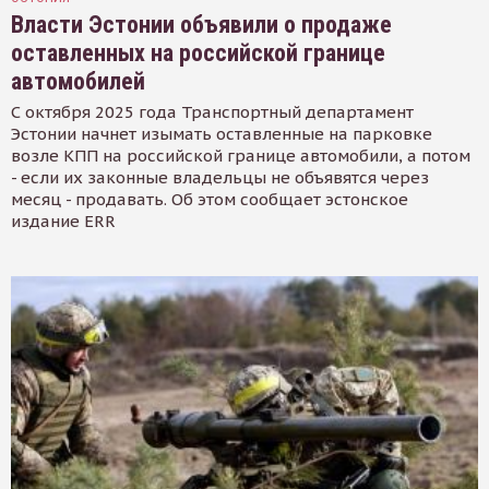
Власти Эстонии объявили о продаже
оставленных на российской границе
автомобилей
С октября 2025 года Транспортный департамент
Эстонии начнет изымать оставленные на парковке
возле КПП на российской границе автомобили, а потом
- если их законные владельцы не объявятся через
месяц - продавать. Об этом сообщает эстонское
издание ERR