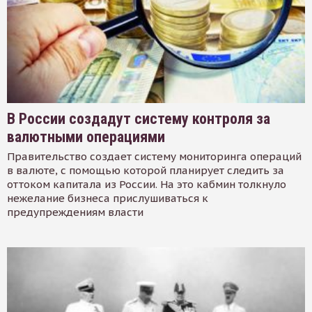
В России создадут систему контроля за
валютными операциями
Правительство создает систему мониторинга операций
в валюте, с помощью которой планирует следить за
оттоком капитала из России. На это кабмин толкнуло
нежелание бизнеса прислушиваться к
предупреждениям власти