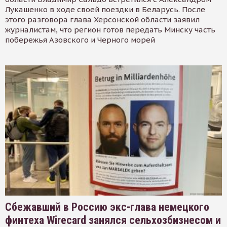
Лукашенко в ходе своей поездки в Беларусь. После
этого разговора глава Херсонской области заявил
журналистам, что регион готов передать Минску часть
побережья Азовского и Черного морей
Сбежавший в Россию экс-глава немецкого
финтеха Wirecard занялся сельхозбизнесом и