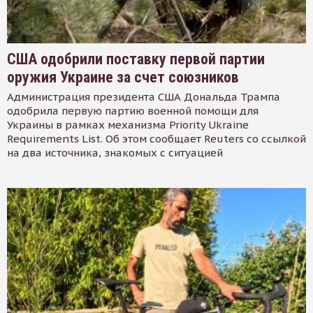
США одобрили поставку первой партии
оружия Украине за счет союзников
Администрация президента США Дональда Трампа
одобрила первую партию военной помощи для
Украины в рамках механизма Priority Ukraine
Requirements List. Об этом сообщает Reuters со ссылкой
на два источника, знакомых с ситуацией