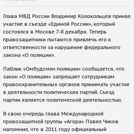
Глава МВД России Владимир Колокольцев принял
участие в съезде «Единой России», который
состоялся в Москве 7-8 декабря. Теперь
правозащитники пытаются привлечь его к
ответственности за нарушение федерального
закона «О полиции».
Паблик «Омбудсмен полиции» сообщается, что
закон «О полиции» запрещает сотрудникам
правоохранительных органов принимать участие
в деятельности политических партий. Съезд
партии является политической деятельностью.
В свою очередь глава Международной
правозащитной группы «Агора» Павел Чиков
напомнил, что в 2011 году официальный