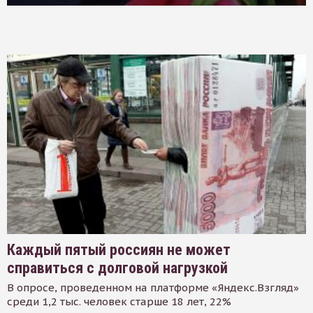
Каждый пятый россиян не может
справиться с долговой нагрузкой
В опросе, проведенном на платформе «Яндекс.Взгляд»
среди 1,2 тыс. человек старше 18 лет, 22%