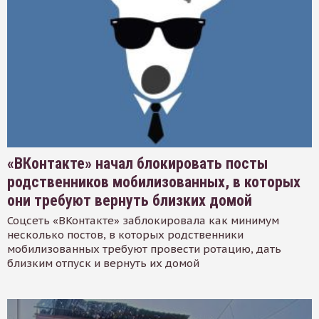
«ВКонтакте» начал блокировать посты
родственников мобилизованных, в которых
они требуют вернуть близких домой
Соцсеть «ВКонтакте» заблокировала как минимум
несколько постов, в которых родственники
мобилизованных требуют провести ротацию, дать
близким отпуск и вернуть их домой