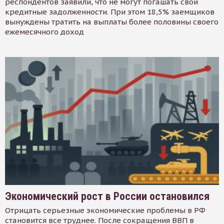
респондентов заявили, что не могут погашать свои
кредитные задолженности. При этом 18,5% заемщиков
вынуждены тратить на выплаты более половины своего
ежемесячного доход
Экономический рост в России остановился
Отрицать серьезные экономические проблемы в РФ
становится все труднее. После сокращения ВВП в