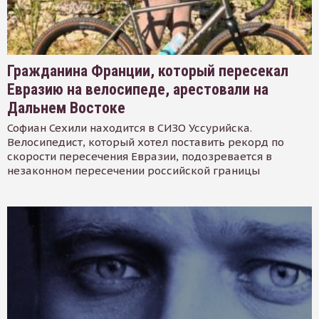
Гражданина Франции, который пересекал
Евразию на велосипеде, арестовали на
Дальнем Востоке
Софиан Сехили находится в СИЗО Уссурийска.
Велосипедист, который хотел поставить рекорд по
скорости пересечения Евразии, подозревается в
незаконном пересечении российской границы