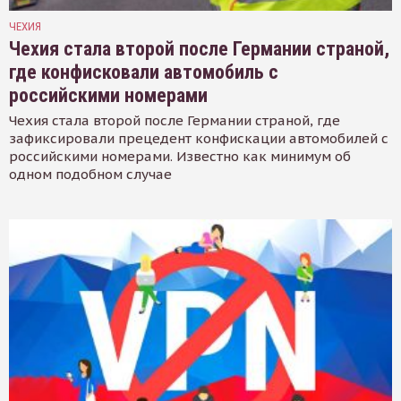
ЧЕХИЯ
Чехия стала второй после Германии страной,
где конфисковали автомобиль с
российскими номерами
Чехия стала второй после Германии страной, где
зафиксировали прецедент конфискации автомобилей с
российскими номерами. Известно как минимум об
одном подобном случае