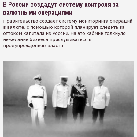
В России создадут систему контроля за
валютными операциями
Правительство создает систему мониторинга операций
в валюте, с помощью которой планирует следить за
оттоком капитала из России. На это кабмин толкнуло
нежелание бизнеса прислушиваться к
предупреждениям власти