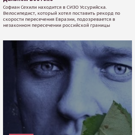
Софиан Сехили находится в СИЗО Уссурийска.
Велосипедист, который хотел поставить рекорд по
скорости пересечения Евразии, подозревается в
незаконном пересечении российской границы