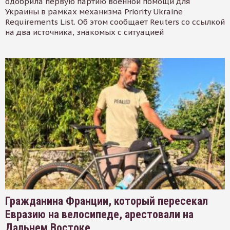
одобрила первую партию военной помощи для
Украины в рамках механизма Priority Ukraine
Requirements List. Об этом сообщает Reuters со ссылкой
на два источника, знакомых с ситуацией
Гражданина Франции, который пересекал
Евразию на велосипеде, арестовали на
Дальнем Востоке