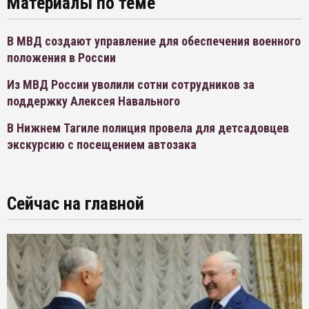
Материалы по теме
В МВД создают управление для обеспечения военного
положения в России
Из МВД России уволили сотни сотрудников за
поддержку Алексея Навального
В Нижнем Тагиле полиция провела для детсадовцев
экскурсию с посещением автозака
Сейчас на главной