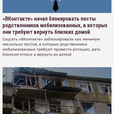
«ВКонтакте» начал блокировать посты
родственников мобилизованных, в которых
они требуют вернуть близких домой
Соцсеть «ВКонтакте» заблокировала как минимум
несколько постов, в которых родственники
мобилизованных требуют провести ротацию, дать
близким отпуск и вернуть их домой