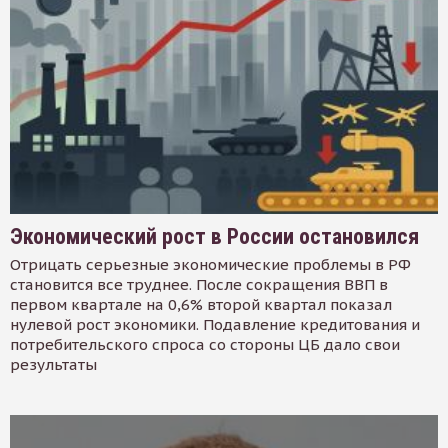
Экономический рост в России остановился
Отрицать серьезные экономические проблемы в РФ
становится все труднее. После сокращения ВВП в
первом квартале на 0,6% второй квартал показал
нулевой рост экономики. Подавление кредитования и
потребительского спроса со стороны ЦБ дало свои
результаты