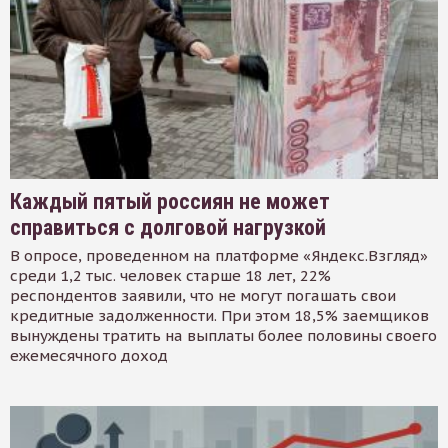
Каждый пятый россиян не может
справиться с долговой нагрузкой
В опросе, проведенном на платформе «Яндекс.Взгляд»
среди 1,2 тыс. человек старше 18 лет, 22%
респондентов заявили, что не могут погашать свои
кредитные задолженности. При этом 18,5% заемщиков
вынуждены тратить на выплаты более половины своего
ежемесячного доход