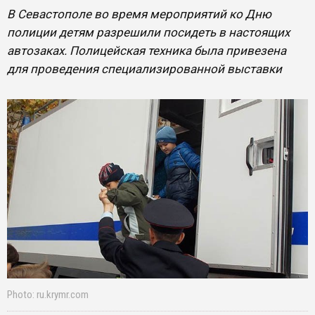
В Севастополе во время мероприятий ко Дню
полиции детям разрешили посидеть в настоящих
автозаках. Полицейская техника была привезена
для проведения специализированной выставки
Photo: ru.krymr.com