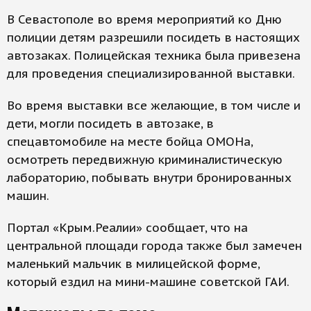
В Севастополе во время мероприятий ко Дню
полиции детям разрешили посидеть в настоящих
автозаках. Полицейская техника была привезена
для проведения специализированной выставки.
Во время выставки все желающие, в том числе и
дети, могли посидеть в автозаке, в
спецавтомобиле на месте бойца ОМОНа,
осмотреть передвижную криминалистическую
лабораторию, побывать внутри бронированных
машин.
Портал «Крым.Реалии» сообщает, что на
центральной площади города также был замечен
маленький мальчик в милицейской форме,
который ездил на мини-машине советской ГАИ.