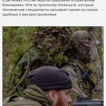
В регионах России зарегистрирована вторая волна
блокировок VPN по протоколу WireGuard, который
технические специалисты называют одним из самых
удобных и распространенных