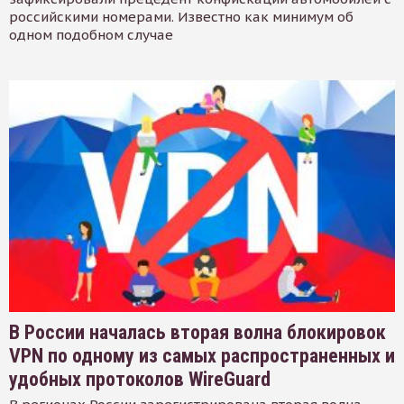
российскими номерами. Известно как минимум об
одном подобном случае
В России началась вторая волна блокировок
VPN по одному из самых распространенных и
удобных протоколов WireGuard