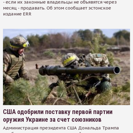
- если их законные владельцы не объявятся через
месяц - продавать. Об этом сообщает эстонское
издание ERR
США одобрили поставку первой партии
оружия Украине за счет союзников
Администрация президента США Дональда Трампа