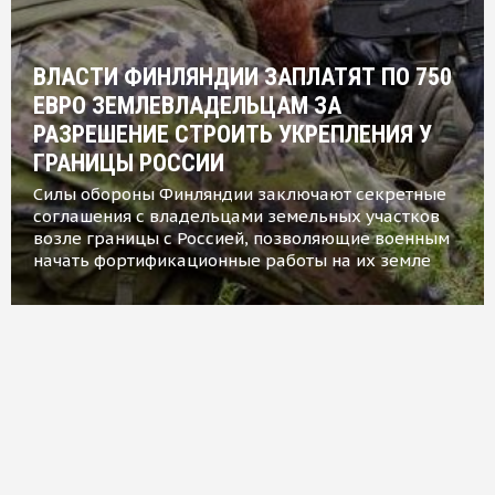
ВЛАСТИ ФИНЛЯНДИИ ЗАПЛАТЯТ ПО 750
ЕВРО ЗЕМЛЕВЛАДЕЛЬЦАМ ЗА
РАЗРЕШЕНИЕ СТРОИТЬ УКРЕПЛЕНИЯ У
ГРАНИЦЫ РОССИИ
Силы обороны Финляндии заключают секретные
соглашения с владельцами земельных участков
возле границы с Россией, позволяющие военным
начать фортификационные работы на их земле