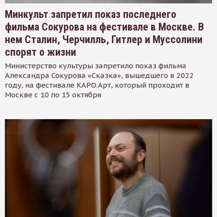
Минкульт запретил показ последнего
фильма Сокурова на фестивале в Москве. В
нем Сталин, Черчилль, Гитлер и Муссолини
спорят о жизни
Министерство культуры запретило показ фильма
Александра Сокурова «Сказка», вышедшего в 2022
году, на фестивале КАРО.Арт, который проходит в
Москве с 10 по 15 октября