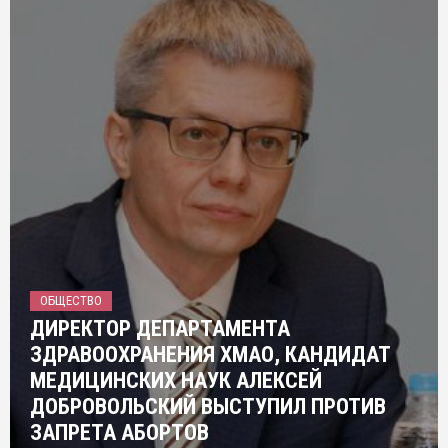
ОБЩЕСТВО
ДИРЕКТОР ДЕПАРТАМЕНТА
ЗДРАВООХРАНЕНИЯ ХМАО, КАНДИДАТ
МЕДИЦИНСКИХ НАУК АЛЕКСЕЙ
ДОБРОВОЛЬСКИЙ ВЫСТУПИЛ ПРОТИВ
ЗАПРЕТА АБОРТОВ