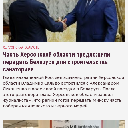
ХЕРСОНСКАЯ ОБЛАСТЬ
Часть Херсонской области предложили
передать Беларуси для строительства
санаториев
Глава назначенной Россией администрации Херсонской
области Владимир Сальдо встретился с Александром
Лукашенко в ходе своей поездки в Беларусь. После
этого разговора глава Херсонской области заявил
журналистам, что регион готов передать Минску часть
побережья Азовского и Черного морей