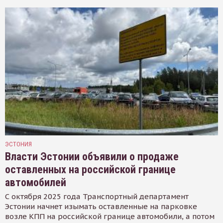
ЭСТОНИЯ
Власти Эстонии объявили о продаже
оставленных на российской границе
автомобилей
С октября 2025 года Транспортный департамент
Эстонии начнет изымать оставленные на парковке
возле КПП на российской границе автомобили, а потом