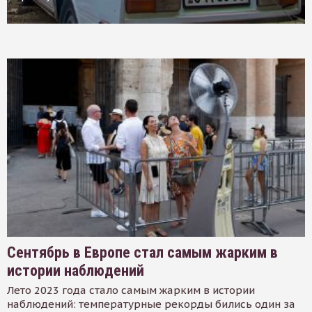
Сентябрь в Европе стал самым жарким в
истории наблюдений
Лето 2023 года стало самым жарким в истории
наблюдений: температурные рекорды бились один за