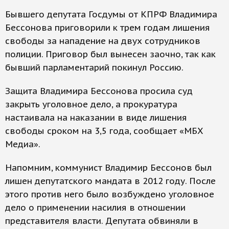
Бывшего депутата Госдумы от КПРФ Владимира
Бессонова приговорили к трем годам лишения
свободы за нападение на двух сотрудников
полиции. Приговор был вынесен заочно, так как
бывший парламентарий покинул Россию.
Защита Владимира Бессонова просила суд
закрыть уголовное дело, а прокуратура
настаивала на наказании в виде лишения
свободы сроком на 3,5 года, сообщает «МБХ
Медиа».
Напомним, коммунист Владимир Бессонов был
лишен депутатского мандата в 2012 году. После
этого против него было возбуждено уголовное
дело о применении насилия в отношении
представителя власти. Депутата обвиняли в