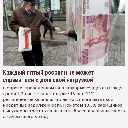
Каждый пятый россиян не может
справиться с долговой нагрузкой
В опросе, проведенном на платформе «Яндекс.Взгляд»
среди 1,2 тыс. человек старше 18 лет, 22%
респондентов заявили, что не могут погашать свои
кредитные задолженности. При этом 18,5% заемщиков
вынуждены тратить на выплаты более половины своего
ежемесячного доход