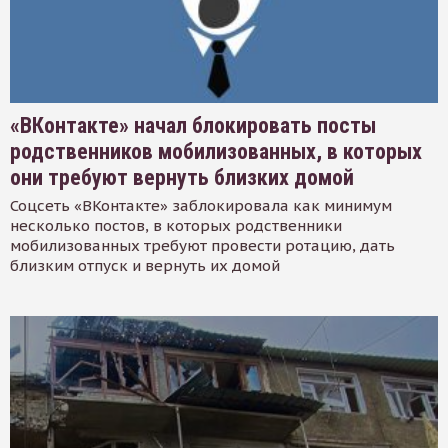
«ВКонтакте» начал блокировать посты
родственников мобилизованных, в которых
они требуют вернуть близких домой
Соцсеть «ВКонтакте» заблокировала как минимум
несколько постов, в которых родственники
мобилизованных требуют провести ротацию, дать
близким отпуск и вернуть их домой