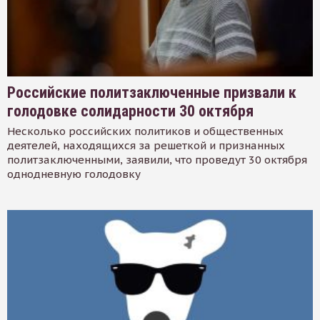
Российские политзаключенные призвали к
голодовке солидарности 30 октября
Несколько российских политиков и общественных
деятелей, находящихся за решеткой и признанных
политзаключенными, заявили, что проведут 30 октября
однодневную голодовку