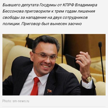
​Бывшего депутата Госдумы от КПРФ Владимира
Бессонова приговорили к трем годам лишения
свободы за нападение на двух сотрудников
полиции. Приговор был вынесен заочно
Photo: sm-news.ru