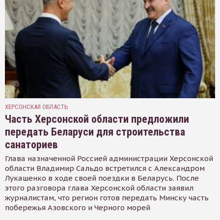
ХЕРСОНСКАЯ ОБЛАСТЬ
Часть Херсонской области предложили
передать Беларуси для строительства
санаториев
Глава назначенной Россией администрации Херсонской
области Владимир Сальдо встретился с Александром
Лукашенко в ходе своей поездки в Беларусь. После
этого разговора глава Херсонской области заявил
журналистам, что регион готов передать Минску часть
побережья Азовского и Черного морей