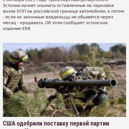
Эстонии начнет изымать оставленные на парковке
возле КПП на российской границе автомобили, а потом
- если их законные владельцы не объявятся через
месяц - продавать. Об этом сообщает эстонское
издание ERR
США одобрили поставку первой партии