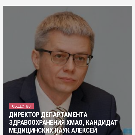
ОБЩЕСТВО
ДИРЕКТОР ДЕПАРТАМЕНТА
ЗДРАВООХРАНЕНИЯ ХМАО, КАНДИДАТ
МЕДИЦИНСКИХ НАУК АЛЕКСЕЙ