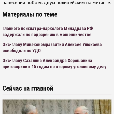
нанесении побоев двум полицейским на митинге.
Материалы по теме
Главного психиатра-нарколога Минздрава РФ
задержали по подозрению в мошенничестве
Экс-главу Минэкономразвития Алексея Улюкаева
освободили по УДО
Экс-главу Сахалина Александра Хорошавина
приговорили к 15 годам по второму уголовному делу
Сейчас на главной