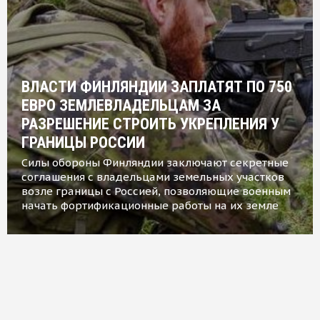
ВЛАСТИ ФИНЛЯНДИИ ЗАПЛАТЯТ ПО 750
ЕВРО ЗЕМЛЕВЛАДЕЛЬЦАМ ЗА
РАЗРЕШЕНИЕ СТРОИТЬ УКРЕПЛЕНИЯ У
ГРАНИЦЫ РОССИИ
Силы обороны Финляндии заключают секретные
соглашения с владельцами земельных участков
возле границы с Россией, позволяющие военным
начать фортификационные работы на их земле