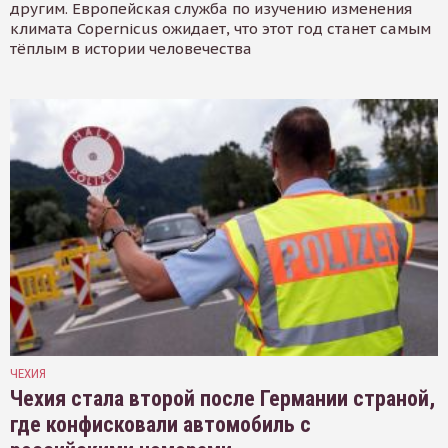
другим. Европейская служба по изучению изменения
климата Copernicus ожидает, что этот год станет самым
тёплым в истории человечества
ЧЕХИЯ
Чехия стала второй после Германии страной,
где конфисковали автомобиль с