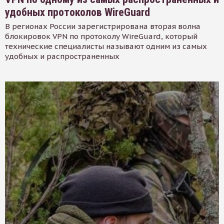
удобных протоколов WireGuard
В регионах России зарегистрирована вторая волна
блокировок VPN по протоколу WireGuard, который
технические специалисты называют одним из самых
удобных и распространенных