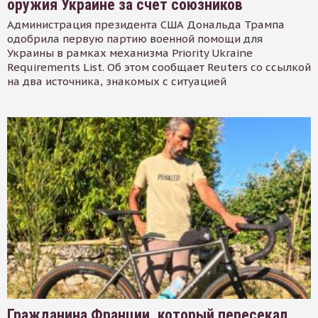
оружия Украине за счет союзников
Администрация президента США Дональда Трампа
одобрила первую партию военной помощи для
Украины в рамках механизма Priority Ukraine
Requirements List. Об этом сообщает Reuters со ссылкой
на два источника, знакомых с ситуацией
Гражданина Франции, который пересекал