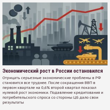
Экономический рост в России остановился
Отрицать серьезные экономические проблемы в РФ
становится все труднее. После сокращения ВВП в
первом квартале на 0,6% второй квартал показал
нулевой рост экономики. Подавление кредитования и
потребительского спроса со стороны ЦБ дало свои
результаты