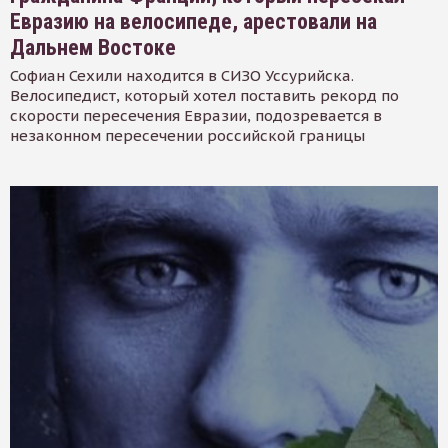
Евразию на велосипеде, арестовали на
Дальнем Востоке
Софиан Сехили находится в СИЗО Уссурийска.
Велосипедист, который хотел поставить рекорд по
скорости пересечения Евразии, подозревается в
незаконном пересечении российской границы