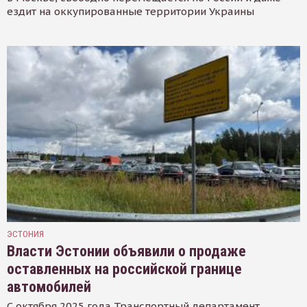
ездит на оккупированные территории Украины
ЭСТОНИЯ
Власти Эстонии объявили о продаже
оставленных на российской границе
автомобилей
С октября 2025 года Транспортный департамент