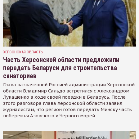
ХЕРСОНСКАЯ ОБЛАСТЬ
Часть Херсонской области предложили
передать Беларуси для строительства
санаториев
Глава назначенной Россией администрации Херсонской
области Владимир Сальдо встретился с Александром
Лукашенко в ходе своей поездки в Беларусь. После
этого разговора глава Херсонской области заявил
журналистам, что регион готов передать Минску часть
побережья Азовского и Черного морей