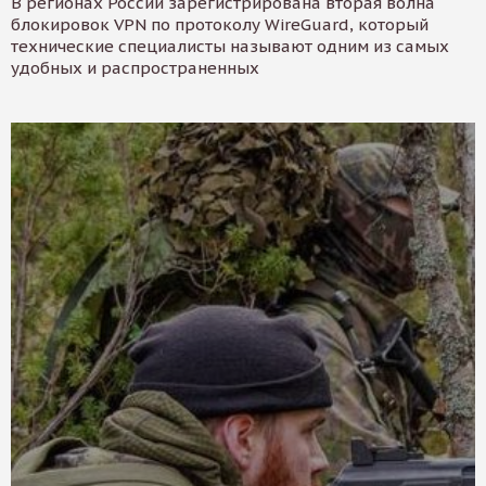
В регионах России зарегистрирована вторая волна
блокировок VPN по протоколу WireGuard, который
технические специалисты называют одним из самых
удобных и распространенных