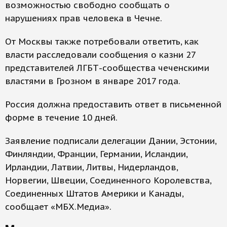
возможностью свободно сообщать о
нарушениях прав человека в Чечне.
От Москвы также потребовали ответить, как
власти расследовали сообщения о казни 27
представителей ЛГБТ-сообщества чеченскими
властями в Грозном в январе 2017 года.
Россия должна предоставить ответ в письменной
форме в течение 10 дней.
Заявление подписали делегации Дании, Эстонии,
Финляндии, Франции, Германии, Исландии,
Ирландии, Латвии, Литвы, Нидерландов,
Норвегии, Швеции, Соединенного Королевства,
Соединенных Штатов Америки и Канады,
сообщает «МБХ.Медиа».