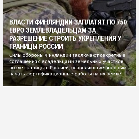
ВЛАСТИ ФИНЛЯНДИИ ЗАПЛАТЯТ ПО 750
ЕВРО ЗЕМЛЕВЛАДЕЛЬЦАМ ЗА
РАЗРЕШЕНИЕ СТРОИТЬ УКРЕПЛЕНИЯ У
ГРАНИЦЫ РОССИИ
Силы обороны Финляндии заключают секретные
соглашения с владельцами земельных участков
возле границы с Россией, позволяющие военным
начать фортификационные работы на их земле