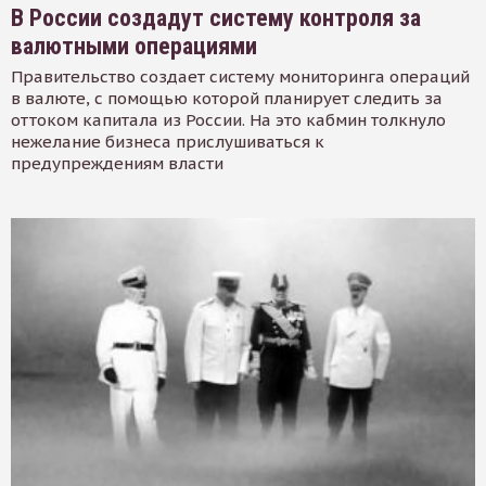
В России создадут систему контроля за
валютными операциями
Правительство создает систему мониторинга операций
в валюте, с помощью которой планирует следить за
оттоком капитала из России. На это кабмин толкнуло
нежелание бизнеса прислушиваться к
предупреждениям власти