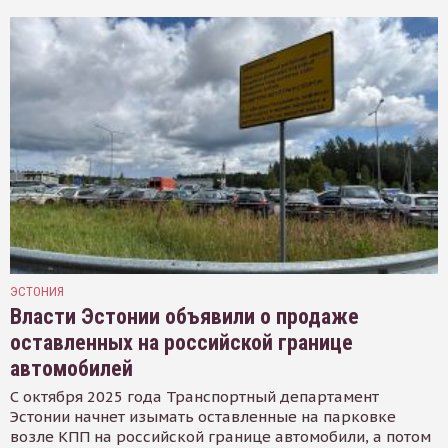
ЭСТОНИЯ
Власти Эстонии объявили о продаже
оставленных на российской границе
автомобилей
С октября 2025 года Транспортный департамент
Эстонии начнет изымать оставленные на парковке
возле КПП на российской границе автомобили, а потом