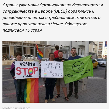
Страны-участники Организации по безопасности и
сотрудничеству в Европе (ОБСЕ) обратились к
российским властям с требованием отчитаться о
защите прав человека в Чечне. Обращение
подписали 15 стран
Photo: gayisrael.org