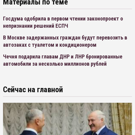
Материалы по теме
Госдума одобрила в первом чтении законопроект о
непризнании решений ЕСПЧ
В Москве задержанных граждан будут перевозить в
автозаках с туалетом и кондиционером
Чечня подарила главам ДНР и ЛНР бронированные
автомобили за несколько миллионов рублей
Сейчас на главной