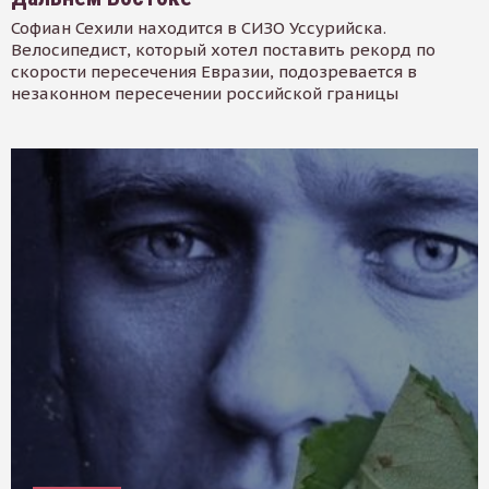
Софиан Сехили находится в СИЗО Уссурийска.
Велосипедист, который хотел поставить рекорд по
скорости пересечения Евразии, подозревается в
незаконном пересечении российской границы