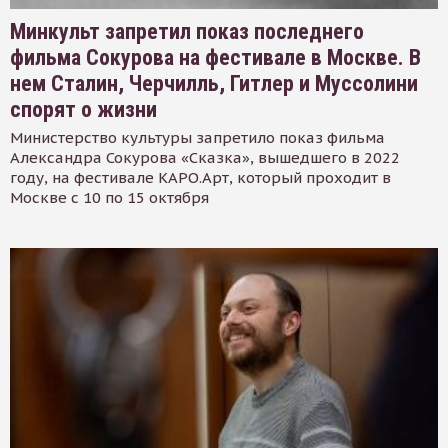
Минкульт запретил показ последнего
фильма Сокурова на фестивале в Москве. В
нем Сталин, Черчилль, Гитлер и Муссолини
спорят о жизни
Министерство культуры запретило показ фильма
Александра Сокурова «Сказка», вышедшего в 2022
году, на фестивале КАРО.Арт, который проходит в
Москве с 10 по 15 октября