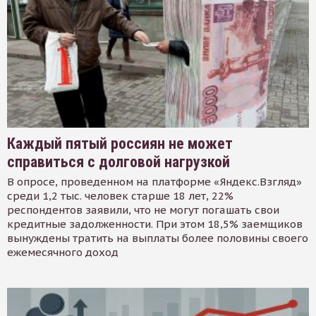
Каждый пятый россиян не может
справиться с долговой нагрузкой
В опросе, проведенном на платформе «Яндекс.Взгляд»
среди 1,2 тыс. человек старше 18 лет, 22%
респондентов заявили, что не могут погашать свои
кредитные задолженности. При этом 18,5% заемщиков
вынуждены тратить на выплаты более половины своего
ежемесячного доход