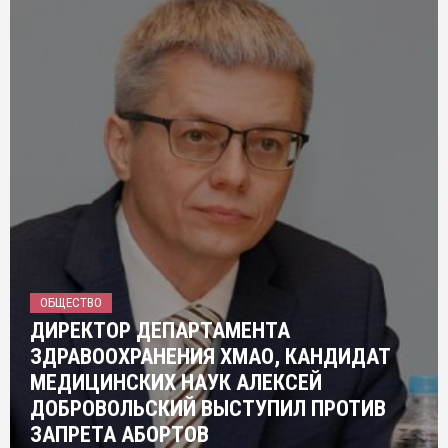
ОБЩЕСТВО
ДИРЕКТОР ДЕПАРТАМЕНТА
ЗДРАВООХРАНЕНИЯ ХМАО, КАНДИДАТ
МЕДИЦИНСКИХ НАУК АЛЕКСЕЙ
ДОБРОВОЛЬСКИЙ ВЫСТУПИЛ ПРОТИВ
ЗАПРЕТА АБОРТОВ