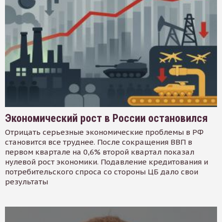
Экономический рост в России остановился
Отрицать серьезные экономические проблемы в РФ
становится все труднее. После сокращения ВВП в
первом квартале на 0,6% второй квартал показал
нулевой рост экономики. Подавление кредитования и
потребительского спроса со стороны ЦБ дало свои
результаты