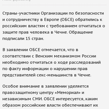
Страны-участники Организации по безопасности
и сотрудничеству в Европе (ОБСЕ) обратились к
российским властям с требованием отчитаться о
защите прав человека в Чечне. Обращение
подписали 15 стран.
В заявлении ОБСЕ отмечается, что в
соответствии с Венским механизмом России
необходимо отчитаться о ходе расследований
по факту информации о нарушении прав
представителей секс-меньшинств в Чечне.
Особое внимание в заявлении уделяется
правозащитному центру «Мемориал» и
независимым СМИ. ОБСЕ интересуется, каким
образом российские власти обеспечивают их