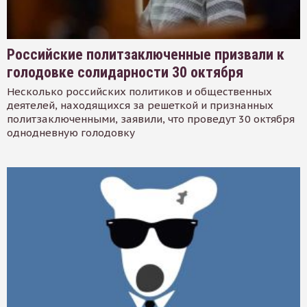
Российские политзаключенные призвали к
голодовке солидарности 30 октября
Несколько российских политиков и общественных
деятелей, находящихся за решеткой и признанных
политзаключенными, заявили, что проведут 30 октября
однодневную голодовку