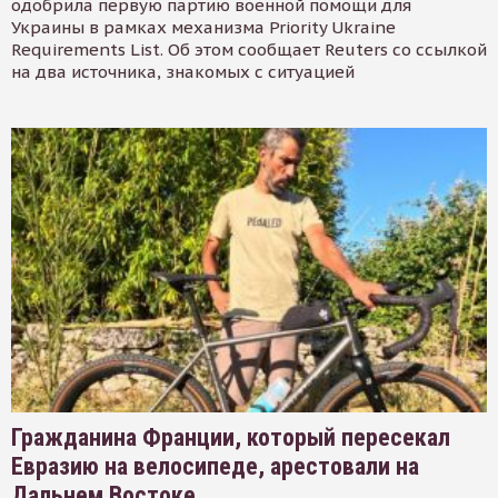
одобрила первую партию военной помощи для
Украины в рамках механизма Priority Ukraine
Requirements List. Об этом сообщает Reuters со ссылкой
на два источника, знакомых с ситуацией
Гражданина Франции, который пересекал
Евразию на велосипеде, арестовали на
Дальнем Востоке