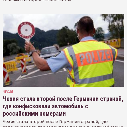
ЧЕХИЯ
Чехия стала второй после Германии страной,
где конфисковали автомобиль с
российскими номерами
Чехия стала второй после Германии страной, где