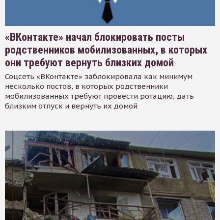
«ВКонтакте» начал блокировать посты
родственников мобилизованных, в которых
они требуют вернуть близких домой
Соцсеть «ВКонтакте» заблокировала как минимум
несколько постов, в которых родственники
мобилизованных требуют провести ротацию, дать
близким отпуск и вернуть их домой