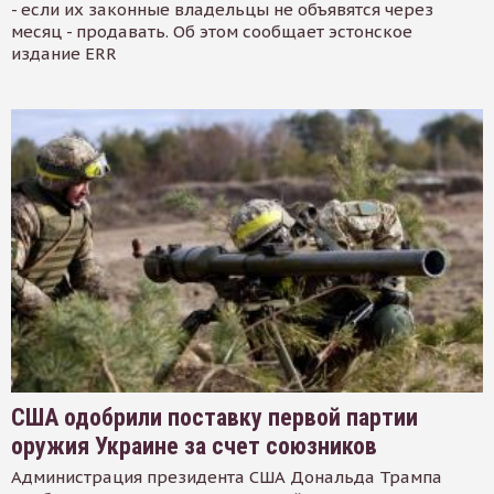
- если их законные владельцы не объявятся через
месяц - продавать. Об этом сообщает эстонское
издание ERR
США одобрили поставку первой партии
оружия Украине за счет союзников
Администрация президента США Дональда Трампа