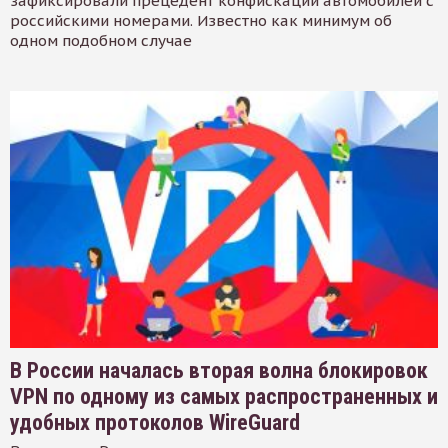
зафиксировали прецедент конфискации автомобилей с
российскими номерами. Известно как минимум об
одном подобном случае
В России началась вторая волна блокировок
VPN по одному из самых распространенных и
удобных протоколов WireGuard