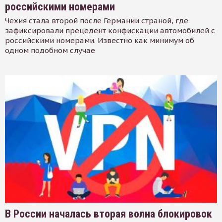
российскими номерами
Чехия стала второй после Германии страной, где
зафиксировали прецедент конфискации автомобилей с
российскими номерами. Известно как минимум об
одном подобном случае
В России началась вторая волна блокировок