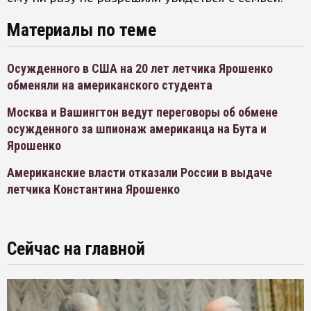
Материалы по теме
Осужденного в США на 20 лет летчика Ярошенко
обменяли на американского студента
Москва и Вашингтон ведут переговоры об обмене
осужденного за шпионаж американца на Бута и
Ярошенко
Американские власти отказали России в выдаче
летчика Константина Ярошенко
Сейчас на главной