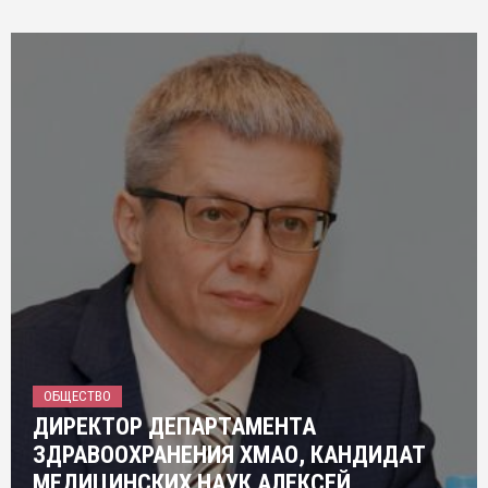
ОБЩЕСТВО
ДИРЕКТОР ДЕПАРТАМЕНТА
ЗДРАВООХРАНЕНИЯ ХМАО, КАНДИДАТ
МЕДИЦИНСКИХ НАУК АЛЕКСЕЙ