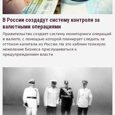
В России создадут систему контроля за
валютными операциями
Правительство создает систему мониторинга операций
в валюте, с помощью которой планирует следить за
оттоком капитала из России. На это кабмин толкнуло
нежелание бизнеса прислушиваться к
предупреждениям власти