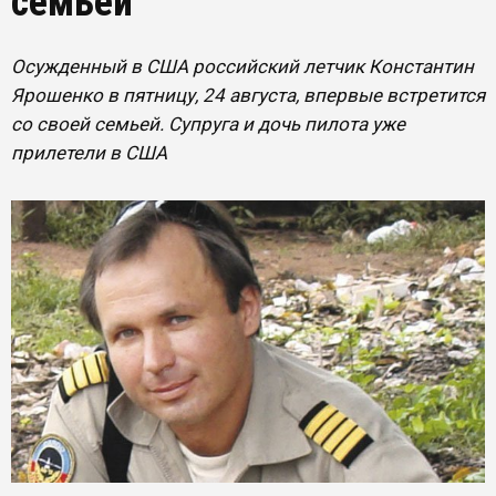
семьей
Осужденный в США российский летчик Константин
Ярошенко в пятницу, 24 августа, впервые встретится
со своей семьей. Супруга и дочь пилота уже
прилетели в США