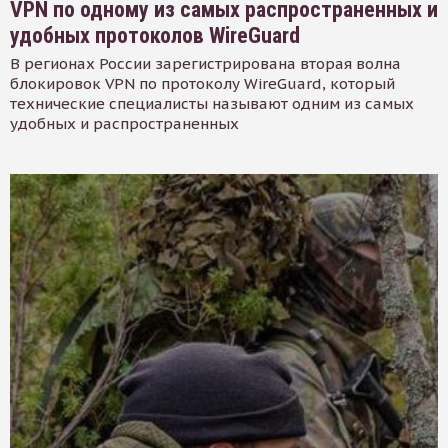
VPN по одному из самых распространенных и
удобных протоколов WireGuard
В регионах России зарегистрирована вторая волна
блокировок VPN по протоколу WireGuard, который
технические специалисты называют одним из самых
удобных и распространенных