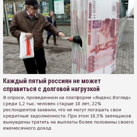
Каждый пятый россиян не может
справиться с долговой нагрузкой
В опросе, проведенном на платформе «Яндекс.Взгляд»
среди 1,2 тыс. человек старше 18 лет, 22%
респондентов заявили, что не могут погашать свои
кредитные задолженности. При этом 18,5% заемщиков
вынуждены тратить на выплаты более половины своего
ежемесячного доход