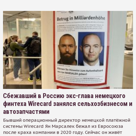
Сбежавший в Россию экс-глава немецкого
финтеха Wirecard занялся сельхозбизнесом и
автозапчастями
Бывший операционный директор немецкой платёжной
системы Wirecard Ян Марсалек бежал из Евросоюза
после краха компании в 2020 году. Сейчас он живёт