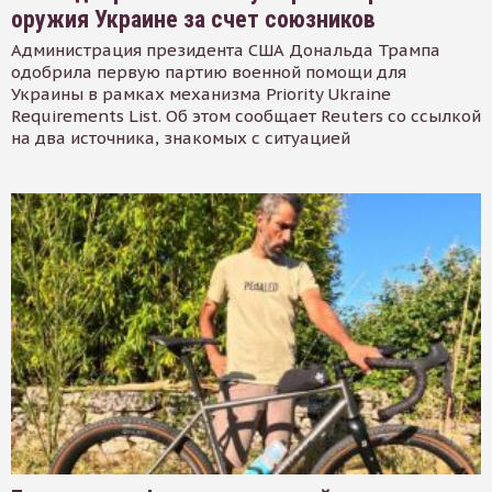
оружия Украине за счет союзников
Администрация президента США Дональда Трампа
одобрила первую партию военной помощи для
Украины в рамках механизма Priority Ukraine
Requirements List. Об этом сообщает Reuters со ссылкой
на два источника, знакомых с ситуацией