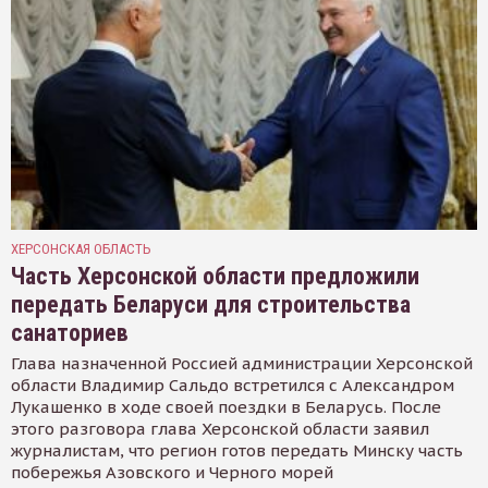
ХЕРСОНСКАЯ ОБЛАСТЬ
Часть Херсонской области предложили
передать Беларуси для строительства
санаториев
Глава назначенной Россией администрации Херсонской
области Владимир Сальдо встретился с Александром
Лукашенко в ходе своей поездки в Беларусь. После
этого разговора глава Херсонской области заявил
журналистам, что регион готов передать Минску часть
побережья Азовского и Черного морей