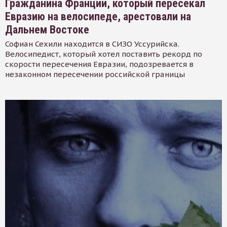
Гражданина Франции, который пересекал
Евразию на велосипеде, арестовали на
Дальнем Востоке
Софиан Сехили находится в СИЗО Уссурийска.
Велосипедист, который хотел поставить рекорд по
скорости пересечения Евразии, подозревается в
незаконном пересечении российской границы