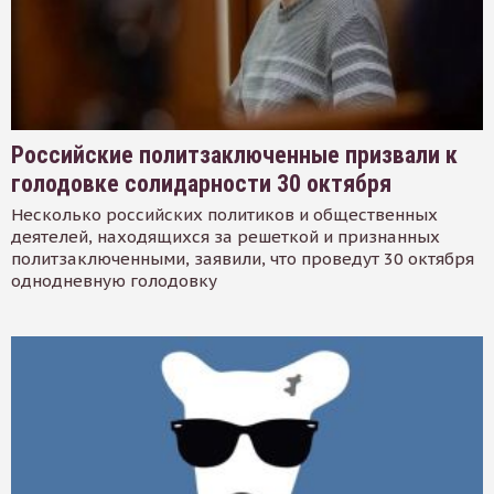
Российские политзаключенные призвали к
голодовке солидарности 30 октября
Несколько российских политиков и общественных
деятелей, находящихся за решеткой и признанных
политзаключенными, заявили, что проведут 30 октября
однодневную голодовку