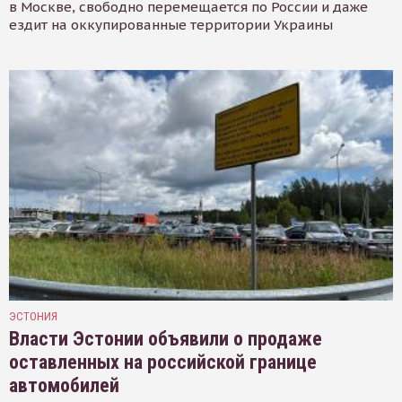
в Москве, свободно перемещается по России и даже
ездит на оккупированные территории Украины
ЭСТОНИЯ
Власти Эстонии объявили о продаже
оставленных на российской границе
автомобилей