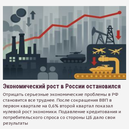
Экономический рост в России остановился
Отрицать серьезные экономические проблемы в РФ
становится все труднее. После сокращения ВВП в
первом квартале на 0,6% второй квартал показал
нулевой рост экономики. Подавление кредитования и
потребительского спроса со стороны ЦБ дало свои
результаты