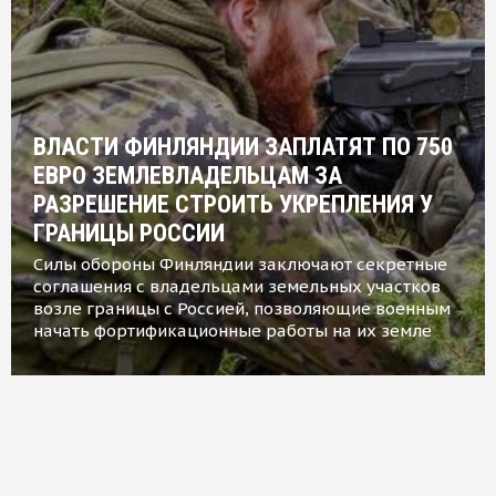
ВЛАСТИ ФИНЛЯНДИИ ЗАПЛАТЯТ ПО 750
ЕВРО ЗЕМЛЕВЛАДЕЛЬЦАМ ЗА
РАЗРЕШЕНИЕ СТРОИТЬ УКРЕПЛЕНИЯ У
ГРАНИЦЫ РОССИИ
Силы обороны Финляндии заключают секретные
соглашения с владельцами земельных участков
возле границы с Россией, позволяющие военным
начать фортификационные работы на их земле