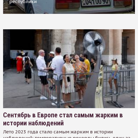
республики
Сентябрь в Европе стал самым жарким в
истории наблюдений
Лето 2023 года стало самым жарким в истории
наблюдений: температурные рекорды бились один за