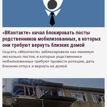
«ВКонтакте» начал блокировать посты
родственников мобилизованных, в которых
они требуют вернуть близких домой
Соцсеть «ВКонтакте» заблокировала как минимум
несколько постов, в которых родственники
мобилизованных требуют провести ротацию, дать
близким отпуск и вернуть их домой