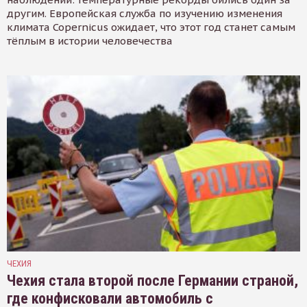
другим. Европейская служба по изучению изменения
климата Copernicus ожидает, что этот год станет самым
тёплым в истории человечества
ЧЕХИЯ
Чехия стала второй после Германии страной,
где конфисковали автомобиль с