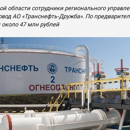
ой области сотрудники регионального управл
вод АО «Транснефть-Дружба». По предварител
 около 47 млн рублей