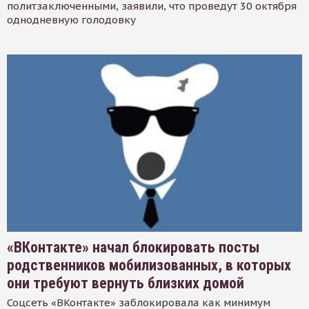
политзаключенными, заявили, что проведут 30 октября
однодневную голодовку
«ВКонтакте» начал блокировать посты
родственников мобилизованных, в которых
они требуют вернуть близких домой
Соцсеть «ВКонтакте» заблокировала как минимум