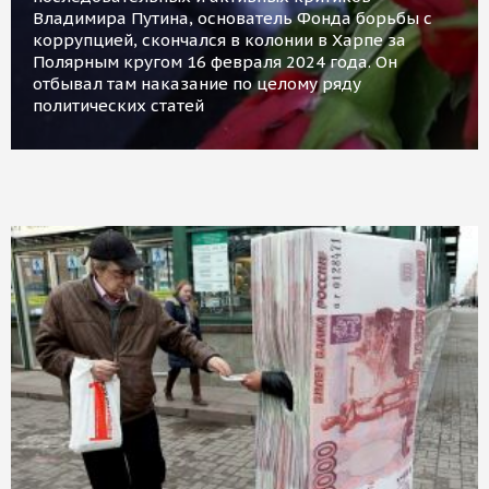
Владимира Путина, основатель Фонда борьбы с
коррупцией, скончался в колонии в Харпе за
Полярным кругом 16 февраля 2024 года. Он
отбывал там наказание по целому ряду
политических статей