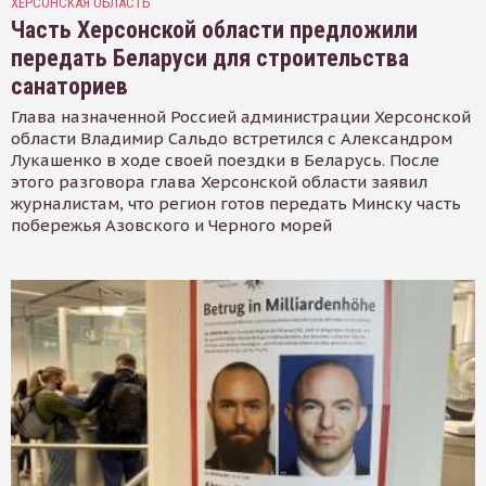
ХЕРСОНСКАЯ ОБЛАСТЬ
Часть Херсонской области предложили
передать Беларуси для строительства
санаториев
Глава назначенной Россией администрации Херсонской
области Владимир Сальдо встретился с Александром
Лукашенко в ходе своей поездки в Беларусь. После
этого разговора глава Херсонской области заявил
журналистам, что регион готов передать Минску часть
побережья Азовского и Черного морей