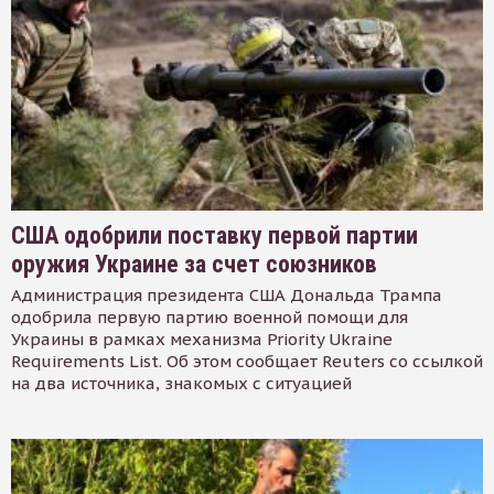
США одобрили поставку первой партии
оружия Украине за счет союзников
Администрация президента США Дональда Трампа
одобрила первую партию военной помощи для
Украины в рамках механизма Priority Ukraine
Requirements List. Об этом сообщает Reuters со ссылкой
на два источника, знакомых с ситуацией