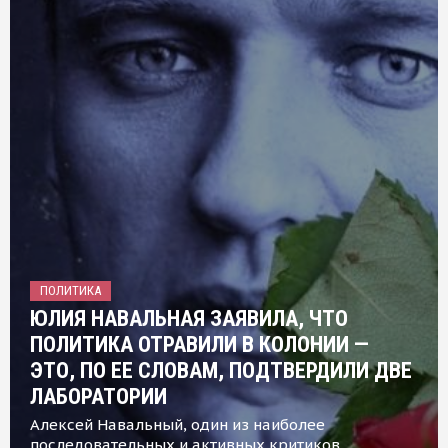
ПОЛИТИКА
ЮЛИЯ НАВАЛЬНАЯ ЗАЯВИЛА, ЧТО
ПОЛИТИКА ОТРАВИЛИ В КОЛОНИИ —
ЭТО, ПО ЕЕ СЛОВАМ, ПОДТВЕРДИЛИ ДВЕ
ЛАБОРАТОРИИ
Алексей Навальный, один из наиболее
последовательных и активных критиков