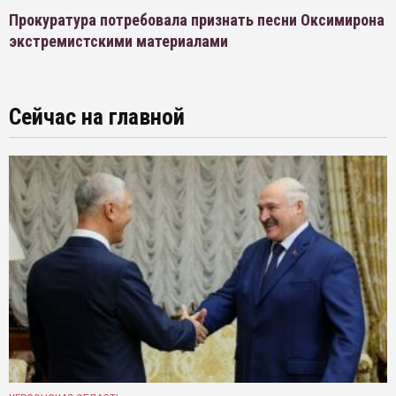
Прокуратура потребовала признать песни Оксимирона
экстремистскими материалами
Сейчас на главной