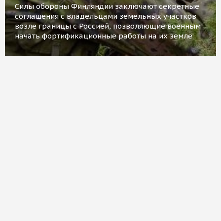
Силы обороны Финляндии заключают секретные
соглашения с владельцами земельных участков
возле границы с Россией, позволяющие военным
начать фортификационные работы на их земле