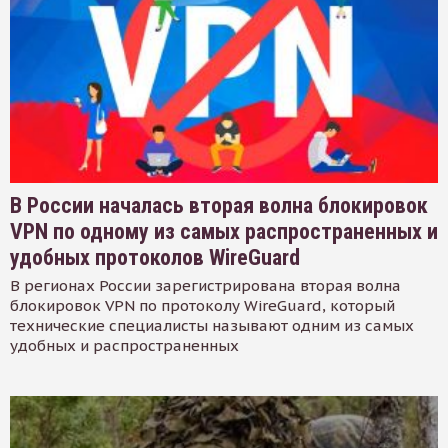
В России началась вторая волна блокировок
VPN по одному из самых распространенных и
удобных протоколов WireGuard
В регионах России зарегистрирована вторая волна
блокировок VPN по протоколу WireGuard, который
технические специалисты называют одним из самых
удобных и распространенных