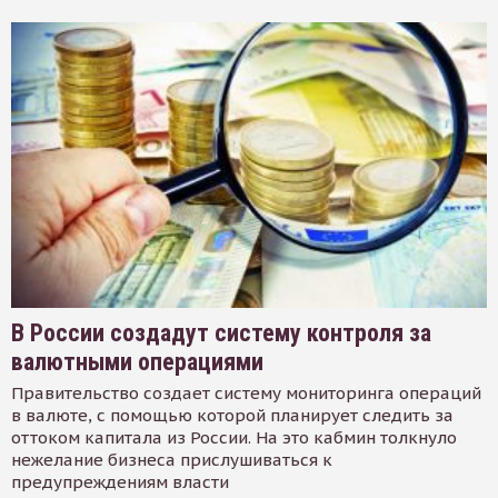
В России создадут систему контроля за
валютными операциями
Правительство создает систему мониторинга операций
в валюте, с помощью которой планирует следить за
оттоком капитала из России. На это кабмин толкнуло
нежелание бизнеса прислушиваться к
предупреждениям власти