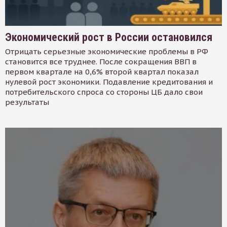
Экономический рост в России остановился
Отрицать серьезные экономические проблемы в РФ
становится все труднее. После сокращения ВВП в
первом квартале на 0,6% второй квартал показал
нулевой рост экономики. Подавление кредитования и
потребительского спроса со стороны ЦБ дало свои
результаты