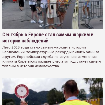
Сентябрь в Европе стал самым жарким в
истории наблюдений
Лето 2023 года стало самым жарким в истории
наблюдений: температурные рекорды бились один за
другим. Европейская служба по изучению изменения
климата Copernicus ожидает, что этот год станет самым
тёплым в истории человечества