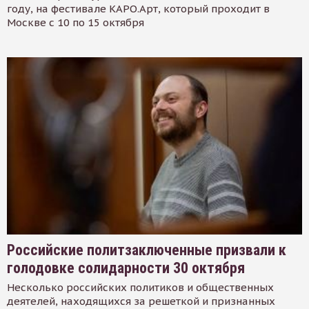
году, на фестивале КАРО.Арт, который проходит в
Москве с 10 по 15 октября
Российские политзаключенные призвали к
голодовке солидарности 30 октября
Несколько российских политиков и общественных
деятелей, находящихся за решеткой и признанных