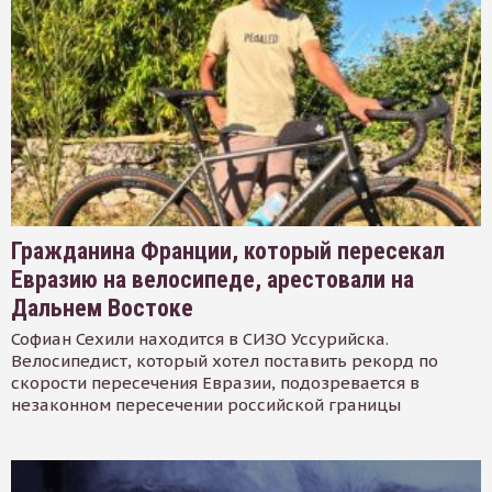
Гражданина Франции, который пересекал
Евразию на велосипеде, арестовали на
Дальнем Востоке
Софиан Сехили находится в СИЗО Уссурийска.
Велосипедист, который хотел поставить рекорд по
скорости пересечения Евразии, подозревается в
незаконном пересечении российской границы