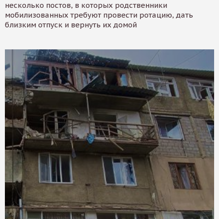
несколько постов, в которых родственники
мобилизованных требуют провести ротацию, дать
близким отпуск и вернуть их домой