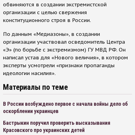
обвиняются в создании экстремистской
организации с целью свержения
конституционного строя в России.
По данным «Медиазоны», в создании
организации участвовал осведомитель Центра
«Э» (по борьбе с экстремизмом) ГУ МВД РФ. Он
написал устав для «Нового величия», в котором
эксперты усмотрели «признаки пропаганды
идеологии насилия».
Материалы по теме
В России возбуждено первое с начала войны дело об
оскорблении украинцев
Бастрыкин поручил проверить высказывания
Красовского про украинских детей