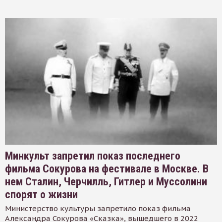
Минкульт запретил показ последнего
фильма Сокурова на фестивале в Москве. В
нем Сталин, Черчилль, Гитлер и Муссолини
спорят о жизни
Министерство культуры запретило показ фильма
Александра Сокурова «Сказка», вышедшего в 2022