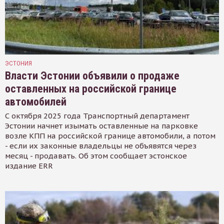
ЭСТОНИЯ
Власти Эстонии объявили о продаже
оставленных на российской границе
автомобилей
С октября 2025 года Транспортный департамент
Эстонии начнет изымать оставленные на парковке
возле КПП на российской границе автомобили, а потом
- если их законные владельцы не объявятся через
месяц - продавать. Об этом сообщает эстонское
издание ERR